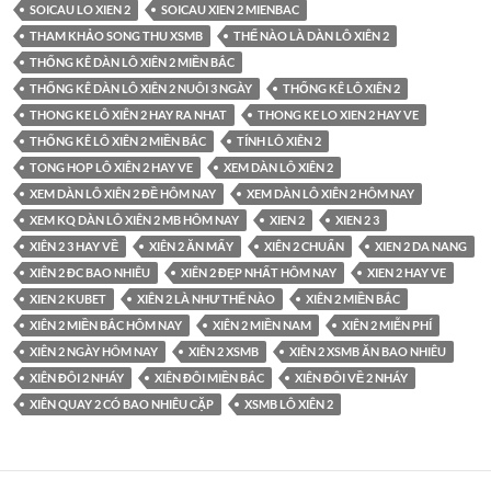
SOICAU LO XIEN 2
SOICAU XIEN 2 MIENBAC
THAM KHẢO SONG THU XSMB
THẾ NÀO LÀ DÀN LÔ XIÊN 2
THỐNG KÊ DÀN LÔ XIÊN 2 MIỀN BẮC
THỐNG KÊ DÀN LÔ XIÊN 2 NUÔI 3 NGÀY
THỐNG KÊ LÔ XIÊN 2
THONG KE LÔ XIÊN 2 HAY RA NHAT
THONG KE LO XIEN 2 HAY VE
THỐNG KÊ LÔ XIÊN 2 MIỀN BẮC
TÍNH LÔ XIÊN 2
TONG HOP LÔ XIÊN 2 HAY VE
XEM DÀN LÔ XIÊN 2
XEM DÀN LÔ XIÊN 2 ĐỀ HÔM NAY
XEM DÀN LÔ XIÊN 2 HÔM NAY
XEM KQ DÀN LÔ XIÊN 2 MB HÔM NAY
XIEN 2
XIEN 2 3
XIÊN 2 3 HAY VỀ
XIÊN 2 ĂN MẤY
XIÊN 2 CHUẨN
XIEN 2 DA NANG
XIÊN 2 ĐC BAO NHIÊU
XIÊN 2 ĐẸP NHẤT HÔM NAY
XIEN 2 HAY VE
XIEN 2 KUBET
XIÊN 2 LÀ NHƯ THẾ NÀO
XIÊN 2 MIỀN BẮC
XIÊN 2 MIỀN BẮC HÔM NAY
XIÊN 2 MIỀN NAM
XIÊN 2 MIỄN PHÍ
XIÊN 2 NGÀY HÔM NAY
XIÊN 2 XSMB
XIÊN 2 XSMB ĂN BAO NHIÊU
XIÊN ĐÔI 2 NHÁY
XIÊN ĐÔI MIỀN BẮC
XIÊN ĐÔI VỀ 2 NHÁY
XIÊN QUAY 2 CÓ BAO NHIÊU CẶP
XSMB LÔ XIÊN 2