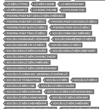
LÔ XIÊN 2 TỈ PHÚ
LÔ XIÊN 2 XSMB
LO XIEN HOM NAY
LÔ XIÊN QUAY 2
LO XONG THU MB
LOTO SONG THU
PHƯƠNG PHÁP BẮT DÀN LÔ XIÊN 2 MIỀN BẮC
PHƯƠNG PHÁP BẮT LÔ XIÊN 2
PHUONG PHAP CHOI DÀN LÔ XIÊN 2
PHƯƠNG PHÁP NUÔI LÔ XIÊN 2
PHƯƠNG PHÁP SOI LÔ XIÊN 2
PHƯƠNG PHÁP TÍNH LÔ XIÊN 2
SOI CẦU CHÍNH XÁC MIỀN BẮC
SOI CẦU CHUẨN NHẤT HÔM NAY
SOI CẦU DÀN ĐỀ ĐẸP LÔ XIÊN 2
SOI CẦU DÀN ĐỀ VIP LÔ XIÊN 2
SOI CẦU DÀN LÔ XIÊN 2
SOI CẦU DÀN LÔ XIÊN 2 CHUẨN
SOI CẦU DÀN LÔ XIÊN 2 ĐẸP NHẤT
SOI CẦU DÀN LÔ XIÊN 2 KHUNG 3 NGÀY
SOI CẦU DÀN LÔ XIÊN 2 MIỀN BẮC
SOI CAU DÀN LÔ XIÊN 2 XSMB HOM NAY
SOI CẦU LÔ CHÍNH XÁC 100 ĐÁNH LÔ KHÔNG LỖ
SOI CẦU LÔ TÔ BẠCH THỦ
SOI CẦU LÔ XIÊN
SOI CẦU LÔ XIÊN 2
SOI CẦU LÔ XIÊN 2 188
SOI CẦU LÔ XIÊN 2 CHUẨN
SOI CẦU LÔ XIÊN 2 DÀN MB
SOI CẦU LÔ XIÊN 2 GIỜ HOÀNG ĐẠO
SOI CẦU LÔ XIÊN 2 HÀNG NGÀY
SOI CẦU LÔ XIÊN 2 HÔM NAY
SOI CẦU LÔ XIÊN 2 MB MIỄN PHÍ
SOI CẦU LÔ XIÊN 2 MIỀN BẮC