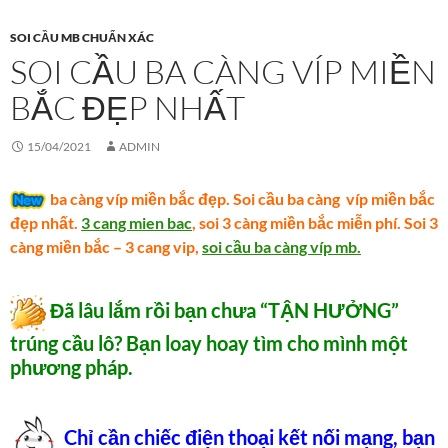
SOI CẦU MB CHUẨN XÁC
SOI CẦU BA CÀNG VÍP MIỀN
BẮC ĐẸP NHẤT
15/04/2021
ADMIN
ba càng víp miền bắc đẹp. Soi cầu ba càng víp miền bắc
đẹp nhất.
3 cang mien bac
, soi 3 càng miền bắc miễn phí. Soi 3
càng miền bắc – 3 cang vip,
soi cầu ba càng víp mb.
Đã lâu lắm rồi bạn chưa “TẬN HƯỞNG”
trúng cầu lô? Bạn loay hoay tìm cho mình một
phương pháp.
Chỉ cần chiếc điện thoại kết nối mạng, bạn