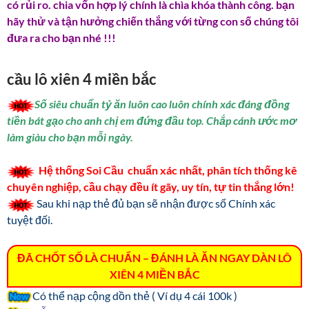
có rủi ro. chia vốn hợp lý chính là chìa khóa thành công. bạn
hãy thử và tận hưởng chiến thắng với từng con số chúng tôi
đưa ra cho bạn nhé !!!
cầu lô xiên 4 miền bắc
Số siêu chuẩn tỷ ăn luôn cao luôn chính xác đáng đồng
tiền bát gạo cho anh chị em đứng đầu top. Chắp cánh ước mơ
làm giàu cho bạn mỗi ngày
.
Hệ thống Soi Cầu chuẩn xác nhất, phân tích thống kê
chuyên nghiệp, cầu chạy đều ít gãy, uy tín, tự tin thắng lớn!
Sau khi nạp thẻ đủ bạn sẽ nhận được số Chính xác
tuyệt đối.
ĐÃ CHỐT SỐ LÀ CHUẨN – ĐÁNH LÀ ĂN NGAY DÀN LÔ
XIÊN 4 MIỀN BẮC
Có thể nạp cộng dồn thẻ ( Ví dụ 4 cái 100k )