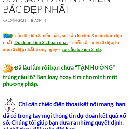
BẮC ĐẸP NHẤT
15/04/2021
ADMIN
cầu lô xiên 3 miền bắc, soi cầu lô xiên 3 miền bắc đẹp
nhất.
Du doan xien 3 chuan nhat
– chốt số – xiên 3 đẹp, lô
xiên 3 đẹp nhất trong ngày –
soi cầu lô xiên 3 mb
.
Đã lâu lắm rồi bạn chưa “TẬN HƯỞNG”
trúng cầu lô? Bạn loay hoay tìm cho mình một
phương pháp.
Chỉ cần chiếc điện thoại kết nối mạng, bạn
đã có trong tay mọi thông tin dự đoán kết quả xổ
số. Chúng tôi giúp bạn đưa ra những quyết định,