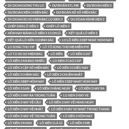
DU DOAN SONG THU LO
DỰ ĐOÁN STL MB
DỰ ĐOÁN XIÊN 3
DỰ ĐOÁN XIÊN 3 MIỀN BẮC
DỰ ĐOÁN XỔ SỐ MIỀN BẮC
DU DOAN XO SO MIEN BAC LO XIEN 3
DU DOAN XSMB XIEN 3
GHÉP DÀN LÔ XIÊN 3
GHÉP LÔ XIÊN 3
HÔM NAY ĐÁNH LÔ XIÊN 3 3 CON GÌ
KẾT QUẢ LÔ XIÊN 3
KẾT QUẢ LÔ XIÊN 3 CHÍNH XÁC
LO LÔ XIÊN 3 DEP NHAT HOM NAY
LO SONG THU VIP
LÔ TÔ SONG THỦ MB MIỄN PHÍ
LO TO XO SO MIEN BAC
LÔ XIÊN
LÔ XIÊN 3 247
LÔ XIÊN 3 AN BAO NHIÊU
LO XIEN 3 CAO CAP
LÔ XIÊN 3 CẶP SỐ MIỀN BẮC
LÔ XIÊN 3 CHIỀU NAY
LÔ XIÊN 3 CHÍNH XÁC
LÔ XIÊN 3 CHUẨN NHẤT
LÔ XIÊN 3 ĐẸP HÔM NAY
LÔ XIÊN 3 DEP NHAT HOM NAY
LÔ XIÊN 3 GAN
LÔ XIÊN 3 HÀNG NGÀY
LÔ XIÊN 3 HAY RA
LÔ XIÊN 3 HAY RA TRONG TUẦN
LO XIEN 3 HAY VE
LÔ XIÊN 3 HAY VỀ CẦU
LÔ XIÊN 3 HAY VỀ HÀNG NGÀY
LÔ XIÊN 3 HAY VỀ NHẤT
LÔ XIÊN 3 HAY VE NHAT TRONG THANG
LÔ XIÊN 3 HAY VỀ TRONG TUẦN
LÔ XIÊN 3 HÔM NAY
LÔ XIÊN 3 KHAN
LÔ XIÊN 3 LÀ GÌ
LÔ XIÊN 3 MB