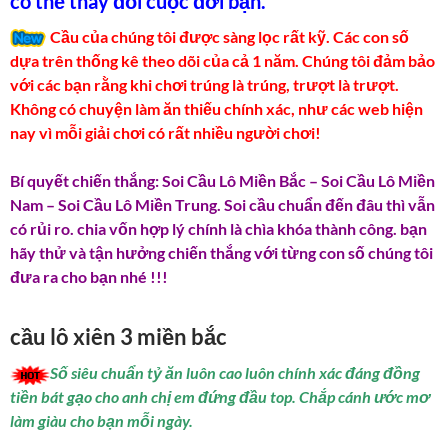
có thể thay đổi cuộc đời bạn.
Cầu của chúng tôi được sàng lọc rất kỹ. Các con số
dựa trên thống kê theo dõi của cả 1 năm. Chúng tôi đảm bảo
với các bạn rằng khi chơi trúng là trúng, trượt là trượt.
Không có chuyện làm ăn thiếu chính xác, như các web hiện
nay vì mỗi giải chơi có rất nhiều người chơi!
Bí quyết chiến thắng: Soi Cầu Lô Miền Bắc – Soi Cầu Lô Miền
Nam – Soi Cầu Lô Miền Trung. Soi cầu chuẩn đến đâu thì vẫn
có rủi ro. chia vốn hợp lý chính là chìa khóa thành công. bạn
hãy thử và tận hưởng chiến thắng với từng con số chúng tôi
đưa ra cho bạn nhé !!!
cầu lô xiên 3 miền bắc
Số siêu chuẩn tỷ ăn luôn cao luôn chính xác đáng đồng
tiền bát gạo cho anh chị em đứng đầu top. Chắp cánh ước mơ
làm giàu cho bạn mỗi ngày
.