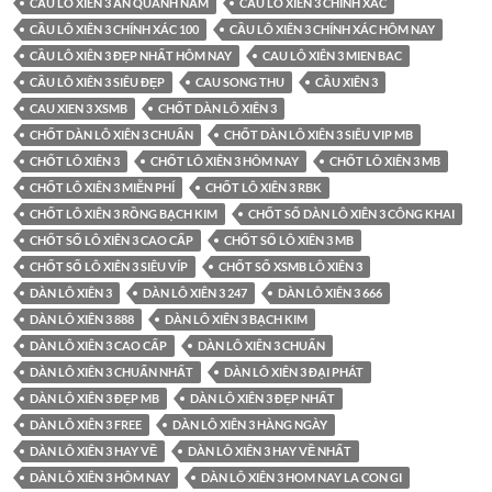
CẦU LÔ XIÊN 3 ĂN QUANH NĂM
CẦU LÔ XIÊN 3 CHÍNH XÁC
CẦU LÔ XIÊN 3 CHÍNH XÁC 100
CẦU LÔ XIÊN 3 CHÍNH XÁC HÔM NAY
CẦU LÔ XIÊN 3 ĐẸP NHẤT HÔM NAY
CAU LÔ XIÊN 3 MIEN BAC
CẦU LÔ XIÊN 3 SIÊU ĐẸP
CAU SONG THU
CẦU XIÊN 3
CAU XIEN 3 XSMB
CHỐT DÀN LÔ XIÊN 3
CHỐT DÀN LÔ XIÊN 3 CHUẨN
CHỐT DÀN LÔ XIÊN 3 SIÊU VIP MB
CHỐT LÔ XIÊN 3
CHỐT LÔ XIÊN 3 HÔM NAY
CHỐT LÔ XIÊN 3 MB
CHỐT LÔ XIÊN 3 MIỄN PHÍ
CHỐT LÔ XIÊN 3 RBK
CHỐT LÔ XIÊN 3 RỒNG BẠCH KIM
CHỐT SỐ DÀN LÔ XIÊN 3 CÔNG KHAI
CHỐT SỐ LÔ XIÊN 3 CAO CẤP
CHỐT SỐ LÔ XIÊN 3 MB
CHỐT SỐ LÔ XIÊN 3 SIÊU VÍP
CHỐT SỐ XSMB LÔ XIÊN 3
DÀN LÔ XIÊN 3
DÀN LÔ XIÊN 3 247
DÀN LÔ XIÊN 3 666
DÀN LÔ XIÊN 3 888
DÀN LÔ XIÊN 3 BẠCH KIM
DÀN LÔ XIÊN 3 CAO CẤP
DÀN LÔ XIÊN 3 CHUẨN
DÀN LÔ XIÊN 3 CHUẨN NHẤT
DÀN LÔ XIÊN 3 ĐẠI PHÁT
DÀN LÔ XIÊN 3 ĐẸP MB
DÀN LÔ XIÊN 3 ĐẸP NHẤT
DÀN LÔ XIÊN 3 FREE
DÀN LÔ XIÊN 3 HÀNG NGÀY
DÀN LÔ XIÊN 3 HAY VỀ
DÀN LÔ XIÊN 3 HAY VỀ NHẤT
DÀN LÔ XIÊN 3 HÔM NAY
DÀN LÔ XIÊN 3 HOM NAY LA CON GI