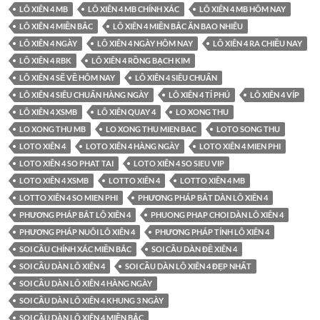
LÔ XIÊN 4 MB
LÔ XIÊN 4 MB CHÍNH XÁC
LÔ XIÊN 4 MB HÔM NAY
LÔ XIÊN 4 MIỀN BẮC
LÔ XIÊN 4 MIỀN BẮC ĂN BAO NHIÊU
LÔ XIÊN 4 NGÀY
LÔ XIÊN 4 NGÀY HÔM NAY
LÔ XIÊN 4 RA CHIỀU NAY
LÔ XIÊN 4 RBK
LÔ XIÊN 4 RỒNG BẠCH KIM
LÔ XIÊN 4 SẼ VỀ HÔM NAY
LÔ XIÊN 4 SIÊU CHUẨN
LÔ XIÊN 4 SIÊU CHUẨN HÀNG NGÀY
LÔ XIÊN 4 TỈ PHÚ
LÔ XIÊN 4 VÍP
LÔ XIÊN 4 XSMB
LÔ XIÊN QUAY 4
LO XONG THU
LO XONG THU MB
LO XONG THU MIEN BAC
LOTO SONG THU
LOTO XIÊN 4
LOTO XIÊN 4 HÀNG NGÀY
LOTO XIÊN 4 MIEN PHI
LOTO XIÊN 4 SO PHAT TAI
LOTO XIÊN 4 SO SIEU VIP
LOTO XIÊN 4 XSMB
LOTTO XIÊN 4
LOTTO XIÊN 4 MB
LOTTO XIÊN 4 SO MIEN PHI
PHƯƠNG PHÁP BẮT DÀN LÔ XIÊN 4
PHƯƠNG PHÁP BẮT LÔ XIÊN 4
PHUONG PHAP CHOI DÀN LÔ XIÊN 4
PHƯƠNG PHÁP NUÔI LÔ XIÊN 4
PHƯƠNG PHÁP TÍNH LÔ XIÊN 4
SOI CẦU CHÍNH XÁC MIỀN BẮC
SOI CẦU DÀN ĐỀ XIÊN 4
SOI CẦU DÀN LÔ XIÊN 4
SOI CẦU DÀN LÔ XIÊN 4 ĐẸP NHẤT
SOI CẦU DÀN LÔ XIÊN 4 HÀNG NGÀY
SOI CẦU DÀN LÔ XIÊN 4 KHUNG 3 NGÀY
SOI CẦU DÀN LÔ XIÊN 4 MIỀN BẮC