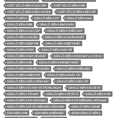
CHỐT SỐ LÔ XIÊN 4 CAO CẤP
CHỐT SỐ LÔ XIÊN 4 MB
CHỐT SỐ LÔ XIÊN 4 SIÊU CHUẨN
CHỐT SỐ LÔ XIÊN 4 SIÊU VÍP
DÀN LÔ XIÊN 4
DÀN LÔ XIÊN 4 247
DÀN LÔ XIÊN 4 666
DÀN LÔ XIÊN 4 888
DÀN LÔ XIÊN 4 BẠCH KIM
DÀN LÔ XIÊN 4 CAO CẤP
DÀN LÔ XIÊN 4 CHIỀU NAY
DÀN LÔ XIÊN 4 CHUẨN
DÀN LÔ XIÊN 4 CHUẨN NHẤT
DÀN LÔ XIÊN 4 ĐẸP MB
DÀN LÔ XIÊN 4 ĐẸP NHẤT
DÀN LÔ XIÊN 4 FREE
DÀN LÔ XIÊN 4 HAY VỀ
DÀN LÔ XIÊN 4 HAY VỀ NHẤT
DÀN LÔ XIÊN 4 HOM NAY LA CON GI
DÀN LÔ XIÊN 4 MB
DÀN LÔ XIÊN 4 MB ĐẸP NHẤT
DÀN LÔ XIÊN 4 MB SIÊU CHUẨN
DÀN LÔ XIÊN 4 MIỀN BẮC
DÀN LÔ XIÊN 4 MIỀN PHÍ
DÀN LÔ XIÊN 4 PHÁT TÀI
DÀN LÔ XIÊN 4 SIÊU CHÍNH XÁC
DÀN LÔ XIÊN 4 SIÊU VÍP
DAN LO XIÊN 4 SO HAY VE TRONG NGAY
DAN LO XIÊN 4 SO SE VE
DÀN LÔ XIÊN 4 TỐI NAY
DÀN LÔ XIÊN 4 VỀ SỐ GÌ
DÀN LÔ XIÊN 4 VIP
DÀN LÔ XIÊN 4 VIP HÔM NAY
DÀN LÔ XIÊN 4 VIP MIỀN BẮC HÔM NAY
DÀN LÔ XIÊN 4 XỔ SỐ MIỀN BẮC HÔM NAY
DÀN LÔ XIÊN 4 XSMB
DÀN XIÊN 4 MB
DÀN XIÊN 4 MIỀN BẮC
ĐÁNH DÀN LÔ XIÊN 4