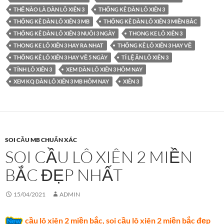
THẾ NÀO LÀ DÀN LÔ XIÊN 3
THỐNG KÊ DÀN LÔ XIÊN 3
THỐNG KÊ DÀN LÔ XIÊN 3 MB
THỐNG KÊ DÀN LÔ XIÊN 3 MIỀN BẮC
THỐNG KÊ DÀN LÔ XIÊN 3 NUÔI 3 NGÀY
THONG KE LÔ XIÊN 3
THONG KE LÔ XIÊN 3 HAY RA NHAT
THỐNG KÊ LÔ XIÊN 3 HAY VỀ
THỐNG KÊ LÔ XIÊN 3 HAY VỀ 5 NGÀY
TỈ LỆ ĂN LÔ XIÊN 3
TÍNH LÔ XIÊN 3
XEM DÀN LÔ XIÊN 3 HÔM NAY
XEM KQ DÀN LÔ XIÊN 3 MB HÔM NAY
XIÊN 3
SOI CẦU MB CHUẨN XÁC
SOI CẦU LÔ XIÊN 2 MIỀN
BẮC ĐẸP NHẤT
15/04/2021
ADMIN
cầu lô xiên 2 miền bắc, soi cầu lô xiên 2 miền bắc đẹp