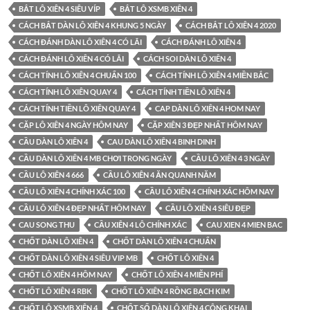
BẮT LÔ XIÊN 4 SIÊU VÍP
BẮT LÔ XSMB XIÊN 4
CÁCH BẮT DÀN LÔ XIÊN 4 KHUNG 5 NGÀY
CÁCH BẮT LÔ XIÊN 4 2020
CÁCH ĐÁNH DÀN LÔ XIÊN 4 CÓ LÃI
CÁCH ĐÁNH LÔ XIÊN 4
CÁCH ĐÁNH LÔ XIÊN 4 CÓ LÃI
CÁCH SOI DÀN LÔ XIÊN 4
CÁCH TÍNH LÔ XIÊN 4 CHUẨN 100
CÁCH TÍNH LÔ XIÊN 4 MIỀN BẮC
CÁCH TÍNH LÔ XIÊN QUAY 4
CÁCH TÍNH TIỀN LÔ XIÊN 4
CÁCH TÍNH TIỀN LÔ XIÊN QUAY 4
CAP DÀN LÔ XIÊN 4 HOM NAY
CẶP LÔ XIÊN 4 NGÀY HÔM NAY
CẶP XIÊN 3 ĐẸP NHẤT HÔM NAY
CẦU DÀN LÔ XIÊN 4
CAU DÀN LÔ XIÊN 4 BINH DINH
CẦU DÀN LÔ XIÊN 4 MB CHƠI TRONG NGÀY
CẦU LÔ XIÊN 4 3 NGÀY
CẦU LÔ XIÊN 4 666
CẦU LÔ XIÊN 4 ĂN QUANH NĂM
CẦU LÔ XIÊN 4 CHÍNH XÁC 100
CẦU LÔ XIÊN 4 CHÍNH XÁC HÔM NAY
CẦU LÔ XIÊN 4 ĐẸP NHẤT HÔM NAY
CẦU LÔ XIÊN 4 SIÊU ĐẸP
CAU SONG THU
CẦU XIÊN 4 LÔ CHÍNH XÁC
CAU XIEN 4 MIEN BAC
CHỐT DÀN LÔ XIÊN 4
CHỐT DÀN LÔ XIÊN 4 CHUẨN
CHỐT DÀN LÔ XIÊN 4 SIÊU VIP MB
CHỐT LÔ XIÊN 4
CHỐT LÔ XIÊN 4 HÔM NAY
CHỐT LÔ XIÊN 4 MIỄN PHÍ
CHỐT LÔ XIÊN 4 RBK
CHỐT LÔ XIÊN 4 RỒNG BẠCH KIM
CHỐT LÔ XSMB XIÊN 4
CHỐT SỐ DÀN LÔ XIÊN 4 CÔNG KHAI