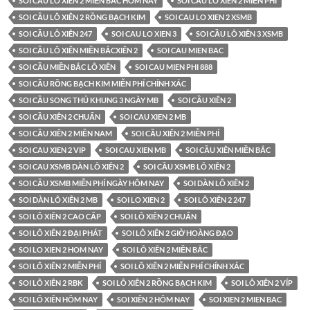
SOI CẦU LÔ XIÊN 2 MIỀN BẮC HÔM NAY
SOI CẦU LÔ XIÊN 2 MIỄN PHÍ
SOI CẦU LÔ XIÊN 2 RỒNG BẠCH KIM
SOI CAU LO XIEN 2 XSMB
SOI CẦU LÔ XIÊN 247
SOI CAU LO XIEN 3
SOI CẦU LÔ XIÊN 3 XSMB
SOI CẦU LÔ XIÊN MIỀN BẮCXIÊN 2
SOI CAU MIEN BAC
SOI CẦU MIỀN BẮC LÔ XIÊN
SOI CAU MIEN PHI 888
SOI CẦU RỒNG BẠCH KIM MIỄN PHÍ CHÍNH XÁC
SOI CẦU SONG THỦ KHUNG 3 NGÀY MB
SOI CẦU XIÊN 2
SOI CẦU XIÊN 2 CHUẨN
SOI CAU XIEN 2 MB
SOI CẦU XIÊN 2 MIỀN NAM
SOI CẦU XIÊN 2 MIỄN PHÍ
SOI CAU XIEN 2 VIP
SOI CAU XIEN MB
SOI CẦU XIÊN MIỀN BẮC
SOI CAU XSMB DÀN LÔ XIÊN 2
SOI CẦU XSMB LÔ XIÊN 2
SOI CẦU XSMB MIỄN PHÍ NGÀY HÔM NAY
SOI DÀN LÔ XIÊN 2
SOI DÀN LÔ XIÊN 2 MB
SOI LO XIEN 2
SOI LÔ XIÊN 2 247
SOI LÔ XIÊN 2 CAO CẤP
SOI LÔ XIÊN 2 CHUẨN
SOI LÔ XIÊN 2 ĐẠI PHÁT
SOI LÔ XIÊN 2 GIỜ HOÀNG ĐẠO
SOI LO XIEN 2 HOM NAY
SOI LÔ XIÊN 2 MIỀN BẮC
SOI LÔ XIÊN 2 MIỄN PHÍ
SOI LÔ XIÊN 2 MIỄN PHÍ CHÍNH XÁC
SOI LÔ XIÊN 2 RBK
SOI LÔ XIÊN 2 RỒNG BẠCH KIM
SOI LÔ XIÊN 2 VÍP
SOI LÔ XIÊN HÔM NAY
SOI XIÊN 2 HÔM NAY
SOI XIEN 2 MIEN BAC