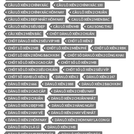
CẦU LÔ XIÊN 2 CHÍNH XÁC
CẦU LÔ XIÊN 2 CHÍNH XÁC 100
CẦU LÔ XIÊN 2 CHÍNH XÁC HÔM NAY
CẦU LÔ XIÊN 2 CHUẨN
CẦU LÔ XIÊN 2 ĐẸP NHẤT HÔM NAY
CAU LÔ XIÊN 2 MIEN BAC
CẦU LÔ XIÊN 2 SIÊU ĐẸP
CẦU LÔ XIÊN MB
CAU SONG THU
CẦU XIÊN 2 MIỀN BẮC
CHỐT DÀN LÔ XIÊN 2 CHUẨN
CHỐT DÀN LÔ XIÊN 2 SIÊU VIP MB
CHỐT LÔ XIÊN 2
CHỐT LÔ XIÊN 2 MB
CHỐT LÔ XIÊN 2 MIỄN PHÍ
CHỐT LÔ XIÊN 2 RBK
CHỐT LÔ XIÊN 2 RỒNG BẠCH KIM
CHỐT SỐ DÀN LÔ XIÊN 2 CÔNG KHAI
CHỐT SỐ LÔ XIÊN 2 CAO CẤP
CHỐT SỐ LÔ XIÊN 2 MB
CHỐT SỐ LÔ XIÊN 2 SIÊU CHUẨN
CHỐT SỐ LÔ XIÊN 2 SIÊU VÍP
CHỐT SỐ XSMB LÔ XIÊN 2
DÀN LÔ XIÊN 2
DÀN LÔ XIÊN 2 247
DÀN LÔ XIÊN 2 666
DÀN LÔ XIÊN 2 888
DÀN LÔ XIÊN 2 BẠCH KIM
DÀN LÔ XIÊN 2 CAO CẤP
DÀN LÔ XIÊN 2 CHIỀU NAY
DÀN LÔ XIÊN 2 CHUẨN
DÀN LÔ XIÊN 2 CHUẨN NHẤT
DÀN LÔ XIÊN 2 ĐẸP MB
DÀN LÔ XIÊN 2 HÀNG NGÀY
DÀN LÔ XIÊN 2 HAY VỀ
DÀN LÔ XIÊN 2 HAY VỀ NHẤT
DÀN LÔ XIÊN 2 HÔM NAY
DÀN LÔ XIÊN 2 HOM NAY LA CON GI
DÀN LÔ XIÊN 2 LÀ GÌ
DÀN LÔ XIÊN 2 MB