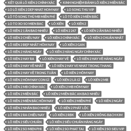
KẾT QUẢ LÔ XIÊN 2 CHÍNH XÁC
KINH NGHIỆM ĐÁNH LÔ XIÊN 2 MIỀN BẮC
LO LÔ XIÊN 2 DEP NHAT HOM NAY
LO SONG THU VIP
LÔ TÔ SONG THỦ MB MIỄN PHÍ
LÔ TÔ XIÊN 2 MIỀN BẮC
LO TO XO SO MIEN BAC
LÔ XIÊN
LÔ XIÊN 2
LÔ XIÊN 2 1 ĂN BAO NHIÊU
LÔ XIÊN 2 247
LÔ XIÊN 2 ĂN BAO NHIÊU
LÔ XIÊN 2 CHIỀU NAY
LÔ XIÊN 2 CHÍNH XÁC
LÔ XIÊN 2 CHUẨN NHẤT
LÔ XIÊN 2 ĐẸP NHẤT HÔM NAY
LÔ XIÊN 2 GAN
LÔ XIÊN 2 HÀNG NGÀY
LÔ XIÊN 2 HÀNG NGÀY CHÍNH XÁC
LÔ XIÊN 2 HAY RA
LÔ XIÊN 2 HAY VỀ
LÔ XIÊN 2 HAY VỀ HÀNG NGÀY
LÔ XIÊN 2 HAY VỀ NHẤT
LÔ XIÊN 2 HAY VE NHAT TRONG THANG
LÔ XIÊN 2 HAY VỀ TRONG TUẦN
LÔ XIÊN 2 HÔM NAY
LÔ XIÊN 2 HÔM NAY CON GÌ
LÔ XIÊN 2 LÀ GÌ
LÔ XIÊN 2 MB
LÔ XIÊN 2 MB CHÍNH XÁC
LÔ XIÊN 2 MB HÔM NAY
LÔ XIÊN 2 MIỀN BẮC
LÔ XIÊN 2 MIỀN BẮC AN BAO NHIÊU
LÔ XIÊN 2 MIỀN BẮC HÔM NAY
LÔ XIÊN 2 MIỄN PHÍ
LÔ XIÊN 2 NGÀY
LÔ XIÊN 2 NHÂN BAO NHIÊU
LÔ XIÊN 2 PHÁT LỘC
LÔ XIÊN 2 RA CHIỀU NAY
LÔ XIÊN 2 RBK
LÔ XIÊN 2 RỒNG BẠCH KIM
LÔ XIÊN 2 SIÊU CHUẨN
LÔ XIÊN 2 SIÊU CHUẨN HÀNG NGÀY
LÔ XIÊN 2 SO MIEN PHI
LÔ XIÊN 2 SO PHAT TAI
LÔ XIÊN 2 SO SIEU VIP