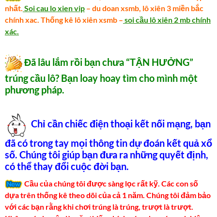
nhất.
Soi cau lo xien vip
– du doan xsmb, lô xiên 3 miền bắc
chính xac. Thống kê lô xiên xsmb –
soi cầu lô xiên 2 mb chính
xác.
Đã lâu lắm rồi bạn chưa “TẬN HƯỞNG”
trúng cầu lô? Bạn loay hoay tìm cho mình một
phương pháp.
Chỉ cần chiếc điện thoại kết nối mạng, bạn
đã có trong tay mọi thông tin dự đoán kết quả xổ
số. Chúng tôi giúp bạn đưa ra những quyết định,
có thể thay đổi cuộc đời bạn.
Cầu của chúng tôi được sàng lọc rất kỹ. Các con số
dựa trên thống kê theo dõi của cả 1 năm. Chúng tôi đảm bảo
với các bạn rằng khi chơi trúng là trúng, trượt là trượt.