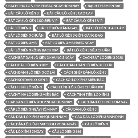
BACH THU LO VIP MIEN BAC NGAY HOM NAY
BẠCH THỦ MIỀN BẮC
BẮT CẦU LÔ XIÊN 3
BẮT CẦU LÔ XIÊN 3 CAO CAP
BẮT CẦU LÔ XIÊN 3 SO SIEU VIP
BẮT CẦU LÔ XIÊN 3 VIP
BẮT LÔ XIÊN 3
BẮT LÔ XIÊN 3 ĂN NGAY
BẮT LÔ XIÊN 3 CAO CẤP
BẮT LÔ XIÊN 3 CHUẨN
BẮT LÔ XIÊN 3 GIỜ HOÀNG ĐẠO
BẮT LÔ XIÊN 3 MB
BẮT LÔ XIÊN 3 MB HÀNG NGÀY
BẮT LÔ XIÊN 3 RỒNG BẠCH KIM
BẮT LÔ XIÊN 3 SIÊU CHUẨN
CÁCH BẮT DÀN LÔ XIÊN 3 KHUNG 5 NGÀY
CÁCH BẮT LÔ XIÊN 3 2020
CÁCH BẮT LÔ XIÊN 3 2021
CÁCH ĐÁNH DÀN LÔ XIÊN 3 CÓ LÃI
CÁCH ĐÁNH LÔ XIÊN 3 CÓ LÃI
CÁCH GHÉP DÀN LÔ XIÊN 3
CÁCH SOI DÀN LÔ XIÊN 3
CÁCH SOI LÔ XIÊN 3 MIỀN BẮC
CÁCH TÍNH LÔ XIÊN 3
CÁCH TÍNH LÔ XIÊN 3 CHUẨN 100
CÁCH TÍNH LÔ XIÊN 3 MIỀN BẮC
CÁCH TÍNH TIỀN LÔ XIÊN 3
CAP DÀN LÔ XIÊN 3 DEP NHAT HOM NAY
CAP DÀN LÔ XIÊN 3 HOM NAY
CẶP LÔ XIÊN 3 NGÀY HÔM NAY
CẦU DÀN LÔ XIÊN 3
CẦU DÀN LÔ XIÊN 3 ĂN QUANH NĂM
CAU DÀN LÔ XIÊN 3 BINH DINH
CẦU DÀN LÔ XIÊN 3 MB CHƠI TRONG NGÀY
CẦU LÔ XIÊN 3
CẦU LÔ XIÊN 3 3 NGÀY
CẦU LÔ XIÊN 3 666