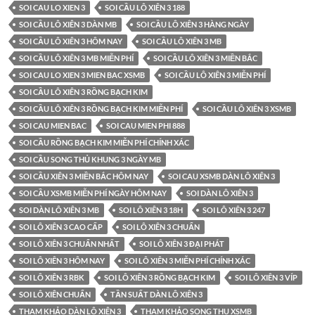
SOI CAU LO XIEN 3
SOI CẦU LÔ XIÊN 3 188
SOI CẦU LÔ XIÊN 3 DÀN MB
SOI CẦU LÔ XIÊN 3 HÀNG NGÀY
SOI CẦU LÔ XIÊN 3 HÔM NAY
SOI CẦU LÔ XIÊN 3 MB
SOI CẦU LÔ XIÊN 3 MB MIỄN PHÍ
SOI CẦU LÔ XIÊN 3 MIỀN BẮC
SOI CAU LO XIEN 3 MIEN BAC XSMB
SOI CẦU LÔ XIÊN 3 MIỄN PHÍ
SOI CẦU LÔ XIÊN 3 RỒNG BẠCH KIM
SOI CẦU LÔ XIÊN 3 RỒNG BẠCH KIM MIỄN PHÍ
SOI CẦU LÔ XIÊN 3 XSMB
SOI CAU MIEN BAC
SOI CAU MIEN PHI 888
SOI CẦU RỒNG BẠCH KIM MIỄN PHÍ CHÍNH XÁC
SOI CẦU SONG THỦ KHUNG 3 NGÀY MB
SOI CẦU XIÊN 3 MIỀN BẮC HÔM NAY
SOI CAU XSMB DÀN LÔ XIÊN 3
SOI CẦU XSMB MIỄN PHÍ NGÀY HÔM NAY
SOI DÀN LÔ XIÊN 3
SOI DÀN LÔ XIÊN 3 MB
SOI LÔ XIÊN 3 18H
SOI LÔ XIÊN 3 247
SOI LÔ XIÊN 3 CAO CẤP
SOI LÔ XIÊN 3 CHUẨN
SOI LÔ XIÊN 3 CHUẨN NHẤT
SOI LÔ XIÊN 3 ĐẠI PHÁT
SOI LÔ XIÊN 3 HÔM NAY
SOI LÔ XIÊN 3 MIỄN PHÍ CHÍNH XÁC
SOI LÔ XIÊN 3 RBK
SOI LÔ XIÊN 3 RỒNG BẠCH KIM
SOI LÔ XIÊN 3 VÍP
SOI LÔ XIÊN CHUẨN
TẦN SUẤT DÀN LÔ XIÊN 3
THAM KHẢO DÀN LÔ XIÊN 3
THAM KHẢO SONG THU XSMB