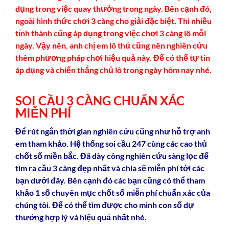
dụng trong việc quay thưởng trong ngày. Bên cạnh đó,
ngoài hình thức chơi 3 càng cho giải đặc biệt. Thì nhiều
tỉnh thành cũng áp dụng trong việc chơi 3 càng lô mỗi
ngày. Vậy nên, anh chị em lô thủ cũng nên nghiên cứu
thêm phương pháp chơi hiệu quả này. Để có thể tự tin
áp dụng và chiến thắng chủ lô trong ngày hôm nay nhé.
SOI CẦU 3 CÀNG CHUẨN XÁC
MIỄN PHÍ
Để rút ngắn thời gian nghiên cứu cũng như hỗ trợ anh
em tham khảo. Hệ thống soi cầu 247 cùng các cao thủ
chốt số miền bắc. Đã dày công nghiên cứu sàng lọc để
tìm ra cầu 3 càng đẹp nhất và chia sẽ miễn phí tới các
bạn dưới đây. Bên cạnh đó các bạn cũng có thể tham
khảo 1 số chuyên mục chốt số miễn phí chuẩn xác của
chúng tôi. Để có thể tìm được cho mình con số dự
thưởng hợp lý và hiệu quả nhất nhé.