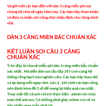
Và giờ mời các bạn đến với dàn 3 càng miễn phí mà
chúng tôi chia sẻ ngày hôm nay. Các bạn hãy tham khảo
và đưa ra nhận xét cũng như nhận định cho riêng mình
nhé.
DÀN 3 CÀNG MIỀN BẮC CHUẨN XÁC
KẾT LUẬN SOI CẦU 3 CÀNG
CHUẨN XÁC
Trên đây là chia sẻ miễn phí dàn 3 càng miền bắc chuẩn
xác nhất . Mà diễn đàn soi cầu tốp 247 com cùng hệ
thống rồng bạch kim nghiên cứu. Các bạn hãy theo dõi
và áp dụng mỗi ngày nhé. Lưu ý , khi chơi các bạn cũng
nên đánh kèm đề 2 số để mang lại hiệu quả cao nhất.
Thay mặt tất cả anh chị em thực hiện , admin xin chúc
toàn thể anh em. Có những phút giây online vui vẻ và
gặp nhiều may mắn phát tài.