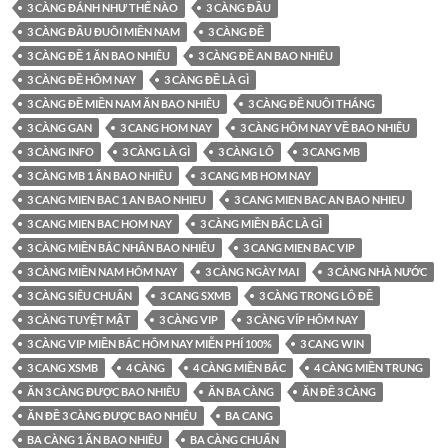
3 CÀNG ĐÁNH NHƯ THẾ NÀO
3 CÀNG ĐẦU
3 CÀNG ĐẦU ĐUÔI MIỀN NAM
3 CÀNG ĐỀ
3 CÀNG ĐỀ 1 ĂN BAO NHIÊU
3 CÀNG ĐỀ AN BAO NHIÊU
3 CÀNG ĐỀ HÔM NAY
3 CÀNG ĐỀ LÀ GÌ
3 CÀNG ĐỀ MIỀN NAM ĂN BAO NHIÊU
3 CÀNG ĐỀ NUÔI THÁNG
3 CÀNG GAN
3 CANG HOM NAY
3 CÀNG HÔM NAY VỀ BAO NHIÊU
3 CÀNG INFO
3 CÀNG LÀ GÌ
3 CÀNG LÔ
3 CANG MB
3 CÀNG MB 1 ĂN BAO NHIÊU
3 CANG MB HOM NAY
3 CANG MIEN BAC 1 AN BAO NHIEU
3 CANG MIEN BAC AN BAO NHIEU
3 CANG MIEN BAC HOM NAY
3 CÀNG MIỀN BẮC LÀ GÌ
3 CÀNG MIỀN BẮC NHÂN BAO NHIÊU
3 CANG MIEN BAC VIP
3 CÀNG MIỀN NAM HÔM NAY
3 CÀNG NGÀY MAI
3 CÀNG NHÀ NƯỚC
3 CÀNG SIÊU CHUẨN
3 CANG SXMB
3 CÀNG TRONG LÔ ĐỀ
3 CÀNG TUYỆT MẬT
3 CÀNG VIP
3 CÀNG VÍP HÔM NAY
3 CÀNG VIP MIỀN BẮC HÔM NAY MIỄN PHÍ 100%
3 CANG WIN
3 CANG XSMB
4 CÀNG
4 CÀNG MIỀN BẮC
4 CÀNG MIỀN TRUNG
ĂN 3 CÀNG ĐƯỢC BAO NHIÊU
ĂN BA CÀNG
ĂN ĐỀ 3 CÀNG
ĂN ĐỀ 3 CÀNG ĐƯỢC BAO NHIÊU
BA CANG
BA CÀNG 1 ĂN BAO NHIÊU
BA CÀNG CHUẨN