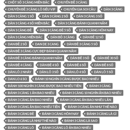
CHỐT SỐ 3 CÀNG MIỀN BẮC
CHUYÊN ĐỀ 3 CÀNG
CHUYÊN ĐỀ 3 CÀNG LÔ SIÊU VIP
CHUYÊN GIA SOI CẦU
DÀN 3 CÀNG
DÀN 3 CÀNG 1 SỐ
DÀN 3 CÀNG 2 SỐ
DÀN 3 CÀNG 3 SỐ
DÀN 3 CÀNG 4 SỐ MIỀN BẮC
DÀN 3 CÀNG ĐÁNH QUANH NĂM
DÀN 3 CÀNG ĐỀ
DÀN 3 CÀNG ĐỀ 5 SỐ
DÀN 3 CÀNG HÔM NAY
DÀN 3 CÀNG MIỀN BẮC
DÁN BỐ 3 CÀNG
DÀN ĐỀ 12 SỐ
DAN ĐỀ 2 SỐ
DAN DE 3 CANG
DÀN ĐỀ 3 CÀNG 5 SỐ
DÀN ĐỀ 3 CÀNG CỰC ĐẸP ĐÁNH QUANH NĂM
DÀN ĐỀ 3 CÀNG ĐÁNH QUANH NĂM
DÀN ĐỀ 3 SỐ
DÀN ĐỀ 30 SỐ
DÀN ĐỀ 4 CÀNG
DÀN ĐỀ 4 SỐ
DÀN ĐỀ 6 SỐ
DÀN ĐỀ 8 SỐ
DÀN LÔ 2 NHÁY
DÀN LÔ 3 SỐ
DÀN LÔ 4 SỐ
DÀN LÔ 5 SỐ
DAN LO 6 SO
ĐÁNH 10 NGHÌN 3 CÀNG ĐƯỢC BAO NHIÊU
ĐÁNH 100 NGHÌN 3 CÀNG ĐƯỢC BAO NHIÊU TIỀN
ĐÁNH 3 CÀNG
ĐÁNH 3 CÀNG 1 ĂN BAO NHIÊU
ĐÁNH 3 CÀNG 10 NGHÌN ĂN BAO NHIÊU
ĐÁNH 3 CÀNG ĂN BAO NHIÊU
ĐÁNH 3 CÀNG ĂN BAO NHIÊU LẦN
ĐÁNH 3 CÀNG ĂN BAO NHIÊU TIỀN
ĐÁNH 3 CÀNG ĂN NHƯ THẾ NÀO
ĐÁNH 3 CÀNG ĐỀ
ĐÁNH 3 CÀNG HÔM NAY
ĐÁNH 3 CÀNG LÀ GÌ
ĐÁNH 3 CÀNG LÀ NHƯ THẾ NÀO
ĐÁNH 3 CÀNG LÀ SAO
ĐÁNH 3 CÀNG LÔ
ĐÁNH 3 CÀNG LÔ ĂN BAO NHIÊU