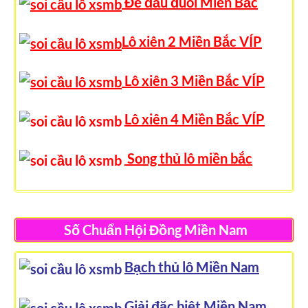
Đề đầu đuôi Miền Bắc
Lô xiên 2 Miền Bắc VÍP
Lô xiên 3 Miền Bắc VÍP
Lô xiên 4 Miền Bắc VÍP
Song thủ lô miền bắc
Số Chuẩn Hội Đồng Miền Nam
Bạch thủ lô Miền Nam
Giải đặc biệt Miền Nam