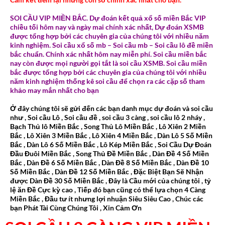
SOI CẦU VIP MIỀN BẮC. Dự đoán kết quả xổ số miền Bắc VIP
chiều tối hôm nay và ngày mai chính xác nhất, Dự đoán XSMB
được tổng hợp bởi các chuyên gia của chúng tôi với nhiều năm
kinh nghiệm. Soi cầu xổ số mb – Soi cầu mb – Soi cầu lô đề miền
bắc chuẩn. Chính xác nhất hôm nay miễn phí. Soi cầu miền bắc
nay còn được mọi người gọi tắt là soi cầu XSMB. Soi cầu miền
bắc được tổng hợp bởi các chuyên gia của chúng tôi với nhiều
năm kinh nghiệm thống kê soi cầu để chọn ra các cặp số tham
khảo may mắn nhất cho bạn
Ở đây chúng tôi sẽ gửi đến các bạn danh mục dự đoán và soi cầu
như , Soi cầu Lô , Soi cầu đề , soi cầu 3 càng , soi cầu lô 2 nháy ,
Bạch Thủ lô Miền Bắc , Song Thủ Lô Miền Bắc , Lô Xiên 2 Miền
Bắc , Lô Xiên 3 Miền Bắc , Lô Xiên 4 Miền Bắc , Dàn Lô 5 Số Miền
Bắc , Dàn Lô 6 Số Miền Bắc , Lô Kép Miền Bắc , Soi Cầu Dự Đoán
Đầu Đuôi Miền Bắc , Song Thủ Đề Miền Bắc , Dàn Đề 4 Số Miền
Bắc , Dàn Đề 6 Số Miền Bắc , Dàn Đề 8 Số Miền Bắc , Dàn Đề 10
Số Miền Bắc , Dàn Đề 12 Số Miền Bắc , Đặc Biệt Bạn Sẽ Nhận
được Dàn Đề 30 Số Miền Bắc , Đây là Cầu mới của chúng tôi , tỷ
lệ ăn Đề Cực kỳ cao , Tiếp đó bạn cũng có thể lựa chọn 4 Càng
Miền Bắc , Đầu tư ít nhưng lợi nhuận Siêu Siêu Cao , Chúc các
bạn Phát Tài Cùng Chúng Tôi , Xin Cảm Ơn