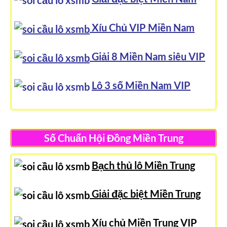
Xíu Chủ VIP Miền Nam
Giải 8 Miền Nam siêu VIP
Lô 3 số Miền Nam VIP
Số Chuẩn Hội Đồng Miền Trung
Bạch thủ lô Miền Trung
Giải đặc biệt Miền Trung
Xíu chủ Miền Trung VIP