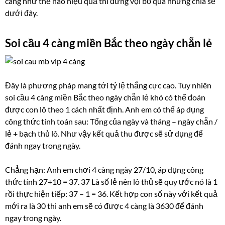
càng như thế nào hiệu quả thì đừng vội bỏ qua những chia sẻ
dưới đây.
Soi cầu 4 càng miền Bắc theo ngày chẵn lẻ
Đây là phương pháp mang tới tỷ lệ thắng cực cao. Tuy nhiên
soi cầu 4 càng miền Bắc theo ngày chẵn lẻ khó có thể đoán
được con lô theo 1 cách nhất định. Anh em có thể áp dụng
công thức tính toán sau: Tổng của ngày và tháng – ngày chẵn /
lẻ + bạch thủ lô. Như vậy kết quả thu được sẽ sử dụng để
đánh ngay trong ngày.
Chẳng hạn: Anh em chơi 4 càng ngày 27/10, áp dụng công
thức tính 27+10 = 37. 37 Là số lẻ nên lô thủ sẽ quy ước nó là 1
rồi thực hiện tiếp: 37 – 1 = 36. Kết hợp con số này với kết quả
mới ra là 30 thì anh em sẽ có được 4 càng là 3630 để đánh
ngay trong ngày.