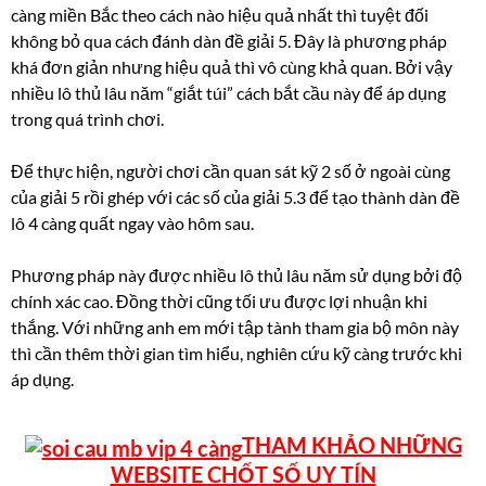
càng miền Bắc theo cách nào hiệu quả nhất thì tuyệt đối
không bỏ qua cách đánh dàn đề giải 5. Đây là phương pháp
khá đơn giản nhưng hiệu quả thì vô cùng khả quan. Bởi vậy
nhiều lô thủ lâu năm “giắt túi” cách bắt cầu này để áp dụng
trong quá trình chơi.
Để thực hiện, người chơi cần quan sát kỹ 2 số ở ngoài cùng
của giải 5 rồi ghép với các số của giải 5.3 để tạo thành dàn đề
lô 4 càng quất ngay vào hôm sau.
Phương pháp này được nhiều lô thủ lâu năm sử dụng bởi độ
chính xác cao. Đồng thời cũng tối ưu được lợi nhuận khi
thắng. Với những anh em mới tập tành tham gia bộ môn này
thì cần thêm thời gian tìm hiểu, nghiên cứu kỹ càng trước khi
áp dụng.
THAM KHẢO NHỮNG
WEBSITE CHỐT SỐ UY TÍN