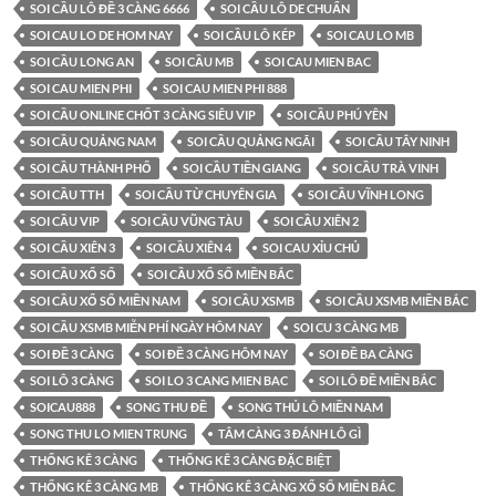
SOI CẦU LÔ ĐỀ 3 CÀNG 6666
SOI CẦU LÔ DE CHUẨN
SOI CAU LO DE HOM NAY
SOI CẦU LÔ KÉP
SOI CAU LO MB
SOI CẦU LONG AN
SOI CẦU MB
SOI CAU MIEN BAC
SOI CAU MIEN PHI
SOI CAU MIEN PHI 888
SOI CẦU ONLINE CHỐT 3 CÀNG SIÊU VIP
SOI CẦU PHÚ YÊN
SOI CẦU QUẢNG NAM
SOI CẦU QUẢNG NGÃI
SOI CẦU TÂY NINH
SOI CẦU THÀNH PHỐ
SOI CẦU TIỀN GIANG
SOI CẦU TRÀ VINH
SOI CẦU TTH
SOI CẦU TỪ CHUYÊN GIA
SOI CẦU VĨNH LONG
SOI CẦU VIP
SOI CẦU VŨNG TÀU
SOI CẦU XIÊN 2
SOI CẦU XIÊN 3
SOI CẦU XIÊN 4
SOI CAU XỈU CHỦ
SOI CẦU XỔ SỐ
SOI CẦU XỔ SỐ MIỀN BẮC
SOI CẦU XỔ SỐ MIỀN NAM
SOI CẦU XSMB
SOI CẦU XSMB MIỀN BẮC
SOI CẦU XSMB MIỄN PHÍ NGÀY HÔM NAY
SOI CU 3 CÀNG MB
SOI ĐỀ 3 CÀNG
SOI ĐỀ 3 CÀNG HÔM NAY
SOI ĐỀ BA CÀNG
SOI LÔ 3 CÀNG
SOI LO 3 CANG MIEN BAC
SOI LÔ ĐỀ MIỀN BẮC
SOICAU888
SONG THU ĐỀ
SONG THỦ LÔ MIỀN NAM
SONG THU LO MIEN TRUNG
TÂM CÀNG 3 ĐÁNH LÔ GÌ
THỐNG KÊ 3 CÀNG
THỐNG KÊ 3 CÀNG ĐẶC BIỆT
THỐNG KÊ 3 CÀNG MB
THỐNG KÊ 3 CÀNG XỔ SỐ MIỀN BẮC