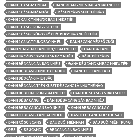
ĐÁNH 3 CÀNG MIỀN BẮC
ĐÁNH 3 CÀNG MIỀN BẮC ĂN BAO NHIÊU
ĐÁNH 3 CÀNG NHÀ NƯỚC
ĐÁNH 3 CÀNG NHƯ THẾ NÀO
ĐÁNH 3 CÀNG THÌ ĐƯỢC BAO NHIÊU TIỀN
ĐÁNH 3 CÀNG TRÚNG 2 SỐ CUỐI
ĐÁNH 3 CÀNG TRÚNG 2 SỐ CUỐI ĐƯỢC BAO NHIÊU TIỀN
ĐÁNH 3 CÀNG TRÚNG BAO NHIÊU
ĐÁNH 3 CÀNG VỀ 2 SỐ CUỐI
ĐÁNH 50 NGHÌN 3 CÀNG ĐƯỢC BAO NHIÊU
ĐÁNH BA CÀNG
ĐÁNH BA CÀNG 10 NGHÌN AN BAO NHIÊU
ĐÁNH ĐỀ 3 CÀNG
ĐÁNH ĐỀ 3 CÀNG ĂN BAO NHIÊU
ĐÁNH ĐỀ 3 CÀNG AN BAO NHIÊU TIỀN
ĐÁNH ĐỀ 3 CÀNG ĐƯỢC BAO NHIÊU
ĐÁNH ĐỀ 3 CÀNG LÀ GÌ
ĐÁNH ĐỀ 3 CÀNG MIỀN BẮC
ĐÁNH ĐỀ 3 CÀNG TRÊN KUBET ĐỀ 3 CÀNG LÀ NHƯ THẾ NÀO
ĐÁNH ĐỀ 3 CON TRÚNG BAO NHIÊU
ĐÁNH ĐỀ 5 CÀNG ĂN BAO NHIÊU
ĐÁNH ĐỀ BA CÀNG
ĐÁNH ĐỀ BA CÀNG 1 ĂN BAO NHIÊU
ĐÁNH ĐỀ BA CÀNG ĂN BAO NHIÊU
ĐÁNH ĐỀ BA CÀNG LÀ GÌ
ĐÁNH LÔ 3 CÀNG 1 ĂN BAO NHIÊU
ĐÁNH LÔ 3 CÀNG NHƯ THẾ NÀO
ĐÁNH XỔ SỐ 3 CÀNG
ĐẦU ĐUÔI MIỀN NAM
ĐẦU ĐUÔI MIỀN TRUNG
ĐỀ 3
ĐỀ 3 CÀNG
ĐỀ 3 CÀNG ĂN BAO NHIÊU
ĐỀ 3 CÀNG ĂN BAO NHIÊU TIỀN
ĐỀ 3 CÀNG ĂN BN