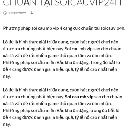
CHUẨN TẠI SOICAUVIP24H
30/09/2022
Phương pháp soi cau mb vip 4 càng cực chuẩn tại soicauvip4h.
Lô đề là hình thức giải trí đa dạng, cuốn hút người chơi nên
được ưa chuộng nhất hiện nay. Soi cau mb vip sao cho chuẩn
xác là vấn đề rất nhiều game thủ quan tâm và đón nhận.
Phương pháp soi cầu miền Bắc khá đa dạng. Trong đó bắt lô
đề 4 càng được đánh giá là hiệu quả, tỷ lệ nổ cao nhất hiện
nay.
Lô đề là hình thức giải trí đa dạng, cuốn hút người chơi nên
được ưa chuộng nhất hiện nay.
Soi cau mb vip
sao cho chuẩn
xác là vấn đề rất nhiều game thủ quan tâm và đón nhận.
Phương pháp soi cầu miền Bắc khá đa dạng, trong đó bắt lô
đề 4 càng được đánh giá là hiệu quả, tỷ lệ nổ cao nhất hiện
nay.