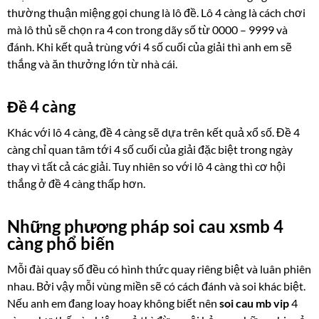
thường thuận miệng gọi chung là lô đề. Lô 4 càng là cách chơi
mà lô thủ sẽ chọn ra 4 con trong dãy số từ 0000 – 9999 và
đánh. Khi kết quả trùng với 4 số cuối của giải thì anh em sẽ
thắng và ăn thưởng lớn từ nhà cái.
Đề 4 càng
Khác với lô 4 càng, đề 4 càng sẽ dựa trên kết quả xổ số. Đề 4
càng chỉ quan tâm tới 4 số cuối của giải đặc biệt trong ngày
thay vì tất cả các giải. Tuy nhiên so với lô 4 càng thì cơ hội
thắng ở đề 4 càng thấp hơn.
Những phương pháp soi cau xsmb 4
càng phổ biến
Mỗi đài quay số đều có hình thức quay riêng biệt và luân phiên
nhau. Bởi vậy mỗi vùng miền sẽ có cách đánh và soi khác biệt.
Nếu anh em đang loay hoay không biết nên
soi cau mb vip
4