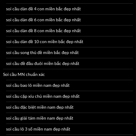
soi cầu dàn đề 4 con miền bắc đẹp nhất
soi cầu dàn đề 6 con miền bắc đẹp nhất
soi cầu dàn đề 8 con miền bắc đẹp nhất
soi cầu dàn đề 10 con miền bắc đẹp nhất
soi cầu song thủ đề miền bắc đẹp nhất
soi cầu đề đầu đuôi miền bắc đẹp nhất
Soi cầu MN chuẩn xác
soi cầu bao lô miền nam đẹp nhất
soi cầu cặp xíu chủ miền nam đẹp nhất
soi cầu đặc biệt miền nam đẹp nhất
soi cầu giải tám miền nam đẹp nhất
soi cầu lô 3 số miền nam đẹp nhất