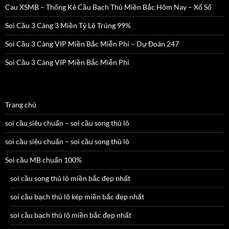
Cau XSMB – Thống Kê Cầu Bạch Thủ Miền Bắc Hôm Nay – Xổ Số
Soi Cầu 3 Càng 3 Miền Tỷ Lệ Trúng 99%
Soi Cầu 3 Càng VIP Miền Bắc Miễn Phí – Dự Đoán 247
Soi Cầu 3 Càng VIP Miền Bắc Miễn Phí
Trang chủ
soi cầu siêu chuẩn – soi cầu song thủ lô
soi cầu siêu chuẩn – soi cầu song thủ lô
Soi cầu MB chuẩn 100%
soi cầu song thủ lô miền bắc đẹp nhất
soi cầu bạch thủ lô kép miền bắc đẹp nhất
soi cầu bạch thủ lô miền bắc đẹp nhất