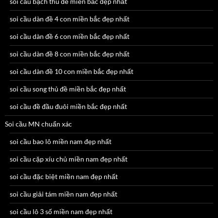
soi cầu bạch thủ đề miền bắc đẹp nhất
soi cầu dàn đề 4 con miền bắc đẹp nhất
soi cầu dàn đề 6 con miền bắc đẹp nhất
soi cầu dàn đề 8 con miền bắc đẹp nhất
soi cầu dàn đề 10 con miền bắc đẹp nhất
soi cầu song thủ đề miền bắc đẹp nhất
soi cầu đề đầu đuôi miền bắc đẹp nhất
Soi cầu MN chuẩn xác
soi cầu bao lô miền nam đẹp nhất
soi cầu cặp xíu chủ miền nam đẹp nhất
soi cầu đặc biệt miền nam đẹp nhất
soi cầu giải tám miền nam đẹp nhất
soi cầu lô 3 số miền nam đẹp nhất