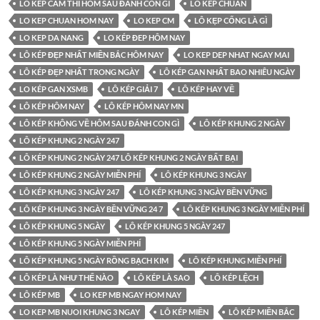
LÔ KÉP CÂM THÌ HÔM SAU ĐÁNH CON GÌ
LO KEP CHUAN
LO KEP CHUAN HOM NAY
LO KEP CM
LÔ KẸP CỐNG LÀ GÌ
LO KEP DA NANG
LO KÉP ĐEP HÔM NAY
LÔ KÉP ĐẸP NHẤT MIỀN BẮC HÔM NAY
LO KEP DEP NHAT NGAY MAI
LÔ KÉP ĐẸP NHẤT TRONG NGÀY
LÔ KÉP GAN NHẤT BAO NHIÊU NGÀY
LO KÉP GAN XSMB
LÔ KÉP GIẢI 7
LÔ KÉP HAY VỀ
LÔ KÉP HÔM NAY
LÔ KÉP HÔM NAY MN
LÔ KÉP KHÔNG VỀ HÔM SAU ĐÁNH CON GÌ
LÔ KÉP KHUNG 2 NGÀY
LÔ KÉP KHUNG 2 NGÀY 247
LÔ KÉP KHUNG 2 NGÀY 247 LÔ KÉP KHUNG 2 NGÀY BẤT BẠI
LÔ KÉP KHUNG 2 NGÀY MIỄN PHÍ
LÔ KÉP KHUNG 3 NGÀY
LÔ KÉP KHUNG 3 NGÀY 247
LÔ KÉP KHUNG 3 NGÀY BỀN VỮNG
LÔ KÉP KHUNG 3 NGÀY BỀN VỮNG 24 7
LÔ KÉP KHUNG 3 NGÀY MIỄN PHÍ
LÔ KÉP KHUNG 5 NGÀY
LÔ KÉP KHUNG 5 NGÀY 247
LÔ KÉP KHUNG 5 NGÀY MIỄN PHÍ
LÔ KÉP KHUNG 5 NGÀY RỒNG BẠCH KIM
LÔ KÉP KHUNG MIỄN PHÍ
LÔ KÉP LÀ NHƯ THẾ NÀO
LÔ KÉP LÀ SAO
LÔ KÉP LỆCH
LÔ KÉP MB
LO KEP MB NGAY HOM NAY
LO KEP MB NUOI KHUNG 3 NGAY
LÔ KÉP MIỀN
LÔ KÉP MIỀN BẮC