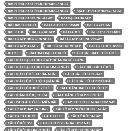
BẠCH THỦ LÔ KÉP NUÔI KHUNG 2 NGÀY
BẠCH THỦ LÔ KÉP NUÔI KHUNG 3 NGÀY
BẠCH THỦ LÔ KHUNG 2 NGÀY
BẠCH THỦ LÔ KHUNG 3 NGÀY
BẮT BẠCH THỦ KÉP
BẮT BẠCH THỦ LÔ
BẮT CẦU LÔ KÉP XSMB
BAT LO CHUAN
BAT LO DE
BẮT LÔ ĐỀ KÉP
BẮT LÔ KÉP
BẮT LÔ KÉP CHUẨN
BẮT LÔ KÉP HIỆU QUẢ NHẤT
BẮT LÔ KÉP KHUNG 2 NGÀY
BẮT LÔ KÉP Ở GIẢI 7
BẮT LÔ KHI ĐỀ VỀ KÉP
BAT LO TO KEP XSMB
BTL KEP
CÁCH BẮT BẠCH THỦ LÔ
CÁCH BẮT BẠCH THỦ LÔ KÉP
CÁCH BẮT BẠCH THỦ LÔ KÉP DỄ ĂN VÀ DỄ THẮNG
CÁCH BẮT BẠCH THỦ LÔ KHUNG 3 NGÀY
CÁCH BẮT CẦU LÔ KÉP
CÁCH BẮT LÔ KÉP CHUẨN NHẤT
CÁCH BẮT LÔ KÉP GIẢI 7
CÁCH BẮT LÔ KÉP HIỆU QUẢ NHẤT
CÁCH BẮT LÔ KÉP MIỀN BẮC
CÁCH BẮT LÔ KHI ĐỀ VỀ KÉP
CÁCH ĐÁNH BẠCH THỦ LÔ KÉP
CÁCH ĐÁNH LÔ KẸP GIỮA
CÁCH ĐÁNH LÔ KÉP MIỀN BẮC
CÁCH SOI CẦU LÔ KÉP MIỀN BẮC
CAP LO KEP DEP NHAT HOM NAY
CAP LO KEP HAY RA CUNG
CẶP LÔ KÉP NUÔI KHUNG 3 NGÀY
CAU BACH THU DE
CAU LO KEP
CẦU LÔ KÉP 3 NGÀY
CẦU LÔ KÉP 366
CAU LO KEP DEP NHAT HOM NAY
CẦU LÔ KÉP KHUNG 2 NGÀY
CẦU LÔ KÉP KHUNG 3 NGÀY