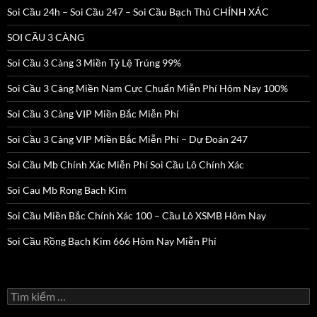
Soi Cầu 24h – Soi Cầu 247 – Soi Cầu Bạch Thủ CHÍNH XÁC
SOI CẦU 3 CÀNG
Soi Cầu 3 Càng 3 Miền Tỷ Lệ Trúng 99%
Soi Cầu 3 Càng Miền Nam Cực Chuẩn Miễn Phí Hôm Nay 100%
Soi Cầu 3 Càng VIP Miền Bắc Miễn Phí
Soi Cầu 3 Càng VIP Miền Bắc Miễn Phí – Dự Đoán 247
Soi Cầu Mb Chính Xác Miễn Phí Soi Cầu Lô Chính Xác
Soi Cau Mb Rong Bach Kim
Soi Cầu Miền Bắc Chính Xác 100 – Cầu Lô XSMB Hôm Nay
Soi Cầu Rồng Bạch Kim 666 Hôm Nay Miễn Phí
Tìm
kiếm