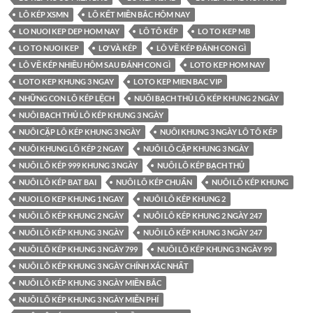
LÔ KÉP XSMN
LÔ KẾT MIỀN BẮC HÔM NAY
LO NUOI KEP DEP HOM NAY
LÔ TÔ KÉP
LO TO KEP MB
LO TO NUOI KEP
LƠ VÀ KÉP
LÔ VỀ KÉP ĐÁNH CON GÌ
LÔ VỀ KÉP NHIỀU HÔM SAU ĐÁNH CON GÌ
LOTO KEP HOM NAY
LOTO KEP KHUNG 3 NGAY
LOTO KEP MIEN BAC VIP
NHỮNG CON LÔ KÉP LỆCH
NUÔI BẠCH THỦ LÔ KÉP KHUNG 2 NGÀY
NUÔI BẠCH THỦ LÔ KÉP KHUNG 3 NGÀY
NUÔI CẶP LÔ KÉP KHUNG 3 NGÀY
NUÔI KHUNG 3 NGÀY LÔ TÔ KÉP
NUÔI KHUNG LÔ KÉP 2 NGAY
NUÔI LÔ CẶP KHUNG 3 NGÀY
NUÔI LÔ KÉP 999 KHUNG 3 NGÀY
NUÔI LÔ KÉP BẠCH THỦ
NUÔI LÔ KÉP BAT BAI
NUÔI LÔ KÉP CHUẨN
NUÔI LÔ KÉP KHUNG
NUOI LO KEP KHUNG 1 NGAY
NUÔI LÔ KÉP KHUNG 2
NUÔI LÔ KÉP KHUNG 2 NGÀY
NUÔI LÔ KÉP KHUNG 2 NGÀY 247
NUÔI LÔ KÉP KHUNG 3 NGÀY
NUÔI LÔ KÉP KHUNG 3 NGÀY 247
NUÔI LÔ KÉP KHUNG 3 NGÀY 799
NUÔI LÔ KÉP KHUNG 3 NGÀY 99
NUÔI LÔ KÉP KHUNG 3 NGÀY CHÍNH XÁC NHẤT
NUÔI LÔ KÉP KHUNG 3 NGÀY MIỀN BẮC
NUÔI LÔ KÉP KHUNG 3 NGÀY MIỄN PHÍ