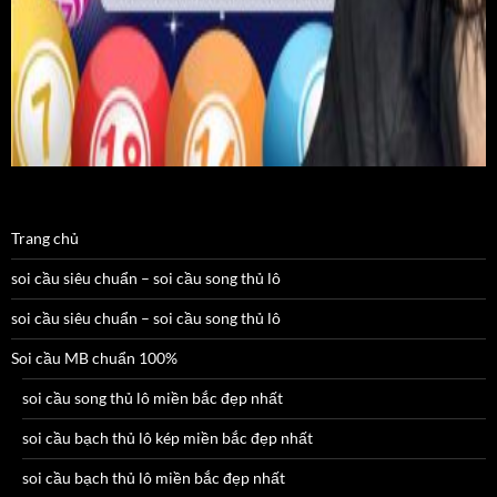
Trang chủ
soi cầu siêu chuẩn – soi cầu song thủ lô
soi cầu siêu chuẩn – soi cầu song thủ lô
Soi cầu MB chuẩn 100%
soi cầu song thủ lô miền bắc đẹp nhất
soi cầu bạch thủ lô kép miền bắc đẹp nhất
soi cầu bạch thủ lô miền bắc đẹp nhất