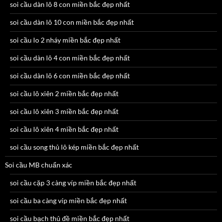
soi cầu dàn lô 8 con miền bắc đẹp nhất
soi cầu dàn lô 10 con miền bắc đẹp nhất
soi cầu lo 2 nháy miền bắc đẹp nhất
soi cầu dàn lô 4 con miền bắc đẹp nhất
soi cầu dàn lô 6 con miền bắc đẹp nhất
soi cầu lô xiên 2 miền bắc đẹp nhất
soi cầu lô xiên 3 miền bắc đẹp nhất
soi cầu lô xiên 4 miền bắc đẹp nhất
soi cầu song thủ lô kép miền bắc đẹp nhất
Soi cầu MB chuẩn xác
soi cầu cặp 3 càng víp miền bắc đẹp nhất
soi cầu ba càng víp miền bắc đẹp nhất
soi cầu bạch thủ đề miền bắc đẹp nhất