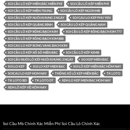
SOI CẦU LÔ KÉP MIỀN BẮC MIỄN PHÍ
SOI CẦU LÔ KÉP MIỄN PHÍ
SOI CẦU LÔ KÉP MIỀN TRUNG
SOI CẦU LÔ KÉP NGON MB
SOI CẦU LÔ KÉP NUÔI KHUNG 3 NGÀY
SOI CAU LO KEP PHU YEN
SOI CẦU LÔ KÉP QUẢNG BÌNH
SOI CẦU LÔ KÉP QUẢNG NAM
SOI CẦU LÔ KÉP RỒNG BẠCH KIM
SOI CẦU LÔ KÉP RỒNG BẠCH KIM 777
SOI CẦU LÔ KÉP RỒNG BẠCH KIM 888
SOI CAU LO KEP RONG VANG BACH KIM
SOI CẦU LÔ KÉP XỔ SỐ MIỀN BẮC
SOI CẦU LÔ KÉP XSMB
SOI CẦU NUÔI LÔ KÉP NUÔI KHUNG 3 NGÀY
SOI KEP MIEN BAC
SOI LO KEP
SOI LO KEP MIEN BAC
SOI LÔ KÉP MIỀN BẮC HÔM NAY
SOICAU LO KEP HOM NAY
THỐNG KÊ LÔ KÉP MIỀN BẮC
TK LOTO
TK LOTO BD
TK LOTO DT
XEM LO KEP MIEN BAC HOM NAY
XEM LÔ KÉP VỀ HÔM NAY
Soi Cầu Mb Chính Xác Miễn Phí Soi Cầu Lô Chính Xác