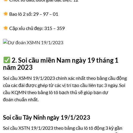
Bao lô 2 số: 29 – 97 – 01
Cặp xỉu chủ đẹp: 315 – 359
2. Soi cầu miền Nam ngày 19 tháng 1
năm 2023
Soi cầu XSMN 19/1/2023 chính xác nhất theo bảng cầu động
của các đài được ghép từ các vị trí tạo cầu liên tục 3 ngày. Soi
cầu KQMN theo bảng lô tô bạch thủ sẽ giúp bạn dự
đoán chuẩn nhất.
Soi cầu Tây Ninh ngày 19/1/2023
Soi cầu XSTN 19/1/2023 theo bảng cầu lô tô động 3 kỳ gần