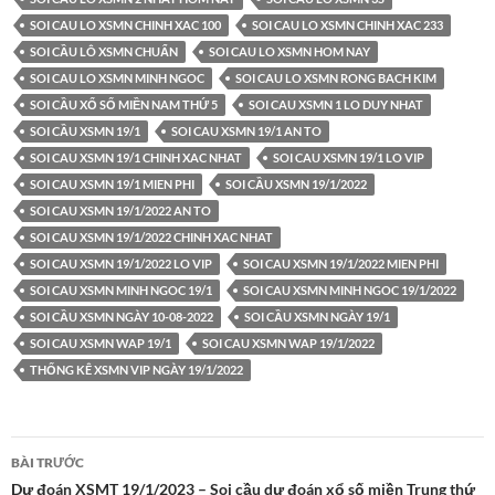
SOI CAU LO XSMN CHINH XAC 100
SOI CAU LO XSMN CHINH XAC 233
SOI CẦU LÔ XSMN CHUẨN
SOI CAU LO XSMN HOM NAY
SOI CAU LO XSMN MINH NGOC
SOI CAU LO XSMN RONG BACH KIM
SOI CẦU XỔ SỐ MIỀN NAM THỨ 5
SOI CAU XSMN 1 LO DUY NHAT
SOI CẦU XSMN 19/1
SOI CAU XSMN 19/1 AN TO
SOI CAU XSMN 19/1 CHINH XAC NHAT
SOI CAU XSMN 19/1 LO VIP
SOI CAU XSMN 19/1 MIEN PHI
SOI CẦU XSMN 19/1/2022
SOI CAU XSMN 19/1/2022 AN TO
SOI CAU XSMN 19/1/2022 CHINH XAC NHAT
SOI CAU XSMN 19/1/2022 LO VIP
SOI CAU XSMN 19/1/2022 MIEN PHI
SOI CAU XSMN MINH NGOC 19/1
SOI CAU XSMN MINH NGOC 19/1/2022
SOI CẦU XSMN NGÀY 10-08-2022
SOI CẦU XSMN NGÀY 19/1
SOI CAU XSMN WAP 19/1
SOI CAU XSMN WAP 19/1/2022
THỐNG KÊ XSMN VIP NGÀY 19/1/2022
Điều
BÀI TRƯỚC
hướng
Dự đoán XSMT 19/1/2023 – Soi cầu dự đoán xổ số miền Trung thứ