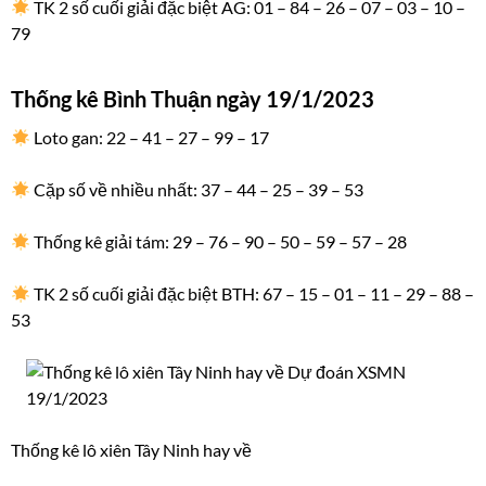
TK 2 số cuối giải đặc biệt AG: 01 – 84 – 26 – 07 – 03 – 10 –
79
Thống kê Bình Thuận ngày 19/1/2023
Loto gan: 22 – 41 – 27 – 99 – 17
Cặp số về nhiều nhất: 37 – 44 – 25 – 39 – 53
Thống kê giải tám: 29 – 76 – 90 – 50 – 59 – 57 – 28
TK 2 số cuối giải đặc biệt BTH: 67 – 15 – 01 – 11 – 29 – 88 –
53
Thống kê lô xiên Tây Ninh hay về