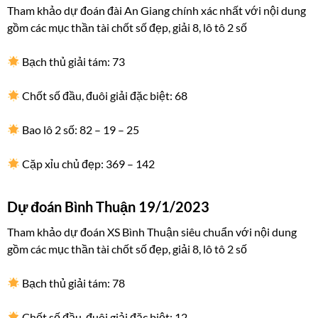
Tham khảo dự đoán đài An Giang chính xác nhất với nội dung
gồm các mục thần tài chốt số đẹp, giải 8, lô tô 2 số
Bạch thủ giải tám: 73
Chốt số đầu, đuôi giải đặc biệt: 68
Bao lô 2 số: 82 – 19 – 25
Cặp xỉu chủ đẹp: 369 – 142
Dự đoán Bình Thuận 19/1/2023
Tham khảo dự đoán XS Bình Thuận siêu chuẩn với nội dung
gồm các mục thần tài chốt số đẹp, giải 8, lô tô 2 số
Bạch thủ giải tám: 78
Chốt số đầu, đuôi giải đặc biệt: 12