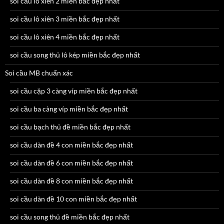
soi cầu lô xiên 2 miền bắc đẹp nhất
soi cầu lô xiên 3 miền bắc đẹp nhất
soi cầu lô xiên 4 miền bắc đẹp nhất
soi cầu song thủ lô kép miền bắc đẹp nhất
Soi cầu MB chuẩn xác
soi cầu cặp 3 càng víp miền bắc đẹp nhất
soi cầu ba càng víp miền bắc đẹp nhất
soi cầu bạch thủ đề miền bắc đẹp nhất
soi cầu dàn đề 4 con miền bắc đẹp nhất
soi cầu dàn đề 6 con miền bắc đẹp nhất
soi cầu dàn đề 8 con miền bắc đẹp nhất
soi cầu dàn đề 10 con miền bắc đẹp nhất
soi cầu song thủ đề miền bắc đẹp nhất