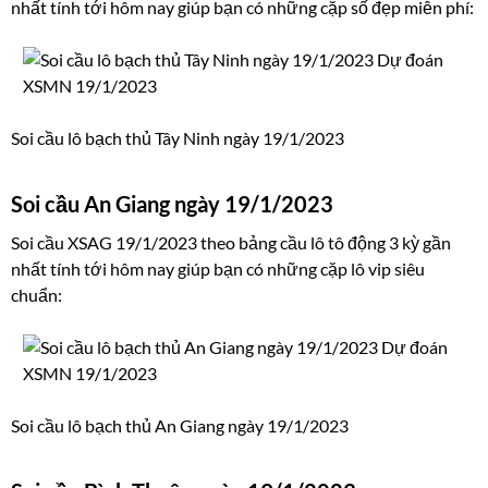
nhất tính tới hôm nay giúp bạn có những cặp số đẹp miễn phí:
Soi cầu lô bạch thủ Tây Ninh ngày 19/1/2023
Soi cầu An Giang ngày 19/1/2023
Soi cầu XSAG 19/1/2023 theo bảng cầu lô tô động 3 kỳ gần
nhất tính tới hôm nay giúp bạn có những cặp lô vip siêu
chuẩn:
Soi cầu lô bạch thủ An Giang ngày 19/1/2023