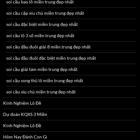
soi cầu bao lô miền trung đẹp nhất
soi cầu cặp xíu chủ miền trung đẹp nhất
soi cầu đặc biệt miền trung đẹp nhất
soi cầu lô 3 số miền trung đẹp nhất
soi cầu đầu đuôi giải 8 miền trung đẹp nhất
soi cầu đầu đuôi đặc biệt miền trung đẹp nhất
soi cầu giải tám miền trung đẹp nhất
soi cầu song thủ lô miền trung đẹp nhất
soi cầu xỉu chủ miền trung đẹp nhất
Kinh Nghiệm Lô Đề
Dự đoán KQXS 3 Miền
Kinh Nghiệm Lô Đề
Hôm Nay Đánh Con Gì