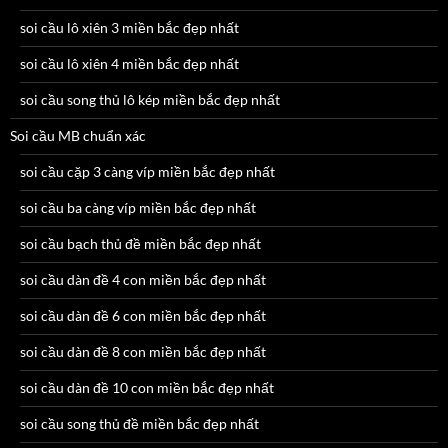
soi cầu lô xiên 3 miền bắc đẹp nhất
soi cầu lô xiên 4 miền bắc đẹp nhất
soi cầu song thủ lô kép miền bắc đẹp nhất
Soi cầu MB chuẩn xác
soi cầu cặp 3 càng víp miền bắc đẹp nhất
soi cầu ba càng víp miền bắc đẹp nhất
soi cầu bạch thủ đề miền bắc đẹp nhất
soi cầu dàn đề 4 con miền bắc đẹp nhất
soi cầu dàn đề 6 con miền bắc đẹp nhất
soi cầu dàn đề 8 con miền bắc đẹp nhất
soi cầu dàn đề 10 con miền bắc đẹp nhất
soi cầu song thủ đề miền bắc đẹp nhất