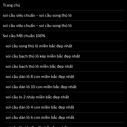
Trang chủ
soi cầu siêu chuẩn – soi cầu song thủ lô
soi cầu siêu chuẩn – soi cầu song thủ lô
Soi cầu MB chuẩn 100%
soi cầu song thủ lô miền bắc đẹp nhất
soi cầu bạch thủ lô kép miền bắc đẹp nhất
soi cầu bạch thủ lô miền bắc đẹp nhất
soi cầu dàn lô 8 con miền bắc đẹp nhất
soi cầu dàn lô 10 con miền bắc đẹp nhất
soi cầu lo 2 nháy miền bắc đẹp nhất
soi cầu dàn lô 4 con miền bắc đẹp nhất
soi cầu dàn lô 6 con miền bắc đẹp nhất