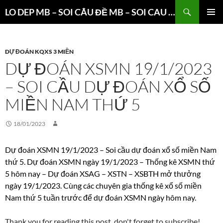
Chuyển
Tìm
LO DEP MB – SOI CÂU ĐỀ MB – SOI CAU 3 CANG XSMB
đến
kiếm
TRÌNH
nội
ĐƠN CƠ
dung
SỞ
DỰ ĐOÁN KQXS 3 MIỀN
DỰ ĐOÁN XSMN 19/1/2023
– SOI CẦU DỰ ĐOÁN XỔ SỐ
MIỀN NAM THỨ 5
18/01/2023
Dự đoán XSMN 19/1/2023 – Soi cầu dự đoán xổ số miền Nam
thứ 5. Dự đoán XSMN ngày 19/1/2023 – Thống kê XSMN thứ
5 hôm nay – Dự đoán XSAG – XSTN – XSBTH mở thưởng
ngày 19/1/2023. Cùng các chuyên gia thống kê xổ số miền
Nam thứ 5 tuần trước để dự đoán XSMN ngày hôm nay.
Thank you for reading this post, don't forget to subscribe!