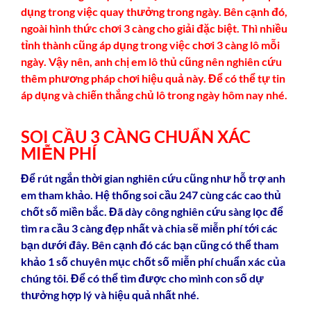
dụng trong việc quay thưởng trong ngày. Bên cạnh đó,
ngoài hình thức chơi 3 càng cho giải đặc biệt. Thì nhiều
tỉnh thành cũng áp dụng trong việc chơi 3 càng lô mỗi
ngày. Vậy nên, anh chị em lô thủ cũng nên nghiên cứu
thêm phương pháp chơi hiệu quả này. Để có thể tự tin
áp dụng và chiến thắng chủ lô trong ngày hôm nay nhé.
SOI CẦU 3 CÀNG CHUẨN XÁC
MIỄN PHÍ
Để rút ngắn thời gian nghiên cứu cũng như hỗ trợ anh
em tham khảo. Hệ thống soi cầu 247 cùng các cao thủ
chốt số miền bắc. Đã dày công nghiên cứu sàng lọc để
tìm ra cầu 3 càng đẹp nhất và chia sẽ miễn phí tới các
bạn dưới đây. Bên cạnh đó các bạn cũng có thể tham
khảo 1 số chuyên mục chốt số miễn phí chuẩn xác của
chúng tôi. Để có thể tìm được cho mình con số dự
thưởng hợp lý và hiệu quả nhất nhé.