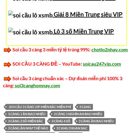
Giải 8 Miền Trung siêu VIP
Lô 3 số Miền Trung VIP
Soi cầu 3 càng 3 miền tỷ lệ trúng 99%:
chotlo2nhay.com
SOI CẦU 3 CÀNG ĐỀ – YouTube:
soicau247vip.com
Soi cầu 3 càng chuẩn xác – Dự đoán miễn phí 100% 3
càng:
soi3canghomnay.com
. SOI CẦU 3 CÀNG VIP MIỀN BẮC MIỄN PHÍ
3 CANG
3 CÀNG 1 ĂN BAO NHIÊU
3 CÀNG 1 NGHÌN AN BAO NHIÊU
3 CÀNG 2 SỐ MIỀN BẮC
3 CÀNG 4 SỐ
3 CÀNG ĂN BAO NHIÊU
3 CÀNG ĂN NHƯ THẾ NÀO
3 CANG CHUAN XAC