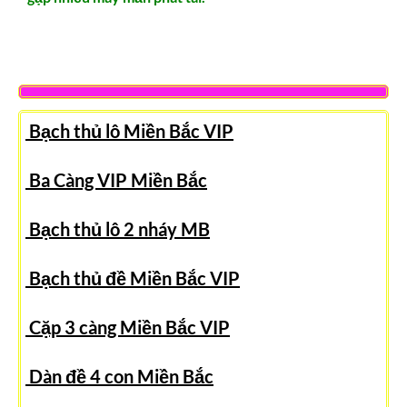
Bạch thủ lô Miền Bắc VIP
Ba Càng VIP Miền Bắc
Bạch thủ lô 2 nháy MB
Bạch thủ đề Miền Bắc
VIP
Cặp 3 càng Miền Bắc VIP
Dàn đề 4 con Miền Bắc