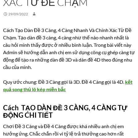
XÁC TỪ ĐỀ CHẠM
29/09/2022
Cách Tạo Dàn Đề 3 Càng, 4 Càng Nhanh Và Chính Xác Từ Đề
Chạm. Tạo dàn đề 3 càng, 4 càng như thế nào nhanh nhất là
câu hỏi mình thấy được ở nhiều bình luận. Trong bài viết này
Admin sẽ hướng dẫn anh chị em sử dụng công cụ ghép càng tự
động để tạo ra những dàn đề 3D và dàn đề 4D theo đúng nhu
cầu của mình.
Quy ước chung: Đề 3 Càng gọi là 3D. Đề 4 Càng gọi là 4D.
kết
quả song thủ lô kép miền bắc
Cách TẠO DÀN ĐỀ 3 CÀNG, 4 CÀNG TỰ
ĐỘNG CHI TIẾT
Chơi Đề 3 Càng và Đề 4 Càng được khá nhiều anh chị em
hưởng ứng. Chắc chắn rồi vì tỷ lệ trả thưởng cao hơn rất