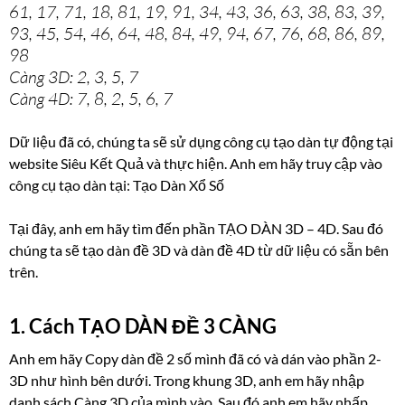
61, 17, 71, 18, 81, 19, 91, 34, 43, 36, 63, 38, 83, 39,
93, 45, 54, 46, 64, 48, 84, 49, 94, 67, 76, 68, 86, 89,
98
Càng 3D: 2, 3, 5, 7
Càng 4D: 7, 8, 2, 5, 6, 7
Dữ liệu đã có, chúng ta sẽ sử dụng công cụ tạo dàn tự động tại
website Siêu Kết Quả và thực hiện. Anh em hãy truy cập vào
công cụ tạo dàn tại: Tạo Dàn Xổ Số
Tại đây, anh em hãy tìm đến phần TẠO DÀN 3D – 4D. Sau đó
chúng ta sẽ tạo dàn đề 3D và dàn đề 4D từ dữ liệu có sẵn bên
trên.
1. Cách TẠO DÀN ĐỀ 3 CÀNG
Anh em hãy Copy dàn đề 2 số mình đã có và dán vào phần 2-
3D như hình bên dưới. Trong khung 3D, anh em hãy nhập
danh sách Càng 3D của mình vào. Sau đó anh em hãy nhấp