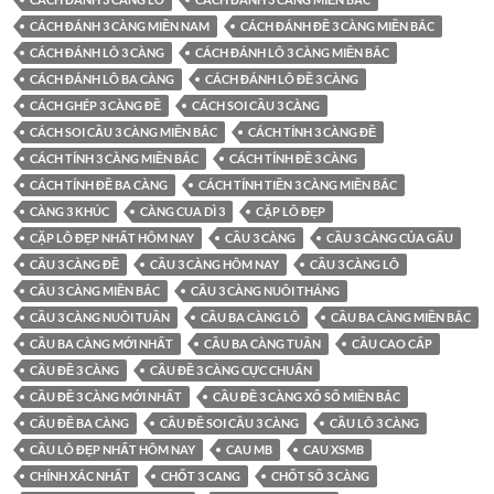
CÁCH ĐÁNH 3 CÀNG MIỀN NAM
CÁCH ĐÁNH ĐỀ 3 CÀNG MIỀN BẮC
CÁCH ĐÁNH LÔ 3 CÀNG
CÁCH ĐÁNH LÔ 3 CÀNG MIỀN BẮC
CÁCH ĐÁNH LÔ BA CÀNG
CÁCH ĐÁNH LÔ ĐỀ 3 CÀNG
CÁCH GHÉP 3 CÀNG ĐỀ
CÁCH SOI CẦU 3 CÀNG
CÁCH SOI CẦU 3 CÀNG MIỀN BẮC
CÁCH TÍNH 3 CÀNG ĐỀ
CÁCH TÍNH 3 CÀNG MIỀN BẮC
CÁCH TÍNH ĐỀ 3 CÀNG
CÁCH TÍNH ĐỀ BA CÀNG
CÁCH TÍNH TIỀN 3 CÀNG MIỀN BẮC
CÀNG 3 KHÚC
CÀNG CUA DÌ 3
CẶP LÔ ĐẸP
CẶP LÔ ĐẸP NHẤT HÔM NAY
CẦU 3 CÀNG
CẦU 3 CÀNG CỦA GẤU
CẦU 3 CÀNG ĐỀ
CẦU 3 CÀNG HÔM NAY
CẦU 3 CÀNG LÔ
CẦU 3 CÀNG MIỀN BẮC
CẦU 3 CÀNG NUÔI THÁNG
CẦU 3 CÀNG NUÔI TUẦN
CẦU BA CÀNG LÔ
CẦU BA CÀNG MIỀN BẮC
CẦU BA CÀNG MỚI NHẤT
CẦU BA CÀNG TUẦN
CẦU CAO CẤP
CẦU ĐỀ 3 CÀNG
CẦU ĐỀ 3 CÀNG CỰC CHUẨN
CẦU ĐỀ 3 CÀNG MỚI NHẤT
CẦU ĐỀ 3 CÀNG XỔ SỐ MIỀN BẮC
CẦU ĐỀ BA CÀNG
CẦU ĐỀ SOI CẦU 3 CÀNG
CẦU LÔ 3 CÀNG
CẦU LÔ ĐẸP NHẤT HÔM NAY
CAU MB
CAU XSMB
CHÍNH XÁC NHẤT
CHỐT 3 CANG
CHỐT SỐ 3 CÀNG