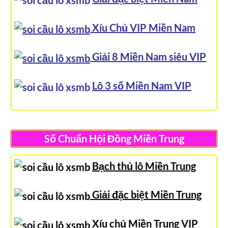
Xíu Chủ VIP Miền Nam
Giải 8 Miền Nam siêu VIP
Lô 3 số Miền Nam VIP
Số Chuẩn Hội Đồng Miền Trung
Bạch thủ lô Miền Trung
Giải đặc biệt Miền Trung
Xíu chủ Miền Trung VIP