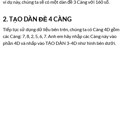
ví dụ này, chúng ta sẽ có một dàn đề 3 Càng với 160 số.
2. TẠO DÀN ĐỀ 4 CÀNG
Tiếp tục sử dụng dữ liệu bên trên, chúng ta có Càng 4D gồm
các Càng: 7, 8, 2, 5, 6, 7. Anh em hãy nhập các Càng này vào
phần 4D và nhấp vào TẠO DÀN 3-4D như hình bên dưới.