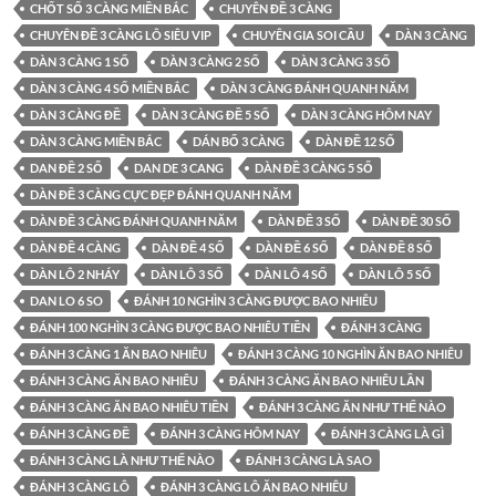
CHỐT SỐ 3 CÀNG MIỀN BẮC
CHUYÊN ĐỀ 3 CÀNG
CHUYÊN ĐỀ 3 CÀNG LÔ SIÊU VIP
CHUYÊN GIA SOI CẦU
DÀN 3 CÀNG
DÀN 3 CÀNG 1 SỐ
DÀN 3 CÀNG 2 SỐ
DÀN 3 CÀNG 3 SỐ
DÀN 3 CÀNG 4 SỐ MIỀN BẮC
DÀN 3 CÀNG ĐÁNH QUANH NĂM
DÀN 3 CÀNG ĐỀ
DÀN 3 CÀNG ĐỀ 5 SỐ
DÀN 3 CÀNG HÔM NAY
DÀN 3 CÀNG MIỀN BẮC
DÁN BỐ 3 CÀNG
DÀN ĐỀ 12 SỐ
DAN ĐỀ 2 SỐ
DAN DE 3 CANG
DÀN ĐỀ 3 CÀNG 5 SỐ
DÀN ĐỀ 3 CÀNG CỰC ĐẸP ĐÁNH QUANH NĂM
DÀN ĐỀ 3 CÀNG ĐÁNH QUANH NĂM
DÀN ĐỀ 3 SỐ
DÀN ĐỀ 30 SỐ
DÀN ĐỀ 4 CÀNG
DÀN ĐỀ 4 SỐ
DÀN ĐỀ 6 SỐ
DÀN ĐỀ 8 SỐ
DÀN LÔ 2 NHÁY
DÀN LÔ 3 SỐ
DÀN LÔ 4 SỐ
DÀN LÔ 5 SỐ
DAN LO 6 SO
ĐÁNH 10 NGHÌN 3 CÀNG ĐƯỢC BAO NHIÊU
ĐÁNH 100 NGHÌN 3 CÀNG ĐƯỢC BAO NHIÊU TIỀN
ĐÁNH 3 CÀNG
ĐÁNH 3 CÀNG 1 ĂN BAO NHIÊU
ĐÁNH 3 CÀNG 10 NGHÌN ĂN BAO NHIÊU
ĐÁNH 3 CÀNG ĂN BAO NHIÊU
ĐÁNH 3 CÀNG ĂN BAO NHIÊU LẦN
ĐÁNH 3 CÀNG ĂN BAO NHIÊU TIỀN
ĐÁNH 3 CÀNG ĂN NHƯ THẾ NÀO
ĐÁNH 3 CÀNG ĐỀ
ĐÁNH 3 CÀNG HÔM NAY
ĐÁNH 3 CÀNG LÀ GÌ
ĐÁNH 3 CÀNG LÀ NHƯ THẾ NÀO
ĐÁNH 3 CÀNG LÀ SAO
ĐÁNH 3 CÀNG LÔ
ĐÁNH 3 CÀNG LÔ ĂN BAO NHIÊU