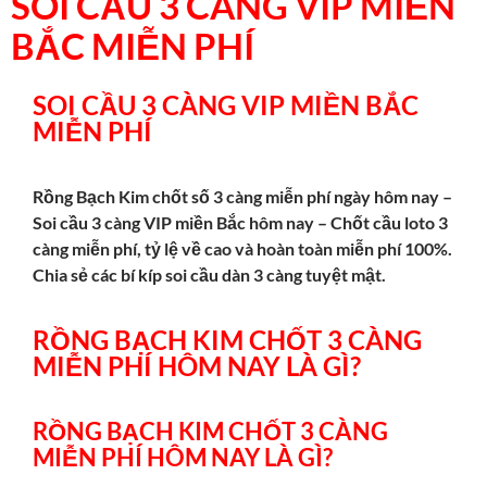
SOI CẦU 3 CÀNG VIP MIỀN
BẮC MIỄN PHÍ
SOI CẦU 3 CÀNG VIP MIỀN BẮC
MIỄN PHÍ
Rồng Bạch Kim chốt số 3 càng miễn phí ngày hôm nay –
Soi cầu 3 càng VIP miền Bắc hôm nay – Chốt cầu loto 3
càng miễn phí, tỷ lệ về cao và hoàn toàn miễn phí 100%.
Chia sẻ các bí kíp soi cầu dàn 3 càng tuyệt mật.
RỒNG BẠCH KIM CHỐT 3 CÀNG
MIỄN PHÍ HÔM NAY LÀ GÌ?
RỒNG BẠCH KIM CHỐT 3 CÀNG
MIỄN PHÍ HÔM NAY LÀ GÌ?