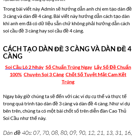
Trong bài viết này Admin sẽ hướng dẫn anh chị em tạo dàn đề
3 càng và dàn đề 4 càng. Bài viết này hướng dẫn cách tạo dàn
khi anh em đã có dữ liệu sẵn chứ không phải hướng dẫn cách
soi cầu đề 3 càng hay soi cầu đề 4 càng.
CÁCH TẠO DÀN ĐỀ 3 CÀNG VÀ DÀN ĐỀ 4
CÀNG
Soi Cầu Lô 2 Nháy
Số Chuẩn Trúng Ngay
Lấy Số Đề Chuẩn
100%
Chuyên Soi 3 Càng
Chốt Số Tuyệt Mật Cam Kết
Trúng
Ngay bây giờ chúng ta sẽ đến với các ví dụ cụ thể và thực tế
trong quá trình tạo dàn đề 3 càng và dàn đề 4 càng. Như ví dụ
bên trên, chúng ta có một bài chốt số trên diễn đàn Cao Thủ
Soi Cầu như thế này.
Dàn đề 40s: 07, 70, 08, 80, 09, 90, 12, 21, 13, 31, 16,