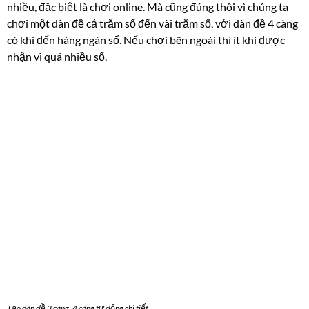
nhiều, đặc biệt là chơi online. Mà cũng đúng thôi vì chúng ta
chơi một dàn đề cả trăm số đến vài trăm số, với dàn đề 4 càng
có khi đến hàng ngàn số. Nếu chơi bên ngoài thì ít khi được
nhận vì quá nhiều số.
Tạo dàn đề 3 càng, 4 càng tự động chi tiết