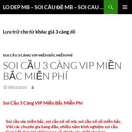
Chuyển
Tìm
LO DEP MB – SOI CÂU ĐỀ MB – SOI CAU 3 CANG XSMB
đến
kiếm
TRÌNH
nội
ĐƠN CƠ
dung
SỞ
Lưu trữ cho từ khóa: giá 3 càng đề
SOI CẦU 3 CÀNG VIP MIỀN BẮC MIỄN PHÍ
SOI CẦU 3 CÀNG VIP MIỀN
BẮC MIỄN PHÍ
08/02/2023
Soi Cầu 3 Càng VIP Miền Bắc Miễn Phí
Soi cầu vip miền bắc, soi cầu xổ số mb, soi cầu xổ số miền bắc.
Với các chuyên gia hàng đầu, nhiều năm kinh nghiệm soi cầu.
Cam kết đem lại những con số chính xác nhất cho bạn.