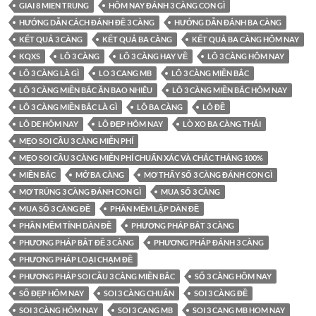
GIAI 8 MIEN TRUNG
HÔM NAY ĐÁNH 3 CÀNG CON GÌ
HƯỚNG DẪN CÁCH ĐÁNH ĐỀ 3 CÀNG
HƯỚNG DẪN ĐÁNH BA CÀNG
KẾT QUẢ 3 CÀNG
KẾT QUẢ BA CÀNG
KẾT QUẢ BA CÀNG HÔM NAY
KQXS
LÔ 3 CÀNG
LÔ 3 CÀNG HAY VỀ
LÔ 3 CÀNG HÔM NAY
LÔ 3 CÀNG LÀ GÌ
LO 3 CANG MB
LÔ 3 CÀNG MIỀN BẮC
LÔ 3 CÀNG MIỀN BẮC ĂN BAO NHIÊU
LÔ 3 CÀNG MIỀN BẮC HÔM NAY
LÔ 3 CÀNG MIỀN BẮC LÀ GÌ
LÔ BA CÀNG
LÔ ĐỀ
LÔ DE HÔM NAY
LÔ ĐẸP HÔM NAY
LÒ XO BA CÀNG THÁI
MẸO SOI CẦU 3 CÀNG MIỄN PHÍ
MẸO SOI CẦU 3 CÀNG MIỄN PHÍ CHUẨN XÁC VÀ CHẮC THẮNG 100%
MIỀN BẮC
MỞ BA CÀNG
MƠ THẤY SỐ 3 CÀNG ĐÁNH CON GÌ
MƠ TRÚNG 3 CÀNG ĐÁNH CON GÌ
MUA SỐ 3 CÀNG
MUA SỐ 3 CÀNG ĐỀ
PHẦN MỀM LẬP DÀN ĐỀ
PHẦN MỀM TÍNH DÀN ĐỀ
PHƯƠNG PHÁP BẮT 3 CÀNG
PHƯƠNG PHÁP BẮT ĐỀ 3 CÀNG
PHƯƠNG PHÁP ĐÁNH 3 CÀNG
PHƯƠNG PHÁP LOẠI CHẠM ĐỀ
PHƯƠNG PHÁP SOI CẦU 3 CÀNG MIỀN BẮC
SỐ 3 CÀNG HÔM NAY
SỐ ĐẸP HÔM NAY
SOI 3 CÀNG CHUẨN
SOI 3 CÀNG ĐỀ
SOI 3 CÀNG HÔM NAY
SOI 3 CANG MB
SOI 3 CANG MB HOM NAY