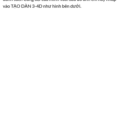
vào TẠO DÀN 3-4D như hình bên dưới.