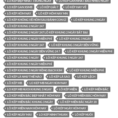
LÔ KÉP ĐẸP NHẤT TRONG NGÀY
LÔ KÉP GAN NHẤT BAO NHIÊU NGÀY
LO KÉP GAN XSMB
LÔ KÉP GIẢI 7
LÔ KÉP HAY VỀ
LÔ KÉP HÔM NAY
LÔ KÉP HÔM NAY MN
LÔ KÉP KHÔNG VỀ HÔM SAU ĐÁNH CON GÌ
LÔ KÉP KHUNG 2 NGÀY
LÔ KÉP KHUNG 2 NGÀY 247
LÔ KÉP KHUNG 2 NGÀY 247 LÔ KÉP KHUNG 2 NGÀY BẤT BẠI
LÔ KÉP KHUNG 2 NGÀY MIỄN PHÍ
LÔ KÉP KHUNG 3 NGÀY
LÔ KÉP KHUNG 3 NGÀY 247
LÔ KÉP KHUNG 3 NGÀY BỀN VỮNG
LÔ KÉP KHUNG 3 NGÀY BỀN VỮNG 24 7
LÔ KÉP KHUNG 3 NGÀY MIỄN PHÍ
LÔ KÉP KHUNG 5 NGÀY
LÔ KÉP KHUNG 5 NGÀY 247
LÔ KÉP KHUNG 5 NGÀY MIỄN PHÍ
LÔ KÉP KHUNG 5 NGÀY RỒNG BẠCH KIM
LÔ KÉP KHUNG MIỄN PHÍ
LÔ KÉP LÀ NHƯ THẾ NÀO
LÔ KÉP LÀ SAO
LÔ KÉP LỆCH
LÔ KÉP MB
LO KEP MB NGAY HOM NAY
LO KEP MB NUOI KHUNG 3 NGAY
LÔ KÉP MIỀN
LÔ KÉP MIỀN BẮC
LÔ KÉP MIỀN BẮC ĐẸP NHẤT HÔM NAY
LÔ KÉP MIỀN BẮC HÔM NAY
LÔ KÉP MIỀN BẮC KHUNG 3 NGÀY
LÔ KÉP MIỀN BẮC NGÀY 20
LÔ KÉP MIỀN NAM HÔM NAY
LÔ KÉP NGÀY HÔM NAY
LÔ KÉP NGÀY MAI
LO KEP NINH THUAN
LÔ KÉP NUÔI