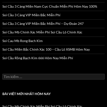
Soi Cầu 3 Càng Miền Nam Cực Chuẩn Miễn Phí Hôm Nay 100%
Soi Cầu 3 Càng VIP Miền Bắc Miễn Phí
Soi Cầu 3 Càng VIP Miền Bắc Miễn Phí – Dự Đoán 247
Soi Cầu Mb Chính Xác Miễn Phí Soi Cầu Lô Chính Xác
Soi Cau Mb Rong Bach Kim
Soi Cầu Miền Bắc Chính Xác 100 – Cầu Lô XSMB Hôm Nay
Soi Cầu Rồng Bạch Kim 666 Hôm Nay Miễn Phí
Tìm
kiếm
cho:
BÀI VIẾT MỚI NHẤT HÔM NAY
Soi Cầu Mb Chính Xác Miễn Phí Soi Cầu Lô Chính Xác