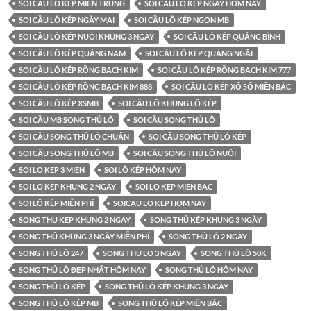
SOI CẦU LÔ KÉP MIỀN TRUNG
SOI CẦU LÔ KÉP NGÀY HÔM NAY
SOI CẦU LÔ KÉP NGÀY MAI
SOI CẦU LÔ KÉP NGON MB
SOI CẦU LÔ KÉP NUÔI KHUNG 3 NGÀY
SOI CẦU LÔ KÉP QUẢNG BÌNH
SOI CẦU LÔ KÉP QUẢNG NAM
SOI CẦU LÔ KÉP QUẢNG NGÃI
SOI CẦU LÔ KÉP RỒNG BẠCH KIM
SOI CẦU LÔ KÉP RỒNG BẠCH KIM 777
SOI CẦU LÔ KÉP RỒNG BẠCH KIM 888
SOI CẦU LÔ KÉP XỔ SỐ MIỀN BẮC
SOI CẦU LÔ KÉP XSMB
SOI CẦU LÔ KHUNG LÔ KÉP
SOI CẦU MB SONG THỦ LÔ
SOI CẦU SONG THỦ LÔ
SOI CẦU SONG THỦ LÔ CHUẨN
SOI CẦU SONG THỦ LÔ KÉP
SOI CẦU SONG THỦ LÔ MB
SOI CẦU SONG THỦ LÔ NUÔI
SOI LO KEP 3 MIEN
SOI LÔ KÉP HÔM NAY
SOI LÔ KÉP KHUNG 2 NGÀY
SOI LO KEP MIEN BAC
SOI LÔ KÉP MIỄN PHÍ
SOICAU LO KEP HOM NAY
SONG THU KEP KHUNG 2 NGAY
SONG THỦ KÉP KHUNG 3 NGÀY
SONG THỦ KHUNG 3 NGÀY MIỄN PHÍ
SONG THỦ LÔ 2 NGÀY
SONG THỦ LÔ 247
SONG THU LO 3 NGAY
SONG THỦ LÔ 50K
SONG THỦ LÔ ĐẸP NHẤT HÔM NAY
SONG THỦ LÔ HÔM NAY
SONG THỦ LÔ KÉP
SONG THỦ LÔ KÉP KHUNG 3 NGÀY
SONG THỦ LÔ KÉP MB
SONG THỦ LÔ KÉP MIỀN BẮC