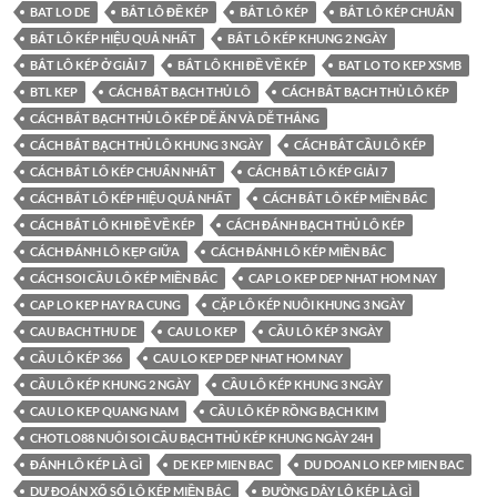
BAT LO DE
BẮT LÔ ĐỀ KÉP
BẮT LÔ KÉP
BẮT LÔ KÉP CHUẨN
BẮT LÔ KÉP HIỆU QUẢ NHẤT
BẮT LÔ KÉP KHUNG 2 NGÀY
BẮT LÔ KÉP Ở GIẢI 7
BẮT LÔ KHI ĐỀ VỀ KÉP
BAT LO TO KEP XSMB
BTL KEP
CÁCH BẮT BẠCH THỦ LÔ
CÁCH BẮT BẠCH THỦ LÔ KÉP
CÁCH BẮT BẠCH THỦ LÔ KÉP DỄ ĂN VÀ DỄ THẮNG
CÁCH BẮT BẠCH THỦ LÔ KHUNG 3 NGÀY
CÁCH BẮT CẦU LÔ KÉP
CÁCH BẮT LÔ KÉP CHUẨN NHẤT
CÁCH BẮT LÔ KÉP GIẢI 7
CÁCH BẮT LÔ KÉP HIỆU QUẢ NHẤT
CÁCH BẮT LÔ KÉP MIỀN BẮC
CÁCH BẮT LÔ KHI ĐỀ VỀ KÉP
CÁCH ĐÁNH BẠCH THỦ LÔ KÉP
CÁCH ĐÁNH LÔ KẸP GIỮA
CÁCH ĐÁNH LÔ KÉP MIỀN BẮC
CÁCH SOI CẦU LÔ KÉP MIỀN BẮC
CAP LO KEP DEP NHAT HOM NAY
CAP LO KEP HAY RA CUNG
CẶP LÔ KÉP NUÔI KHUNG 3 NGÀY
CAU BACH THU DE
CAU LO KEP
CẦU LÔ KÉP 3 NGÀY
CẦU LÔ KÉP 366
CAU LO KEP DEP NHAT HOM NAY
CẦU LÔ KÉP KHUNG 2 NGÀY
CẦU LÔ KÉP KHUNG 3 NGÀY
CAU LO KEP QUANG NAM
CẦU LÔ KÉP RỒNG BẠCH KIM
CHOTLO88 NUÔI SOI CẦU BẠCH THỦ KÉP KHUNG NGÀY 24H
ĐÁNH LÔ KÉP LÀ GÌ
DE KEP MIEN BAC
DU DOAN LO KEP MIEN BAC
DỰ ĐOÁN XỔ SỐ LÔ KÉP MIỀN BẮC
ĐƯỜNG DÂY LỘ KÉP LÀ GÌ