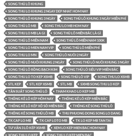
SONG THỦ LÔ KHUNG
SONG THU LO KHUNG 2 NGAY DEP NHAT HOM NAY
SONG THỦ LÔ KHUNG 3 NGÀY
SONG THỦ LÔ KHUNG 3 NGÀY MIỄN PHÍ
SONG THỦ LÔ MB
SONG THU LO MB HOM NAY
SONG THU LO MB LA GI
SONG THỦ LÔ MIỀN BẮC LÀ GÌ
SONG THỦ LÔ MIỀN NAM
SONG THỦ LÔ MIỀN NAM 100K
SONG THU LO MIEN NAM VIP
SONG THỦ LÔ MIỄN PHÍ
SONG THU LO MN
SONG THỦ LÔ NUÔI 2 NGÀY
SONG THỦ LÔ NUÔI KHUNG 2 NGÀY
SONG THỦ LÔ NUÔI KHUNG 3 NGÀY
SONG THỦ LÔ RỒNG BẠCH KIM
SONG THỦ LÔ SIÊU VIP MIỀN BẮC
SONG THU LO TO KEP XSMB
SONG THỦ LÔ VIP
SONG THU LO XSMB
STL KEP
STL KEP XSMB
STL MB
SXMB SONG THU LO KEP
TẦN SUẤT SONG THỦ LÔ
THAM KHAO LO KEP MB
THỐNG KÊ LÔ KÉP HÔM NAY
THỐNG KÊ LÔ KÉP MIỀN BẮC
THỐNG KÊ LÔ KÉP XỔ SỐ MIỀN BẮC
THỐNG KÊ SONG THỦ LÔ
THỐNG KÊ SONG THỦ LÔ MB
THU PHUONG DONG SONG LO DANG
TK CAP LO MB
TK CAP LOTO MB
TK LO KEP MB TAN TAI
TƯ VẤN 3 LÔ KÉP XSMB
XEM LO KEP MIEN BAC HOM NAY
XONG THU LO KEP
XONG THU LO KEP MIEN BAC