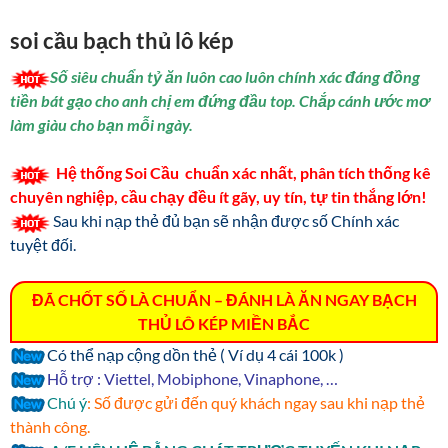
soi cầu bạch thủ lô kép
Số siêu chuẩn tỷ ăn luôn cao luôn chính xác đáng đồng
tiền bát gạo cho anh chị em đứng đầu top. Chắp cánh ước mơ
làm giàu cho bạn mỗi ngày
.
Hệ thống Soi Cầu chuẩn xác nhất, phân tích thống kê
chuyên nghiệp, cầu chạy đều ít gãy, uy tín, tự tin thắng lớn!
Sau khi nạp thẻ đủ bạn sẽ nhận được số Chính xác
tuyệt đối.
ĐÃ CHỐT SỐ LÀ CHUẨN – ĐÁNH LÀ ĂN NGAY BẠCH
THỦ LÔ KÉP MIỀN BẮC
Có thể nạp cộng dồn thẻ ( Ví dụ 4 cái 100k )
Hỗ trợ : Viettel, Mobiphone, Vinaphone, …
Chú ý
: Số được gửi đến quý khách ngay sau khi nạp thẻ
thành công.