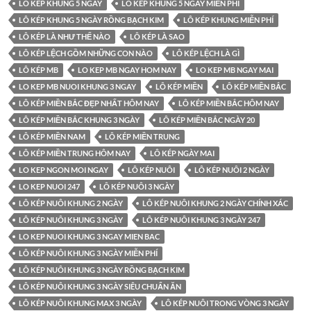
LÔ KÉP KHUNG 5 NGÀY
LÔ KÉP KHUNG 5 NGÀY MIỄN PHÍ
LÔ KÉP KHUNG 5 NGÀY RỒNG BẠCH KIM
LÔ KÉP KHUNG MIỄN PHÍ
LÔ KÉP LÀ NHƯ THẾ NÀO
LÔ KÉP LÀ SAO
LÔ KÉP LỆCH GỒM NHỮNG CON NÀO
LÔ KÉP LỆCH LÀ GÌ
LÔ KÉP MB
LO KEP MB NGAY HOM NAY
LO KEP MB NGAY MAI
LO KEP MB NUOI KHUNG 3 NGAY
LÔ KÉP MIỀN
LÔ KÉP MIỀN BẮC
LÔ KÉP MIỀN BẮC ĐẸP NHẤT HÔM NAY
LÔ KÉP MIỀN BẮC HÔM NAY
LÔ KÉP MIỀN BẮC KHUNG 3 NGÀY
LÔ KÉP MIỀN BẮC NGÀY 20
LÔ KÉP MIỀN NAM
LÔ KÉP MIỀN TRUNG
LÔ KÉP MIỀN TRUNG HÔM NAY
LÔ KÉP NGÀY MAI
LO KEP NGON MOI NGAY
LÔ KÉP NUÔI
LÔ KÉP NUÔI 2 NGÀY
LO KEP NUOI 247
LÔ KÉP NUÔI 3 NGÀY
LÔ KÉP NUÔI KHUNG 2 NGÀY
LÔ KÉP NUÔI KHUNG 2 NGÀY CHÍNH XÁC
LÔ KÉP NUÔI KHUNG 3 NGÀY
LÔ KÉP NUÔI KHUNG 3 NGÀY 247
LO KEP NUOI KHUNG 3 NGAY MIEN BAC
LÔ KÉP NUÔI KHUNG 3 NGÀY MIỄN PHÍ
LÔ KÉP NUÔI KHUNG 3 NGÀY RỒNG BẠCH KIM
LÔ KÉP NUÔI KHUNG 3 NGÀY SIÊU CHUẨN ĂN
LÔ KÉP NUÔI KHUNG MAX 3 NGÀY
LÔ KÉP NUÔI TRONG VÒNG 3 NGÀY