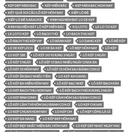
KEP DEP MIEN BAC
KÉP MIỀN BẮC
KEP MIEN BAC HOM NAY
KẾT QUẢ SOI CẦU LÔ KÉP HÔM NAY
KIẾP LÔ ĐỀ
KIẾP LÔ ĐỀ KARAOKE
KINH NGHIEM BAT LO DE KEP
KINH NGHIỆM BẮT LÔ KÉP MIỀN BẮC
KQ LOTO
LK LO TO KEP
LK LOTO KEP
LÔ BẠCH THỦ
LO BACH THU KEP
LÔ BẠCH THỦ KÉP VIP
LÒ BÁNH KẸP
LO DANG KEP
LÔ ĐỀ KÉP
LO DE KEP LECH
LO DE RA KEP
LÔ ĐẸP HÔM NAY
LÔ KÉP
LO KEP 188
LÔ KÉP 247 KHUNG 3 NGÀY
LÔ KÉP 3 NGÀY
LÔ KÉP 5 NGÀY
LÔ KÉP 55 BAO NHIÊU NGÀY CHƯA RA
LÔ KÉP 55 HÔM NAY
LÔ KÉP 55 HÔM SAU ĐÁNH CON GÌ
LÔ KÉP ĂN BAO NHIÊU TIỀN
LO KEP AN GIANG
LÔ KÉP BA MIỀN HÔM NAY
LÔ KÉP BẠC NHỚ
LÔ KÉP BẠCH KIM
LO KEP BACH THU HOM NAY
LÔ KÉP BẠCH THỦ KHUNG 3 NGÀY
LO KEP BINH DINH
LÔ KÉP CÂM HÔM SAU ĐÁNH CON GÌ
LÔ KÉP CÂM THÌ HÔM SAU ĐÁNH CON GÌ
LO KEP CHUAN
LO KEP CHUAN HOM NAY
LO KEP CM
LÔ KẸP CỐNG LÀ GÌ
LO KEP DA NANG
LO KÉP ĐEP HÔM NAY
LÔ KÉP ĐẸP NHẤT MIỀN BẮC HÔM NAY
LO KEP DEP NHAT NGAY MAI