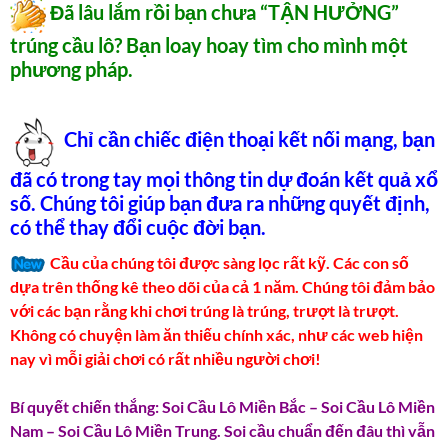
Đã lâu lắm rồi bạn chưa “TẬN HƯỞNG”
trúng cầu lô? Bạn loay hoay tìm cho mình một
phương pháp.
Chỉ cần chiếc điện thoại kết nối mạng, bạn
đã có trong tay mọi thông tin dự đoán kết quả xổ
số. Chúng tôi giúp bạn đưa ra những quyết định,
có thể thay đổi cuộc đời bạn.
Cầu của chúng tôi được sàng lọc rất kỹ. Các con số
dựa trên thống kê theo dõi của cả 1 năm. Chúng tôi đảm bảo
với các bạn rằng khi chơi trúng là trúng, trượt là trượt.
Không có chuyện làm ăn thiếu chính xác, như các web hiện
nay vì mỗi giải chơi có rất nhiều người chơi!
Bí quyết chiến thắng: Soi Cầu Lô Miền Bắc – Soi Cầu Lô Miền
Nam – Soi Cầu Lô Miền Trung. Soi cầu chuẩn đến đâu thì vẫn