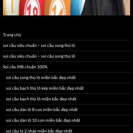
Trang chủ
soi cầu siêu chuẩn – soi cầu song thủ lô
soi cầu siêu chuẩn – soi cầu song thủ lô
Soi cầu MB chuẩn 100%
soi cầu song thủ lô miền bắc đẹp nhất
soi cầu bạch thủ lô kép miền bắc đẹp nhất
soi cầu bạch thủ lô miền bắc đẹp nhất
soi cầu dàn lô 8 con miền bắc đẹp nhất
soi cầu dàn lô 10 con miền bắc đẹp nhất
soi cầu lo 2 nháy miền bắc đẹp nhất