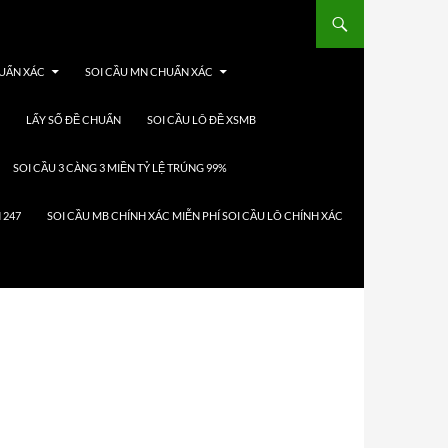
HUẨN XÁC
SOI CẦU MN CHUẨN XÁC
LẤY SỐ ĐỀ CHUẨN
SOI CẦU LÔ ĐỀ XSMB
SOI CẦU 3 CÀNG 3 MIỀN TỶ LỆ TRÚNG 99%
 247
SOI CẦU MB CHÍNH XÁC MIỄN PHÍ SOI CẦU LÔ CHÍNH XÁC