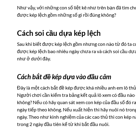
Như vậy, với những con số liệt kê như trên bạn đã tìm c
được kép lệch gồm những số gì rồi đúng không?
Cách soi cầu dựa kép lệch
Sau khi biết được kép lệch gồm nhưng con nào từ đó ta có
được kép lệch bao nhiêu ngày chưa ra và cách soi cầu dựa
như ở dưới đây.
Cách bắt đề kép dựa vào đầu câm
Đây là một cách bắt đề kép được khá nhiều anh em lô thủ
Người chơi cần kiểm tra bảng kết quả lô xem có đầu nào
không? Nếu có hãy quan sát xem con kép của đầu số đó ra
ngày tiếp theo không. Nếu xuất hiện thì hãy nuôi nó tron
ngày. Theo như kinh nghiệm của các cao thủ thì con kép n
trong 2 ngày đầu tiên kể từ khi bắt đầu nuôi.