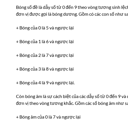
Bóng số đề là dẫy số từ 0 đến 9 theo vòng tương sinh lệc
đơn vị được gọi là bóng dương. Gồm có các con số như s
+ Bóng của 0 là 5 và ngược lại
+ Bóng của 1 là 6 và ngược lại
+ Bóng của 2 là 7 và ngược lại
+ Bóng của 3 là 8 và ngược lại
+ Bóng của 4 là 9 và ngược lại.
Còn bóng âm là sự cách biệt của các dẫy số từ 0 đến 9 và
đơn vị theo vòng tương khắc. Gồm các số bóng âm như s
+ Bóng âm của 0 là 7 và ngược lại