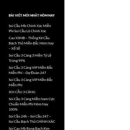
cho:
BÀI VIẾT MỚI NHẤT HÔM NAY
Soi Cầu Mb Chính Xác Miễn
Phí Soi Cầu Lô Chính Xác
Cau XSMB – Thống Kê Cầu
Bạch Thủ Miền Bắc Hôm Nay
– Xổ Số
Soi Cầu 3 Càng 3 Miền Tỷ Lệ
Trúng 99%
Soi Cầu 3 Càng VIP Miền Bắc
Miễn Phí – Dự Đoán 247
Soi Cầu 3 Càng VIP Miền Bắc
Miễn Phí
SOI CẦU 3 CÀNG
Soi Cầu 3 Càng Miền Nam Cực
Chuẩn Miễn Phí Hôm Nay
100%
Soi Cầu 24h – Soi Cầu 247 –
Soi Cầu Bạch Thủ CHÍNH XÁC
Soi Cau Mb Rong Bach Kim