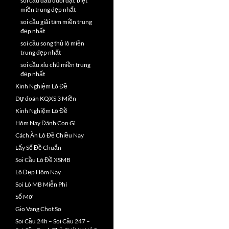
soi cầu đầu đuôi đặc biệt
miền trung đẹp nhất
soi cầu giải tám miền trung
đẹp nhất
soi cầu song thủ lô miền
trung đẹp nhất
soi cầu xỉu chủ miền trung
đẹp nhất
Kinh Nghiệm Lô Đề
Dự đoán KQXS 3 Miền
Kinh Nghiệm Lô Đề
Hôm Nay Đánh Con Gì
Cách Ăn Lô Đề Chiều Nay
Lấy Số Đề Chuẩn
Soi Cầu Lô Đề XSMB
Lô Đẹp Hôm Nay
Soi Lô MB Miễn Phí
Sổ Mơ
Gio Vang Chot So
Soi Cầu 24h – Soi Cầu 247 –