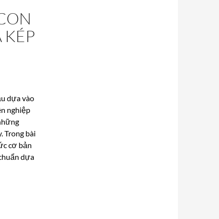
 CON
 KÉP
ầu dựa vào
ên nghiệp
 những
. Trong bài
hức cơ bản
u chuẩn dựa