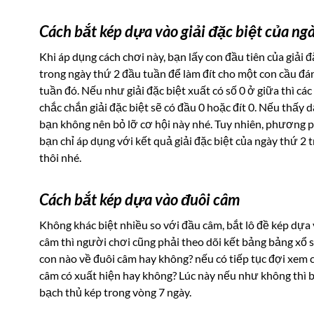
Cách bắt kép dựa vào giải đặc biệt của ng
Khi áp dụng cách chơi này, bạn lấy con đầu tiên của giải đ
trong ngày thứ 2 đầu tuần để làm đít cho một con cầu đá
tuần đó. Nếu như giải đặc biệt xuất có số 0 ở giữa thì các
chắc chắn giải đặc biệt sẽ có đầu 0 hoặc đít 0. Nếu thấy 
bạn không nên bỏ lỡ cơ hội này nhé. Tuy nhiên, phương 
bạn chỉ áp dụng với kết quả giải đặc biệt của ngày thứ 2 
thôi nhé.
Cách bắt kép dựa vào đuôi câm
Không khác biệt nhiều so với đầu câm, bắt lô đề kép dựa
câm thì người chơi cũng phải theo dõi kết bảng bảng xổ 
con nào về đuôi câm hay không? nếu có tiếp tục đợi xem 
câm có xuất hiện hay không? Lúc này nếu như không thì 
bạch thủ kép trong vòng 7 ngày.