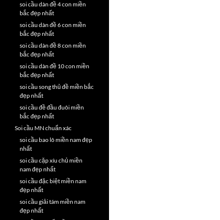
soi cầu dàn đề 4 con miền
bắc đẹp nhất
soi cầu dàn đề 6 con miền
bắc đẹp nhất
soi cầu dàn đề 8 con miền
bắc đẹp nhất
soi cầu dàn đề 10 con miền
bắc đẹp nhất
soi cầu song thủ đề miền bắc
đẹp nhất
soi cầu đề đầu đuôi miền
bắc đẹp nhất
Soi cầu MN chuẩn xác
soi cầu bao lô miền nam đẹp
nhất
soi cầu cặp xíu chủ miền
nam đẹp nhất
soi cầu đặc biệt miền nam
đẹp nhất
soi cầu giải tám miền nam
đẹp nhất