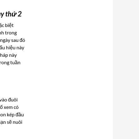
ày thứ 2
ặc biệt
nh trong
 ngày sau đó
dấu hiệu này
pháp này
trong tuần
 vào đuôi
số xem có
con kép đầu
bạn sẽ nuôi