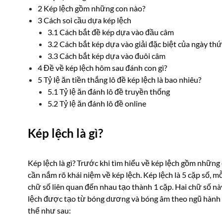
2
Kép lệch gồm những con nào?
3
Cách soi cầu dựa kép lệch
3.1
Cách bắt đề kép dựa vào đầu câm
3.2
Cách bắt kép dựa vào giải đặc biệt của ngày thứ
3.3
Cách bắt kép dựa vào đuôi câm
4
Đề về kép lệch hôm sau đánh con gì?
5
Tỷ lệ ăn tiền thắng lô đề kép lệch là bao nhiêu?
5.1
Tỷ lệ ăn đánh lô đề truyền thống
5.2
Tỷ lệ ăn đánh lô đề online
Kép lệch là gì?
Kép lệch là gì? Trước khi tìm hiểu về kép lệch gồm những 
cần nắm rõ khái niệm về kép lệch. Kép lệch là 5 cặp số, m
chữ số liên quan đến nhau tạo thành 1 cặp. Hai chữ số nà
lệch được tạo từ bóng dương và bóng âm theo ngũ hành 
thể như sau: