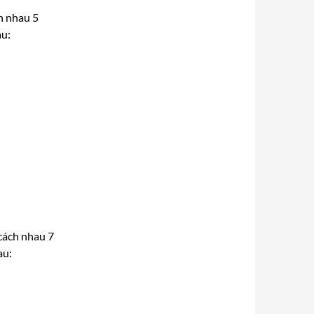
h nhau 5
au:
 cách nhau 7
au: