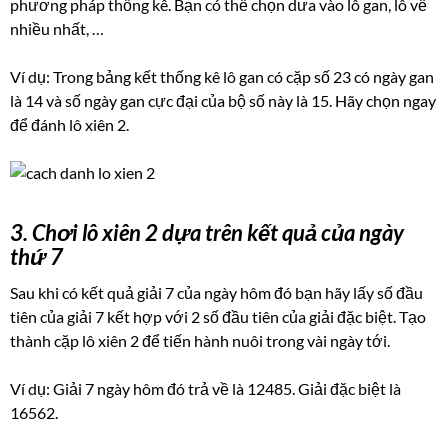
phương pháp thống kê. Bạn có thể chọn dưa vào lô gan, lô về
nhiều nhất, …
Ví dụ: Trong bảng kết thống kê lô gan có cặp số 23 có ngày gan
là 14 và số ngày gan cực đại của bộ số này là 15. Hãy chọn ngay
để đánh lô xiên 2.
3. Chơi lô xiên 2 dựa trên kết quả của ngày
thứ 7
Sau khi có kết quả giải 7 của ngày hôm đó bạn hãy lấy số đầu
tiên của giải 7 kết hợp với 2 số đầu tiên của giải đặc biệt. Tạo
thành cặp lô xiên 2 để tiến hành nuôi trong vài ngày tới.
Ví dụ: Giải 7 ngày hôm đó trả về là 12485. Giải đặc biệt là
16562.