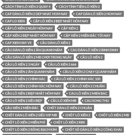
CÁCH TÍNH LÔ XIÊN 2 QUAY 4
CÁCH TÍNH TIỀN LÔ XIÊN 2
CAP DÀN LÔ XIÊN 2 DEP NHAT HOM NAY
CAP DÀN LÔ XIÊN 2 HOM NAY
CAP LO XIEN
CẶP LÔ XIÊN 2 ĐẸP NHẤT HÔM NAY
CẶP LÔ XIÊN 2 NGÀY HÔM NAY
CẶP XIÊN 2
CẶP XIÊN 2 ĐẸP NHẤT HÔM NAY
CẶP XIÊN 2 MIỀN BẮC TỐI NAY
CAP XIEN HAY VE
CẦU DÀN LÔ XIÊN 2
CẦU DÀN LÔ XIÊN 2 ĂN QUANH NĂM
CAU DÀN LÔ XIÊN 2 BINH DINH
CẦU DÀN LÔ XIÊN 2 MB CHƠI TRONG NGÀY
CẦU LÔ XIÊN 2
CẦU LÔ XIÊN 2 3 NGÀY
CẦU LÔ XIÊN 2 666
CẦU LÔ XIÊN 2 ĂN QUANH NĂM
CẦU LÔ XIÊN 2 CHẠY QUANH NĂM
CẦU LÔ XIÊN 2 CHÍNH XÁC
CẦU LÔ XIÊN 2 CHÍNH XÁC 100
CẦU LÔ XIÊN 2 CHÍNH XÁC HÔM NAY
CẦU LÔ XIÊN 2 CHUẨN
CẦU LÔ XIÊN 2 ĐẸP NHẤT HÔM NAY
CAU LÔ XIÊN 2 MIEN BAC
CẦU LÔ XIÊN 2 SIÊU ĐẸP
CẦU LÔ XIÊN MB
CAU SONG THU
CẦU XIÊN 2 MIỀN BẮC
CHỐT DÀN LÔ XIÊN 2 CHUẨN
CHỐT DÀN LÔ XIÊN 2 SIÊU VIP MB
CHỐT LÔ XIÊN 2
CHỐT LÔ XIÊN 2 MB
CHỐT LÔ XIÊN 2 MIỄN PHÍ
CHỐT LÔ XIÊN 2 RBK
CHỐT LÔ XIÊN 2 RỒNG BẠCH KIM
CHỐT SỐ DÀN LÔ XIÊN 2 CÔNG KHAI