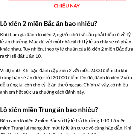
CHIỀU NAY
Lô xiên 2 miền Bắc ăn bao nhiêu?
Khi tham gia đánh lô xiên 2, người chơi sẽ cần phải hiểu rõ về tỷ
lệ ăn thưởng. Mặc dù với mỗi nhà cái thì tỷ lệ ăn chia sẽ có phần
khác nhau. Tuy nhiên, theo tỷ lệ chuẩn của lô xiên 2 miền Bắc đưa
ra thì sẽ đặt 1 ăn 10.
Ví dụ như: Khi bạn đánh cặp xiên 2 với mức 2.000 điểm thì khi
trúng bạn sẽ ăn được tới 20.000 điểm. Do đó, đánh lô xiên 2 vừa
dễ trúng lại còn cho tỷ lệ ăn thưởng cao. Chính vì vậy, có nhiều
anh em hết sức ưa chuộng cách đánh này.
Lô xiên miền Trung ăn bao nhiêu?
Bên cạnh lô xiên 2 miền Bắc với tỷ lệ trả thưởng 1:10. Lô xiên
miền Trung lại mang đến một tỷ lệ ăn cược vô cùng hấp dẫn. Khi