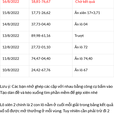
16/8/2022
18,81-76,67
Chờ kết quả
15/8/2022
17,71-26,62
Ăn xiên
17×3,71
14/8/2022
37,73-04,40
Ăn lô
04
13/8/2022
89,98-61,16
Trượt
12/8/2022
27,72-01,10
Ăn lô
72
11/8/2022
74,47-04,40
Ăn lô
74,40
10/8/2022
24,42-67,76
Ăn lô
67
Lưu ý: Các bạn nhớ ghép các cặp với nhau bằng công cụ bấm vào
Tạo dàn đề và kéo xuống tìm phần mềm để gép xiên nhé
Lô xiên 2 chính là 2 con lô nằm ở cuối mỗi giải trong bảng kết quả
xổ số được mở thưởng ở mỗi vùng. Tuy nhiên cần phải trừ đi 2