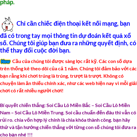
pháp.
Chỉ cần chiếc điện thoại kết nối mạng, bạn
đã có trong tay mọi thông tin dự đoán kết quả xổ
số. Chúng tôi giúp bạn đưa ra những quyết định, có
thể thay đổi cuộc đời bạn.
Cầu của chúng tôi được sàng lọc rất kỹ. Các con số dựa
trên thống kê theo dõi của cả 1 năm. Chúng tôi đảm bảo với các
bạn rằng khi chơi trúng là trúng, trượt là trượt. Không có
chuyện làm ăn thiếu chính xác, như các web hiện nay vì mỗi giải
chơi có rất nhiều người chơi!
Bí quyết chiến thắng: Soi Cầu Lô Miền Bắc – Soi Cầu Lô Miền
Nam – Soi Cầu Lô Miền Trung. Soi cầu chuẩn đến đâu thì vẫn có
rủi ro. chia vốn hợp lý chính là chìa khóa thành công. bạn hãy
thử và tận hưởng chiến thắng với từng con số chúng tôi đưa ra
cho bạn nhé !!!