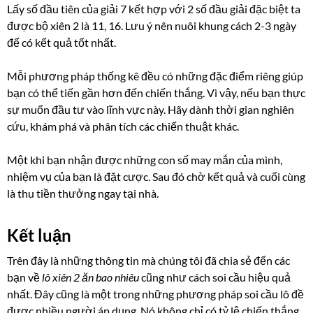
Lấy số đầu tiên của giải 7 kết hợp với 2 số đầu giải đặc biệt ta
được bộ xiên 2 là 11, 16. Lưu ý nên nuôi khung cách 2-3 ngày
để có kết quả tốt nhất.
Mỗi phương pháp thống kê đều có những đặc điểm riêng giúp
bạn có thể tiến gần hơn đến chiến thắng. Vì vậy, nếu bạn thực
sự muốn đầu tư vào lĩnh vực này. Hãy dành thời gian nghiên
cứu, khám phá và phân tích các chiến thuật khác.
Một khi bạn nhận được những con số may mắn của mình,
nhiệm vụ của bạn là đặt cược. Sau đó chờ kết quả và cuối cùng
là thu tiền thưởng ngay tại nhà.
Kết luận
Trên đây là những thông tin mà chúng tôi đã chia sẻ đến các
bạn về
lô xiên 2 ăn bao nhiêu
cũng như cách soi cầu hiệu quả
nhất. Đây cũng là một trong những phương pháp soi cầu lô đề
được nhiều người áp dụng. Nó không chỉ có tỷ lệ chiến thắng