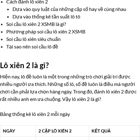
Cách đánh lô xiên 2
Dựa vào quy luật của những cặp số hay về cùng nhau
Dựa vào thống kê tần suất lô tô
Soi cầu lô xiên 2 XSMB là gì?
Phương pháp soi cầu lô xiên 2 XSMB
Soi cầu lô xiên siêu chuẩn
Tại sao nên soi cầu lô đề
Lô xiên 2 là gì?
Hiện nay, lô đề luôn là một trong những trò chơi giải trí được
nhiều người ưa thích. Những số lô, số đề luôn là điều mà người
chơi cần phải lựa chọn hàng ngày. Trong đó, đánh lô xiên 2 được
rất nhiều anh em ưa chuộng. Vậy lô xiên 2 là gì?
Bảng thống kê lô xiên 2 mỗi ngày
NGÀY
2 CẶP LÔ XIÊN 2
KẾT QUẢ