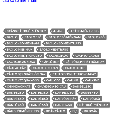
cầu xổ số miền nam
————-
3 CÀNG ĐẦU ĐUÔI MIỀN NAM
4 CÀNG
4 CÀNG MIỀN TRUNG
BAO LÔ
BAO LÔ 3 SỐ
BAO LÔ 3 SỐ MIỀN NAM
BAO LÔ 4 SỐ
BAO LÔ 4 SỐ MIỀN NAM
BAO LÔ 4 SỐ MIỀN TRUNG
BAO LÔ MIỀN NAM
BAO LÔ MIỀN TRUNG
BAO LÔ MIỀN TRUNG 3 SỐ
CÁCH SOI CẦU
CÁCH SOI CẦU ĐỀ
CACH SOI CAU XO SO
CẶP LÔ ĐẸP
CẶP LÔ ĐẸP NHẤT HÔM NAY
CẦU CAO CẤP
CAU LO DE CHUAN
CAU LO DE DEP
CẦU LÔ ĐẸP NHẤT HÔM NAY
CAU LO DEP NHAT TRONG NGAY
CAU LO KET QUA XO SO
CAU LODE
CAU MB
CAU XSMB
CHÍNH XÁC NHẤT
CHUYÊN GIA SOI CẦU
DÀN ĐỀ 12 SỐ
DAN ĐỀ 2 SỐ
DÀN ĐỀ 3 SỐ
DÀN ĐỀ 30 SỐ
DÀN ĐỀ 4 SỐ
DÀN ĐỀ 6 SỐ
DÀN ĐỀ 8 SỐ
DÀN LÔ 2 NHÁY
DÀN LÔ 3 SỐ
DÀN LÔ 4 SỐ
DÀN LÔ 5 SỐ
DAN LO 6 SO
ĐẦU ĐUÔI MIỀN NAM
ĐẦU ĐUÔI MIỀN TRUNG
ĐOÁN CẦU LÔ
DỰ
DỰ ĐOÁN