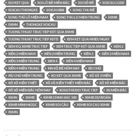
SOI KET QUA
SOI LÔ ĐỀ MIỀN BẮC
SOI SỐ ĐỀ
SOICAU LODE
SOICAU THONGKE
SOICAU888
SONG THU ĐỀ
SONG THỦ LÔ MIỀN NAM
SONG THU LO MIEN TRUNG
SXMB
SXMN
THONGKE SOICAU
TUONG THUAT TRUC TIEP KET QUA XSMB
TUONG THUAT TRUC TIEP XSTD
XEM KET QUA NHIEU NGAY
XEM KQ XSMB TRUC TIEP
XEM TRUC TIEP KET QUA XSMB
XIEN 2
XIÊN 2 MIỀN NAM
XIÊN 2 MIỀN TRUNG
XIÊN 3
XIÊN 3 MIỀN NAM
XIÊN 3 MIỀN TRUNG
XIEN 4
XIÊN 4 MIỀN NAM
XIÊN 4 MIỀN TRUNG
XIN SỐ ĐỀ HÔM NAY
XỈU CHỦ
XÍU CHỦ MIỀN TRUNG
XO KET QUA XSMB
XỔ SỐ 3 MIỀN
XỔ SỐ KIẾN THIẾT
XỔ SỐ KIẾN THIẾT MIỀN BẮC
XỔ SỐ MIỀN BẮC
XỔ SỐ MIỀN BẮC HÔM NAY
XOSOTHUDO TRUC TIEP
XS MIỀN BẮC
XSHN
XSMB
XSMB CHINH XAC 100
XSMB DỰ ĐOÁN
XSMB MINH NGỌC
XSMB SOI CẦU
XSMB SOI CAU XSMB
XSMN
Điều