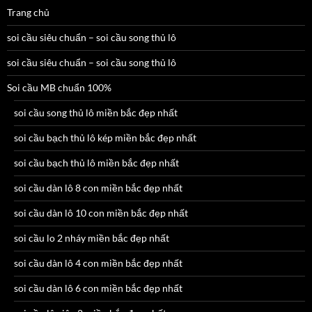
Trang chủ
soi cầu siêu chuẩn – soi cầu song thủ lô
soi cầu siêu chuẩn – soi cầu song thủ lô
Soi cầu MB chuẩn 100%
soi cầu song thủ lô miền bắc đẹp nhất
soi cầu bạch thủ lô kép miền bắc đẹp nhất
soi cầu bạch thủ lô miền bắc đẹp nhất
soi cầu dàn lô 8 con miền bắc đẹp nhất
soi cầu dàn lô 10 con miền bắc đẹp nhất
soi cầu lo 2 nháy miền bắc đẹp nhất
soi cầu dàn lô 4 con miền bắc đẹp nhất
soi cầu dàn lô 6 con miền bắc đẹp nhất