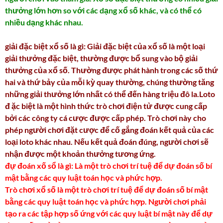
thưởng lớn hơn so với các dạng xổ số khác, và có thể có
nhiều dạng khác nhau.
giải đặc biệt xổ số là gì: Giải đặc biệt của xổ số là một loại
giải thưởng đặc biệt, thường được bổ sung vào bộ giải
thưởng của xổ số. Thường được phát hành trong các số thứ
hai và thứ bảy của mỗi kỳ quay thường, chúng thường tăng
những giải thưởng lớn nhất có thể đến hàng triệu đô la.Loto
đ ặc biệt là một hình thức trò chơi điện tử được cung cấp
bởi các công ty cá cược được cấp phép. Trò chơi này cho
phép người chơi đặt cược để cố gắng đoán kết quả của các
loại loto khác nhau. Nếu kết quả đoán đúng, người chơi sẽ
nhận được một khoản thưởng tương ứng.
đự đoán xố sổ là gì: Là một trò chơi trí tuệ để dự đoán số bí
mật bằng các quy luật toán học và phức hợp.
Trò chơi xổ số là một trò chơi trí tuệ để dự đoán số bí mật
bằng các quy luật toán học và phức hợp. Người chơi phải
tạo ra các tập hợp số ứng với các quy luật bí mật này để dự