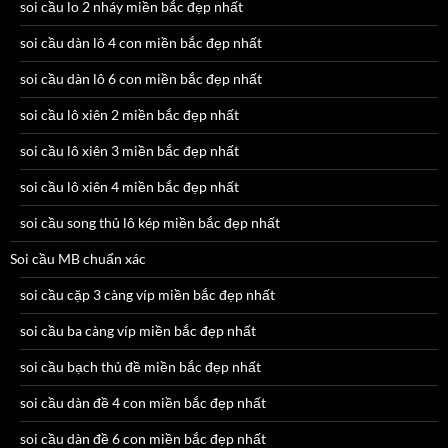
soi cầu lo 2 nháy miền bắc đẹp nhất
soi cầu dàn lô 4 con miền bắc đẹp nhất
soi cầu dàn lô 6 con miền bắc đẹp nhất
soi cầu lô xiên 2 miền bắc đẹp nhất
soi cầu lô xiên 3 miền bắc đẹp nhất
soi cầu lô xiên 4 miền bắc đẹp nhất
soi cầu song thủ lô kép miền bắc đẹp nhất
Soi cầu MB chuẩn xác
soi cầu cặp 3 càng víp miền bắc đẹp nhất
soi cầu ba càng víp miền bắc đẹp nhất
soi cầu bạch thủ đề miền bắc đẹp nhất
soi cầu dàn đề 4 con miền bắc đẹp nhất
soi cầu dàn đề 6 con miền bắc đẹp nhất