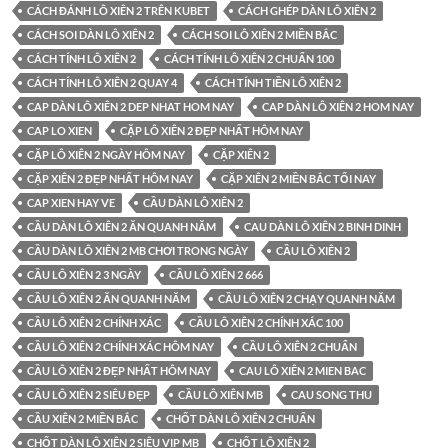
CÁCH ĐÁNH LÔ XIÊN 2 TRÊN KUBET
CÁCH GHÉP DÀN LÔ XIÊN 2
CÁCH SOI DÀN LÔ XIÊN 2
CÁCH SOI LÔ XIÊN 2 MIỀN BẮC
CÁCH TÍNH LÔ XIÊN 2
CÁCH TÍNH LÔ XIÊN 2 CHUẨN 100
CÁCH TÍNH LÔ XIÊN 2 QUAY 4
CÁCH TÍNH TIỀN LÔ XIÊN 2
CAP DÀN LÔ XIÊN 2 DEP NHAT HOM NAY
CAP DÀN LÔ XIÊN 2 HOM NAY
CAP LO XIEN
CẶP LÔ XIÊN 2 ĐẸP NHẤT HÔM NAY
CẶP LÔ XIÊN 2 NGÀY HÔM NAY
CẶP XIÊN 2
CẶP XIÊN 2 ĐẸP NHẤT HÔM NAY
CẶP XIÊN 2 MIỀN BẮC TỐI NAY
CAP XIEN HAY VE
CẦU DÀN LÔ XIÊN 2
CẦU DÀN LÔ XIÊN 2 ĂN QUANH NĂM
CAU DÀN LÔ XIÊN 2 BINH DINH
CẦU DÀN LÔ XIÊN 2 MB CHƠI TRONG NGÀY
CẦU LÔ XIÊN 2
CẦU LÔ XIÊN 2 3 NGÀY
CẦU LÔ XIÊN 2 666
CẦU LÔ XIÊN 2 ĂN QUANH NĂM
CẦU LÔ XIÊN 2 CHẠY QUANH NĂM
CẦU LÔ XIÊN 2 CHÍNH XÁC
CẦU LÔ XIÊN 2 CHÍNH XÁC 100
CẦU LÔ XIÊN 2 CHÍNH XÁC HÔM NAY
CẦU LÔ XIÊN 2 CHUẨN
CẦU LÔ XIÊN 2 ĐẸP NHẤT HÔM NAY
CAU LÔ XIÊN 2 MIEN BAC
CẦU LÔ XIÊN 2 SIÊU ĐẸP
CẦU LÔ XIÊN MB
CAU SONG THU
CẦU XIÊN 2 MIỀN BẮC
CHỐT DÀN LÔ XIÊN 2 CHUẨN
CHỐT DÀN LÔ XIÊN 2 SIÊU VIP MB
CHỐT LÔ XIÊN 2