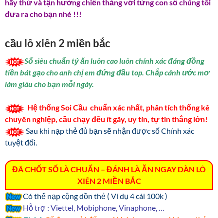
hãy thử và tận hưởng chiến thắng với từng con số chúng tôi
đưa ra cho bạn nhé !!!
cầu lô xiên 2 miền bắc
Số siêu chuẩn tỷ ăn luôn cao luôn chính xác đáng đồng
tiền bát gạo cho anh chị em đứng đầu top. Chắp cánh ước mơ
làm giàu cho bạn mỗi ngày
.
Hệ thống Soi Cầu chuẩn xác nhất, phân tích thống kê
chuyên nghiệp, cầu chạy đều ít gãy, uy tín, tự tin thắng lớn!
Sau khi nạp thẻ đủ bạn sẽ nhận được số Chính xác
tuyệt đối.
ĐÃ CHỐT SỐ LÀ CHUẨN – ĐÁNH LÀ ĂN NGAY DÀN LÔ
XIÊN 2 MIỀN BẮC
Có thể nạp cộng dồn thẻ ( Ví dụ 4 cái 100k )
Hỗ trợ : Viettel, Mobiphone, Vinaphone, …