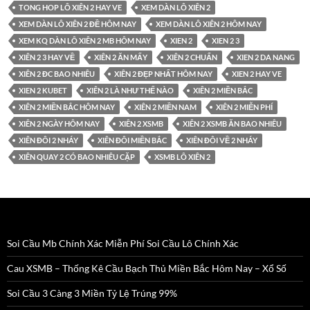
TONG HOP LÔ XIÊN 2 HAY VE
XEM DÀN LÔ XIÊN 2
XEM DÀN LÔ XIÊN 2 ĐỀ HÔM NAY
XEM DÀN LÔ XIÊN 2 HÔM NAY
XEM KQ DÀN LÔ XIÊN 2 MB HÔM NAY
XIEN 2
XIEN 2 3
XIÊN 2 3 HAY VỀ
XIÊN 2 ĂN MẤY
XIÊN 2 CHUẨN
XIEN 2 DA NANG
XIÊN 2 ĐC BAO NHIÊU
XIÊN 2 ĐẸP NHẤT HÔM NAY
XIEN 2 HAY VE
XIEN 2 KUBET
XIÊN 2 LÀ NHƯ THẾ NÀO
XIÊN 2 MIỀN BẮC
XIÊN 2 MIỀN BẮC HÔM NAY
XIÊN 2 MIỀN NAM
XIÊN 2 MIỄN PHÍ
XIÊN 2 NGÀY HÔM NAY
XIÊN 2 XSMB
XIÊN 2 XSMB ĂN BAO NHIÊU
XIÊN ĐÔI 2 NHÁY
XIÊN ĐÔI MIỀN BẮC
XIÊN ĐÔI VỀ 2 NHÁY
XIÊN QUAY 2 CÓ BAO NHIÊU CẶP
XSMB LÔ XIÊN 2
Soi Cầu Mb Chính Xác Miễn Phí Soi Cầu Lô Chính Xác
Cau XSMB – Thống Kê Cầu Bạch Thủ Miền Bắc Hôm Nay – Xổ Số
Soi Cầu 3 Càng 3 Miền Tỷ Lệ Trúng 99%