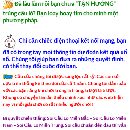
Đã lâu lắm rồi bạn chưa “TẬN HƯỞNG”
trúng cầu lô? Bạn loay hoay tìm cho mình một
phương pháp.
Chỉ cần chiếc điện thoại kết nối mạng, bạn
đã có trong tay mọi thông tin dự đoán kết quả xổ
số. Chúng tôi giúp bạn đưa ra những quyết định,
có thể thay đổi cuộc đời bạn.
Cầu của chúng tôi được sàng lọc rất kỹ. Các con số
dựa trên thống kê theo dõi của cả 1 năm. Chúng tôi đảm bảo
với các bạn rằng khi chơi trúng là trúng, trượt là trượt.
Không có chuyện làm ăn thiếu chính xác, như các web hiện
nay vì mỗi giải chơi có rất nhiều người chơi!
Bí quyết chiến thắng: Soi Cầu Lô Miền Bắc – Soi Cầu Lô Miền
Nam – Soi Cầu Lô Miền Trung. Soi cầu chuẩn đến đâu thì vẫn