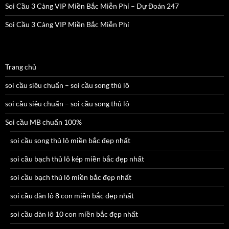
Soi Cầu 3 Càng VIP Miền Bắc Miễn Phí – Dự Đoán 247
Soi Cầu 3 Càng VIP Miền Bắc Miễn Phí
Trang chủ
soi cầu siêu chuẩn – soi cầu song thủ lô
soi cầu siêu chuẩn – soi cầu song thủ lô
Soi cầu MB chuẩn 100%
soi cầu song thủ lô miền bắc đẹp nhất
soi cầu bạch thủ lô kép miền bắc đẹp nhất
soi cầu bạch thủ lô miền bắc đẹp nhất
soi cầu dàn lô 8 con miền bắc đẹp nhất
soi cầu dàn lô 10 con miền bắc đẹp nhất