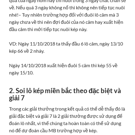
quả của ngày hôm nay thì nuôi trong 3 ngày chắc chắn sẽ
về. Nếu quá 3 ngày không nổ thì không nên tiếp tục nuôi
nhé!– Tuy nhiên trường hợp đối với đuôi lô câm mà 3
ngày chưa về thì nên đợi đuôi của nó câm hay xuất hiện
đầu câm thì mới tiếp tục nuôi kép này.
VD: Ngày 11/10/2018 ta thấy đầu 6 lô câm, ngày 13/10
kép 66 về 2 nháy.
Ngày 14/10/2018 xuất hiện đuôi 5 câm thì kép 55 về
ngày 15/10.
2. Soi lô kép miền bắc theo đặc biệt và
giải 7
Trong các giải thưởng trong kết quả có thể dễ thấy đó là
giải đặc biệt và giải 7 là 2 giải thường được sử dụng để
đoán lô nhất, vì thế chúng ta hoàn toàn có thể sử dụng
nó để dự đoán cầu MB trường hợp về kép.