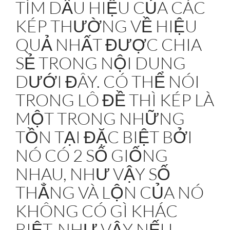
TÌM DẤU HIỆU CỦA CÁC
KÉP THƯỜNG VỀ HIỆU
QUẢ NHẤT ĐƯỢC CHIA
SẺ TRONG NỘI DUNG
DƯỚI ĐÂY. CÓ THỂ NÓI
TRONG LÔ ĐỀ THÌ KÉP LÀ
MỘT TRONG NHỮNG
TỒN TẠI ĐẶC BIỆT BỞI
NÓ CÓ 2 SỐ GIỐNG
NHAU, NHƯ VẬY SỐ
THẲNG VÀ LỘN CỦA NÓ
KHÔNG CÓ GÌ KHÁC
BIỆT, NHƯ VẬY NẾU