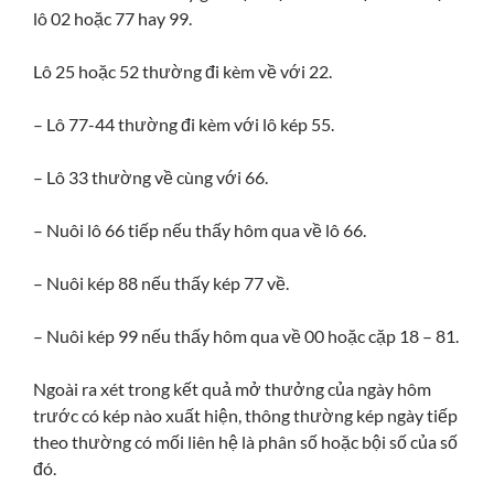
lô 02 hoặc 77 hay 99.
Lô 25 hoặc 52 thường đi kèm về với 22.
– Lô 77-44 thường đi kèm với lô kép 55.
– Lô 33 thường về cùng với 66.
– Nuôi lô 66 tiếp nếu thấy hôm qua về lô 66.
– Nuôi kép 88 nếu thấy kép 77 về.
– Nuôi kép 99 nếu thấy hôm qua về 00 hoặc cặp 18 – 81.
Ngoài ra xét trong kết quả mở thưởng của ngày hôm
trước có kép nào xuất hiện, thông thường kép ngày tiếp
theo thường có mối liên hệ là phân số hoặc bội số của số
đó.