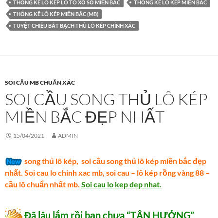
THỐNG KÊ LÔ KÉP LÔ TÔ XỔ SỐ MIỀN BẮC
THỐNG KÊ LÔ KÉP MIỀN BẮC
THỐNG KÊ LÔ KÉP MIỀN BẮC (MB)
TUYỆT CHIÊU BẮT BẠCH THỦ LÔ KÉP CHÍNH XÁC
SOI CẦU MB CHUẨN XÁC
SOI CẦU SONG THỦ LÔ KÉP
MIỀN BẮC ĐẸP NHẤT
15/04/2021
ADMIN
song thủ lô kép, soi cầu song thủ lô kép miền bắc đẹp
nhất. Soi cau lo chinh xac mb, soi cau – lô kép rồng vàng 88 –
cầu lô chuẩn nhất mb.
Soi cau lo kep dep nhat.
Đã lâu lắm rồi bạn chưa “TẬN HƯỞNG”