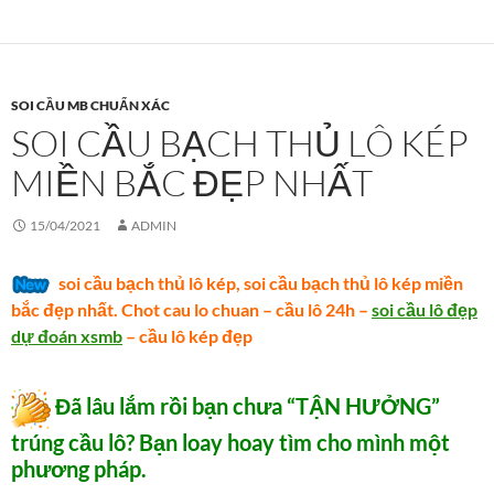
SOI CẦU MB CHUẨN XÁC
SOI CẦU BẠCH THỦ LÔ KÉP
MIỀN BẮC ĐẸP NHẤT
15/04/2021
ADMIN
soi cầu bạch thủ lô kép, soi cầu bạch thủ lô kép miền
bắc đẹp nhất. Chot cau lo chuan – cầu lô 24h –
soi cầu lô đẹp
dự đoán xsmb
– cầu lô kép đẹp
Đã lâu lắm rồi bạn chưa “TẬN HƯỞNG”
trúng cầu lô? Bạn loay hoay tìm cho mình một
phương pháp.