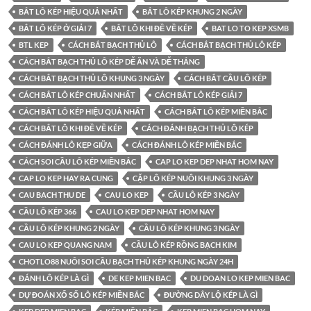
BẮT LÔ KÉP HIỆU QUẢ NHẤT
BẮT LÔ KÉP KHUNG 2 NGÀY
BẮT LÔ KÉP Ở GIẢI 7
BẮT LÔ KHI ĐỀ VỀ KÉP
BAT LO TO KEP XSMB
BTL KEP
CÁCH BẮT BẠCH THỦ LÔ
CÁCH BẮT BẠCH THỦ LÔ KÉP
CÁCH BẮT BẠCH THỦ LÔ KÉP DỄ ĂN VÀ DỄ THẮNG
CÁCH BẮT BẠCH THỦ LÔ KHUNG 3 NGÀY
CÁCH BẮT CẦU LÔ KÉP
CÁCH BẮT LÔ KÉP CHUẨN NHẤT
CÁCH BẮT LÔ KÉP GIẢI 7
CÁCH BẮT LÔ KÉP HIỆU QUẢ NHẤT
CÁCH BẮT LÔ KÉP MIỀN BẮC
CÁCH BẮT LÔ KHI ĐỀ VỀ KÉP
CÁCH ĐÁNH BẠCH THỦ LÔ KÉP
CÁCH ĐÁNH LÔ KẸP GIỮA
CÁCH ĐÁNH LÔ KÉP MIỀN BẮC
CÁCH SOI CẦU LÔ KÉP MIỀN BẮC
CAP LO KEP DEP NHAT HOM NAY
CAP LO KEP HAY RA CUNG
CẶP LÔ KÉP NUÔI KHUNG 3 NGÀY
CAU BACH THU DE
CAU LO KEP
CẦU LÔ KÉP 3 NGÀY
CẦU LÔ KÉP 366
CAU LO KEP DEP NHAT HOM NAY
CẦU LÔ KÉP KHUNG 2 NGÀY
CẦU LÔ KÉP KHUNG 3 NGÀY
CAU LO KEP QUANG NAM
CẦU LÔ KÉP RỒNG BẠCH KIM
CHOTLO88 NUÔI SOI CẦU BẠCH THỦ KÉP KHUNG NGÀY 24H
ĐÁNH LÔ KÉP LÀ GÌ
DE KEP MIEN BAC
DU DOAN LO KEP MIEN BAC
DỰ ĐOÁN XỔ SỐ LÔ KÉP MIỀN BẮC
ĐƯỜNG DÂY LỘ KÉP LÀ GÌ