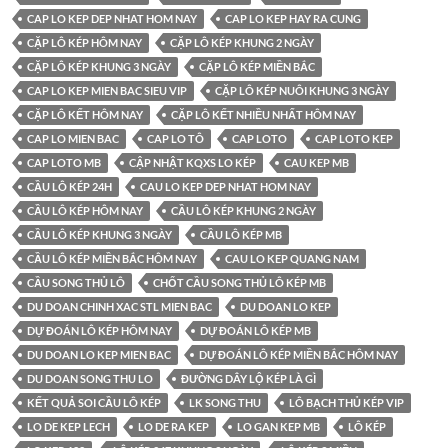
CAP LO KEP DEP NHAT HOM NAY
CAP LO KEP HAY RA CUNG
CẶP LÔ KÉP HÔM NAY
CẶP LÔ KÉP KHUNG 2 NGÀY
CẶP LÔ KÉP KHUNG 3 NGÀY
CẶP LÔ KÉP MIỀN BẮC
CAP LO KEP MIEN BAC SIEU VIP
CẶP LÔ KÉP NUÔI KHUNG 3 NGÀY
CẶP LÔ KẾT HÔM NAY
CẶP LÔ KẾT NHIỀU NHẤT HÔM NAY
CAP LO MIEN BAC
CAP LO TÔ
CAP LOTO
CAP LOTO KEP
CAP LOTO MB
CẬP NHẬT KQXS LO KÉP
CAU KEP MB
CẦU LÔ KÉP 24H
CAU LO KEP DEP NHAT HOM NAY
CẦU LÔ KÉP HÔM NAY
CẦU LÔ KÉP KHUNG 2 NGÀY
CẦU LÔ KÉP KHUNG 3 NGÀY
CẦU LÔ KÉP MB
CẦU LÔ KÉP MIỀN BẮC HÔM NAY
CAU LO KEP QUANG NAM
CẦU SONG THỦ LÔ
CHỐT CẦU SONG THỦ LÔ KÉP MB
DU DOAN CHINH XAC STL MIEN BAC
DU DOAN LO KEP
DỰ ĐOÁN LÔ KÉP HÔM NAY
DỰ ĐOÁN LÔ KÉP MB
DU DOAN LO KEP MIEN BAC
DỰ ĐOÁN LÔ KÉP MIỀN BẮC HÔM NAY
DU DOAN SONG THU LO
ĐƯỜNG DÂY LỘ KÉP LÀ GÌ
KẾT QUẢ SOI CẦU LÔ KÉP
LK SONG THU
LÔ BẠCH THỦ KÉP VIP
LO DE KEP LECH
LO DE RA KEP
LO GAN KEP MB
LÔ KÉP