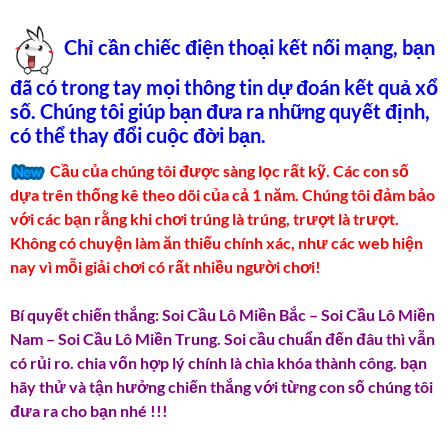
Chỉ cần chiếc điện thoại kết nối mạng, bạn
đã có trong tay mọi thông tin dự đoán kết quả xổ
số. Chúng tôi giúp bạn đưa ra những quyết định,
có thể thay đổi cuộc đời bạn.
Cầu của chúng tôi được sàng lọc rất kỹ. Các con số
dựa trên thống kê theo dõi của cả 1 năm. Chúng tôi đảm bảo
với các bạn rằng khi chơi trúng là trúng, trượt là trượt.
Không có chuyện làm ăn thiếu chính xác, như các web hiện
nay vì mỗi giải chơi có rất nhiều người chơi!
Bí quyết chiến thắng: Soi Cầu Lô Miền Bắc – Soi Cầu Lô Miền
Nam – Soi Cầu Lô Miền Trung. Soi cầu chuẩn đến đâu thì vẫn
có rủi ro. chia vốn hợp lý chính là chìa khóa thành công. bạn
hãy thử và tận hưởng chiến thắng với từng con số chúng tôi
đưa ra cho bạn nhé !!!