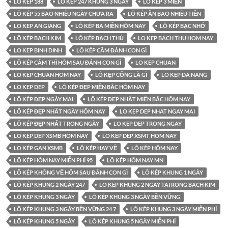
LO KEP 188
LÔ KÉP 247 KHUNG 3 NGÀY
LÔ KÉP 3 MIỀN
LÔ KÉP 55 BAO NHIÊU NGÀY CHƯA RA
LÔ KÉP ĂN BAO NHIÊU TIỀN
LO KEP AN GIANG
LÔ KÉP BA MIỀN HÔM NAY
LÔ KÉP BẠC NHỚ
LÔ KÉP BẠCH KIM
LÔ KÉP BẠCH THỦ
LO KEP BACH THU HOM NAY
LO KEP BINH DINH
LÔ KÉP CÂM ĐÁNH CON GÌ
LÔ KÉP CÂM THÌ HÔM SAU ĐÁNH CON GÌ
LO KEP CHUAN
LO KEP CHUAN HOM NAY
LÔ KẸP CỐNG LÀ GÌ
LO KEP DA NANG
LO KEP DEP
LÔ KÉP ĐẸP MIỀN BẮC HÔM NAY
LÔ KÉP ĐẸP NGÀY MAI
LÔ KÉP ĐẸP NHẤT MIỀN BẮC HÔM NAY
LÔ KÉP ĐẸP NHẤT NGÀY HÔM NAY
LO KEP DEP NHAT NGAY MAI
LÔ KÉP ĐẸP NHẤT TRONG NGÀY
LO KEP DEP TRONG NGAY
LO KEP DEP XSMB HOM NAY
LO KEP DEP XSMT HOM NAY
LO KÉP GAN XSMB
LÔ KÉP HAY VỀ
LÔ KÉP HÔM NAY
LÔ KÉP HÔM NAY MIỄN PHÍ 95
LÔ KÉP HÔM NAY MN
LÔ KÉP KHÔNG VỀ HÔM SAU ĐÁNH CON GÌ
LÔ KÉP KHUNG 1 NGÀY
LÔ KÉP KHUNG 2 NGÀY 247
LO KEP KHUNG 2 NGAY TAI RONG BACH KIM
LÔ KÉP KHUNG 3 NGÀY
LÔ KÉP KHUNG 3 NGÀY BỀN VỮNG
LÔ KÉP KHUNG 3 NGÀY BỀN VỮNG 24 7
LÔ KÉP KHUNG 3 NGÀY MIỄN PHÍ
LÔ KÉP KHUNG 5 NGÀY
LÔ KÉP KHUNG 5 NGÀY MIỄN PHÍ