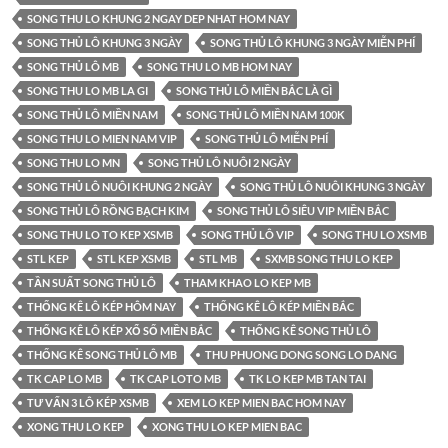
SONG THU LO KHUNG 2 NGAY DEP NHAT HOM NAY
SONG THỦ LÔ KHUNG 3 NGÀY
SONG THỦ LÔ KHUNG 3 NGÀY MIỄN PHÍ
SONG THỦ LÔ MB
SONG THU LO MB HOM NAY
SONG THU LO MB LA GI
SONG THỦ LÔ MIỀN BẮC LÀ GÌ
SONG THỦ LÔ MIỀN NAM
SONG THỦ LÔ MIỀN NAM 100K
SONG THU LO MIEN NAM VIP
SONG THỦ LÔ MIỄN PHÍ
SONG THU LO MN
SONG THỦ LÔ NUÔI 2 NGÀY
SONG THỦ LÔ NUÔI KHUNG 2 NGÀY
SONG THỦ LÔ NUÔI KHUNG 3 NGÀY
SONG THỦ LÔ RỒNG BẠCH KIM
SONG THỦ LÔ SIÊU VIP MIỀN BẮC
SONG THU LO TO KEP XSMB
SONG THỦ LÔ VIP
SONG THU LO XSMB
STL KEP
STL KEP XSMB
STL MB
SXMB SONG THU LO KEP
TẦN SUẤT SONG THỦ LÔ
THAM KHAO LO KEP MB
THỐNG KÊ LÔ KÉP HÔM NAY
THỐNG KÊ LÔ KÉP MIỀN BẮC
THỐNG KÊ LÔ KÉP XỔ SỐ MIỀN BẮC
THỐNG KÊ SONG THỦ LÔ
THỐNG KÊ SONG THỦ LÔ MB
THU PHUONG DONG SONG LO DANG
TK CAP LO MB
TK CAP LOTO MB
TK LO KEP MB TAN TAI
TƯ VẤN 3 LÔ KÉP XSMB
XEM LO KEP MIEN BAC HOM NAY
XONG THU LO KEP
XONG THU LO KEP MIEN BAC