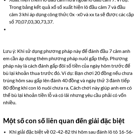
Trong bảng kết quả xổ số xuất hiện lô đầu câm 7 và đầu
câm 3 khi áp dụng công thức 0x -x0 và xx ta sẽ được các cặp
số 70,07,03,30,73,37.
Lưu ý: Khi sử dụng phương pháp này để đánh đầu 7 câm anh
em cần áp dụng thêm phương pháp nuôi gấp thếp. Phương
pháp này là cách đánh gấp đôi số tiền của ngày hôm trước để
bù lại khoản thua trước đó. Ví dụ: Bạn chơi 20 đồng nếu chưa
trúng hôm sau gấp lên đánh 40 đồng và ngày thứ 3 đánh tiếp
80 đồng khi con lô nuôi chưa ra. Cách chơi này giúp anh em có
thể bù lại khoản tiền lỗ và có lãi nhưng yêu cầu phải có vốn
nhiều.
Một số con số liên quan đến giải đặc biệt
Khi giải đặc biệt về 02-42-82 thì hôm sau đánh lô tô 16-56-