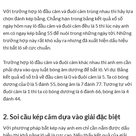
Với trường hợp lô đầu câm và đuôi câm trùng nhau thì hãy lựa
chọn đánh kép bằng. Chẳng hạn trong bảng kết quả xổ số
ngày hôm nay lô đầu câm và đuôi câm đều là 5 thì lúc này anh
em có ngay kép bằng 55 để nuôi trong những ngày tới. Những
trường hợp này rất khó xảy ra nhưng đã xuất hiện dấu hiệu
thì bắt lô sẽ cực chuẩn.
Trường hợp lô đầu câm và đuôi câm khác nhau thì anh em cần
phải dựa vào quy luật bóng âm dương để bắt lô. Ví dụ: Bảng
kết quả xổ số trả về đầu câm là 0 và đuôi câm là 5. Ta có bóng
dương của 0 là 5 đánh 55, bóng âm là 7 đánh 77. Tương tự với
đuôi câm là 1 thì ta có bóng dương là 6 đánh 66, bóng âm là 4
đánh 44.
2. Soi cầu kép câm dựa vào giải đặc biệt
Với phương pháp bắt kép này anh em chỉ cần nắm được dấu
hiệu thì khả năng lô về là cực cao. Nếu thấy kết quả của giải