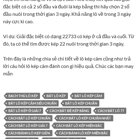
đặc biệt có cả 2 số đầu và đuôi là kép bằng thì hãy chọn 2 số
đầu nuôi trong thời gian 3 ngày. Khả năng lô về trong 3 ngày
này cực kì cao.
Ví dụ: Giải đặc biệt có dạng 22733 có kép ở cả đầu và cuối. Từ
đó, ta có thể tìm được kép 22 nuôi trong thời gian 3 ngày.
Trên đây là những chia sẻ chi tiết về lô kép câm cũng như trả
lời câu hỏi lô kép câm đánh con gì hiệu quả. Chúc các bạn may
mắn
BẠCH THỦ LÔ KÉP
BẮT LÔ KÉP
BẮT LÔ KÉP CÂM
BẮT LÔ KÉP CÂM SIÊU CHUẨN
BẮT LÔ KÉP CHUẨN
BẮT LÔ KÉP Ở GIẢI 7
CÁCH BẮT ĐỀ KÉP BẰNG
CÁCH BẮT LÔ 77
CÁCH BẮT LÔ KÉP CHUẨN
CÁCH BẮT LÔ KÉP CHUẨN NHẤT
CÁCH BẮT LÔ KÉP GIẢI 7
CÁCH BẮT LÔ KÉP MIỀN BẮC
CÁCH ĐÁNH LÔ KẸP GIỮA
CÁCH ĐÁNH LÔ KÉP MIỀN BẮC