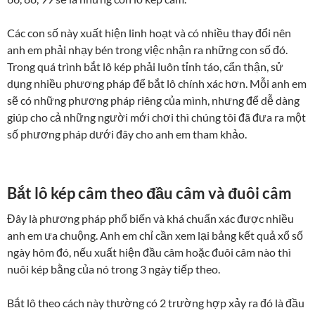
Các con số này xuất hiện linh hoạt và có nhiều thay đổi nên
anh em phải nhạy bén trong việc nhận ra những con số đó.
Trong quá trình bắt lô kép phải luôn tỉnh táo, cẩn thận, sử
dụng nhiều phương pháp để bắt lô chính xác hơn. Mỗi anh em
sẽ có những phương pháp riêng của mình, nhưng để dễ dàng
giúp cho cả những người mới chơi thì chúng tôi đã đưa ra một
số phương pháp dưới đây cho anh em tham khảo.
Bắt lô kép câm theo đầu câm và đuôi câm
Đây là phương pháp phổ biến và khá chuẩn xác được nhiều
anh em ưa chuộng. Anh em chỉ cần xem lại bảng kết quả xổ số
ngày hôm đó, nếu xuất hiện đầu câm hoặc đuôi câm nào thì
nuôi kép bằng của nó trong 3 ngày tiếp theo.
Bắt lô theo cách này thường có 2 trường hợp xảy ra đó là đầu