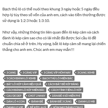
Bạch thủ lô có thể nuôi theo khung 3 ngày hoặc 5 ngày đều
hợp lý tùy theo số vốn của anh em, cách vào tiền thường được
sử dụng là 1:2:3 hoặc 1:3:10.
Như vậy, những thông tin liên quan đến lô kép câm và cách
đánh lô kép câm sao cho có lãi nhất đã được Soi cầu lô đề
chuẩn chia sẻ ở trên. Hy vọng, bắt lô kép câm sẽ mang lại chiến
thắng cho anh em. Chúc anh em may mắn!!!
3 CANG
3 CÀNG VIP
3 CÀNG VÍP HÔM NAY
3 CANG XSMB
5 CÁCH ĐÁNH LÔ XSMB
BẠCH THỦ LÔ MIỀN BẮC
BẮT LÔ KÉP CÂM HIỆU QUẢ
CÁCH BẮT ĐỀ KÉP BẰNG
CÁCH ĐÁNH LÔ KÉP MIỀN BẮC
CÁCH TÍNH TIỀN LÔ KÉP
CAU DE DEP
CHOT 2 NHAY
DÀN ĐỀ 4 SỐ MIỄN PHÍ
DÀN LÔ 4 CON
ĐÁNH ĐỀ
ĐÁNH ĐỀ 3 CÀNG
DANH LO MB
DANH LO VIP
ĐỀ KÉP LA GÌ
HÔM NAY ĐÁNH CON GÌ