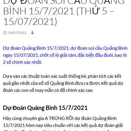
DỰ ĐOÁN SOI CẦU QUẢNG
BÌNH 15/7/2021 (THỨ 5 –
15/07/2021)
14/07/2021
Dự đoán Quảng Bình 15/7/2021, dự đoán soi cầu Quảng Bình
ngày 15/07/2021, chốt số lô giải tám, đặc biệt đầu đuôi, bao lô
2 số chính xác nhất.
Dựa vào các thuật toán xác suất thống kê, phân tích các kết
quả gần nhất của xổ số Quảng Bình.đưa ra được kết quả dự
đoán các con số may mắn có độ chính xác cao
Dự Đoán Quảng Bình 15/7/2021
Hãy cùng chuyên gia A TRÚNG RỒI dự đoán Quảng Bình
15/7/2021 hôm nay siêu chuẩn với các kết quả dự đoán giải