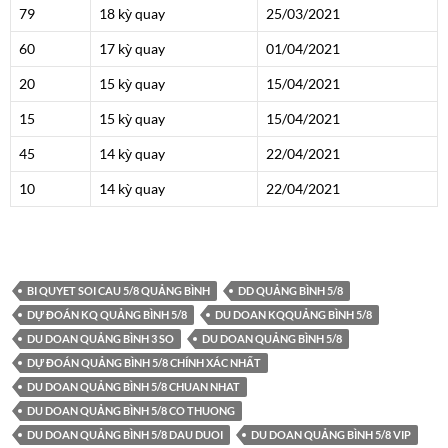
79
18 kỳ quay
25/03/2021
60
17 kỳ quay
01/04/2021
20
15 kỳ quay
15/04/2021
15
15 kỳ quay
15/04/2021
45
14 kỳ quay
22/04/2021
10
14 kỳ quay
22/04/2021
BI QUYET SOI CAU 5/8 QUẢNG BÌNH
DD QUẢNG BÌNH 5/8
DỰ ĐOÁN KQ QUẢNG BÌNH 5/8
DU DOAN KQQUẢNG BÌNH 5/8
DU DOAN QUẢNG BÌNH 3 SO
DU DOAN QUẢNG BÌNH 5/8
DỰ ĐOÁN QUẢNG BÌNH 5/8 CHÍNH XÁC NHẤT
DU DOAN QUẢNG BÌNH 5/8 CHUAN NHAT
DU DOAN QUẢNG BÌNH 5/8 CO THUONG
DU DOAN QUẢNG BÌNH 5/8 DAU DUOI
DU DOAN QUẢNG BÌNH 5/8 VIP