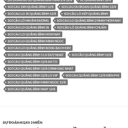
SOI CAU 24H QUẢNG BÌNH 12/8
SOI CAU DU ĐOAN QUẢNG BÌNH 12/8
SOI CAU LO 3S QUẢNG BÌNH 12/8
SOI CẦU LÔ KÉP QUẢNG BÌNH
SOI CẦU LÔ MN ÂM DƯƠNG
SOI CAU LO QUẢNG BÌNH 2 NHAY HOM NAY
SOI CAU LO QUẢNG BÌNH 3S
SOI CẦU LÔ QUẢNG BÌNH CHUẨN
SOI CAU LO QUẢNG BÌNH HOM NAY
SOI CAU LO QUẢNG BÌNH MINH NGOC
SOI CAU LO QUẢNG BÌNH RONG BACH KIM
SOI CAU QUẢNG BÌNH 1 LO DUY NHAT
SOI CẦU QUẢNG BÌNH 12/8
SOI CAU QUẢNG BÌNH 12/8 AN TO
SOI CAU QUẢNG BÌNH 12/8 CHINH XAC NHAT
SOI CAU QUẢNG BÌNH 12/8 LO VIP
SOI CAU QUẢNG BÌNH 12/8 MIEN PHI
SOI CAU QUẢNG BÌNH MINH NGOC 12/8
SOI CAU QUẢNG BÌNH WAP 12/8
DỰ ĐOÁN KQXS 3 MIỀN