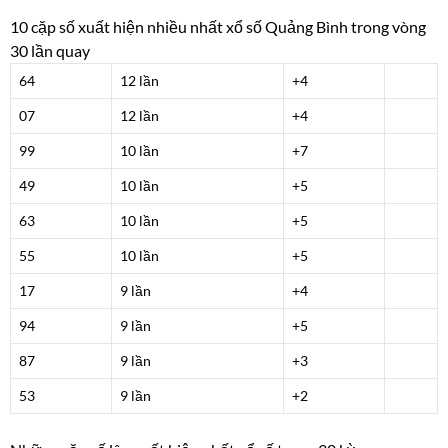
10 cặp số xuất hiện nhiều nhất xổ số Quảng Bình trong vòng
30 lần quay
64
12 lần
+4
07
12 lần
+4
99
10 lần
+7
49
10 lần
+5
63
10 lần
+5
55
10 lần
+5
17
9 lần
+4
94
9 lần
+5
87
9 lần
+3
53
9 lần
+2