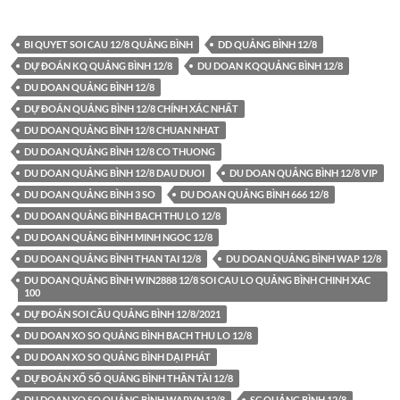
BI QUYET SOI CAU 12/8 QUẢNG BÌNH
DD QUẢNG BÌNH 12/8
DỰ ĐOÁN KQ QUẢNG BÌNH 12/8
DU DOAN KQQUẢNG BÌNH 12/8
DU DOAN QUẢNG BÌNH 12/8
DỰ ĐOÁN QUẢNG BÌNH 12/8 CHÍNH XÁC NHẤT
DU DOAN QUẢNG BÌNH 12/8 CHUAN NHAT
DU DOAN QUẢNG BÌNH 12/8 CO THUONG
DU DOAN QUẢNG BÌNH 12/8 DAU DUOI
DU DOAN QUẢNG BÌNH 12/8 VIP
DU DOAN QUẢNG BÌNH 3 SO
DU DOAN QUẢNG BÌNH 666 12/8
DU DOAN QUẢNG BÌNH BACH THU LO 12/8
DU DOAN QUẢNG BÌNH MINH NGOC 12/8
DU DOAN QUẢNG BÌNH THAN TAI 12/8
DU DOAN QUẢNG BÌNH WAP 12/8
DU DOAN QUẢNG BÌNH WIN2888 12/8 SOI CAU LO QUẢNG BÌNH CHINH XAC
100
DỰ ĐOÁN SOI CẦU QUẢNG BÌNH 12/8/2021
DU DOAN XO SO QUẢNG BÌNH BACH THU LO 12/8
DU DOAN XO SO QUẢNG BÌNH DẠI PHÁT
DỰ ĐOÁN XỔ SỐ QUẢNG BÌNH THẦN TÀI 12/8
DU DOAN XO SO QUẢNG BÌNH WAP.VN 12/8
SC QUẢNG BÌNH 12/8