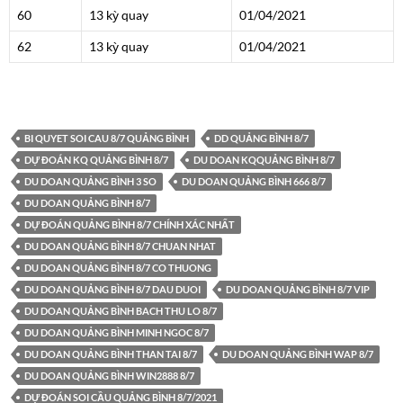
60
13 kỳ quay
01/04/2021
62
13 kỳ quay
01/04/2021
BI QUYET SOI CAU 8/7 QUẢNG BÌNH
DD QUẢNG BÌNH 8/7
DỰ ĐOÁN KQ QUẢNG BÌNH 8/7
DU DOAN KQQUẢNG BÌNH 8/7
DU DOAN QUẢNG BÌNH 3 SO
DU DOAN QUẢNG BÌNH 666 8/7
DU DOAN QUẢNG BÌNH 8/7
DỰ ĐOÁN QUẢNG BÌNH 8/7 CHÍNH XÁC NHẤT
DU DOAN QUẢNG BÌNH 8/7 CHUAN NHAT
DU DOAN QUẢNG BÌNH 8/7 CO THUONG
DU DOAN QUẢNG BÌNH 8/7 DAU DUOI
DU DOAN QUẢNG BÌNH 8/7 VIP
DU DOAN QUẢNG BÌNH BACH THU LO 8/7
DU DOAN QUẢNG BÌNH MINH NGOC 8/7
DU DOAN QUẢNG BÌNH THAN TAI 8/7
DU DOAN QUẢNG BÌNH WAP 8/7
DU DOAN QUẢNG BÌNH WIN2888 8/7
DỰ ĐOÁN SOI CẦU QUẢNG BÌNH 8/7/2021