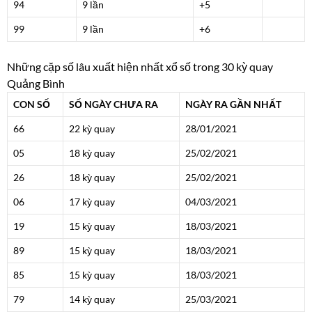
94
9 lần
+5
99
9 lần
+6
Những cặp số lâu xuất hiện nhất xổ số trong 30 kỳ quay
Quảng Bình
CON SỐ
SỐ NGÀY CHƯA RA
NGÀY RA GẦN NHẤT
66
22 kỳ quay
28/01/2021
05
18 kỳ quay
25/02/2021
26
18 kỳ quay
25/02/2021
06
17 kỳ quay
04/03/2021
19
15 kỳ quay
18/03/2021
89
15 kỳ quay
18/03/2021
85
15 kỳ quay
18/03/2021
79
14 kỳ quay
25/03/2021