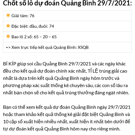
Chốt số lô dự đoán Quảng Bình 29/7/2021:
Giải tám:
76
Đặc biệt: đầu, đuôi:
74
Bao lô 2 số:
65 – 20 – 65
=> Xem trực tiếp kết quả Quảng Bình: XSQB
BÍ KÍP giúp soi cầu Quảng Bình 29/7/2021 và các ngày khác
đều cho kết quả dự đoán chính xác nhất, TỈ LỆ trúng giải cao
nhất là dựa trên kết quả Quảng Bình ngày hôm trước và
phương pháp xác suất thống kê chuyên sâu, các con số lâu ra
nhất bạn chọn sẽ cho kết quả trúng thưởng đáng ngạt nhiên.
Bạn có thể xem kết quả dự đoán Quảng Bình ngày 29/7/2021
hoặc tham khảo kết quả thống kê giải đặt biệt Quảng Bình và
10 cặp số xuất hiện nhiều nhất, xuất hiện ít nhất bên dưới để
tự dự đoán kết quả Quảng Bình hôm nay cho riêng mình.