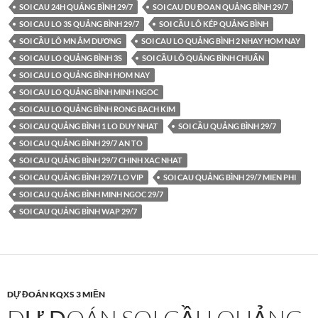
SOI CAU 24H QUẢNG BÌNH 29/7
SOI CAU DU ĐOAN QUẢNG BÌNH 29/7
SOI CAU LO 3S QUẢNG BÌNH 29/7
SOI CẦU LÔ KÉP QUẢNG BÌNH
SOI CẦU LÔ MN ÂM DƯƠNG
SOI CAU LO QUẢNG BÌNH 2 NHAY HOM NAY
SOI CAU LO QUẢNG BÌNH 3S
SOI CẦU LÔ QUẢNG BÌNH CHUẨN
SOI CAU LO QUẢNG BÌNH HOM NAY
SOI CAU LO QUẢNG BÌNH MINH NGOC
SOI CAU LO QUẢNG BÌNH RONG BACH KIM
SOI CAU QUẢNG BÌNH 1 LO DUY NHAT
SOI CẦU QUẢNG BÌNH 29/7
SOI CAU QUẢNG BÌNH 29/7 AN TO
SOI CAU QUẢNG BÌNH 29/7 CHINH XAC NHAT
SOI CAU QUẢNG BÌNH 29/7 LO VIP
SOI CAU QUẢNG BÌNH 29/7 MIEN PHI
SOI CAU QUẢNG BÌNH MINH NGOC 29/7
SOI CAU QUẢNG BÌNH WAP 29/7
DỰ ĐOÁN KQXS 3 MIỀN