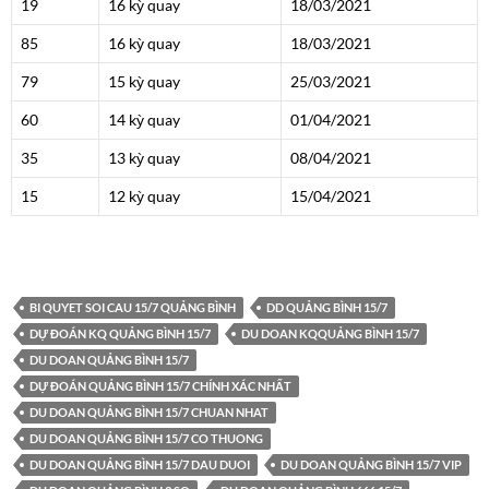
19
16 kỳ quay
18/03/2021
85
16 kỳ quay
18/03/2021
79
15 kỳ quay
25/03/2021
60
14 kỳ quay
01/04/2021
35
13 kỳ quay
08/04/2021
15
12 kỳ quay
15/04/2021
BI QUYET SOI CAU 15/7 QUẢNG BÌNH
DD QUẢNG BÌNH 15/7
DỰ ĐOÁN KQ QUẢNG BÌNH 15/7
DU DOAN KQQUẢNG BÌNH 15/7
DU DOAN QUẢNG BÌNH 15/7
DỰ ĐOÁN QUẢNG BÌNH 15/7 CHÍNH XÁC NHẤT
DU DOAN QUẢNG BÌNH 15/7 CHUAN NHAT
DU DOAN QUẢNG BÌNH 15/7 CO THUONG
DU DOAN QUẢNG BÌNH 15/7 DAU DUOI
DU DOAN QUẢNG BÌNH 15/7 VIP