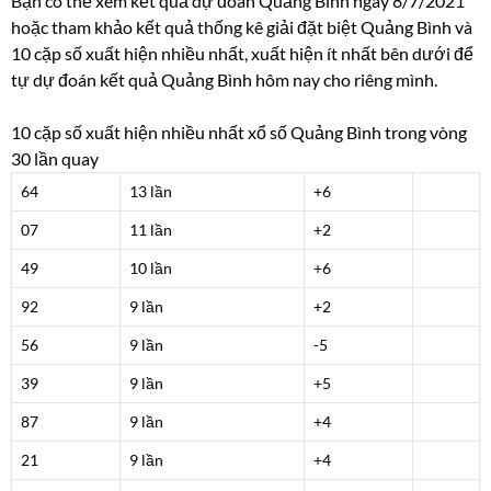
Bạn có thể xem kết quả dự đoán Quảng Bình ngày 8/7/2021
hoặc tham khảo kết quả thống kê giải đặt biệt Quảng Bình và
10 cặp số xuất hiện nhiều nhất, xuất hiện ít nhất bên dưới để
tự dự đoán kết quả Quảng Bình hôm nay cho riêng mình.
10 cặp số xuất hiện nhiều nhất xổ số Quảng Bình trong vòng
30 lần quay
64
13 lần
+6
07
11 lần
+2
49
10 lần
+6
92
9 lần
+2
56
9 lần
-5
39
9 lần
+5
87
9 lần
+4
21
9 lần
+4