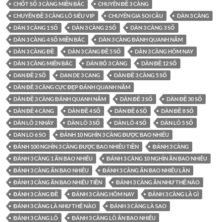
CHỐT SỐ 3 CÀNG MIỀN BẮC
CHUYÊN ĐỀ 3 CÀNG
CHUYÊN ĐỀ 3 CÀNG LÔ SIÊU VIP
CHUYÊN GIA SOI CẦU
DÀN 3 CÀNG
DÀN 3 CÀNG 1 SỐ
DÀN 3 CÀNG 2 SỐ
DÀN 3 CÀNG 3 SỐ
DÀN 3 CÀNG 4 SỐ MIỀN BẮC
DÀN 3 CÀNG ĐÁNH QUANH NĂM
DÀN 3 CÀNG ĐỀ
DÀN 3 CÀNG ĐỀ 5 SỐ
DÀN 3 CÀNG HÔM NAY
DÀN 3 CÀNG MIỀN BẮC
DÁN BỐ 3 CÀNG
DÀN ĐỀ 12 SỐ
DAN ĐỀ 2 SỐ
DAN DE 3 CANG
DÀN ĐỀ 3 CÀNG 5 SỐ
DÀN ĐỀ 3 CÀNG CỰC ĐẸP ĐÁNH QUANH NĂM
DÀN ĐỀ 3 CÀNG ĐÁNH QUANH NĂM
DÀN ĐỀ 3 SỐ
DÀN ĐỀ 30 SỐ
DÀN ĐỀ 4 CÀNG
DÀN ĐỀ 4 SỐ
DÀN ĐỀ 6 SỐ
DÀN ĐỀ 8 SỐ
DÀN LÔ 2 NHÁY
DÀN LÔ 3 SỐ
DÀN LÔ 4 SỐ
DÀN LÔ 5 SỐ
DAN LO 6 SO
ĐÁNH 10 NGHÌN 3 CÀNG ĐƯỢC BAO NHIÊU
ĐÁNH 100 NGHÌN 3 CÀNG ĐƯỢC BAO NHIÊU TIỀN
ĐÁNH 3 CÀNG
ĐÁNH 3 CÀNG 1 ĂN BAO NHIÊU
ĐÁNH 3 CÀNG 10 NGHÌN ĂN BAO NHIÊU
ĐÁNH 3 CÀNG ĂN BAO NHIÊU
ĐÁNH 3 CÀNG ĂN BAO NHIÊU LẦN
ĐÁNH 3 CÀNG ĂN BAO NHIÊU TIỀN
ĐÁNH 3 CÀNG ĂN NHƯ THẾ NÀO
ĐÁNH 3 CÀNG ĐỀ
ĐÁNH 3 CÀNG HÔM NAY
ĐÁNH 3 CÀNG LÀ GÌ
ĐÁNH 3 CÀNG LÀ NHƯ THẾ NÀO
ĐÁNH 3 CÀNG LÀ SAO
ĐÁNH 3 CÀNG LÔ
ĐÁNH 3 CÀNG LÔ ĂN BAO NHIÊU