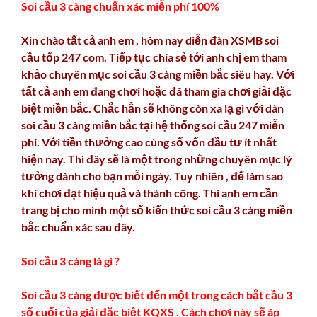
Soi cầu 3 càng chuẩn xác miễn phí 100%
Xin chào tất cả anh em , hôm nay diễn đàn XSMB soi
cầu tốp 247 com. Tiếp tục chia sẻ tới anh chị em tham
khảo chuyên mục soi cầu 3 càng miền bắc siêu hay. Với
tất cả anh em đang chơi hoặc đã tham gia chơi giải đặc
biệt miền bắc. Chắc hẳn sẽ không còn xa lạ gì với dàn
soi cầu 3 càng miền bắc tại hệ thống soi cầu 247 miễn
phí. Với tiền thưởng cao cùng số vốn đầu tư ít nhất
hiện nay. Thì đây sẽ là một trong những chuyên mục lý
tưởng dành cho bạn mỗi ngày. Tuy nhiên , để làm sao
khi chơi đạt hiệu quả và thành công. Thì anh em cần
trang bị cho mình một số kiến thức soi cầu 3 càng miền
bắc chuẩn xác sau đây.
Soi cầu 3 càng là gì ?
Soi cầu 3 càng được biết đến một trong cách bắt cầu 3
số cuối của giải đặc biệt KQXS . Cách chơi này sẽ áp