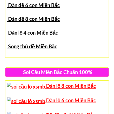
Dàn đề 6 con Miền Bắc
Dàn đề 8 con Miền Bắc
Dàn lô 4 con Miền Bắc
Song thủ đề Miền Bắc
Soi Cầu Miền Bắc Chuẩn 100%
Dàn lô 8 con Miền Bắc
Dàn lô 6 con Miền Bắc