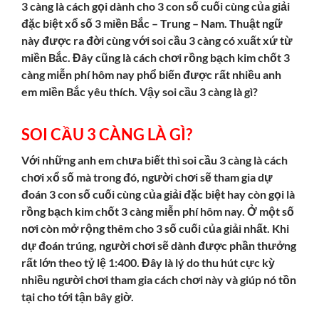
3 càng là cách gọi dành cho 3 con số cuối cùng của giải
đặc biệt xổ số 3 miền Bắc – Trung – Nam. Thuật ngữ
này được ra đời cùng với soi cầu 3 càng có xuất xứ từ
miền Bắc. Đây cũng là cách chơi rồng bạch kim chốt 3
càng miễn phí hôm nay phổ biến được rất nhiều anh
em miền Bắc yêu thích. Vậy soi cầu 3 càng là gì?
SOI CẦU 3 CÀNG LÀ GÌ?
Với những anh em chưa biết thì soi cầu 3 càng là cách
chơi xổ số mà trong đó, người chơi sẽ tham gia dự
đoán 3 con số cuối cùng của giải đặc biệt hay còn gọi là
rồng bạch kim chốt 3 càng miễn phí hôm nay. Ở một số
nơi còn mở rộng thêm cho 3 số cuối của giải nhất. Khi
dự đoán trúng, người chơi sẽ dành được phần thưởng
rất lớn theo tỷ lệ 1:400. Đây là lý do thu hút cực kỳ
nhiều người chơi tham gia cách chơi này và giúp nó tồn
tại cho tới tận bây giờ.