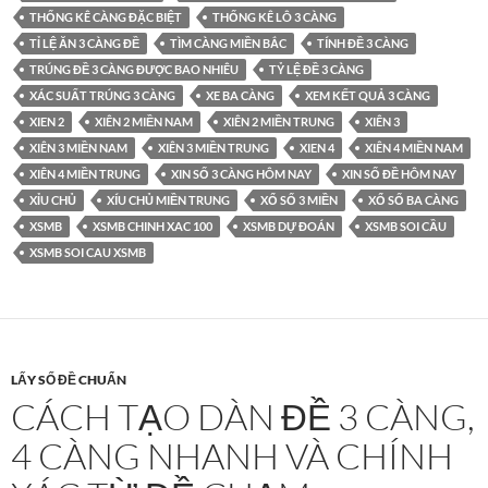
THỐNG KÊ CÀNG ĐẶC BIỆT
THỐNG KÊ LÔ 3 CÀNG
TỈ LỆ ĂN 3 CÀNG ĐỀ
TÌM CÀNG MIỀN BẮC
TÍNH ĐỀ 3 CÀNG
TRÚNG ĐỀ 3 CÀNG ĐƯỢC BAO NHIÊU
TỶ LỆ ĐỀ 3 CÀNG
XÁC SUẤT TRÚNG 3 CÀNG
XE BA CÀNG
XEM KẾT QUẢ 3 CÀNG
XIEN 2
XIÊN 2 MIỀN NAM
XIÊN 2 MIỀN TRUNG
XIÊN 3
XIÊN 3 MIỀN NAM
XIÊN 3 MIỀN TRUNG
XIEN 4
XIÊN 4 MIỀN NAM
XIÊN 4 MIỀN TRUNG
XIN SỐ 3 CÀNG HÔM NAY
XIN SỐ ĐỀ HÔM NAY
XỈU CHỦ
XÍU CHỦ MIỀN TRUNG
XỔ SỐ 3 MIỀN
XỔ SỐ BA CÀNG
XSMB
XSMB CHINH XAC 100
XSMB DỰ ĐOÁN
XSMB SOI CẦU
XSMB SOI CAU XSMB
LẤY SỐ ĐỀ CHUẨN
CÁCH TẠO DÀN ĐỀ 3 CÀNG,
4 CÀNG NHANH VÀ CHÍNH