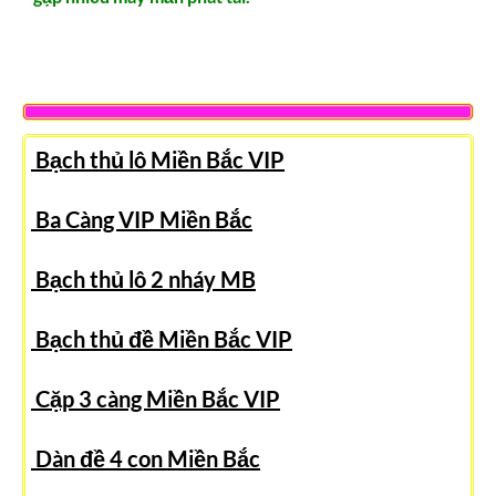
Bạch thủ lô Miền Bắc VIP
Ba Càng VIP Miền Bắc
Bạch thủ lô 2 nháy MB
Bạch thủ đề Miền Bắc
VIP
Cặp 3 càng Miền Bắc VIP
Dàn đề 4 con Miền Bắc