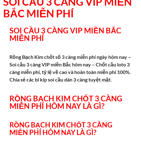
SOI CẦU 3 CÀNG VIP MIỀN
BẮC MIỄN PHÍ
SOI CẦU 3 CÀNG VIP MIỀN BẮC
MIỄN PHÍ
Rồng Bạch Kim chốt số 3 càng miễn phí ngày hôm nay –
Soi cầu 3 càng VIP miền Bắc hôm nay – Chốt cầu loto 3
càng miễn phí, tỷ lệ về cao và hoàn toàn miễn phí 100%.
Chia sẻ các bí kíp soi cầu dàn 3 càng tuyệt mật.
RỒNG BẠCH KIM CHỐT 3 CÀNG
MIỄN PHÍ HÔM NAY LÀ GÌ?
RỒNG BẠCH KIM CHỐT 3 CÀNG
MIỄN PHÍ HÔM NAY LÀ GÌ?