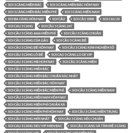
SOI 3 CÀNG MIỀN BẮC
SOI 3 CÀNG MIỀN BẮC HÔM NAY
SOI 3 CÀNG MIỀN BẮC MIỄN PHÍ
SOI 3 CÀNG MIỀN NAM
SOI BA CÀNG HÔM NAY
SOI CẦU
SOI CẦU 100K
SOI CAU 24
SOI CAU 3 CANG
SOI CẦU 3 CÀNG 247
SOI CẦU 3 CÀNG 6666 MIỄN PHÍ
SOI CẦU 3 CÀNG CHUẨN
SOI CẦU 3 CÀNG CỦA GẤU
SOI CẦU 3 CÀNG ĐỀ
SOI CẦU 3 CÀNG ĐỀ HÔM NAY
SOI CẦU 3 CÀNG KINH NGHIỆM SỐ
SOI CẦU 3 CÀNG LÔ ĐỀ
SOI CAU 3 CÀNG LO DE VIP
SOI CAU 3 CANG MB HOM NAY
SOI CẦU 3 CÀNG MIỀN
SOI CẦU 3 CÀNG MIỀN BẮC
SOI CẦU 3 CÀNG MIỀN BẮC CHUẤN XÁC NHẤT
SOI CẦU 3 CÀNG MIỀN BẮC HÔM NAY
SOI CẦU 3 CÀNG MIỀN BẮC MIỄN PHÍ
SOI CẦU 3 CÀNG MIỀN NAM
SOI CẦU 3 CÀNG MIỀN NAM HÔM NAY
SOI CẦU 3 CÀNG MIỄN PHÍ CHUẨN XÁ
SOI CẦU 3 CÀNG MIỄN PHÍ HÔM NAY
SOI CẦU 3 CÀNG MIỀN TRUNG
SOI CẦU 3 CÀNG MỚI NHẤT
SOI CẦU 3 CÀNG SIÊU CHUẨN
SOI CAU 3 CANG SIEU VIP MIEN BAC
SOI CẦU 3 CÀNG VÀ TÍNH ĐỀ 3 CÀNG
SOI CẦU 3 CÀNG VIP
SOI CẦU 3 CÀNG VIP MIỀN BẮC