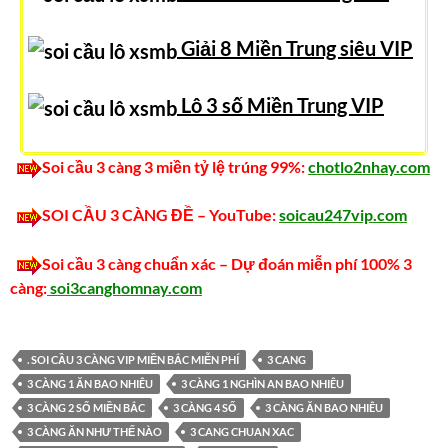
Giải 8 Miền Trung siêu VIP
Lô 3 số Miền Trung VIP
Soi cầu 3 càng 3 miền tỷ lệ trúng 99%:
chotlo2nhay.com
SOI CẦU 3 CÀNG ĐỀ – YouTube:
soicau247vip.com
Soi cầu 3 càng chuẩn xác – Dự đoán miễn phí 100% 3
càng:
soi3canghomnay.com
. SOI CẦU 3 CÀNG VIP MIỀN BẮC MIỄN PHÍ
3 CANG
3 CÀNG 1 ĂN BAO NHIÊU
3 CÀNG 1 NGHÌN AN BAO NHIÊU
3 CÀNG 2 SỐ MIỀN BẮC
3 CÀNG 4 SỐ
3 CÀNG ĂN BAO NHIÊU
3 CÀNG ĂN NHƯ THẾ NÀO
3 CANG CHUAN XAC