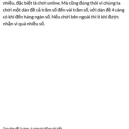
nhiều, đặc biệt là chơi online. Mà cũng đúng thôi vì chúng ta
chơi một dàn đề cả trăm số đến vài trăm số, với dàn đề 4 càng
có khi đến hàng ngàn số. Nếu chơi bên ngoài thì ít khi được
nhận vì quá nhiều số.
Tạo dàn đề 3 càng, 4 càng tự động chi tiết