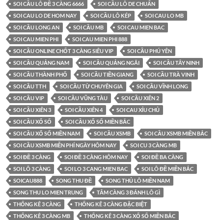
SOI CẦU LÔ ĐỀ 3 CÀNG 6666
SOI CẦU LÔ DE CHUẨN
SOI CAU LO DE HOM NAY
SOI CẦU LÔ KÉP
SOI CAU LO MB
SOI CẦU LONG AN
SOI CẦU MB
SOI CAU MIEN BAC
SOI CAU MIEN PHI
SOI CAU MIEN PHI 888
SOI CẦU ONLINE CHỐT 3 CÀNG SIÊU VIP
SOI CẦU PHÚ YÊN
SOI CẦU QUẢNG NAM
SOI CẦU QUẢNG NGÃI
SOI CẦU TÂY NINH
SOI CẦU THÀNH PHỐ
SOI CẦU TIỀN GIANG
SOI CẦU TRÀ VINH
SOI CẦU TTH
SOI CẦU TỪ CHUYÊN GIA
SOI CẦU VĨNH LONG
SOI CẦU VIP
SOI CẦU VŨNG TÀU
SOI CẦU XIÊN 2
SOI CẦU XIÊN 3
SOI CẦU XIÊN 4
SOI CAU XỈU CHỦ
SOI CẦU XỔ SỐ
SOI CẦU XỔ SỐ MIỀN BẮC
SOI CẦU XỔ SỐ MIỀN NAM
SOI CẦU XSMB
SOI CẦU XSMB MIỀN BẮC
SOI CẦU XSMB MIỄN PHÍ NGÀY HÔM NAY
SOI CU 3 CÀNG MB
SOI ĐỀ 3 CÀNG
SOI ĐỀ 3 CÀNG HÔM NAY
SOI ĐỀ BA CÀNG
SOI LÔ 3 CÀNG
SOI LO 3 CANG MIEN BAC
SOI LÔ ĐỀ MIỀN BẮC
SOICAU888
SONG THU ĐỀ
SONG THỦ LÔ MIỀN NAM
SONG THU LO MIEN TRUNG
TÂM CÀNG 3 ĐÁNH LÔ GÌ
THỐNG KÊ 3 CÀNG
THỐNG KÊ 3 CÀNG ĐẶC BIỆT
THỐNG KÊ 3 CÀNG MB
THỐNG KÊ 3 CÀNG XỔ SỐ MIỀN BẮC