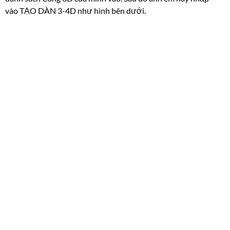
vào TẠO DÀN 3-4D như hình bên dưới.