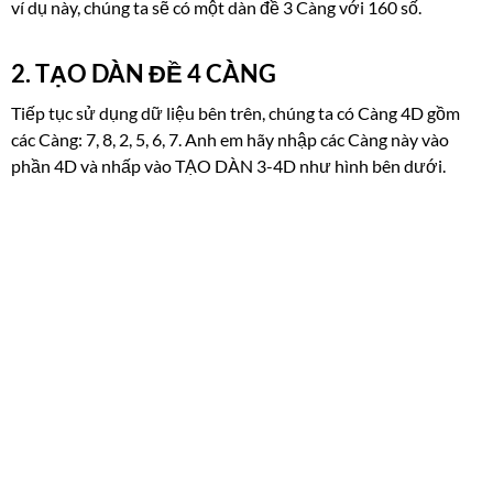
ví dụ này, chúng ta sẽ có một dàn đề 3 Càng với 160 số.
2. TẠO DÀN ĐỀ 4 CÀNG
Tiếp tục sử dụng dữ liệu bên trên, chúng ta có Càng 4D gồm
các Càng: 7, 8, 2, 5, 6, 7. Anh em hãy nhập các Càng này vào
phần 4D và nhấp vào TẠO DÀN 3-4D như hình bên dưới.