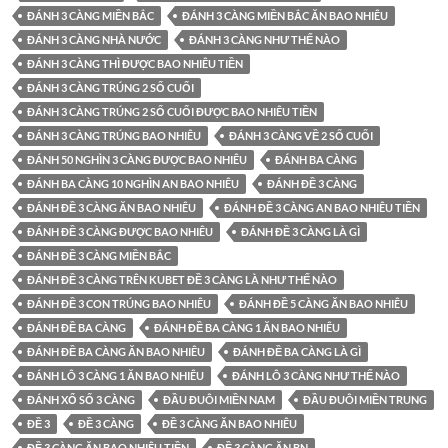
ĐÁNH 3 CÀNG MIỀN BẮC
ĐÁNH 3 CÀNG MIỀN BẮC ĂN BAO NHIÊU
ĐÁNH 3 CÀNG NHÀ NƯỚC
ĐÁNH 3 CÀNG NHƯ THẾ NÀO
ĐÁNH 3 CÀNG THÌ ĐƯỢC BAO NHIÊU TIỀN
ĐÁNH 3 CÀNG TRÚNG 2 SỐ CUỐI
ĐÁNH 3 CÀNG TRÚNG 2 SỐ CUỐI ĐƯỢC BAO NHIÊU TIỀN
ĐÁNH 3 CÀNG TRÚNG BAO NHIÊU
ĐÁNH 3 CÀNG VỀ 2 SỐ CUỐI
ĐÁNH 50 NGHÌN 3 CÀNG ĐƯỢC BAO NHIÊU
ĐÁNH BA CÀNG
ĐÁNH BA CÀNG 10 NGHÌN AN BAO NHIÊU
ĐÁNH ĐỀ 3 CÀNG
ĐÁNH ĐỀ 3 CÀNG ĂN BAO NHIÊU
ĐÁNH ĐỀ 3 CÀNG AN BAO NHIÊU TIỀN
ĐÁNH ĐỀ 3 CÀNG ĐƯỢC BAO NHIÊU
ĐÁNH ĐỀ 3 CÀNG LÀ GÌ
ĐÁNH ĐỀ 3 CÀNG MIỀN BẮC
ĐÁNH ĐỀ 3 CÀNG TRÊN KUBET ĐỀ 3 CÀNG LÀ NHƯ THẾ NÀO
ĐÁNH ĐỀ 3 CON TRÚNG BAO NHIÊU
ĐÁNH ĐỀ 5 CÀNG ĂN BAO NHIÊU
ĐÁNH ĐỀ BA CÀNG
ĐÁNH ĐỀ BA CÀNG 1 ĂN BAO NHIÊU
ĐÁNH ĐỀ BA CÀNG ĂN BAO NHIÊU
ĐÁNH ĐỀ BA CÀNG LÀ GÌ
ĐÁNH LÔ 3 CÀNG 1 ĂN BAO NHIÊU
ĐÁNH LÔ 3 CÀNG NHƯ THẾ NÀO
ĐÁNH XỔ SỐ 3 CÀNG
ĐẦU ĐUÔI MIỀN NAM
ĐẦU ĐUÔI MIỀN TRUNG
ĐỀ 3
ĐỀ 3 CÀNG
ĐỀ 3 CÀNG ĂN BAO NHIÊU
ĐỀ 3 CÀNG ĂN BAO NHIÊU TIỀN
ĐỀ 3 CÀNG ĂN BN