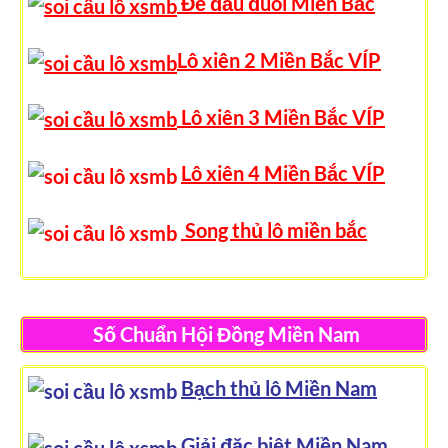
Đề đầu đuôi Miền Bắc
Lô xiên 2 Miền Bắc VÍP
Lô xiên 3 Miền Bắc VÍP
Lô xiên 4 Miền Bắc VÍP
Song thủ lô miền bắc
Số Chuẩn Hội Đồng Miền Nam
Bạch thủ lô Miền Nam
Giải đặc biệt Miền Nam