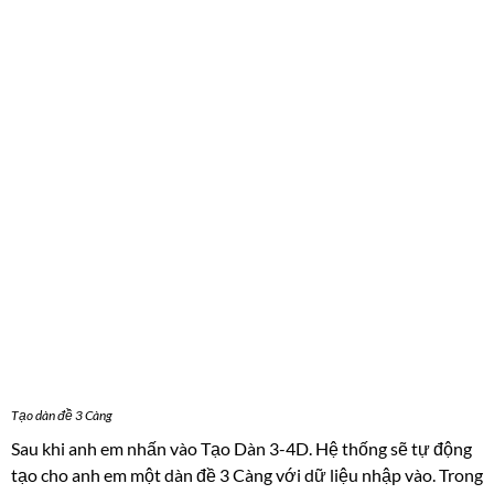
Tạo dàn đề 3 Càng
Sau khi anh em nhấn vào Tạo Dàn 3-4D. Hệ thống sẽ tự động
tạo cho anh em một dàn đề 3 Càng với dữ liệu nhập vào. Trong