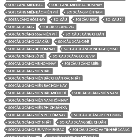
SOI 3 CÀNG MIỀN BẮC
SOI 3 CÀNG MIỀN BẮC HÔM NAY
SOI 3 CÀNG MIỀN BẮC MIỄN PHÍ
SOI 3 CÀNG MIỀN NAM
SOI BA CÀNG HÔM NAY
SOI CẦU
SOI CẦU 100K
SOI CAU 24
SOI CAU 3 CANG
SOI CẦU 3 CÀNG 247
SOI CẦU 3 CÀNG 6666 MIỄN PHÍ
SOI CẦU 3 CÀNG CHUẨN
SOI CẦU 3 CÀNG CỦA GẤU
SOI CẦU 3 CÀNG ĐỀ
SOI CẦU 3 CÀNG ĐỀ HÔM NAY
SOI CẦU 3 CÀNG KINH NGHIỆM SỐ
SOI CẦU 3 CÀNG LÔ ĐỀ
SOI CAU 3 CÀNG LO DE VIP
SOI CAU 3 CANG MB HOM NAY
SOI CẦU 3 CÀNG MIỀN
SOI CẦU 3 CÀNG MIỀN BẮC
SOI CẦU 3 CÀNG MIỀN BẮC CHUẤN XÁC NHẤT
SOI CẦU 3 CÀNG MIỀN BẮC HÔM NAY
SOI CẦU 3 CÀNG MIỀN BẮC MIỄN PHÍ
SOI CẦU 3 CÀNG MIỀN NAM
SOI CẦU 3 CÀNG MIỀN NAM HÔM NAY
SOI CẦU 3 CÀNG MIỄN PHÍ CHUẨN XÁ
SOI CẦU 3 CÀNG MIỄN PHÍ HÔM NAY
SOI CẦU 3 CÀNG MIỀN TRUNG
SOI CẦU 3 CÀNG MỚI NHẤT
SOI CẦU 3 CÀNG SIÊU CHUẨN
SOI CAU 3 CANG SIEU VIP MIEN BAC
SOI CẦU 3 CÀNG VÀ TÍNH ĐỀ 3 CÀNG
SOI CẦU 3 CÀNG VIP
SOI CẦU 3 CÀNG VIP MIỀN BẮC