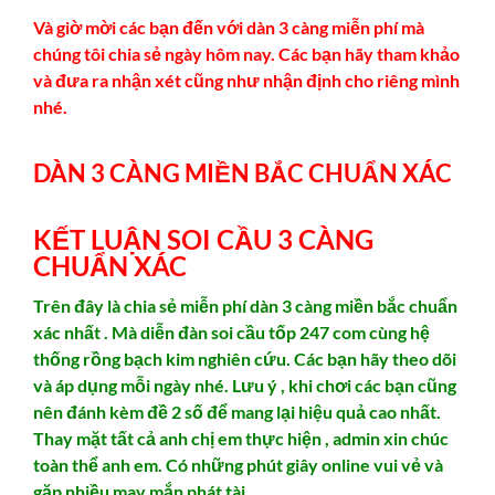
Và giờ mời các bạn đến với dàn 3 càng miễn phí mà
chúng tôi chia sẻ ngày hôm nay. Các bạn hãy tham khảo
và đưa ra nhận xét cũng như nhận định cho riêng mình
nhé.
DÀN 3 CÀNG MIỀN BẮC CHUẨN XÁC
KẾT LUẬN SOI CẦU 3 CÀNG
CHUẨN XÁC
Trên đây là chia sẻ miễn phí dàn 3 càng miền bắc chuẩn
xác nhất . Mà diễn đàn soi cầu tốp 247 com cùng hệ
thống rồng bạch kim nghiên cứu. Các bạn hãy theo dõi
và áp dụng mỗi ngày nhé. Lưu ý , khi chơi các bạn cũng
nên đánh kèm đề 2 số để mang lại hiệu quả cao nhất.
Thay mặt tất cả anh chị em thực hiện , admin xin chúc
toàn thể anh em. Có những phút giây online vui vẻ và
gặp nhiều may mắn phát tài.