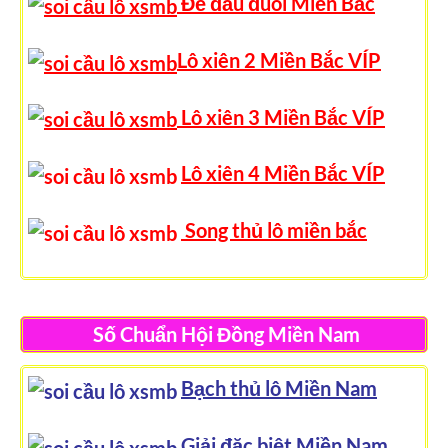
Đề đầu đuôi Miền Bắc
Lô xiên 2 Miền Bắc VÍP
Lô xiên 3 Miền Bắc VÍP
Lô xiên 4 Miền Bắc VÍP
Song thủ lô miền bắc
Số Chuẩn Hội Đồng Miền Nam
Bạch thủ lô Miền Nam
Giải đặc biệt Miền Nam