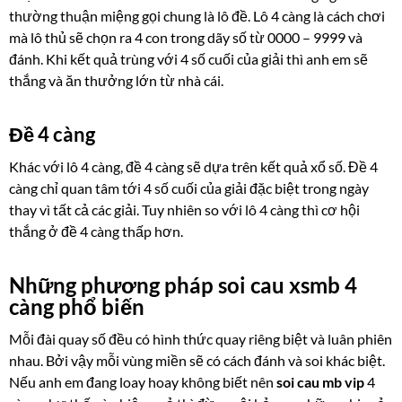
thường thuận miệng gọi chung là lô đề. Lô 4 càng là cách chơi
mà lô thủ sẽ chọn ra 4 con trong dãy số từ 0000 – 9999 và
đánh. Khi kết quả trùng với 4 số cuối của giải thì anh em sẽ
thắng và ăn thưởng lớn từ nhà cái.
Đề 4 càng
Khác với lô 4 càng, đề 4 càng sẽ dựa trên kết quả xổ số. Đề 4
càng chỉ quan tâm tới 4 số cuối của giải đặc biệt trong ngày
thay vì tất cả các giải. Tuy nhiên so với lô 4 càng thì cơ hội
thắng ở đề 4 càng thấp hơn.
Những phương pháp soi cau xsmb 4
càng phổ biến
Mỗi đài quay số đều có hình thức quay riêng biệt và luân phiên
nhau. Bởi vậy mỗi vùng miền sẽ có cách đánh và soi khác biệt.
Nếu anh em đang loay hoay không biết nên
soi cau mb vip
4