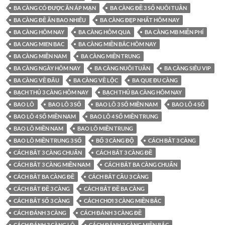
BA CÀNG CÓ ĐƯỢC ĂN ÁP MẠN
BA CÀNG ĐỀ 3 SỐ NUÔI TUẦN
BA CÀNG ĐỀ ĂN BAO NHIÊU
BA CÀNG ĐẸP NHẤT HÔM NAY
BA CÀNG HÔM NAY
BA CÀNG HÔM QUA
BA CÀNG MB MIỄN PHÍ
BA CANG MIEN BAC
BA CÀNG MIỀN BẮC HÔM NAY
BA CÀNG MIỀN NAM
BA CÀNG MIỀN TRUNG
BA CÀNG NGÀY HÔM NAY
BA CÀNG NUÔI TUẦN
BA CÀNG SIÊU VIP
BA CÀNG VỀ ĐÂU
BA CÀNG VỀ LỘC
BA QUE ĐU CÀNG
BẠCH THỦ 3 CÀNG HÔM NAY
BẠCH THỦ BA CÀNG HÔM NAY
BAO LÔ
BAO LÔ 3 SỐ
BAO LÔ 3 SỐ MIỀN NAM
BAO LÔ 4 SỐ
BAO LÔ 4 SỐ MIỀN NAM
BAO LÔ 4 SỐ MIỀN TRUNG
BAO LÔ MIỀN NAM
BAO LÔ MIỀN TRUNG
BAO LÔ MIỀN TRUNG 3 SỐ
BỐ 3 CÀNG ĐỘ
CÁCH BẮT 3 CÀNG
CÁCH BẮT 3 CÀNG CHUẨN
CÁCH BẮT 3 CÀNG ĐỀ
CÁCH BẮT 3 CÀNG MIỀN NAM
CÁCH BẮT BA CÀNG CHUẨN
CÁCH BẮT BA CÀNG ĐỀ
CÁCH BẮT CẦU 3 CÀNG
CÁCH BẮT ĐỀ 3 CÀNG
CÁCH BẮT ĐỀ BA CÀNG
CÁCH BẮT SỐ 3 CÀNG
CÁCH CHƠI 3 CÀNG MIỀN BẮC
CÁCH ĐÁNH 3 CÀNG
CÁCH ĐÁNH 3 CÀNG ĐỀ
CÁCH ĐÁNH 3 CÀNG LÔ
CÁCH ĐÁNH 3 CÀNG MIỀN BẮC