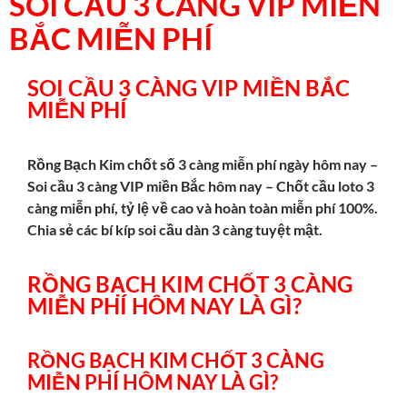
SOI CẦU 3 CÀNG VIP MIỀN
BẮC MIỄN PHÍ
SOI CẦU 3 CÀNG VIP MIỀN BẮC
MIỄN PHÍ
Rồng Bạch Kim chốt số 3 càng miễn phí ngày hôm nay –
Soi cầu 3 càng VIP miền Bắc hôm nay – Chốt cầu loto 3
càng miễn phí, tỷ lệ về cao và hoàn toàn miễn phí 100%.
Chia sẻ các bí kíp soi cầu dàn 3 càng tuyệt mật.
RỒNG BẠCH KIM CHỐT 3 CÀNG
MIỄN PHÍ HÔM NAY LÀ GÌ?
RỒNG BẠCH KIM CHỐT 3 CÀNG
MIỄN PHÍ HÔM NAY LÀ GÌ?