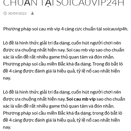
CHUẨN TẠI SOICAUVIP24H
30/09/2022
Phương pháp soi cau mb vip 4 càng cực chuẩn tại soicauvip4h.
Lô đề là hình thức giải trí đa dạng, cuốn hút người chơi nên
được ưa chuộng nhất hiện nay. Soi cau mb vip sao cho chuẩn
xác là vấn đề rất nhiều game thủ quan tâm và đón nhận.
Phương pháp soi cầu miền Bắc khá đa dạng. Trong đó bắt lô
đề 4 càng được đánh giá là hiệu quả, tỷ lệ nổ cao nhất hiện
nay.
Lô đề là hình thức giải trí đa dạng, cuốn hút người chơi nên
được ưa chuộng nhất hiện nay.
Soi cau mb vip
sao cho chuẩn
xác là vấn đề rất nhiều game thủ quan tâm và đón nhận.
Phương pháp soi cầu miền Bắc khá đa dạng, trong đó bắt lô
đề 4 càng được đánh giá là hiệu quả, tỷ lệ nổ cao nhất hiện
nay.