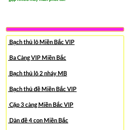
Bạch thủ lô Miền Bắc VIP
Ba Càng VIP Miền Bắc
Bạch thủ lô 2 nháy MB
Bạch thủ đề Miền Bắc
VIP
Cặp 3 càng Miền Bắc VIP
Dàn đề 4 con Miền Bắc