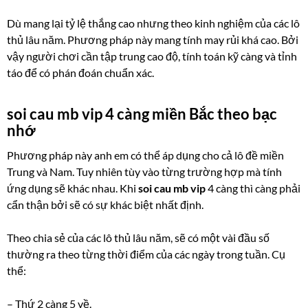
Dù mang lại tỷ lệ thắng cao nhưng theo kinh nghiệm của các lô
thủ lâu năm. Phương pháp này mang tính may rủi khá cao. Bởi
vậy người chơi cần tập trung cao độ, tính toán kỹ càng và tỉnh
táo để có phán đoán chuẩn xác.
soi cau mb vip 4 càng miền Bắc theo bạc
nhớ
Phương pháp này anh em có thể áp dụng cho cả lô đề miền
Trung và Nam. Tuy nhiên tùy vào từng trường hợp mà tính
ứng dụng sẽ khác nhau. Khi
soi cau mb vip
4 càng thì càng phải
cẩn thận bởi sẽ có sự khác biệt nhất định.
Theo chia sẻ của các lô thủ lâu năm, sẽ có một vài đầu số
thường ra theo từng thời điểm của các ngày trong tuần. Cụ
thể:
– Thứ 2 càng 5 về.