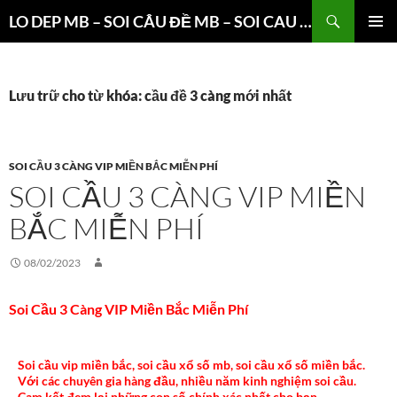
Chuyển
Tìm
LO DEP MB – SOI CÂU ĐỀ MB – SOI CAU 3 CANG XSMB
đến
kiếm
TRÌNH
nội
ĐƠN CƠ
dung
SỞ
Lưu trữ cho từ khóa: cầu đề 3 càng mới nhất
SOI CẦU 3 CÀNG VIP MIỀN BẮC MIỄN PHÍ
SOI CẦU 3 CÀNG VIP MIỀN
BẮC MIỄN PHÍ
08/02/2023
Soi Cầu 3 Càng VIP Miền Bắc Miễn Phí
Soi cầu vip miền bắc, soi cầu xổ số mb, soi cầu xổ số miền bắc.
Với các chuyên gia hàng đầu, nhiều năm kinh nghiệm soi cầu.
Cam kết đem lại những con số chính xác nhất cho bạn.