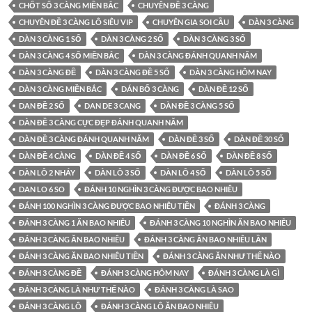
CHỐT SỐ 3 CÀNG MIỀN BẮC
CHUYÊN ĐỀ 3 CÀNG
CHUYÊN ĐỀ 3 CÀNG LÔ SIÊU VIP
CHUYÊN GIA SOI CẦU
DÀN 3 CÀNG
DÀN 3 CÀNG 1 SỐ
DÀN 3 CÀNG 2 SỐ
DÀN 3 CÀNG 3 SỐ
DÀN 3 CÀNG 4 SỐ MIỀN BẮC
DÀN 3 CÀNG ĐÁNH QUANH NĂM
DÀN 3 CÀNG ĐỀ
DÀN 3 CÀNG ĐỀ 5 SỐ
DÀN 3 CÀNG HÔM NAY
DÀN 3 CÀNG MIỀN BẮC
DÁN BỐ 3 CÀNG
DÀN ĐỀ 12 SỐ
DAN ĐỀ 2 SỐ
DAN DE 3 CANG
DÀN ĐỀ 3 CÀNG 5 SỐ
DÀN ĐỀ 3 CÀNG CỰC ĐẸP ĐÁNH QUANH NĂM
DÀN ĐỀ 3 CÀNG ĐÁNH QUANH NĂM
DÀN ĐỀ 3 SỐ
DÀN ĐỀ 30 SỐ
DÀN ĐỀ 4 CÀNG
DÀN ĐỀ 4 SỐ
DÀN ĐỀ 6 SỐ
DÀN ĐỀ 8 SỐ
DÀN LÔ 2 NHÁY
DÀN LÔ 3 SỐ
DÀN LÔ 4 SỐ
DÀN LÔ 5 SỐ
DAN LO 6 SO
ĐÁNH 10 NGHÌN 3 CÀNG ĐƯỢC BAO NHIÊU
ĐÁNH 100 NGHÌN 3 CÀNG ĐƯỢC BAO NHIÊU TIỀN
ĐÁNH 3 CÀNG
ĐÁNH 3 CÀNG 1 ĂN BAO NHIÊU
ĐÁNH 3 CÀNG 10 NGHÌN ĂN BAO NHIÊU
ĐÁNH 3 CÀNG ĂN BAO NHIÊU
ĐÁNH 3 CÀNG ĂN BAO NHIÊU LẦN
ĐÁNH 3 CÀNG ĂN BAO NHIÊU TIỀN
ĐÁNH 3 CÀNG ĂN NHƯ THẾ NÀO
ĐÁNH 3 CÀNG ĐỀ
ĐÁNH 3 CÀNG HÔM NAY
ĐÁNH 3 CÀNG LÀ GÌ
ĐÁNH 3 CÀNG LÀ NHƯ THẾ NÀO
ĐÁNH 3 CÀNG LÀ SAO
ĐÁNH 3 CÀNG LÔ
ĐÁNH 3 CÀNG LÔ ĂN BAO NHIÊU