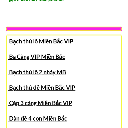
Bạch thủ lô Miền Bắc VIP
Ba Càng VIP Miền Bắc
Bạch thủ lô 2 nháy MB
Bạch thủ đề Miền Bắc
VIP
Cặp 3 càng Miền Bắc VIP
Dàn đề 4 con Miền Bắc