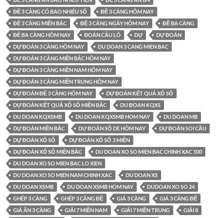
ĐỀ 3 CÀNG CÓ BAO NHIÊU SỐ
ĐỀ 3 CÀNG HÔM NAY
ĐỀ 3 CÀNG MIỀN BẮC
ĐỀ 3 CÀNG NGÀY HÔM NAY
ĐỀ BA CÀNG
ĐỀ BA CÀNG HÔM NAY
ĐOÁN CẦU LÔ
DỰ
DỰ ĐOÁN
DỰ ĐOÁN 3 CÀNG HÔM NAY
DU DOAN 3 CANG MIEN BAC
DỰ ĐOÁN 3 CÀNG MIỀN BẮC HÔM NAY
DỰ ĐOÁN 3 CÀNG MIỀN NAM HÔM NAY
DỰ ĐOÁN 3 CÀNG MIỀN TRUNG HÔM NAY
DỰ ĐOÁN ĐỀ 3 CÀNG HÔM NAY
DỰ ĐOÁN KẾT QUẢ XỔ SỐ
DỰ ĐOÁN KẾT QUẢ XỔ SỐ MIỀN BẮC
DU ĐOAN KQXS
DU DOAN KQXSMB
DU DOAN KQXSMB HOM NAY
DU DOAN MB
DỰ ĐOÁN MIỀN BẮC
DỰ ĐOÁN SỐ DE HÔM NAY
DỰ ĐOÁN SOI CẦU
DỰ ĐOÁN XỔ SỐ
DỰ ĐOÁN XỔ SỐ 3 MIỀN
DỰ ĐOÁN XỔ SỐ MIỀN BẮC
DU DOAN XO SO MIEN BAC CHINH XAC 100
DU DOAN XO SO MIEN BAC LO XIEN
DU DOAN XO SO MIEN NAM CHINH XAC
DU DOAN XS
DU DOAN XSMB
DU DOAN XSMB HOM NAY
DUDOAN XO SO 24
GHÉP 3 CÀNG
GHÉP 3 CÀNG ĐỀ
GIÁ 3 CÀNG
GIÁ 3 CÀNG ĐỀ
GIÁ ĂN 3 CÀNG
GIẢI 7 MIỀN NAM
GIẢI 7 MIỀN TRUNG
GIẢI 8