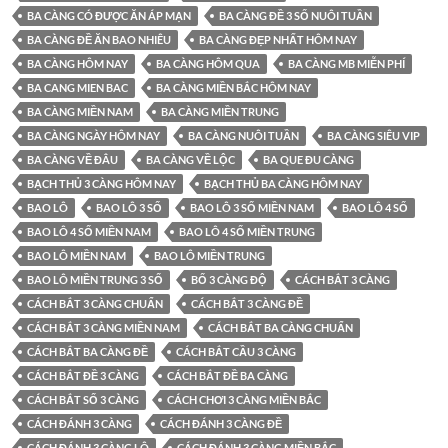
BA CÀNG CÓ ĐƯỢC ĂN ÁP MẠN
BA CÀNG ĐỀ 3 SỐ NUÔI TUẦN
BA CÀNG ĐỀ ĂN BAO NHIÊU
BA CÀNG ĐẸP NHẤT HÔM NAY
BA CÀNG HÔM NAY
BA CÀNG HÔM QUA
BA CÀNG MB MIỄN PHÍ
BA CANG MIEN BAC
BA CÀNG MIỀN BẮC HÔM NAY
BA CÀNG MIỀN NAM
BA CÀNG MIỀN TRUNG
BA CÀNG NGÀY HÔM NAY
BA CÀNG NUÔI TUẦN
BA CÀNG SIÊU VIP
BA CÀNG VỀ ĐÂU
BA CÀNG VỀ LỘC
BA QUE ĐU CÀNG
BẠCH THỦ 3 CÀNG HÔM NAY
BẠCH THỦ BA CÀNG HÔM NAY
BAO LÔ
BAO LÔ 3 SỐ
BAO LÔ 3 SỐ MIỀN NAM
BAO LÔ 4 SỐ
BAO LÔ 4 SỐ MIỀN NAM
BAO LÔ 4 SỐ MIỀN TRUNG
BAO LÔ MIỀN NAM
BAO LÔ MIỀN TRUNG
BAO LÔ MIỀN TRUNG 3 SỐ
BỐ 3 CÀNG ĐỘ
CÁCH BẮT 3 CÀNG
CÁCH BẮT 3 CÀNG CHUẨN
CÁCH BẮT 3 CÀNG ĐỀ
CÁCH BẮT 3 CÀNG MIỀN NAM
CÁCH BẮT BA CÀNG CHUẨN
CÁCH BẮT BA CÀNG ĐỀ
CÁCH BẮT CẦU 3 CÀNG
CÁCH BẮT ĐỀ 3 CÀNG
CÁCH BẮT ĐỀ BA CÀNG
CÁCH BẮT SỐ 3 CÀNG
CÁCH CHƠI 3 CÀNG MIỀN BẮC
CÁCH ĐÁNH 3 CÀNG
CÁCH ĐÁNH 3 CÀNG ĐỀ
CÁCH ĐÁNH 3 CÀNG LÔ
CÁCH ĐÁNH 3 CÀNG MIỀN BẮC