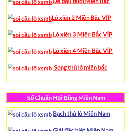
Đề đầu đuôi Miền Bắc
Lô xiên 2 Miền Bắc VÍP
Lô xiên 3 Miền Bắc VÍP
Lô xiên 4 Miền Bắc VÍP
Song thủ lô miền bắc
Số Chuẩn Hội Đồng Miền Nam
Bạch thủ lô Miền Nam
Giải đặc biệt Miền Nam