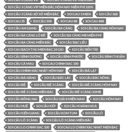
SOI CẦU 3 CÀNG VIP MIỀN BẮC HÔM NAY MIỄN PHÍ 100%
SOI CẦU 3 CÀNG XỔ SỐ MIỀN BẮC
SOI CAU 3 MIEN
SOI CẦU 368
SOI CAU 3S
SOI CẦU 50K
SOI CAU 88
SOI CAU 888
SOI CẦU AN GIANG
SOI CẦU BA CÀNG
SOI CẦU BA CÀNG HÔM NAY
SOI CẦU BA CÀNG LÔ ĐỀ
SOI CẦU BA CÀNG MB MIỄN PHÍ
SOI CẦU BA CÀNG MIỀN BẮC
SOI CẦU BẠC LIÊU
SOI CAU BACH THU MIEN BAC 24 GIO
SOI CẦU BẾN TRE
SOI CẦU BÌNH DƯƠNG
SOI CẦU BÌNH PHƯỚC
SOI CẦU BÌNH THUẬN
SOI CẦU CÀ MAU
SOI CAU CHINH XAC 100
SOI CẦU CHÍNH XÁC NHẤT HÔM NAY
SOI CẦU ĐÀ LẠT
SOI CẦU ĐÀ NẴNG
SOI CẦU ĐẮC LẮC
SOI CẦU ĐẮC NÔNG
SOI CẦU ĐỀ
SOI CẦU ĐỀ 3 CÀNG
SOI CẦU ĐỀ 3 CÀNG HÔM NAY
SOI CẦU ĐỀ 3 CÀNG MIỀN BẮC
SOI CẦU ĐỀ 3 CÀNG XSMB
SOI CẦU ĐỒNG NAI
SOI CẦU GIẢI 8 MIỀN NAM
SOI CẦU HÔM NAY
SOI CẦU HUẾ
SOI CẦU KÉP
SOI CẦU KHÁNH HOÀ
SOI CẦU KIÊN GIANG
SOI CẦU KOM TUM
SOI CẦU LÔ
SOI CẦU LÔ 3 CÀNG
SOI CẦU LÔ 3 CÀNG MIỀN BẮC
SOI CAU LO CHINH XAC 100
SOI CAU LO CHINH XAC NHAT MIEN BAC