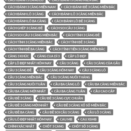
CÁCH ĐÁNH 3 CÀNG MIỀN NAM
CÁCH ĐÁNH ĐỀ 3 CÀNG MIỀN BẮC
CÁCH ĐÁNH LÔ 3 CÀNG
CÁCH ĐÁNH LÔ 3 CÀNG MIỀN BẮC
CÁCH ĐÁNH LÔ BA CÀNG
CÁCH ĐÁNH LÔ ĐỀ 3 CÀNG
CÁCH GHÉP 3 CÀNG ĐỀ
CÁCH SOI CẦU 3 CÀNG
CÁCH SOI CẦU 3 CÀNG MIỀN BẮC
CÁCH TÍNH 3 CÀNG ĐỀ
CÁCH TÍNH 3 CÀNG MIỀN BẮC
CÁCH TÍNH ĐỀ 3 CÀNG
CÁCH TÍNH ĐỀ BA CÀNG
CÁCH TÍNH TIỀN 3 CÀNG MIỀN BẮC
CÀNG 3 KHÚC
CÀNG CUA DÌ 3
CẶP LÔ ĐẸP
CẶP LÔ ĐẸP NHẤT HÔM NAY
CẦU 3 CÀNG
CẦU 3 CÀNG CỦA GẤU
CẦU 3 CÀNG ĐỀ
CẦU 3 CÀNG HÔM NAY
CẦU 3 CÀNG LÔ
CẦU 3 CÀNG MIỀN BẮC
CẦU 3 CÀNG NUÔI THÁNG
CẦU 3 CÀNG NUÔI TUẦN
CẦU BA CÀNG LÔ
CẦU BA CÀNG MIỀN BẮC
CẦU BA CÀNG MỚI NHẤT
CẦU BA CÀNG TUẦN
CẦU CAO CẤP
CẦU ĐỀ 3 CÀNG
CẦU ĐỀ 3 CÀNG CỰC CHUẨN
CẦU ĐỀ 3 CÀNG MỚI NHẤT
CẦU ĐỀ 3 CÀNG XỔ SỐ MIỀN BẮC
CẦU ĐỀ BA CÀNG
CẦU ĐỀ SOI CẦU 3 CÀNG
CẦU LÔ 3 CÀNG
CẦU LÔ ĐẸP NHẤT HÔM NAY
CAU MB
CAU XSMB
CHÍNH XÁC NHẤT
CHỐT 3 CANG
CHỐT SỐ 3 CÀNG