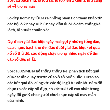
Soi cầu bạch thủ, lô tô 2 số, lô tô xiên 2 xiên 3, lô 3 càng
sẽ về trong ngày.
Lô đẹp hôm nay: Đưa ra những phân tích tham khảo từ
các bộ lô 2 nháy VIP, 3 nháy, đầu đuôi lô câm, thống kê
lô tô, tần suất chuẩn xác
Dự đoán giải đặc biệt ngày mai: gợi ý những tổng dàn,
cầu chạm, bạch thủ đề, đầu đuôi giải đặc biệt kết quả
xổ số thủ đô, cầu động chạy trong nhiều ngày để tìm
cặp số đẹp nhất.
Soi cau XSMB là hệ thống thống kê, phân tích kết quả
của các lần quay trước của xổ số Miền Bắc. Dựa vào
các kết quả đó, cùng với các đội ngũ tư vấn lâu năm để
chọn ra các cặp số đẹp, có xác suất về cao nhất trong
ngày để gợi ý cho người chơi chọn cặp số may mắn
của mình.