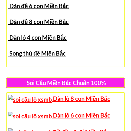
Dàn đề 6 con Miền Bắc
Dàn đề 8 con Miền Bắc
Dàn lô 4 con Miền Bắc
Song thủ đề Miền Bắc
Soi Cầu Miền Bắc Chuẩn 100%
Dàn lô 8 con Miền Bắc
Dàn lô 6 con Miền Bắc