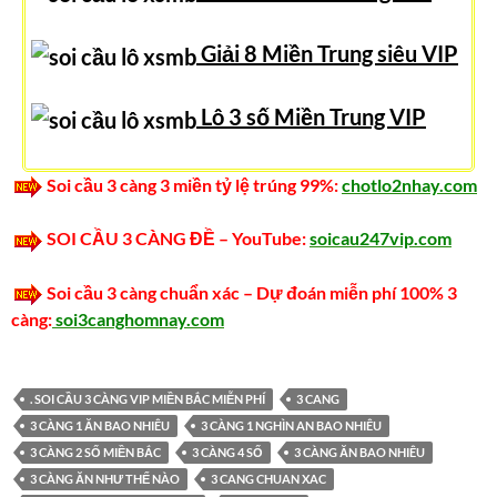
Giải 8 Miền Trung siêu VIP
Lô 3 số Miền Trung VIP
Soi cầu 3 càng 3 miền tỷ lệ trúng 99%:
chotlo2nhay.com
SOI CẦU 3 CÀNG ĐỀ – YouTube:
soicau247vip.com
Soi cầu 3 càng chuẩn xác – Dự đoán miễn phí 100% 3
càng:
soi3canghomnay.com
. SOI CẦU 3 CÀNG VIP MIỀN BẮC MIỄN PHÍ
3 CANG
3 CÀNG 1 ĂN BAO NHIÊU
3 CÀNG 1 NGHÌN AN BAO NHIÊU
3 CÀNG 2 SỐ MIỀN BẮC
3 CÀNG 4 SỐ
3 CÀNG ĂN BAO NHIÊU
3 CÀNG ĂN NHƯ THẾ NÀO
3 CANG CHUAN XAC