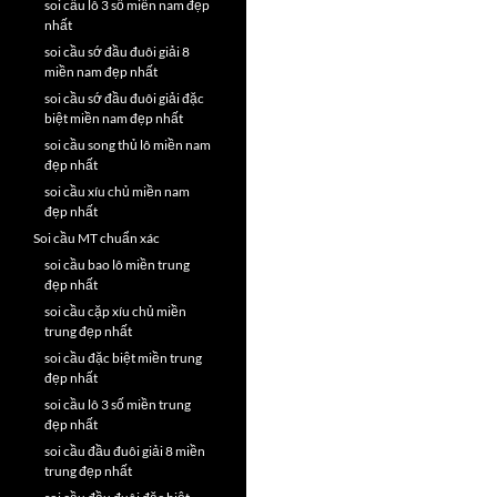
soi cầu lô 3 số miền nam đẹp
nhất
soi cầu sớ đầu đuôi giải 8
miền nam đẹp nhất
soi cầu sớ đầu đuôi giải đặc
biệt miền nam đẹp nhất
soi cầu song thủ lô miền nam
đẹp nhất
soi cầu xíu chủ miền nam
đẹp nhất
Soi cầu MT chuẩn xác
soi cầu bao lô miền trung
đẹp nhất
soi cầu cặp xíu chủ miền
trung đẹp nhất
soi cầu đặc biệt miền trung
đẹp nhất
soi cầu lô 3 số miền trung
đẹp nhất
soi cầu đầu đuôi giải 8 miền
trung đẹp nhất