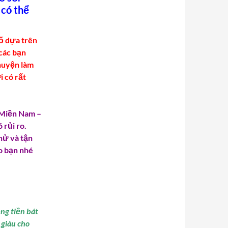
 có thể
số dựa trên
 các bạn
chuyện làm
i có rất
ô Miền Nam –
 rủi ro.
thử và tận
o bạn nhé
ng tiền bát
giàu cho