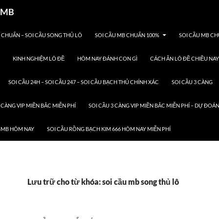
XSMB
U CHUẨN – SOI CẦU SONG THỦ LÔ
SOI CẦU MB CHUẨN 100%
SOI CẦU MB C
KINH NGHIỆM LÔ ĐỀ
HÔM NAY ĐÁNH CON GÌ
CÁCH ĂN LÔ ĐỀ CHIỀU NAY
SOI CẦU 24H – SOI CẦU 247 – SOI CẦU BẠCH THỦ CHÍNH XÁC
SOI CẦU 3 CÀNG
 CÀNG VIP MIỀN BẮC MIỄN PHÍ
SOI CẦU 3 CÀNG VIP MIỀN BẮC MIỄN PHÍ – DỰ ĐOÁN
XSMB HÔM NAY
SOI CẦU RỒNG BẠCH KIM 666 HÔM NAY MIỄN PHÍ
Lưu trữ cho từ khóa: soi cầu mb song thủ lô