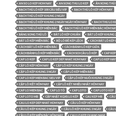
AN SO LO KEP HOM NAY
AN SONG THU LO KEP
ĂN XONG THỦ 
BẠCH THỦ LÔ KÉP 100 CẦU SIÊU VIP
BẠCH THỦ LÔ KÉP HÔM NAY
BẠCH THỦ LÔ KÉP KHUNG 2 NGÀY
BẠCH THỦ LÔ KÉP KHUNG 2 NGÀY NGÀY HÔM NAY
BACH THU LO K
BẠCH THỦ LÔ KÉP MIỀN BẮC
BẠCH THỦ LÔ KÉP MIỀN BẮC HÔM NA
BẢNG SONG THỦ LÔ
BẮT LÔ KÉP CHUẨN
BẮT LÔ KÉP KHUNG 
BẮT LÔ KÉP MIỀN BẮC
BỘ LÔ ĐỀ KÉP LỆCH
CÁCH BẮT LÔ KÉP G
CÁCH BẮT LÔ KÉP MIỀN BẮC
CÁCH ĐÁNH LÔ KẸP GIỮA
CÁCH ĐÁNH LÔ KÉP MIỀN BẮC
CÁCH SOI CẦU LÔ KÉP
CAP KEP
CAP LO KEP
CAP LO KEP DEP NHAT HOM NAY
CAP LO KEP HAY
CẶP LÔ KÉP HÔM NAY
CẶP LÔ KÉP KHUNG 2 NGÀY
CẶP LÔ KÉP KHUNG 3 NGÀY
CẶP LÔ KÉP MIỀN BẮC
CAP LO KEP MIEN BAC SIEU VIP
CẶP LÔ KÉP NUÔI KHUNG 3 NGÀY
CẶP LÔ KẾT HÔM NAY
CẶP LÔ KẾT NHIỀU NHẤT HÔM NAY
CAP LO MIEN BAC
CAP LO TÔ
CAP LOTO
CAP LOTO KEP
CAP LOTO MB
CẬP NHẬT KQXS LO KÉP
CAU KEP MB
CẦU 
CAU LO KEP DEP NHAT HOM NAY
CẦU LÔ KÉP HÔM NAY
CẦU LÔ KÉP KHUNG 2 NGÀY
CẦU LÔ KÉP KHUNG 3 NGÀY
CẦU 
CẦU LÔ KÉP MIỀN BẮC HÔM NAY
CAU LO KEP QUANG NAM