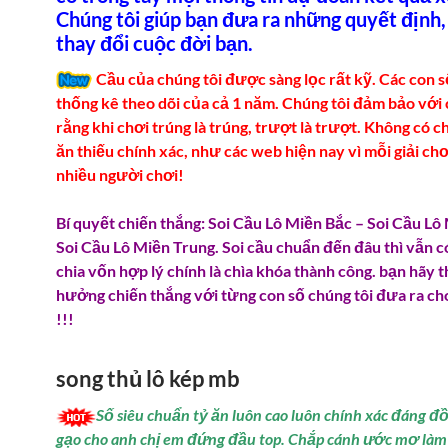
Chúng tôi giúp bạn đưa ra những quyết định,
thay đổi cuộc đời bạn.
Cầu của chúng tôi được sàng lọc rất kỹ. Các con 
thống kê theo dõi của cả 1 năm. Chúng tôi đảm bảo với
rằng khi chơi trúng là trúng, trượt là trượt. Không có 
ăn thiếu chính xác, như các web hiện nay vì mỗi giải chơ
nhiều người chơi!
Bí quyết chiến thắng: Soi Cầu Lô Miền Bắc – Soi Cầu L
Soi Cầu Lô Miền Trung. Soi cầu chuẩn đến đâu thì vẫn có
chia vốn hợp lý chính là chìa khóa thành công. bạn hãy 
hưởng chiến thắng với từng con số chúng tôi đưa ra ch
!!!
song thủ lô kép mb
Số siêu chuẩn tỷ ăn luôn cao luôn chính xác đáng đồ
gạo cho anh chị em đứng đầu top. Chắp cánh ước mơ làm 