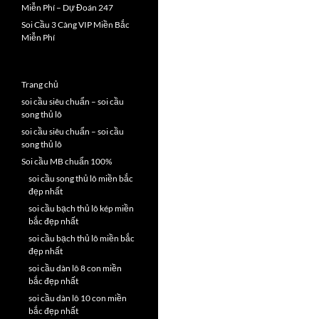
Miễn Phí – Dự Đoán 247
Soi Cầu 3 Càng VIP Miền Bắc
Miễn Phí
Trang chủ
soi cầu siêu chuẩn – soi cầu
song thủ lô
soi cầu siêu chuẩn – soi cầu
song thủ lô
Soi cầu MB chuẩn 100%
soi cầu song thủ lô miền bắc
đẹp nhất
soi cầu bạch thủ lô kép miền
bắc đẹp nhất
soi cầu bạch thủ lô miền bắc
đẹp nhất
soi cầu dàn lô 8 con miền
bắc đẹp nhất
soi cầu dàn lô 10 con miền
bắc đẹp nhất