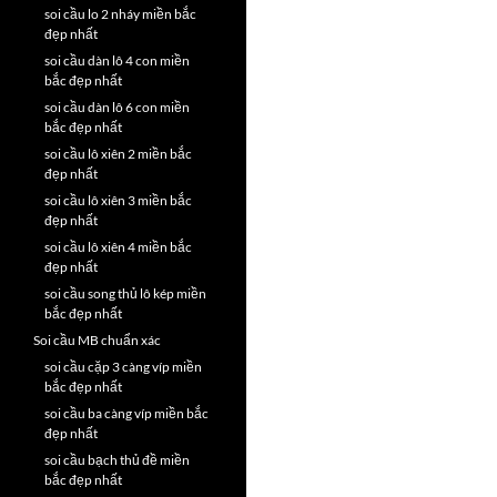
soi cầu lo 2 nháy miền bắc
đẹp nhất
soi cầu dàn lô 4 con miền
bắc đẹp nhất
soi cầu dàn lô 6 con miền
bắc đẹp nhất
soi cầu lô xiên 2 miền bắc
đẹp nhất
soi cầu lô xiên 3 miền bắc
đẹp nhất
soi cầu lô xiên 4 miền bắc
đẹp nhất
soi cầu song thủ lô kép miền
bắc đẹp nhất
Soi cầu MB chuẩn xác
soi cầu cặp 3 càng víp miền
bắc đẹp nhất
soi cầu ba càng víp miền bắc
đẹp nhất
soi cầu bạch thủ đề miền
bắc đẹp nhất