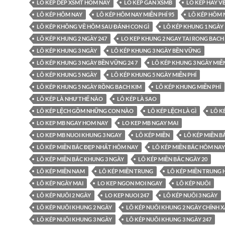
LO KEP DEP XSMT HOM NAY
LO KÉP GAN XSMB
LÔ KÉP HAY V
LÔ KÉP HÔM NAY
LÔ KÉP HÔM NAY MIỄN PHÍ 95
LÔ KÉP HÔM 
LÔ KÉP KHÔNG VỀ HÔM SAU ĐÁNH CON GÌ
LÔ KÉP KHUNG 1 NGÀY
LÔ KÉP KHUNG 2 NGÀY 247
LO KEP KHUNG 2 NGAY TAI RONG BACH
LÔ KÉP KHUNG 3 NGÀY
LÔ KÉP KHUNG 3 NGÀY BỀN VỮNG
LÔ KÉP KHUNG 3 NGÀY BỀN VỮNG 24 7
LÔ KÉP KHUNG 3 NGÀY MIỄN
LÔ KÉP KHUNG 5 NGÀY
LÔ KÉP KHUNG 5 NGÀY MIỄN PHÍ
LÔ KÉP KHUNG 5 NGÀY RỒNG BẠCH KIM
LÔ KÉP KHUNG MIỄN PHÍ
LÔ KÉP LÀ NHƯ THẾ NÀO
LÔ KÉP LÀ SAO
LÔ KÉP LỆCH GỒM NHỮNG CON NÀO
LÔ KÉP LỆCH LÀ GÌ
LÔ K
LO KEP MB NGAY HOM NAY
LO KEP MB NGAY MAI
LO KEP MB NUOI KHUNG 3 NGAY
LÔ KÉP MIỀN
LÔ KÉP MIỀN B
LÔ KÉP MIỀN BẮC ĐẸP NHẤT HÔM NAY
LÔ KÉP MIỀN BẮC HÔM NAY
LÔ KÉP MIỀN BẮC KHUNG 3 NGÀY
LÔ KÉP MIỀN BẮC NGÀY 20
LÔ KÉP MIỀN NAM
LÔ KÉP MIỀN TRUNG
LÔ KÉP MIỀN TRUNG
LÔ KÉP NGÀY MAI
LO KEP NGON MOI NGAY
LÔ KÉP NUÔI
LÔ KÉP NUÔI 2 NGÀY
LO KEP NUOI 247
LÔ KÉP NUÔI 3 NGÀY
LÔ KÉP NUÔI KHUNG 2 NGÀY
LÔ KÉP NUÔI KHUNG 2 NGÀY CHÍNH 
LÔ KÉP NUÔI KHUNG 3 NGÀY
LÔ KÉP NUÔI KHUNG 3 NGÀY 247