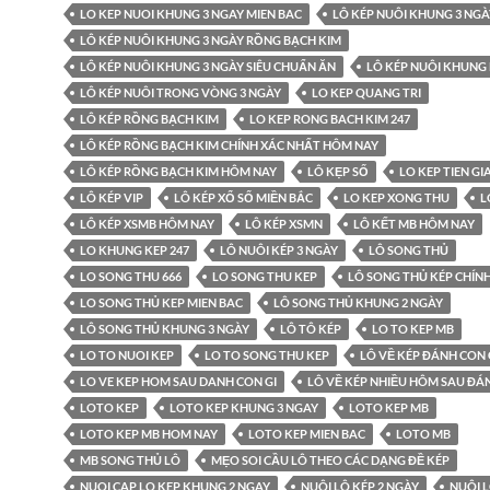
LO KEP NUOI KHUNG 3 NGAY MIEN BAC
LÔ KÉP NUÔI KHUNG 3 NGÀ
LÔ KÉP NUÔI KHUNG 3 NGÀY RỒNG BẠCH KIM
LÔ KÉP NUÔI KHUNG 3 NGÀY SIÊU CHUẨN ĂN
LÔ KÉP NUÔI KHUNG
LÔ KÉP NUÔI TRONG VÒNG 3 NGÀY
LO KEP QUANG TRI
LÔ KÉP RỒNG BẠCH KIM
LO KEP RONG BACH KIM 247
LÔ KÉP RỒNG BẠCH KIM CHÍNH XÁC NHẤT HÔM NAY
LÔ KÉP RỒNG BẠCH KIM HÔM NAY
LÔ KẸP SỐ
LO KEP TIEN G
LÔ KÉP VIP
LÔ KÉP XỔ SỐ MIỀN BẮC
LO KEP XONG THU
L
LÔ KÉP XSMB HÔM NAY
LÔ KÉP XSMN
LÔ KẾT MB HÔM NAY
LO KHUNG KEP 247
LÔ NUÔI KÉP 3 NGÀY
LÔ SONG THỦ
LO SONG THU 666
LO SONG THU KEP
LÔ SONG THỦ KÉP CHÍN
LO SONG THỦ KEP MIEN BAC
LÔ SONG THỦ KHUNG 2 NGÀY
LÔ SONG THỦ KHUNG 3 NGÀY
LÔ TÔ KÉP
LO TO KEP MB
LO TO NUOI KEP
LO TO SONG THU KEP
LÔ VỀ KÉP ĐÁNH CON 
LO VE KEP HOM SAU DANH CON GI
LÔ VỀ KÉP NHIỀU HÔM SAU ĐÁ
LOTO KEP
LOTO KEP KHUNG 3 NGAY
LOTO KEP MB
LOTO KEP MB HOM NAY
LOTO KEP MIEN BAC
LOTO MB
MB SONG THỦ LÔ
MẸO SOI CẦU LÔ THEO CÁC DẠNG ĐỀ KÉP
NUOI CAP LO KEP KHUNG 2 NGAY
NUÔI LÔ KÉP 2 NGÀY
NUÔI L