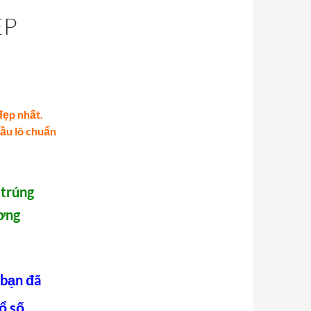
ÉP
đẹp nhất.
cầu lô chuẩn
 trúng
ương
 bạn đã
ổ số.