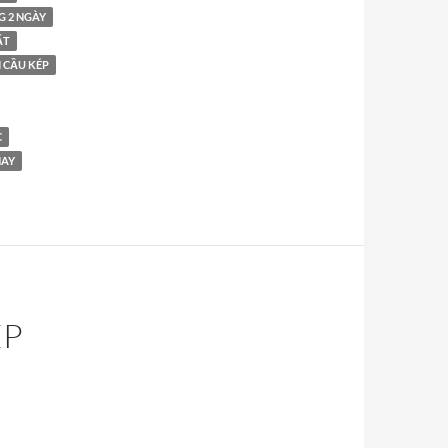
G 2 NGÀY
ẤT
I CẦU KÉP
C
NAY
ÉP