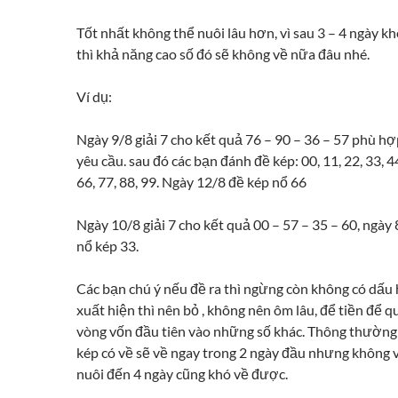
Tốt nhất không thể nuôi lâu hơn, vì sau 3 – 4 ngày k
thì khả năng cao số đó sẽ không về nữa đâu nhé.
Ví dụ:
Ngày 9/8 giải 7 cho kết quả 76 – 90 – 36 – 57 phù hợ
yêu cầu. sau đó các bạn đánh đề kép: 00, 11, 22, 33, 44
66, 77, 88, 99. Ngày 12/8 đề kép nổ 66
Ngày 10/8 giải 7 cho kết quả 00 – 57 – 35 – 60, ngày
nổ kép 33.
Các bạn chú ý nếu đề ra thì ngừng còn không có dấu 
xuất hiện thì nên bỏ , không nên ôm lâu, để tiền để q
vòng vốn đầu tiên vào những số khác. Thông thường
kép có về sẽ về ngay trong 2 ngày đầu nhưng không v
nuôi đến 4 ngày cũng khó về được.