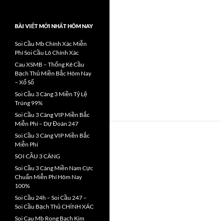
cho:
BÀI VIẾT MỚI NHẤT HÔM NAY
Soi Cầu Mb Chính Xác Miễn
Phí Soi Cầu Lô Chính Xác
Cau XSMB – Thống Kê Cầu
Bạch Thủ Miền Bắc Hôm Nay
– Xổ Số
Soi Cầu 3 Càng 3 Miền Tỷ Lệ
Trúng 99%
Soi Cầu 3 Càng VIP Miền Bắc
Miễn Phí – Dự Đoán 247
Soi Cầu 3 Càng VIP Miền Bắc
Miễn Phí
SOI CẦU 3 CÀNG
Soi Cầu 3 Càng Miền Nam Cực
Chuẩn Miễn Phí Hôm Nay
100%
Soi Cầu 24h – Soi Cầu 247 –
Soi Cầu Bạch Thủ CHÍNH XÁC
Soi Cau Mb Rong Bach Kim