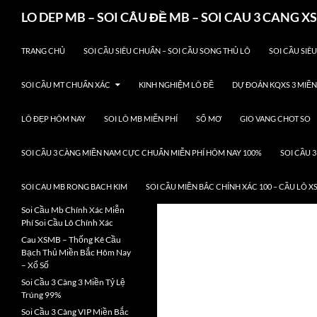
Chuyển
Tìm
LO DEP MB – SOI CÂU ĐỀ MB – SOI CAU 3 CANG 
đến
kiếm
nội
TRANG CHỦ
SOI CẦU SIÊU CHUẨN – SOI CẦU SONG THỦ LÔ
SOI CẦU SIÊ
dung
SOI CẦU MT CHUẨN XÁC
KINH NGHIỆM LÔ ĐỀ
DỰ ĐOÁN KQXS 3 MIỀN
LÔ ĐẸP HÔM NAY
SOI LÔ MB MIỄN PHÍ
SỔ MƠ
GIO VANG CHOT SO
SOI CẦU 3 CÀNG MIỀN NAM CỰC CHUẨN MIỄN PHÍ HÔM NAY 100%
SOI CẦU 3
SOI CAU MB RONG BACH KIM
SOI CẦU MIỀN BẮC CHÍNH XÁC 100 – CẦU LÔ 
Soi Cầu Mb Chính Xác Miễn
Phí Soi Cầu Lô Chính Xác
Cau XSMB – Thống Kê Cầu
Bạch Thủ Miền Bắc Hôm Nay
– Xổ Số
Soi Cầu 3 Càng 3 Miền Tỷ Lệ
Trúng 99%
Soi Cầu 3 Càng VIP Miền Bắc