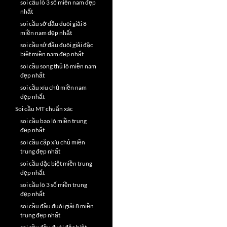
soi cầu lô 3 số miền nam đẹp
nhất
soi cầu sớ đầu đuôi giải 8
miền nam đẹp nhất
soi cầu sớ đầu đuôi giải đặc
biệt miền nam đẹp nhất
soi cầu song thủ lô miền nam
đẹp nhất
soi cầu xíu chủ miền nam
đẹp nhất
Soi cầu MT chuẩn xác
soi cầu bao lô miền trung
đẹp nhất
soi cầu cặp xíu chủ miền
trung đẹp nhất
soi cầu đặc biệt miền trung
đẹp nhất
soi cầu lô 3 số miền trung
đẹp nhất
soi cầu đầu đuôi giải 8 miền
trung đẹp nhất