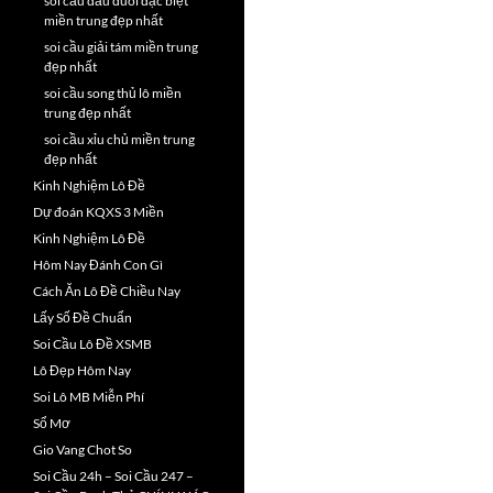
soi cầu đầu đuôi đặc biệt
miền trung đẹp nhất
soi cầu giải tám miền trung
đẹp nhất
soi cầu song thủ lô miền
trung đẹp nhất
soi cầu xỉu chủ miền trung
đẹp nhất
Kinh Nghiệm Lô Đề
Dự đoán KQXS 3 Miền
Kinh Nghiệm Lô Đề
Hôm Nay Đánh Con Gì
Cách Ăn Lô Đề Chiều Nay
Lấy Số Đề Chuẩn
Soi Cầu Lô Đề XSMB
Lô Đẹp Hôm Nay
Soi Lô MB Miễn Phí
Sổ Mơ
Gio Vang Chot So
Soi Cầu 24h – Soi Cầu 247 –