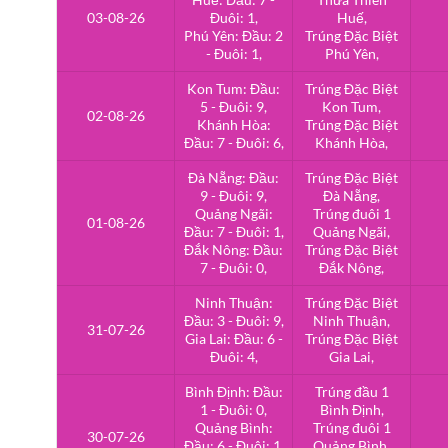
03-08-26
Đuôi: 1,
Huế,
Phú Yên: Đầu: 2
Trúng Đặc Biệt
- Đuôi: 1,
Phú Yên,
Kon Tum: Đầu:
Trúng Đặc Biệt
5 - Đuôi: 9,
Kon Tum,
02-08-26
Khánh Hòa:
Trúng Đặc Biệt
Đầu: 7 - Đuôi: 6,
Khánh Hòa,
Đà Nẵng: Đầu:
Trúng Đặc Biệt
9 - Đuôi: 9,
Đà Nẵng,
Quảng Ngãi:
Trúng đuôi 1
01-08-26
Đầu: 7 - Đuôi: 1,
Quảng Ngãi,
Đắk Nông: Đầu:
Trúng Đặc Biệt
7 - Đuôi: 0,
Đắk Nông,
Ninh Thuận:
Trúng Đặc Biệt
Đầu: 3 - Đuôi: 9,
Ninh Thuận,
31-07-26
Gia Lai: Đầu: 6 -
Trúng Đặc Biệt
Đuôi: 4,
Gia Lai,
Bình Định: Đầu:
Trúng đầu 1
1 - Đuôi: 0,
Bình Định,
Quảng Bình:
Trúng đuôi 1
30-07-26
Đầu: 6 - Đuôi: 1,
Quảng Bình,