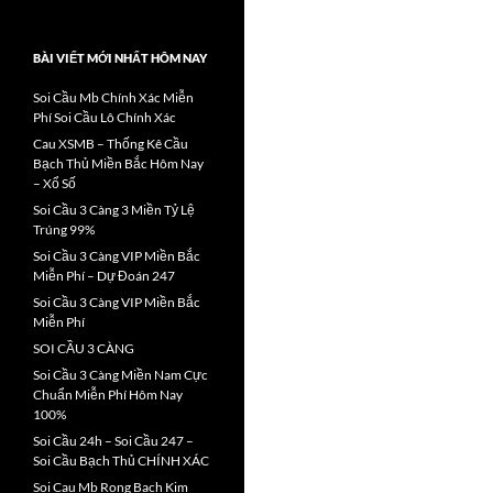
cho:
BÀI VIẾT MỚI NHẤT HÔM NAY
Soi Cầu Mb Chính Xác Miễn
Phí Soi Cầu Lô Chính Xác
Cau XSMB – Thống Kê Cầu
Bạch Thủ Miền Bắc Hôm Nay
– Xổ Số
Soi Cầu 3 Càng 3 Miền Tỷ Lệ
Trúng 99%
Soi Cầu 3 Càng VIP Miền Bắc
Miễn Phí – Dự Đoán 247
Soi Cầu 3 Càng VIP Miền Bắc
Miễn Phí
SOI CẦU 3 CÀNG
Soi Cầu 3 Càng Miền Nam Cực
Chuẩn Miễn Phí Hôm Nay
100%
Soi Cầu 24h – Soi Cầu 247 –
Soi Cầu Bạch Thủ CHÍNH XÁC
Soi Cau Mb Rong Bach Kim