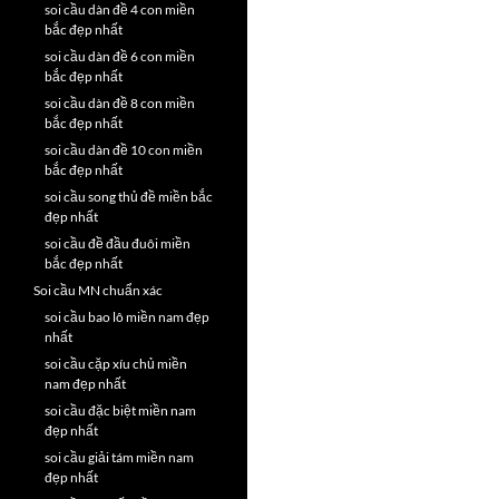
soi cầu dàn đề 4 con miền
bắc đẹp nhất
soi cầu dàn đề 6 con miền
bắc đẹp nhất
soi cầu dàn đề 8 con miền
bắc đẹp nhất
soi cầu dàn đề 10 con miền
bắc đẹp nhất
soi cầu song thủ đề miền bắc
đẹp nhất
soi cầu đề đầu đuôi miền
bắc đẹp nhất
Soi cầu MN chuẩn xác
soi cầu bao lô miền nam đẹp
nhất
soi cầu cặp xíu chủ miền
nam đẹp nhất
soi cầu đặc biệt miền nam
đẹp nhất
soi cầu giải tám miền nam
đẹp nhất