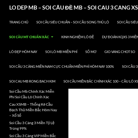
Chuyển
Tìm
LO DEP MB – SOI CÂU ĐỀ MB – SOI CAU 3 CANG 
đến
kiếm
nội
TRANG CHỦ
SOI CẦU SIÊU CHUẨN – SOI CẦU SONG THỦ LÔ
SOI CẦU SIÊ
dung
SOI CẦU MT CHUẨN XÁC
KINH NGHIỆM LÔ ĐỀ
DỰ ĐOÁN KQXS 3 MIỀ
LÔ ĐẸP HÔM NAY
SOI LÔ MB MIỄN PHÍ
SỔ MƠ
GIO VANG CHOT SO
SOI CẦU 3 CÀNG MIỀN NAM CỰC CHUẨN MIỄN PHÍ HÔM NAY 100%
SOI CẦU 3
SOI CAU MB RONG BACH KIM
SOI CẦU MIỀN BẮC CHÍNH XÁC 100 – CẦU LÔ 
Soi Cầu Mb Chính Xác Miễn
Phí Soi Cầu Lô Chính Xác
Cau XSMB – Thống Kê Cầu
Bạch Thủ Miền Bắc Hôm Nay
– Xổ Số
Soi Cầu 3 Càng 3 Miền Tỷ Lệ
Trúng 99%
Soi Cầu 3 Càng VIP Miền Bắc