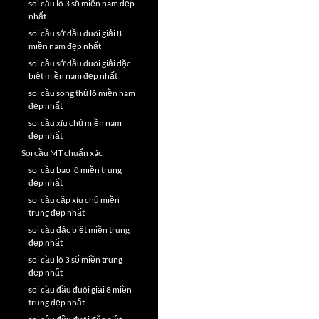
soi cầu lô 3 số miền nam đẹp
nhất
soi cầu sớ đầu đuôi giải 8
miền nam đẹp nhất
soi cầu sớ đầu đuôi giải đặc
biệt miền nam đẹp nhất
soi cầu song thủ lô miền nam
đẹp nhất
soi cầu xíu chủ miền nam
đẹp nhất
Soi cầu MT chuẩn xác
soi cầu bao lô miền trung
đẹp nhất
soi cầu cặp xíu chủ miền
trung đẹp nhất
soi cầu đặc biệt miền trung
đẹp nhất
soi cầu lô 3 số miền trung
đẹp nhất
soi cầu đầu đuôi giải 8 miền
trung đẹp nhất