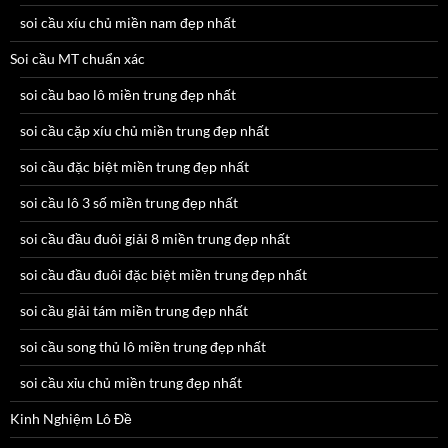
soi cầu xíu chủ miền nam đẹp nhất
Soi cầu MT chuẩn xác
soi cầu bao lô miền trung đẹp nhất
soi cầu cặp xíu chủ miền trung đẹp nhất
soi cầu đặc biệt miền trung đẹp nhất
soi cầu lô 3 số miền trung đẹp nhất
soi cầu đầu đuôi giải 8 miền trung đẹp nhất
soi cầu đầu đuôi đặc biệt miền trung đẹp nhất
soi cầu giải tám miền trung đẹp nhất
soi cầu song thủ lô miền trung đẹp nhất
soi cầu xỉu chủ miền trung đẹp nhất
Kinh Nghiệm Lô Đề