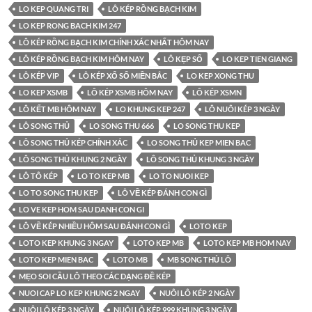
LO KEP QUANG TRI
LÔ KÉP RỒNG BẠCH KIM
LO KEP RONG BACH KIM 247
LÔ KÉP RỒNG BẠCH KIM CHÍNH XÁC NHẤT HÔM NAY
LÔ KÉP RỒNG BẠCH KIM HÔM NAY
LÔ KẸP SỐ
LO KEP TIEN GIANG
LÔ KÉP VIP
LÔ KÉP XỔ SỐ MIỀN BẮC
LO KEP XONG THU
LO KEP XSMB
LÔ KÉP XSMB HÔM NAY
LÔ KÉP XSMN
LÔ KẾT MB HÔM NAY
LO KHUNG KEP 247
LÔ NUÔI KÉP 3 NGÀY
LÔ SONG THỦ
LO SONG THU 666
LO SONG THU KEP
LÔ SONG THỦ KÉP CHÍNH XÁC
LO SONG THỦ KEP MIEN BAC
LÔ SONG THỦ KHUNG 2 NGÀY
LÔ SONG THỦ KHUNG 3 NGÀY
LÔ TÔ KÉP
LO TO KEP MB
LO TO NUOI KEP
LO TO SONG THU KEP
LÔ VỀ KÉP ĐÁNH CON GÌ
LO VE KEP HOM SAU DANH CON GI
LÔ VỀ KÉP NHIỀU HÔM SAU ĐÁNH CON GÌ
LOTO KEP
LOTO KEP KHUNG 3 NGAY
LOTO KEP MB
LOTO KEP MB HOM NAY
LOTO KEP MIEN BAC
LOTO MB
MB SONG THỦ LÔ
MẸO SOI CẦU LÔ THEO CÁC DẠNG ĐỀ KÉP
NUOI CAP LO KEP KHUNG 2 NGAY
NUÔI LÔ KÉP 2 NGÀY
NUÔI LÔ KÉP 3 NGÀY
NUÔI LÔ KÉP 999 KHUNG 3 NGÀY