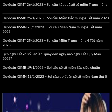
Dự đoán XSMT 26/1/2023 – Soi cầu kết quả xổ số miền Trung mùng
5
Dự đoán XSMB 25/1/2023 – Soi cầu Miền Bắc mùng 4 Tết năm 2023
Dự đoán XSMN 25/1/2023 – Soi cầu Miền Nam mùng 4 Tết năm
2023
Dự đoán XSMT 25/1/2023 – Soi cầu Miền Trung mùng 4 Tết năm
2023
Lịch nghỉ Tết xổ số 3 Miền, quay đến ngày nào nghỉ Tết Quý Mão
2023?
Dự đoán XSMB 19/1/2023 – Soi cầu xổ số miền Bắc siêu chuẩn
Dự đoán XSMN 19/1/2023 – Soi cầu dự đoán xổ số miền Nam thứ 5