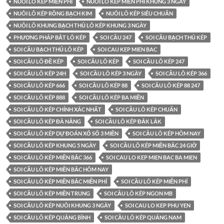
NUÔI LÔ KÉP MIỄN PHÍ
NUOI LO KÉP MIEN PHI KHUNG 3 NGÀY
NUÔI LÔ KÉP RỒNG BẠCH KIM
NUÔI LÔ KÉP SIÊU CHUẨN
NUÔI LÔ KHUNG BẠCH THỦ LÔ KÉP KHUNG 3 NGÀY
PHƯƠNG PHÁP BẮT LÔ KÉP
SOI CẦU 247
SOI CẦU BẠCH THỦ KÉP
SOI CẦU BẠCH THỦ LÔ KÉP
SOI CAU KEP MIEN BAC
SOI CẦU LÔ ĐỀ KÉP
SOI CẦU LÔ KÉP
SOI CẦU LÔ KÉP 247
SOI CẦU LÔ KÉP 24H
SOI CẦU LÔ KÉP 3 NGÀY
SOI CẦU LÔ KÉP 366
SOI CẦU LÔ KÉP 666
SOI CẦU LÔ KÉP 88
SOI CẦU LÔ KÉP 88 247
SOI CẦU LÔ KÉP 888
SOI CẦU LÔ KÉP BA MIỀN
SOI CẦU LÔ KÉP CHÍNH XÁC NHẤT
SOI CẦU LÔ KÉP CHUẨN
SOI CẦU LÔ KÉP ĐÀ NẴNG
SOI CẦU LÔ KÉP ĐẮK LẮK
SOI CẦU LÔ KÉP DỰ ĐOÁN XỔ SỐ 3 MIỀN
SOI CẦU LÔ KÉP HÔM NAY
SOI CẦU LÔ KÉP KHUNG 5 NGÀY
SOI CẦU LÔ KÉP MIỀN BẮC 24 GIỜ
SOI CẦU LÔ KÉP MIỀN BẮC 366
SOI CAU LO KEP MIEN BAC BA MIEN
SOI CẦU LÔ KÉP MIỀN BẮC HÔM NAY
SOI CẦU LÔ KÉP MIỀN BẮC MIỄN PHÍ
SOI CẦU LÔ KÉP MIỄN PHÍ
SOI CẦU LÔ KÉP MIỀN TRUNG
SOI CẦU LÔ KÉP NGON MB
SOI CẦU LÔ KÉP NUÔI KHUNG 3 NGÀY
SOI CAU LO KEP PHU YEN
SOI CẦU LÔ KÉP QUẢNG BÌNH
SOI CẦU LÔ KÉP QUẢNG NAM