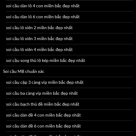
soi cầu dàn lô 4 con miền bắc đẹp nhất
soi cầu dàn lô 6 con miền bắc đẹp nhất
soi cầu lô xiên 2 miền bắc đẹp nhất
soi cầu lô xiên 3 miền bắc đẹp nhất
soi cầu lô xiên 4 miền bắc đẹp nhất
soi cầu song thủ lô kép miền bắc đẹp nhất
Soi cầu MB chuẩn xác
soi cầu cặp 3 càng víp miền bắc đẹp nhất
soi cầu ba càng víp miền bắc đẹp nhất
soi cầu bạch thủ đề miền bắc đẹp nhất
soi cầu dàn đề 4 con miền bắc đẹp nhất
soi cầu dàn đề 6 con miền bắc đẹp nhất