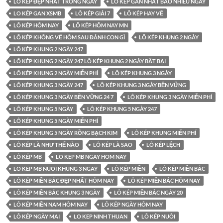
LÔ KÉP ĐẸP NHẤT TRONG NGÀY
LÔ KÉP GAN NHẤT BAO NHIÊU NGÀY
LO KÉP GAN XSMB
LÔ KÉP GIẢI 7
LÔ KÉP HAY VỀ
LÔ KÉP HÔM NAY
LÔ KÉP HÔM NAY MN
LÔ KÉP KHÔNG VỀ HÔM SAU ĐÁNH CON GÌ
LÔ KÉP KHUNG 2 NGÀY
LÔ KÉP KHUNG 2 NGÀY 247
LÔ KÉP KHUNG 2 NGÀY 247 LÔ KÉP KHUNG 2 NGÀY BẤT BẠI
LÔ KÉP KHUNG 2 NGÀY MIỄN PHÍ
LÔ KÉP KHUNG 3 NGÀY
LÔ KÉP KHUNG 3 NGÀY 247
LÔ KÉP KHUNG 3 NGÀY BỀN VỮNG
LÔ KÉP KHUNG 3 NGÀY BỀN VỮNG 24 7
LÔ KÉP KHUNG 3 NGÀY MIỄN PHÍ
LÔ KÉP KHUNG 5 NGÀY
LÔ KÉP KHUNG 5 NGÀY 247
LÔ KÉP KHUNG 5 NGÀY MIỄN PHÍ
LÔ KÉP KHUNG 5 NGÀY RỒNG BẠCH KIM
LÔ KÉP KHUNG MIỄN PHÍ
LÔ KÉP LÀ NHƯ THẾ NÀO
LÔ KÉP LÀ SAO
LÔ KÉP LỆCH
LÔ KÉP MB
LO KEP MB NGAY HOM NAY
LO KEP MB NUOI KHUNG 3 NGAY
LÔ KÉP MIỀN
LÔ KÉP MIỀN BẮC
LÔ KÉP MIỀN BẮC ĐẸP NHẤT HÔM NAY
LÔ KÉP MIỀN BẮC HÔM NAY
LÔ KÉP MIỀN BẮC KHUNG 3 NGÀY
LÔ KÉP MIỀN BẮC NGÀY 20
LÔ KÉP MIỀN NAM HÔM NAY
LÔ KÉP NGÀY HÔM NAY
LÔ KÉP NGÀY MAI
LO KEP NINH THUAN
LÔ KÉP NUÔI