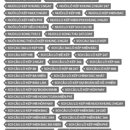
NUOI LO KEP KHUNG 1 NGAY
NUÔI LÔ KÉP KHUNG 2 NGÀY 247
NUÔI LÔ KÉP MAX 5 NGÀY
NUÔI LÔ KÉP MB
NUOI LO KEP MIEN BAC
NUÔI LÔ KÉP MIỄN PHÍ
NUOI LO KÉP MIEN PHI KHUNG 3 NGÀY
NUÔI LÔ KÉP SIÊU CHUẨN
NUOI LO KEP SOI CAU 88
NUOI LO SONG THU 2
NUOI LO SONG THU 247.COM
NUÔI SONG THỦ LÔ KÉP KHUNG 3 NGÀY
SOI CAU 366 LO KEP
SOI CAU 366 LO KEP MB
SOI CẦU 366 LÔ KÉP MIỀN BẮC
SOI CẦU KÉP MB
SOI CẦU LÔ ĐỀ KÉP
SOI CẦU LÔ KÉP 247
SOI CẦU LÔ KÉP 3 NGÀY
SOI CẦU LÔ KÉP 366
SOI CẦU LÔ KÉP 666
SOI CẦU LÔ KÉP 88
SOI CẦU LÔ KÉP 88 247
SOI CẦU LÔ KÉP 888
SOI CẦU LÔ KÉP BA MIỀN
SOI CẦU LÔ KÉP CHÍNH XÁC NHẤT
SOI CẦU LÔ KÉP ĐẮK LẮK
SOI CẦU LÔ KÉP DỰ ĐOÁN XỔ SỐ 3 MIỀN
SOI CẦU LÔ KÉP DỰ ĐOÁN XSMB
SOI CẦU LÔ KÉP HÔM NAY
SOI CAU LO KÉP MB HOÀN TOÀN MIỄN PHÍ
SOI CẦU LÔ KÉP MB HÔM NAY
SOI CAU LO KEP MB NUOI KHUNG 3 NGAY
SOI CAU LO KEP MIEN BAC
SOI CẦU LÔ KÉP MIỀN BẮC 24 GIỜ
SOI CẦU LÔ KÉP MIỀN BẮC 24H
SOI CẦU LÔ KÉP MIỀN BẮC 366
SOI CAU LO KEP MIEN BAC BA MIEN
SOI CẦU LÔ KÉP MIỄN PHÍ