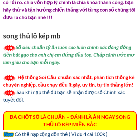
có rủi ro. chia vốn hợp lý chính là chìa khóa thành công. bạn
hãy thử và tận hưởng chiến thắng với từng con số chúng tôi
đưa ra cho bạn nhé !!!
song thủ lô kép mb
Số siêu chuẩn tỷ ăn luôn cao luôn chính xác đáng đồng
tiền bát gạo cho anh chị em đứng đầu top. Chắp cánh ước mơ
làm giàu cho bạn mỗi ngày
.
Hệ thống Soi Cầu chuẩn xác nhất, phân tích thống kê
chuyên nghiệp, cầu chạy đều ít gãy, uy tín, tự tin thắng lớn!
Sau khi nạp thẻ đủ bạn sẽ nhận được số Chính xác
tuyệt đối.
ĐÃ CHỐT SỐ LÀ CHUẨN – ĐÁNH LÀ ĂN NGAY SONG
THỦ LÔ KÉP MIỀN BẮC
Có thể nạp cộng dồn thẻ ( Ví dụ 4 cái 100k )