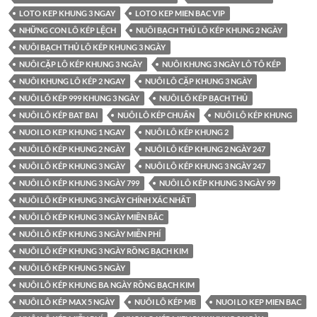
LOTO KEP KHUNG 3 NGAY
LOTO KEP MIEN BAC VIP
NHỮNG CON LÔ KÉP LỆCH
NUÔI BẠCH THỦ LÔ KÉP KHUNG 2 NGÀY
NUÔI BẠCH THỦ LÔ KÉP KHUNG 3 NGÀY
NUÔI CẶP LÔ KÉP KHUNG 3 NGÀY
NUÔI KHUNG 3 NGÀY LÔ TÔ KÉP
NUÔI KHUNG LÔ KÉP 2 NGAY
NUÔI LÔ CẶP KHUNG 3 NGÀY
NUÔI LÔ KÉP 999 KHUNG 3 NGÀY
NUÔI LÔ KÉP BẠCH THỦ
NUÔI LÔ KÉP BAT BAI
NUÔI LÔ KÉP CHUẨN
NUÔI LÔ KÉP KHUNG
NUOI LO KEP KHUNG 1 NGAY
NUÔI LÔ KÉP KHUNG 2
NUÔI LÔ KÉP KHUNG 2 NGÀY
NUÔI LÔ KÉP KHUNG 2 NGÀY 247
NUÔI LÔ KÉP KHUNG 3 NGÀY
NUÔI LÔ KÉP KHUNG 3 NGÀY 247
NUÔI LÔ KÉP KHUNG 3 NGÀY 799
NUÔI LÔ KÉP KHUNG 3 NGÀY 99
NUÔI LÔ KÉP KHUNG 3 NGÀY CHÍNH XÁC NHẤT
NUÔI LÔ KÉP KHUNG 3 NGÀY MIỀN BẮC
NUÔI LÔ KÉP KHUNG 3 NGÀY MIỄN PHÍ
NUÔI LÔ KÉP KHUNG 3 NGÀY RỒNG BẠCH KIM
NUÔI LÔ KÉP KHUNG 5 NGÀY
NUÔI LÔ KÉP KHUNG BA NGÀY RỒNG BẠCH KIM
NUÔI LÔ KÉP MAX 5 NGÀY
NUÔI LÔ KÉP MB
NUOI LO KEP MIEN BAC