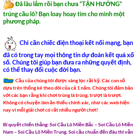
Đã lâu lắm rồi bạn chưa “TẬN HƯỞNG”
trúng cầu lô? Bạn loay hoay tìm cho mình một
phương pháp.
Chỉ cần chiếc điện thoại kết nối mạng, bạn
đã có trong tay mọi thông tin dự đoán kết quả xổ
số. Chúng tôi giúp bạn đưa ra những quyết định,
có thể thay đổi cuộc đời bạn.
Cầu của chúng tôi được sàng lọc rất kỹ. Các con số
dựa trên thống kê theo dõi của cả 1 năm. Chúng tôi đảm bảo
với các bạn rằng khi chơi trúng là trúng, trượt là trượt.
Không có chuyện làm ăn thiếu chính xác, như các web hiện
nay vì mỗi giải chơi có rất nhiều người chơi!
Bí quyết chiến thắng: Soi Cầu Lô Miền Bắc – Soi Cầu Lô Miền
Nam – Soi Cầu Lô Miền Trung. Soi cầu chuẩn đến đâu thì vẫn