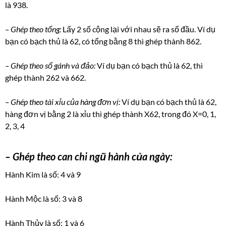
là 938.
– Ghép theo tổng:
Lấy 2 số cộng lại với nhau sẽ ra số đầu. Ví dụ
bạn có bạch thủ là 62, có tổng bằng 8 thì ghép thành 862.
– Ghép theo số gánh và đảo:
Ví dụ bạn có bạch thủ là 62, thì
ghép thành 262 và 662.
– Ghép theo tài xỉu của hàng đơn vị:
Ví dụ bạn có bạch thủ là 62,
hàng đơn vị bằng 2 là xỉu thì ghép thành X62, trong đó X=0, 1,
2, 3, 4
– Ghép theo can chi ngũ hành của ngày:
Hành Kim là số: 4 và 9
Hành Mộc là số: 3 và 8
Hành Thủy là số: 1 và 6