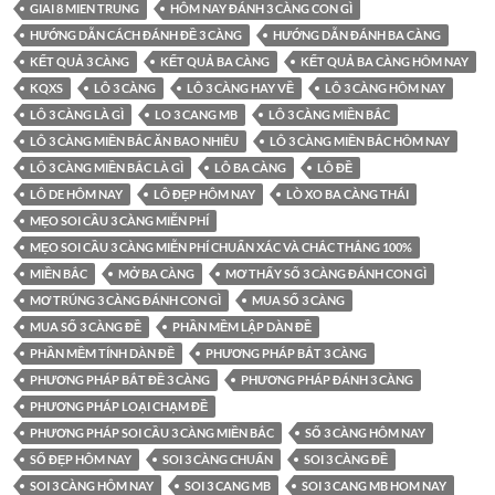
GIAI 8 MIEN TRUNG
HÔM NAY ĐÁNH 3 CÀNG CON GÌ
HƯỚNG DẪN CÁCH ĐÁNH ĐỀ 3 CÀNG
HƯỚNG DẪN ĐÁNH BA CÀNG
KẾT QUẢ 3 CÀNG
KẾT QUẢ BA CÀNG
KẾT QUẢ BA CÀNG HÔM NAY
KQXS
LÔ 3 CÀNG
LÔ 3 CÀNG HAY VỀ
LÔ 3 CÀNG HÔM NAY
LÔ 3 CÀNG LÀ GÌ
LO 3 CANG MB
LÔ 3 CÀNG MIỀN BẮC
LÔ 3 CÀNG MIỀN BẮC ĂN BAO NHIÊU
LÔ 3 CÀNG MIỀN BẮC HÔM NAY
LÔ 3 CÀNG MIỀN BẮC LÀ GÌ
LÔ BA CÀNG
LÔ ĐỀ
LÔ DE HÔM NAY
LÔ ĐẸP HÔM NAY
LÒ XO BA CÀNG THÁI
MẸO SOI CẦU 3 CÀNG MIỄN PHÍ
MẸO SOI CẦU 3 CÀNG MIỄN PHÍ CHUẨN XÁC VÀ CHẮC THẮNG 100%
MIỀN BẮC
MỞ BA CÀNG
MƠ THẤY SỐ 3 CÀNG ĐÁNH CON GÌ
MƠ TRÚNG 3 CÀNG ĐÁNH CON GÌ
MUA SỐ 3 CÀNG
MUA SỐ 3 CÀNG ĐỀ
PHẦN MỀM LẬP DÀN ĐỀ
PHẦN MỀM TÍNH DÀN ĐỀ
PHƯƠNG PHÁP BẮT 3 CÀNG
PHƯƠNG PHÁP BẮT ĐỀ 3 CÀNG
PHƯƠNG PHÁP ĐÁNH 3 CÀNG
PHƯƠNG PHÁP LOẠI CHẠM ĐỀ
PHƯƠNG PHÁP SOI CẦU 3 CÀNG MIỀN BẮC
SỐ 3 CÀNG HÔM NAY
SỐ ĐẸP HÔM NAY
SOI 3 CÀNG CHUẨN
SOI 3 CÀNG ĐỀ
SOI 3 CÀNG HÔM NAY
SOI 3 CANG MB
SOI 3 CANG MB HOM NAY