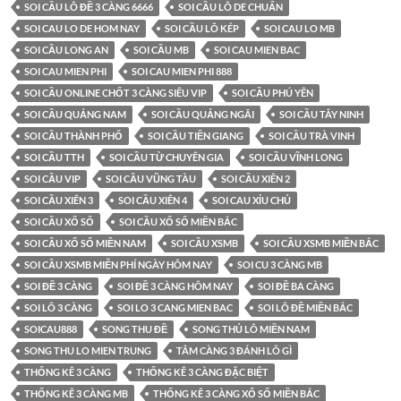
SOI CẦU LÔ ĐỀ 3 CÀNG 6666
SOI CẦU LÔ DE CHUẨN
SOI CAU LO DE HOM NAY
SOI CẦU LÔ KÉP
SOI CAU LO MB
SOI CẦU LONG AN
SOI CẦU MB
SOI CAU MIEN BAC
SOI CAU MIEN PHI
SOI CAU MIEN PHI 888
SOI CẦU ONLINE CHỐT 3 CÀNG SIÊU VIP
SOI CẦU PHÚ YÊN
SOI CẦU QUẢNG NAM
SOI CẦU QUẢNG NGÃI
SOI CẦU TÂY NINH
SOI CẦU THÀNH PHỐ
SOI CẦU TIỀN GIANG
SOI CẦU TRÀ VINH
SOI CẦU TTH
SOI CẦU TỪ CHUYÊN GIA
SOI CẦU VĨNH LONG
SOI CẦU VIP
SOI CẦU VŨNG TÀU
SOI CẦU XIÊN 2
SOI CẦU XIÊN 3
SOI CẦU XIÊN 4
SOI CAU XỈU CHỦ
SOI CẦU XỔ SỐ
SOI CẦU XỔ SỐ MIỀN BẮC
SOI CẦU XỔ SỐ MIỀN NAM
SOI CẦU XSMB
SOI CẦU XSMB MIỀN BẮC
SOI CẦU XSMB MIỄN PHÍ NGÀY HÔM NAY
SOI CU 3 CÀNG MB
SOI ĐỀ 3 CÀNG
SOI ĐỀ 3 CÀNG HÔM NAY
SOI ĐỀ BA CÀNG
SOI LÔ 3 CÀNG
SOI LO 3 CANG MIEN BAC
SOI LÔ ĐỀ MIỀN BẮC
SOICAU888
SONG THU ĐỀ
SONG THỦ LÔ MIỀN NAM
SONG THU LO MIEN TRUNG
TÂM CÀNG 3 ĐÁNH LÔ GÌ
THỐNG KÊ 3 CÀNG
THỐNG KÊ 3 CÀNG ĐẶC BIỆT
THỐNG KÊ 3 CÀNG MB
THỐNG KÊ 3 CÀNG XỔ SỐ MIỀN BẮC