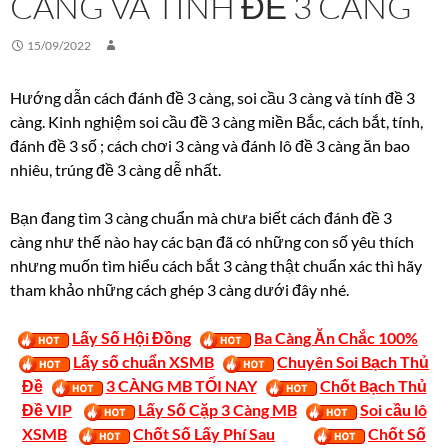
CÀNG VÀ TÍNH ĐỀ 3 CÀNG
15/09/2022
Hướng dẫn cách đánh đề 3 càng, soi cầu 3 càng và tính đề 3
càng. Kinh nghiệm soi cầu đề 3 càng miền Bắc, cách bắt, tính,
đánh đề 3 số ; cách chơi 3 càng và đánh lô đề 3 càng ăn bao
nhiêu, trúng đề 3 càng dễ nhất.
Bạn đang tìm 3 càng chuẩn mà chưa biết cách đánh đề 3
càng như thế nào hay các bạn đã có những con số yêu thích
nhưng muốn tìm hiểu cách bắt 3 càng thật chuẩn xác thì hãy
tham khảo những cách ghép 3 càng dưới đây nhé.
Lấy Số Hội Đồng
Ba Càng Ăn Chắc 100%
Lấy số chuẩn XSMB
Chuyên Soi Bạch Thủ
Đề
3 CÀNG MB TỐI NAY
Chốt Bạch Thủ
Đề VIP
Lấy Số Cặp 3 Càng MB
Soi cầu lô
XSMB
Chốt Số Lấy Phí Sau
Chốt Số