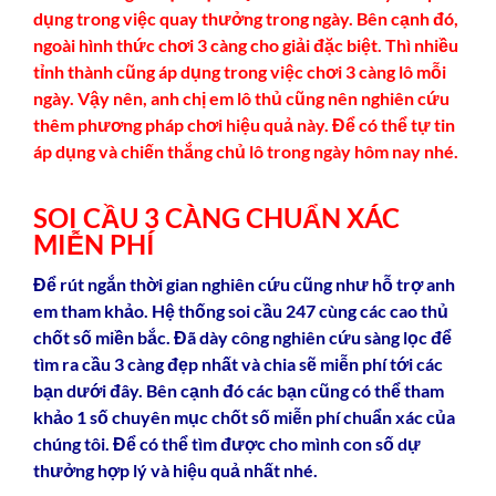
dụng trong việc quay thưởng trong ngày. Bên cạnh đó,
ngoài hình thức chơi 3 càng cho giải đặc biệt. Thì nhiều
tỉnh thành cũng áp dụng trong việc chơi 3 càng lô mỗi
ngày. Vậy nên, anh chị em lô thủ cũng nên nghiên cứu
thêm phương pháp chơi hiệu quả này. Để có thể tự tin
áp dụng và chiến thắng chủ lô trong ngày hôm nay nhé.
SOI CẦU 3 CÀNG CHUẨN XÁC
MIỄN PHÍ
Để rút ngắn thời gian nghiên cứu cũng như hỗ trợ anh
em tham khảo. Hệ thống soi cầu 247 cùng các cao thủ
chốt số miền bắc. Đã dày công nghiên cứu sàng lọc để
tìm ra cầu 3 càng đẹp nhất và chia sẽ miễn phí tới các
bạn dưới đây. Bên cạnh đó các bạn cũng có thể tham
khảo 1 số chuyên mục chốt số miễn phí chuẩn xác của
chúng tôi. Để có thể tìm được cho mình con số dự
thưởng hợp lý và hiệu quả nhất nhé.