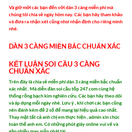
Và giờ mời các bạn đến với dàn 3 càng miễn phí mà
chúng tôi chia sẻ ngày hôm nay. Các bạn hãy tham khảo
và đưa ra nhận xét cũng như nhận định cho riêng mình
nhé.
DÀN 3 CÀNG MIỀN BẮC CHUẨN XÁC
KẾT LUẬN SOI CẦU 3 CÀNG
CHUẨN XÁC
Trên đây là chia sẻ miễn phí dàn 3 càng miền bắc chuẩn
xác nhất . Mà diễn đàn soi cầu tốp 247 com cùng hệ
thống rồng bạch kim nghiên cứu. Các bạn hãy theo dõi
và áp dụng mỗi ngày nhé. Lưu ý , khi chơi các bạn cũng
nên đánh kèm đề 2 số để mang lại hiệu quả cao nhất.
Thay mặt tất cả anh chị em thực hiện , admin xin chúc
toàn thể anh em. Có những phút giây online vui vẻ và
gặp nhiều may mắn phát tài.