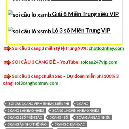
Giải 8 Miền Trung siêu VIP
Lô 3 số Miền Trung VIP
Soi cầu 3 càng 3 miền tỷ lệ trúng 99%:
chotlo2nhay.com
SOI CẦU 3 CÀNG ĐỀ – YouTube:
soicau247vip.com
Soi cầu 3 càng chuẩn xác – Dự đoán miễn phí 100% 3
càng:
soi3canghomnay.com
. SOI CẦU 3 CÀNG VIP MIỀN BẮC MIỄN PHÍ
3 CANG
3 CÀNG 1 ĂN BAO NHIÊU
3 CÀNG 1 NGHÌN AN BAO NHIÊU
3 CÀNG 2 SỐ MIỀN BẮC
3 CÀNG 4 SỐ
3 CÀNG ĂN BAO NHIÊU
3 CÀNG ĂN NHƯ THẾ NÀO
3 CANG CHUAN XAC