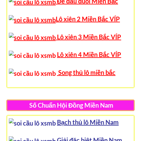
Đề đầu đuôi Miền Bắc
Lô xiên 2 Miền Bắc VÍP
Lô xiên 3 Miền Bắc VÍP
Lô xiên 4 Miền Bắc VÍP
Song thủ lô miền bắc
Số Chuẩn Hội Đồng Miền Nam
Bạch thủ lô Miền Nam
Giải đặc biệt Miền Nam