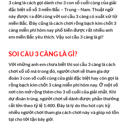
3 càng là cách gọi dành cho 3 con số cuối cùng của giải
đặc biệt xổ số 3 miền Bắc – Trung – Nam. Thuật ngữ
này được ra đời cùng với soi cầu 3 càng có xuất xứ từ
miền Bắc. Đây cũng là cách chơi rồng bạch kim chốt 3
càng miễn phí hôm nay phổ biến được rất nhiều anh
em miền Bắc yêu thích. Vậy soi cầu 3 càng là gì?
SOI CẦU 3 CÀNG LÀ GÌ?
Với những anh em chưa biết thì soi cầu 3 càng là cách
chơi xổ số mà trong đó, người chơi sẽ tham gia dự
đoán 3 con số cuối cùng của giải đặc biệt hay còn gọi là
rồng bạch kim chốt 3 càng miễn phí hôm nay. Ở một số
nơi còn mở rộng thêm cho 3 số cuối của giải nhất. Khi
dự đoán trúng, người chơi sẽ dành được phần thưởng
rất lớn theo tỷ lệ 1:400. Đây là lý do thu hút cực kỳ
nhiều người chơi tham gia cách chơi này và giúp nó tồn
tại cho tới tận bây giờ.