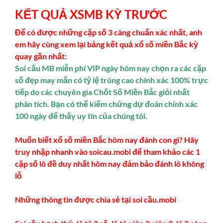
KẾT QUẢ XSMB KỲ TRƯỚC
Để có được những cặp số 3 càng chuẩn xác nhất, anh
em hãy cùng xem lại bảng kết quả xổ số miền Bắc kỳ
quay gần nhất:
Soi cầu MB miễn phí VIP ngày hôm nay chọn ra các cặp
số đẹp may mắn có tỷ lệ trúng cao chính xác 100% trực
tiếp do các chuyên gia Chốt Số Miền Bắc giỏi nhất
phân tích. Bạn có thể kiểm chứng dự đoán chính xác
100 ngày để thấy uy tín của chúng tôi.
Muốn biết xổ số miền Bắc hôm nay đánh con gì? Hãy
truy nhập nhanh vào soicau.mobi để tham khảo các 1
cặp số lô đề duy nhất hôm nay đảm bảo đánh lô không
lỗ
Những thông tin được chia sẻ tại soi cầu.mobi