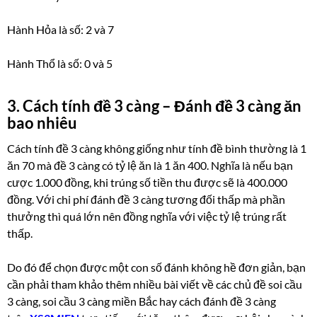
Hành Hỏa là số: 2 và 7
Hành Thổ là số: 0 và 5
3. Cách tính đề 3 càng – Đánh đề 3 càng ăn
bao nhiêu
Cách tính đề 3 càng không giống như tính đề bình thường là 1
ăn 70 mà đề 3 càng có tỷ lệ ăn là 1 ăn 400. Nghĩa là nếu bạn
cược 1.000 đồng, khi trúng số tiền thu được sẽ là 400.000
đồng. Với chi phí đánh đề 3 càng tương đối thấp mà phần
thưởng thì quá lớn nên đồng nghĩa với việc tỷ lệ trúng rất
thấp.
Do đó để chọn được một con số đánh không hề đơn giản, bạn
cần phải tham khảo thêm nhiều bài viết về các chủ đề soi cầu
3 càng, soi cầu 3 càng miền Bắc hay cách đánh đề 3 càng