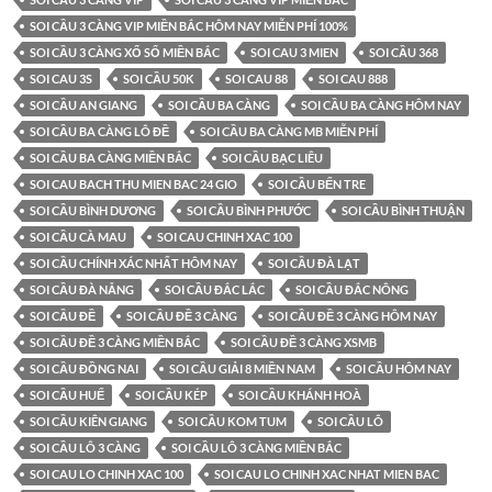
SOI CẦU 3 CÀNG VIP MIỀN BẮC HÔM NAY MIỄN PHÍ 100%
SOI CẦU 3 CÀNG XỔ SỐ MIỀN BẮC
SOI CAU 3 MIEN
SOI CẦU 368
SOI CAU 3S
SOI CẦU 50K
SOI CAU 88
SOI CAU 888
SOI CẦU AN GIANG
SOI CẦU BA CÀNG
SOI CẦU BA CÀNG HÔM NAY
SOI CẦU BA CÀNG LÔ ĐỀ
SOI CẦU BA CÀNG MB MIỄN PHÍ
SOI CẦU BA CÀNG MIỀN BẮC
SOI CẦU BẠC LIÊU
SOI CAU BACH THU MIEN BAC 24 GIO
SOI CẦU BẾN TRE
SOI CẦU BÌNH DƯƠNG
SOI CẦU BÌNH PHƯỚC
SOI CẦU BÌNH THUẬN
SOI CẦU CÀ MAU
SOI CAU CHINH XAC 100
SOI CẦU CHÍNH XÁC NHẤT HÔM NAY
SOI CẦU ĐÀ LẠT
SOI CẦU ĐÀ NẴNG
SOI CẦU ĐẮC LẮC
SOI CẦU ĐẮC NÔNG
SOI CẦU ĐỀ
SOI CẦU ĐỀ 3 CÀNG
SOI CẦU ĐỀ 3 CÀNG HÔM NAY
SOI CẦU ĐỀ 3 CÀNG MIỀN BẮC
SOI CẦU ĐỀ 3 CÀNG XSMB
SOI CẦU ĐỒNG NAI
SOI CẦU GIẢI 8 MIỀN NAM
SOI CẦU HÔM NAY
SOI CẦU HUẾ
SOI CẦU KÉP
SOI CẦU KHÁNH HOÀ
SOI CẦU KIÊN GIANG
SOI CẦU KOM TUM
SOI CẦU LÔ
SOI CẦU LÔ 3 CÀNG
SOI CẦU LÔ 3 CÀNG MIỀN BẮC
SOI CAU LO CHINH XAC 100
SOI CAU LO CHINH XAC NHAT MIEN BAC