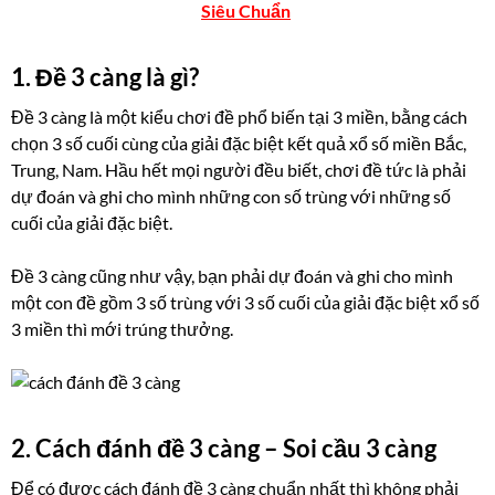
Siêu Chuẩn
1. Đề 3 càng là gì?
Đề 3 càng là một kiểu chơi đề phổ biến tại 3 miền, bằng cách
chọn 3 số cuối cùng của giải đặc biệt kết quả xổ số miền Bắc,
Trung, Nam. Hầu hết mọi người đều biết, chơi đề tức là phải
dự đoán và ghi cho mình những con số trùng với những số
cuối của giải đặc biệt.
Đề 3 càng cũng như vậy, bạn phải dự đoán và ghi cho mình
một con đề gồm 3 số trùng với 3 số cuối của giải đặc biệt xổ số
3 miền thì mới trúng thưởng.
2. Cách đánh đề 3 càng – Soi cầu 3 càng
Để có được cách đánh đề 3 càng chuẩn nhất thì không phải