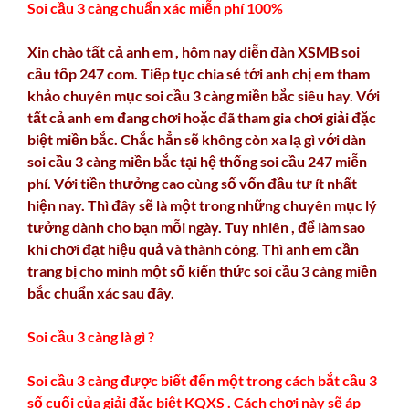
Soi cầu 3 càng chuẩn xác miễn phí 100%
Xin chào tất cả anh em , hôm nay diễn đàn XSMB soi
cầu tốp 247 com. Tiếp tục chia sẻ tới anh chị em tham
khảo chuyên mục soi cầu 3 càng miền bắc siêu hay. Với
tất cả anh em đang chơi hoặc đã tham gia chơi giải đặc
biệt miền bắc. Chắc hẳn sẽ không còn xa lạ gì với dàn
soi cầu 3 càng miền bắc tại hệ thống soi cầu 247 miễn
phí. Với tiền thưởng cao cùng số vốn đầu tư ít nhất
hiện nay. Thì đây sẽ là một trong những chuyên mục lý
tưởng dành cho bạn mỗi ngày. Tuy nhiên , để làm sao
khi chơi đạt hiệu quả và thành công. Thì anh em cần
trang bị cho mình một số kiến thức soi cầu 3 càng miền
bắc chuẩn xác sau đây.
Soi cầu 3 càng là gì ?
Soi cầu 3 càng được biết đến một trong cách bắt cầu 3
số cuối của giải đặc biệt KQXS . Cách chơi này sẽ áp