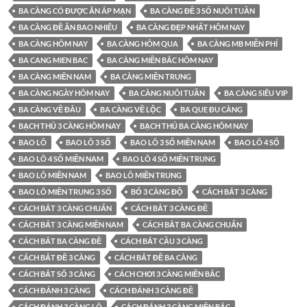
BA CÀNG CÓ ĐƯỢC ĂN ÁP MẠN
BA CÀNG ĐỀ 3 SỐ NUÔI TUẦN
BA CÀNG ĐỀ ĂN BAO NHIÊU
BA CÀNG ĐẸP NHẤT HÔM NAY
BA CÀNG HÔM NAY
BA CÀNG HÔM QUA
BA CÀNG MB MIỄN PHÍ
BA CANG MIEN BAC
BA CÀNG MIỀN BẮC HÔM NAY
BA CÀNG MIỀN NAM
BA CÀNG MIỀN TRUNG
BA CÀNG NGÀY HÔM NAY
BA CÀNG NUÔI TUẦN
BA CÀNG SIÊU VIP
BA CÀNG VỀ ĐÂU
BA CÀNG VỀ LỘC
BA QUE ĐU CÀNG
BẠCH THỦ 3 CÀNG HÔM NAY
BẠCH THỦ BA CÀNG HÔM NAY
BAO LÔ
BAO LÔ 3 SỐ
BAO LÔ 3 SỐ MIỀN NAM
BAO LÔ 4 SỐ
BAO LÔ 4 SỐ MIỀN NAM
BAO LÔ 4 SỐ MIỀN TRUNG
BAO LÔ MIỀN NAM
BAO LÔ MIỀN TRUNG
BAO LÔ MIỀN TRUNG 3 SỐ
BỐ 3 CÀNG ĐỘ
CÁCH BẮT 3 CÀNG
CÁCH BẮT 3 CÀNG CHUẨN
CÁCH BẮT 3 CÀNG ĐỀ
CÁCH BẮT 3 CÀNG MIỀN NAM
CÁCH BẮT BA CÀNG CHUẨN
CÁCH BẮT BA CÀNG ĐỀ
CÁCH BẮT CẦU 3 CÀNG
CÁCH BẮT ĐỀ 3 CÀNG
CÁCH BẮT ĐỀ BA CÀNG
CÁCH BẮT SỐ 3 CÀNG
CÁCH CHƠI 3 CÀNG MIỀN BẮC
CÁCH ĐÁNH 3 CÀNG
CÁCH ĐÁNH 3 CÀNG ĐỀ
CÁCH ĐÁNH 3 CÀNG LÔ
CÁCH ĐÁNH 3 CÀNG MIỀN BẮC