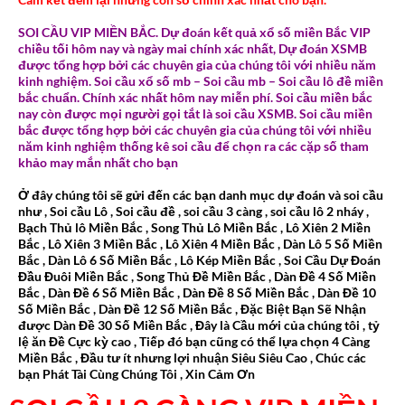
SOI CẦU VIP MIỀN BẮC. Dự đoán kết quả xổ số miền Bắc VIP
chiều tối hôm nay và ngày mai chính xác nhất, Dự đoán XSMB
được tổng hợp bởi các chuyên gia của chúng tôi với nhiều năm
kinh nghiệm. Soi cầu xổ số mb – Soi cầu mb – Soi cầu lô đề miền
bắc chuẩn. Chính xác nhất hôm nay miễn phí. Soi cầu miền bắc
nay còn được mọi người gọi tắt là soi cầu XSMB. Soi cầu miền
bắc được tổng hợp bởi các chuyên gia của chúng tôi với nhiều
năm kinh nghiệm thống kê soi cầu để chọn ra các cặp số tham
khảo may mắn nhất cho bạn
Ở đây chúng tôi sẽ gửi đến các bạn danh mục dự đoán và soi cầu
như , Soi cầu Lô , Soi cầu đề , soi cầu 3 càng , soi cầu lô 2 nháy ,
Bạch Thủ lô Miền Bắc , Song Thủ Lô Miền Bắc , Lô Xiên 2 Miền
Bắc , Lô Xiên 3 Miền Bắc , Lô Xiên 4 Miền Bắc , Dàn Lô 5 Số Miền
Bắc , Dàn Lô 6 Số Miền Bắc , Lô Kép Miền Bắc , Soi Cầu Dự Đoán
Đầu Đuôi Miền Bắc , Song Thủ Đề Miền Bắc , Dàn Đề 4 Số Miền
Bắc , Dàn Đề 6 Số Miền Bắc , Dàn Đề 8 Số Miền Bắc , Dàn Đề 10
Số Miền Bắc , Dàn Đề 12 Số Miền Bắc , Đặc Biệt Bạn Sẽ Nhận
được Dàn Đề 30 Số Miền Bắc , Đây là Cầu mới của chúng tôi , tỷ
lệ ăn Đề Cực kỳ cao , Tiếp đó bạn cũng có thể lựa chọn 4 Càng
Miền Bắc , Đầu tư ít nhưng lợi nhuận Siêu Siêu Cao , Chúc các
bạn Phát Tài Cùng Chúng Tôi , Xin Cảm Ơn