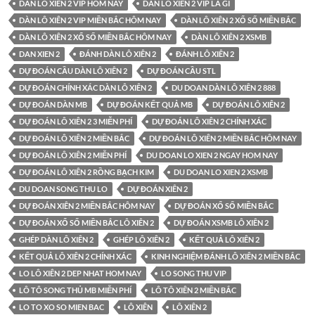
DÀN LÔ XIÊN 2 VIP HÔM NAY
DÀN LÔ XIÊN 2 VIP LÀ GÌ
DÀN LÔ XIÊN 2 VIP MIỀN BẮC HÔM NAY
DÀN LÔ XIÊN 2 XỔ SỐ MIỀN BẮC
DÀN LÔ XIÊN 2 XỔ SỐ MIỀN BẮC HÔM NAY
DÀN LÔ XIÊN 2 XSMB
DAN XIEN 2
ĐÁNH DÀN LÔ XIÊN 2
ĐÁNH LÔ XIÊN 2
DỰ ĐOÁN CẦU DÀN LÔ XIÊN 2
DỰ ĐOÁN CẦU STL
DỰ ĐOÁN CHÍNH XÁC DÀN LÔ XIÊN 2
DU DOAN DÀN LÔ XIÊN 2 888
DỰ ĐOÁN DÀN MB
DỰ ĐOÁN KẾT QUẢ MB
DỰ ĐOÁN LÔ XIÊN 2
DỰ ĐOÁN LÔ XIÊN 2 3 MIỄN PHÍ
DỰ ĐOÁN LÔ XIÊN 2 CHÍNH XÁC
DỰ ĐOÁN LÔ XIÊN 2 MIỀN BẮC
DỰ ĐOÁN LÔ XIÊN 2 MIỀN BẮC HÔM NAY
DỰ ĐOÁN LÔ XIÊN 2 MIỄN PHÍ
DU DOAN LO XIEN 2 NGAY HOM NAY
DỰ ĐOÁN LÔ XIÊN 2 RỒNG BẠCH KIM
DU DOAN LO XIEN 2 XSMB
DU DOAN SONG THU LO
DỰ ĐOÁN XIÊN 2
DỰ ĐOÁN XIÊN 2 MIỀN BẮC HÔM NAY
DỰ ĐOÁN XỔ SỐ MIỀN BẮC
DỰ ĐOÁN XỔ SỐ MIỀN BẮC LÔ XIÊN 2
DỰ ĐOÁN XSMB LÔ XIÊN 2
GHÉP DÀN LÔ XIÊN 2
GHÉP LÔ XIÊN 2
KẾT QUẢ LÔ XIÊN 2
KẾT QUẢ LÔ XIÊN 2 CHÍNH XÁC
KINH NGHIỆM ĐÁNH LÔ XIÊN 2 MIỀN BẮC
LO LÔ XIÊN 2 DEP NHAT HOM NAY
LO SONG THU VIP
LÔ TÔ SONG THỦ MB MIỄN PHÍ
LÔ TÔ XIÊN 2 MIỀN BẮC
LO TO XO SO MIEN BAC
LÔ XIÊN
LÔ XIÊN 2