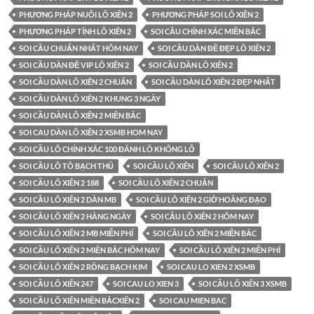
PHƯƠNG PHÁP NUÔI LÔ XIÊN 2
PHƯƠNG PHÁP SOI LÔ XIÊN 2
PHƯƠNG PHÁP TÍNH LÔ XIÊN 2
SOI CẦU CHÍNH XÁC MIỀN BẮC
SOI CẦU CHUẨN NHẤT HÔM NAY
SOI CẦU DÀN ĐỀ ĐẸP LÔ XIÊN 2
SOI CẦU DÀN ĐỀ VIP LÔ XIÊN 2
SOI CẦU DÀN LÔ XIÊN 2
SOI CẦU DÀN LÔ XIÊN 2 CHUẨN
SOI CẦU DÀN LÔ XIÊN 2 ĐẸP NHẤT
SOI CẦU DÀN LÔ XIÊN 2 KHUNG 3 NGÀY
SOI CẦU DÀN LÔ XIÊN 2 MIỀN BẮC
SOI CAU DÀN LÔ XIÊN 2 XSMB HOM NAY
SOI CẦU LÔ CHÍNH XÁC 100 ĐÁNH LÔ KHÔNG LỖ
SOI CẦU LÔ TÔ BẠCH THỦ
SOI CẦU LÔ XIÊN
SOI CẦU LÔ XIÊN 2
SOI CẦU LÔ XIÊN 2 188
SOI CẦU LÔ XIÊN 2 CHUẨN
SOI CẦU LÔ XIÊN 2 DÀN MB
SOI CẦU LÔ XIÊN 2 GIỜ HOÀNG ĐẠO
SOI CẦU LÔ XIÊN 2 HÀNG NGÀY
SOI CẦU LÔ XIÊN 2 HÔM NAY
SOI CẦU LÔ XIÊN 2 MB MIỄN PHÍ
SOI CẦU LÔ XIÊN 2 MIỀN BẮC
SOI CẦU LÔ XIÊN 2 MIỀN BẮC HÔM NAY
SOI CẦU LÔ XIÊN 2 MIỄN PHÍ
SOI CẦU LÔ XIÊN 2 RỒNG BẠCH KIM
SOI CAU LO XIEN 2 XSMB
SOI CẦU LÔ XIÊN 247
SOI CAU LO XIEN 3
SOI CẦU LÔ XIÊN 3 XSMB
SOI CẦU LÔ XIÊN MIỀN BẮCXIÊN 2
SOI CAU MIEN BAC