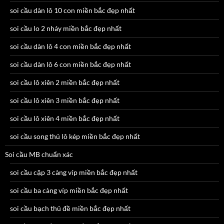
soi cầu dàn lô 10 con miền bắc đẹp nhất
soi cầu lo 2 nháy miền bắc đẹp nhất
soi cầu dàn lô 4 con miền bắc đẹp nhất
soi cầu dàn lô 6 con miền bắc đẹp nhất
soi cầu lô xiên 2 miền bắc đẹp nhất
soi cầu lô xiên 3 miền bắc đẹp nhất
soi cầu lô xiên 4 miền bắc đẹp nhất
soi cầu song thủ lô kép miền bắc đẹp nhất
Soi cầu MB chuẩn xác
soi cầu cặp 3 càng víp miền bắc đẹp nhất
soi cầu ba càng víp miền bắc đẹp nhất
soi cầu bạch thủ đề miền bắc đẹp nhất