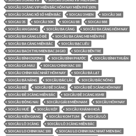
SOI CẦU 3 CÀNG VIP MIỀN BẮC HÔM NAY MIỄN PHÍ 100%
SOI CẦU 3 CÀNG XỔ SỐ MIỀN BẮC
SOI CAU 3 MIEN
SOI CẦU 368
SOI CAU 3S
SOI CẦU 50K
SOI CAU 88
SOI CAU 888
SOI CẦU AN GIANG
SOI CẦU BA CÀNG
SOI CẦU BA CÀNG HÔM NAY
SOI CẦU BA CÀNG LÔ ĐỀ
SOI CẦU BA CÀNG MB MIỄN PHÍ
SOI CẦU BA CÀNG MIỀN BẮC
SOI CẦU BẠC LIÊU
SOI CAU BACH THU MIEN BAC 24 GIO
SOI CẦU BẾN TRE
SOI CẦU BÌNH DƯƠNG
SOI CẦU BÌNH PHƯỚC
SOI CẦU BÌNH THUẬN
SOI CẦU CÀ MAU
SOI CAU CHINH XAC 100
SOI CẦU CHÍNH XÁC NHẤT HÔM NAY
SOI CẦU ĐÀ LẠT
SOI CẦU ĐÀ NẴNG
SOI CẦU ĐẮC LẮC
SOI CẦU ĐẮC NÔNG
SOI CẦU ĐỀ
SOI CẦU ĐỀ 3 CÀNG
SOI CẦU ĐỀ 3 CÀNG HÔM NAY
SOI CẦU ĐỀ 3 CÀNG MIỀN BẮC
SOI CẦU ĐỀ 3 CÀNG XSMB
SOI CẦU ĐỒNG NAI
SOI CẦU GIẢI 8 MIỀN NAM
SOI CẦU HÔM NAY
SOI CẦU HUẾ
SOI CẦU KÉP
SOI CẦU KHÁNH HOÀ
SOI CẦU KIÊN GIANG
SOI CẦU KOM TUM
SOI CẦU LÔ
SOI CẦU LÔ 3 CÀNG
SOI CẦU LÔ 3 CÀNG MIỀN BẮC
SOI CAU LO CHINH XAC 100
SOI CAU LO CHINH XAC NHAT MIEN BAC