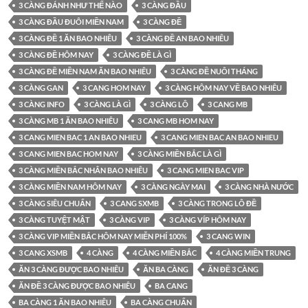
3 CÀNG ĐÁNH NHƯ THẾ NÀO
3 CÀNG ĐẦU
3 CÀNG ĐẦU ĐUÔI MIỀN NAM
3 CÀNG ĐỀ
3 CÀNG ĐỀ 1 ĂN BAO NHIÊU
3 CÀNG ĐỀ AN BAO NHIÊU
3 CÀNG ĐỀ HÔM NAY
3 CÀNG ĐỀ LÀ GÌ
3 CÀNG ĐỀ MIỀN NAM ĂN BAO NHIÊU
3 CÀNG ĐỀ NUÔI THÁNG
3 CÀNG GAN
3 CANG HOM NAY
3 CÀNG HÔM NAY VỀ BAO NHIÊU
3 CÀNG INFO
3 CÀNG LÀ GÌ
3 CÀNG LÔ
3 CANG MB
3 CÀNG MB 1 ĂN BAO NHIÊU
3 CANG MB HOM NAY
3 CANG MIEN BAC 1 AN BAO NHIEU
3 CANG MIEN BAC AN BAO NHIEU
3 CANG MIEN BAC HOM NAY
3 CÀNG MIỀN BẮC LÀ GÌ
3 CÀNG MIỀN BẮC NHÂN BAO NHIÊU
3 CANG MIEN BAC VIP
3 CÀNG MIỀN NAM HÔM NAY
3 CÀNG NGÀY MAI
3 CÀNG NHÀ NƯỚC
3 CÀNG SIÊU CHUẨN
3 CANG SXMB
3 CÀNG TRONG LÔ ĐỀ
3 CÀNG TUYỆT MẬT
3 CÀNG VIP
3 CÀNG VÍP HÔM NAY
3 CÀNG VIP MIỀN BẮC HÔM NAY MIỄN PHÍ 100%
3 CANG WIN
3 CANG XSMB
4 CÀNG
4 CÀNG MIỀN BẮC
4 CÀNG MIỀN TRUNG
ĂN 3 CÀNG ĐƯỢC BAO NHIÊU
ĂN BA CÀNG
ĂN ĐỀ 3 CÀNG
ĂN ĐỀ 3 CÀNG ĐƯỢC BAO NHIÊU
BA CANG
BA CÀNG 1 ĂN BAO NHIÊU
BA CÀNG CHUẨN