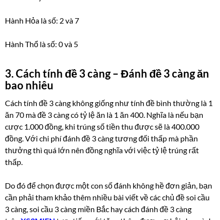
Hành Hỏa là số: 2 và 7
Hành Thổ là số: 0 và 5
3. Cách tính đề 3 càng – Đánh đề 3 càng ăn
bao nhiêu
Cách tính đề 3 càng không giống như tính đề bình thường là 1
ăn 70 mà đề 3 càng có tỷ lệ ăn là 1 ăn 400. Nghĩa là nếu bạn
cược 1.000 đồng, khi trúng số tiền thu được sẽ là 400.000
đồng. Với chi phí đánh đề 3 càng tương đối thấp mà phần
thưởng thì quá lớn nên đồng nghĩa với việc tỷ lệ trúng rất
thấp.
Do đó để chọn được một con số đánh không hề đơn giản, bạn
cần phải tham khảo thêm nhiều bài viết về các chủ đề soi cầu
3 càng, soi cầu 3 càng miền Bắc hay cách đánh đề 3 càng