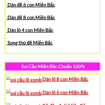
Dàn đề 6 con Miền Bắc
Dàn đề 8 con Miền Bắc
Dàn lô 4 con Miền Bắc
Song thủ đề Miền Bắc
Soi Cầu Miền Bắc Chuẩn 100%
Dàn lô 8 con Miền Bắc
Dàn lô 6 con Miền Bắc