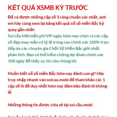
KẾT QUẢ XSMB KỲ TRƯỚC
Để có được những cặp số 3 càng chuẩn xác nhất, anh
em hãy cùng xem lại bảng kết quả xổ số miền Bắc kỳ
quay gần nhất:
Soi cầu MB miễn phí VIP ngày hôm nay chọn ra các cặp
số đẹp may mắn có tỷ lệ trúng cao chính xác 100% trực
tiếp do các chuyên gia Chốt Số Miền Bắc giỏi nhất
phân tích. Bạn có thể kiểm chứng dự đoán chính xác
100 ngày để thấy uy tín của chúng tôi.
Muốn biết xổ số miền Bắc hôm nay đánh con gì? Hãy
truy nhập nhanh vào soicau.mobi để tham khảo các 1
cặp số lô đề duy nhất hôm nay đảm bảo đánh lô không
lỗ
Những thông tin được chia sẻ tại soi cầu.mobi