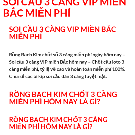
SOI CẦU 3 CÀNG VIP MIỀN
BẮC MIỄN PHÍ
SOI CẦU 3 CÀNG VIP MIỀN BẮC
MIỄN PHÍ
Rồng Bạch Kim chốt số 3 càng miễn phí ngày hôm nay –
Soi cầu 3 càng VIP miền Bắc hôm nay – Chốt cầu loto 3
càng miễn phí, tỷ lệ về cao và hoàn toàn miễn phí 100%.
Chia sẻ các bí kíp soi cầu dàn 3 càng tuyệt mật.
RỒNG BẠCH KIM CHỐT 3 CÀNG
MIỄN PHÍ HÔM NAY LÀ GÌ?
RỒNG BẠCH KIM CHỐT 3 CÀNG
MIỄN PHÍ HÔM NAY LÀ GÌ?