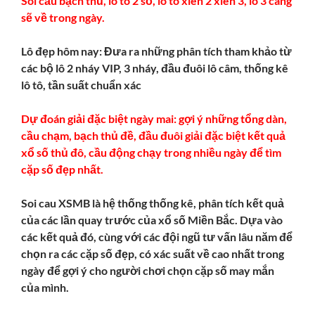
Soi cầu bạch thủ, lô tô 2 số, lô tô xiên 2 xiên 3, lô 3 càng
sẽ về trong ngày.
Lô đẹp hôm nay: Đưa ra những phân tích tham khảo từ
các bộ lô 2 nháy VIP, 3 nháy, đầu đuôi lô câm, thống kê
lô tô, tần suất chuẩn xác
Dự đoán giải đặc biệt ngày mai: gợi ý những tổng dàn,
cầu chạm, bạch thủ đề, đầu đuôi giải đặc biệt kết quả
xổ số thủ đô, cầu động chạy trong nhiều ngày để tìm
cặp số đẹp nhất.
Soi cau XSMB là hệ thống thống kê, phân tích kết quả
của các lần quay trước của xổ số Miền Bắc. Dựa vào
các kết quả đó, cùng với các đội ngũ tư vấn lâu năm để
chọn ra các cặp số đẹp, có xác suất về cao nhất trong
ngày để gợi ý cho người chơi chọn cặp số may mắn
của mình.