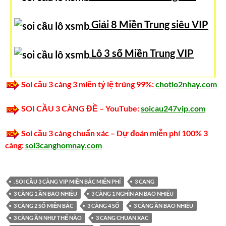
Giải 8 Miền Trung siêu VIP
Lô 3 số Miền Trung VIP
Soi cầu 3 càng 3 miền tỷ lệ trúng 99%:
chotlo2nhay.com
SOI CẦU 3 CÀNG ĐỀ – YouTube:
soicau247vip.com
Soi cầu 3 càng chuẩn xác – Dự đoán miễn phí 100% 3
càng:
soi3canghomnay.com
. SOI CẦU 3 CÀNG VIP MIỀN BẮC MIỄN PHÍ
3 CANG
3 CÀNG 1 ĂN BAO NHIÊU
3 CÀNG 1 NGHÌN AN BAO NHIÊU
3 CÀNG 2 SỐ MIỀN BẮC
3 CÀNG 4 SỐ
3 CÀNG ĂN BAO NHIÊU
3 CÀNG ĂN NHƯ THẾ NÀO
3 CANG CHUAN XAC