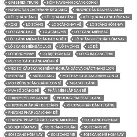
GIAI 8 MIEN TRUNG
HÔM NAY ĐÁNH 3 CÀNG CON GÌ
HƯỚNG DẪN CÁCH ĐÁNH ĐỀ 3 CÀNG
HƯỚNG DẪN ĐÁNH BA CÀNG
KẾT QUẢ 3 CÀNG
KẾT QUẢ BA CÀNG
KẾT QUẢ BA CÀNG HÔM NAY
KQXS
LÔ 3 CÀNG
LÔ 3 CÀNG HAY VỀ
LÔ 3 CÀNG HÔM NAY
LÔ 3 CÀNG LÀ GÌ
LO 3 CANG MB
LÔ 3 CÀNG MIỀN BẮC
LÔ 3 CÀNG MIỀN BẮC ĂN BAO NHIÊU
LÔ 3 CÀNG MIỀN BẮC HÔM NAY
LÔ 3 CÀNG MIỀN BẮC LÀ GÌ
LÔ BA CÀNG
LÔ ĐỀ
LÔ DE HÔM NAY
LÔ ĐẸP HÔM NAY
LÒ XO BA CÀNG THÁI
MẸO SOI CẦU 3 CÀNG MIỄN PHÍ
MẸO SOI CẦU 3 CÀNG MIỄN PHÍ CHUẨN XÁC VÀ CHẮC THẮNG 100%
MIỀN BẮC
MỞ BA CÀNG
MƠ THẤY SỐ 3 CÀNG ĐÁNH CON GÌ
MƠ TRÚNG 3 CÀNG ĐÁNH CON GÌ
MUA SỐ 3 CÀNG
MUA SỐ 3 CÀNG ĐỀ
PHẦN MỀM LẬP DÀN ĐỀ
PHẦN MỀM TÍNH DÀN ĐỀ
PHƯƠNG PHÁP BẮT 3 CÀNG
PHƯƠNG PHÁP BẮT ĐỀ 3 CÀNG
PHƯƠNG PHÁP ĐÁNH 3 CÀNG
PHƯƠNG PHÁP LOẠI CHẠM ĐỀ
PHƯƠNG PHÁP SOI CẦU 3 CÀNG MIỀN BẮC
SỐ 3 CÀNG HÔM NAY
SỐ ĐẸP HÔM NAY
SOI 3 CÀNG CHUẨN
SOI 3 CÀNG ĐỀ
SOI 3 CÀNG HÔM NAY
SOI 3 CANG MB
SOI 3 CANG MB HOM NAY