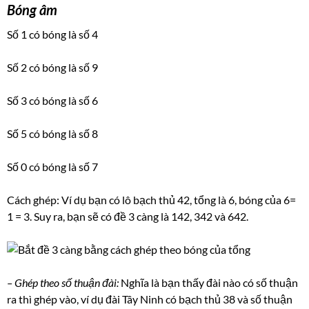
Bóng âm
Số 1 có bóng là số 4
Số 2 có bóng là số 9
Số 3 có bóng là số 6
Số 5 có bóng là số 8
Số 0 có bóng là số 7
Cách ghép: Ví dụ bạn có lô bạch thủ 42, tổng là 6, bóng của 6=
1 = 3. Suy ra, bạn sẽ có đề 3 càng là 142, 342 và 642.
– Ghép theo số thuận đài:
Nghĩa là bạn thấy đài nào có số thuận
ra thì ghép vào, ví dụ đài Tây Ninh có bạch thủ 38 và số thuận