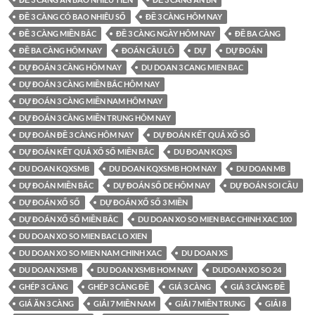
ĐỀ 3 CÀNG CÓ BAO NHIÊU SỐ
ĐỀ 3 CÀNG HÔM NAY
ĐỀ 3 CÀNG MIỀN BẮC
ĐỀ 3 CÀNG NGÀY HÔM NAY
ĐỀ BA CÀNG
ĐỀ BA CÀNG HÔM NAY
ĐOÁN CẦU LÔ
DỰ
DỰ ĐOÁN
DỰ ĐOÁN 3 CÀNG HÔM NAY
DU DOAN 3 CANG MIEN BAC
DỰ ĐOÁN 3 CÀNG MIỀN BẮC HÔM NAY
DỰ ĐOÁN 3 CÀNG MIỀN NAM HÔM NAY
DỰ ĐOÁN 3 CÀNG MIỀN TRUNG HÔM NAY
DỰ ĐOÁN ĐỀ 3 CÀNG HÔM NAY
DỰ ĐOÁN KẾT QUẢ XỔ SỐ
DỰ ĐOÁN KẾT QUẢ XỔ SỐ MIỀN BẮC
DU ĐOAN KQXS
DU DOAN KQXSMB
DU DOAN KQXSMB HOM NAY
DU DOAN MB
DỰ ĐOÁN MIỀN BẮC
DỰ ĐOÁN SỐ DE HÔM NAY
DỰ ĐOÁN SOI CẦU
DỰ ĐOÁN XỔ SỐ
DỰ ĐOÁN XỔ SỐ 3 MIỀN
DỰ ĐOÁN XỔ SỐ MIỀN BẮC
DU DOAN XO SO MIEN BAC CHINH XAC 100
DU DOAN XO SO MIEN BAC LO XIEN
DU DOAN XO SO MIEN NAM CHINH XAC
DU DOAN XS
DU DOAN XSMB
DU DOAN XSMB HOM NAY
DUDOAN XO SO 24
GHÉP 3 CÀNG
GHÉP 3 CÀNG ĐỀ
GIÁ 3 CÀNG
GIÁ 3 CÀNG ĐỀ
GIÁ ĂN 3 CÀNG
GIẢI 7 MIỀN NAM
GIẢI 7 MIỀN TRUNG
GIẢI 8