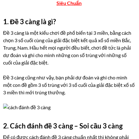
Siêu Chuẩn
1. Đề 3 càng là gì?
Đề 3 càng là một kiểu chơi đề phổ biến tại 3 miền, bằng cách
chọn 3 số cuối cùng của giải đặc biệt kết quả xổ số miền Bắc,
Trung, Nam. Hầu hết mọi người đều biết, chơi đề tức là phải
dự đoán và ghi cho mình những con số trùng với những số
cuối của giải đặc biệt.
Đề 3 càng cũng như vậy, bạn phải dự đoán và ghi cho mình
một con đề gồm 3 số trùng với 3 số cuối của giải đặc biệt xổ số
3 miền thì mới trúng thưởng.
2. Cách đánh đề 3 càng – Soi cầu 3 càng
Để có được cách đánh đề 3 càng chuẩn nhất thì không phải