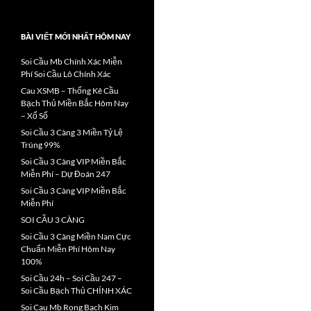
cho:
BÀI VIẾT MỚI NHẤT HÔM NAY
Soi Cầu Mb Chính Xác Miễn
Phí Soi Cầu Lô Chính Xác
Cau XSMB – Thống Kê Cầu
Bạch Thủ Miền Bắc Hôm Nay
– Xổ Số
Soi Cầu 3 Càng 3 Miền Tỷ Lệ
Trúng 99%
Soi Cầu 3 Càng VIP Miền Bắc
Miễn Phí – Dự Đoán 247
Soi Cầu 3 Càng VIP Miền Bắc
Miễn Phí
SOI CẦU 3 CÀNG
Soi Cầu 3 Càng Miền Nam Cực
Chuẩn Miễn Phí Hôm Nay
100%
Soi Cầu 24h – Soi Cầu 247 –
Soi Cầu Bạch Thủ CHÍNH XÁC
Soi Cau Mb Rong Bach Kim