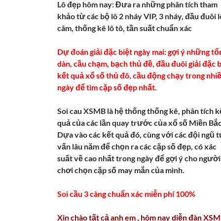
Lô đẹp hôm nay: Đưa ra những phân tích tham
khảo từ các bộ lô 2 nháy VIP, 3 nháy, đầu đuôi l
câm, thống kê lô tô, tần suất chuẩn xác
Dự đoán giải đặc biệt ngày mai: gợi ý những tổ
dàn, cầu chạm, bạch thủ đề, đầu đuôi giải đặc b
kết quả xổ số thủ đô, cầu động chạy trong nhi
ngày để tìm cặp số đẹp nhất.
Soi cau XSMB là hệ thống thống kê, phân tích k
quả của các lần quay trước của xổ số Miền Bắc
Dựa vào các kết quả đó, cùng với các đội ngũ 
vấn lâu năm để chọn ra các cặp số đẹp, có xác
suất về cao nhất trong ngày để gợi ý cho người
chơi chọn cặp số may mắn của mình.
Soi cầu 3 càng chuẩn xác miễn phí 100%
Xin chào tất cả anh em , hôm nay diễn đàn XS