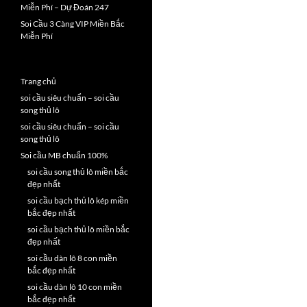
Miễn Phí – Dự Đoán 247
Soi Cầu 3 Càng VIP Miền Bắc
Miễn Phí
Trang chủ
soi cầu siêu chuẩn – soi cầu
song thủ lô
soi cầu siêu chuẩn – soi cầu
song thủ lô
Soi cầu MB chuẩn 100%
soi cầu song thủ lô miền bắc
đẹp nhất
soi cầu bạch thủ lô kép miền
bắc đẹp nhất
soi cầu bạch thủ lô miền bắc
đẹp nhất
soi cầu dàn lô 8 con miền
bắc đẹp nhất
soi cầu dàn lô 10 con miền
bắc đẹp nhất