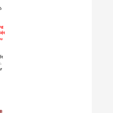
ô
ng
iệt
ều
ết
.
tư
MB