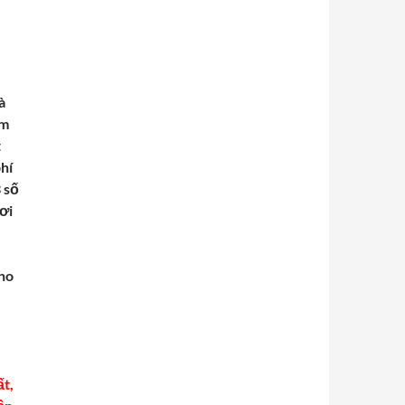
à
am
t
hí
 số
ơi
cho
t,