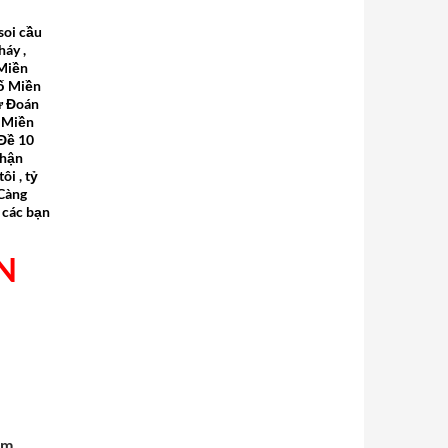
soi cầu
háy ,
 Miền
Số Miền
Dự Đoán
ố Miền
 Đề 10
Nhận
i , tỷ
 Càng
 các bạn
N
ôm