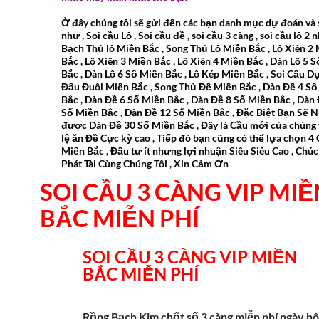
Ở đây chúng tôi sẽ gửi đến các bạn danh mục dự đoán và 
như , Soi cầu Lô , Soi cầu đề , soi cầu 3 càng , soi cầu lô 2 n
Bạch Thủ lô Miền Bắc , Song Thủ Lô Miền Bắc , Lô Xiên 2
Bắc , Lô Xiên 3 Miền Bắc , Lô Xiên 4 Miền Bắc , Dàn Lô 5 
Bắc , Dàn Lô 6 Số Miền Bắc , Lô Kép Miền Bắc , Soi Cầu 
Đầu Đuôi Miền Bắc , Song Thủ Đề Miền Bắc , Dàn Đề 4 S
Bắc , Dàn Đề 6 Số Miền Bắc , Dàn Đề 8 Số Miền Bắc , Dàn
Số Miền Bắc , Dàn Đề 12 Số Miền Bắc , Đặc Biệt Bạn Sẽ 
được Dàn Đề 30 Số Miền Bắc , Đây là Cầu mới của chúng tô
lệ ăn Đề Cực kỳ cao , Tiếp đó bạn cũng có thể lựa chọn 4
Miền Bắc , Đầu tư ít nhưng lợi nhuận Siêu Siêu Cao , Chúc
Phát Tài Cùng Chúng Tôi , Xin Cảm Ơn
SOI CẦU 3 CÀNG VIP MIỀ
BẮC MIỄN PHÍ
SOI CẦU 3 CÀNG VIP MIỀN
BẮC MIỄN PHÍ
Rồng Bạch Kim chốt số 3 càng miễn phí ngày h