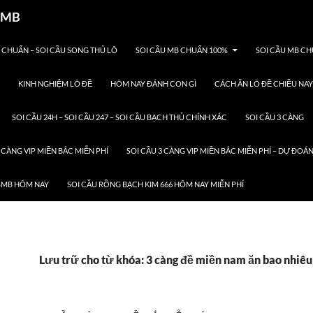
XSMB
U CHUẨN – SOI CẦU SONG THỦ LÔ
SOI CẦU MB CHUẨN 100%
SOI CẦU MB C
KINH NGHIỆM LÔ ĐỀ
HÔM NAY ĐÁNH CON GÌ
CÁCH ĂN LÔ ĐỀ CHIỀU NAY
SOI CẦU 24H – SOI CẦU 247 – SOI CẦU BẠCH THỦ CHÍNH XÁC
SOI CẦU 3 CÀNG
 CÀNG VIP MIỀN BẮC MIỄN PHÍ
SOI CẦU 3 CÀNG VIP MIỀN BẮC MIỄN PHÍ – DỰ ĐOÁN
XSMB HÔM NAY
SOI CẦU RỒNG BẠCH KIM 666 HÔM NAY MIỄN PHÍ
Lưu trữ cho từ khóa: 3 càng đề miền nam ăn bao nhiêu