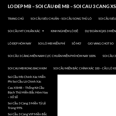
Chuyển
Tìm
LO DEP MB – SOI CÂU ĐỀ MB – SOI CAU 3 CANG 
đến
kiếm
nội
TRANG CHỦ
SOI CẦU SIÊU CHUẨN – SOI CẦU SONG THỦ LÔ
SOI CẦU SIÊ
dung
SOI CẦU MT CHUẨN XÁC
KINH NGHIỆM LÔ ĐỀ
DỰ ĐOÁN KQXS 3 MIỀN
LÔ ĐẸP HÔM NAY
SOI LÔ MB MIỄN PHÍ
SỔ MƠ
GIO VANG CHOT SO
SOI CẦU 3 CÀNG MIỀN NAM CỰC CHUẨN MIỄN PHÍ HÔM NAY 100%
SOI CẦU 3
SOI CAU MB RONG BACH KIM
SOI CẦU MIỀN BẮC CHÍNH XÁC 100 – CẦU LÔ 
Soi Cầu Mb Chính Xác Miễn
Phí Soi Cầu Lô Chính Xác
Cau XSMB – Thống Kê Cầu
Bạch Thủ Miền Bắc Hôm Nay
– Xổ Số
Soi Cầu 3 Càng 3 Miền Tỷ Lệ
Trúng 99%
Soi Cầu 3 Càng VIP Miền Bắc