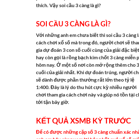
thích. Vậy soi cầu 3 càng là gì?
SOI CẦU 3 CÀNG LÀ GÌ?
Với những anh em chưa biết thì soi cầu 3 càng l
cách chơi xổ số mà trong đó, người chơi sẽ th
gia dự đoán 3 con số cuối cùng của giải đặc biệ
hay còn gọi là rồng bạch kim chốt 3 càng miễn p
hôm nay. Ở một số nơi còn mở rộng thêm cho 3
cuối của giải nhất. Khi dự đoán trúng, người ch
sẽ dành được phần thưởng rất lớn theo tỷ lệ
1:400. Đây là lý do thu hút cực kỳ nhiều người
chơi tham gia cách chơi này và giúp nó tồn tại 
tới tận bây giờ.
KẾT QUẢ XSMB KỲ TRƯỚC
Để có được những cặp số 3 càng chuẩn xác nhấ