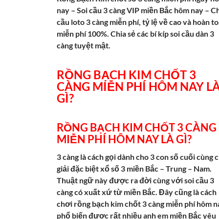
nay – Soi cầu 3 càng VIP miền Bắc hôm nay – C
cầu loto 3 càng miễn phí, tỷ lệ về cao và hoàn t
miễn phí 100%. Chia sẻ các bí kíp soi cầu dàn 3
càng tuyệt mật.
RỒNG BẠCH KIM CHỐT 3
CÀNG MIỄN PHÍ HÔM NAY L
GÌ?
RỒNG BẠCH KIM CHỐT 3 CÀNG
MIỄN PHÍ HÔM NAY LÀ GÌ?
3 càng là cách gọi dành cho 3 con số cuối cùng 
giải đặc biệt xổ số 3 miền Bắc – Trung – Nam.
Thuật ngữ này được ra đời cùng với soi cầu 3
càng có xuất xứ từ miền Bắc. Đây cũng là cách
chơi rồng bạch kim chốt 3 càng miễn phí hôm n
phổ biến được rất nhiều anh em miền Bắc yêu