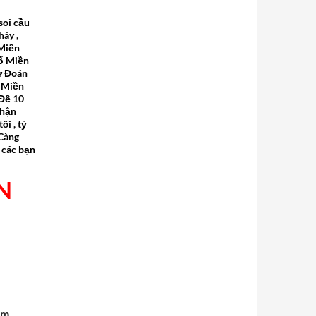
soi cầu
háy ,
 Miền
Số Miền
Dự Đoán
ố Miền
 Đề 10
Nhận
i , tỷ
 Càng
 các bạn
N
ôm