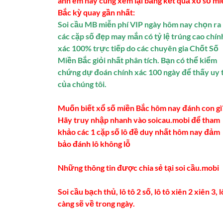
anh em hãy cùng xem lại bảng kết quả xổ số mi
Bắc kỳ quay gần nhất:
Soi cầu MB miễn phí VIP ngày hôm nay chọn ra
các cặp số đẹp may mắn có tỷ lệ trúng cao chín
xác 100% trực tiếp do các chuyên gia Chốt Số
Miền Bắc giỏi nhất phân tích. Bạn có thể kiểm
chứng dự đoán chính xác 100 ngày để thấy uy 
của chúng tôi.
Muốn biết xổ số miền Bắc hôm nay đánh con gì
Hãy truy nhập nhanh vào soicau.mobi để tham
khảo các 1 cặp số lô đề duy nhất hôm nay đảm
bảo đánh lô không lỗ
Những thông tin được chia sẻ tại soi cầu.mobi
Soi cầu bạch thủ, lô tô 2 số, lô tô xiên 2 xiên 3, l
càng sẽ về trong ngày.