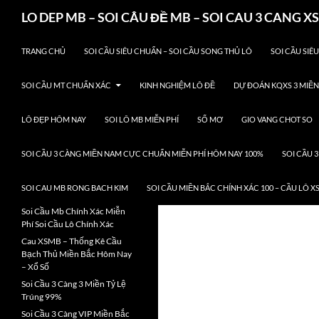
Chuyển
Tìm
LO DEP MB – SOI CÂU ĐỀ MB – SOI CAU 3 CANG 
đến
kiếm
nội
TRANG CHỦ
SOI CẦU SIÊU CHUẨN – SOI CẦU SONG THỦ LÔ
SOI CẦU SIÊ
dung
SOI CẦU MT CHUẨN XÁC
KINH NGHIỆM LÔ ĐỀ
DỰ ĐOÁN KQXS 3 MIỀN
LÔ ĐẸP HÔM NAY
SOI LÔ MB MIỄN PHÍ
SỔ MƠ
GIO VANG CHOT SO
SOI CẦU 3 CÀNG MIỀN NAM CỰC CHUẨN MIỄN PHÍ HÔM NAY 100%
SOI CẦU 3
SOI CAU MB RONG BACH KIM
SOI CẦU MIỀN BẮC CHÍNH XÁC 100 – CẦU LÔ 
Soi Cầu Mb Chính Xác Miễn
Phí Soi Cầu Lô Chính Xác
Cau XSMB – Thống Kê Cầu
Bạch Thủ Miền Bắc Hôm Nay
– Xổ Số
Soi Cầu 3 Càng 3 Miền Tỷ Lệ
Trúng 99%
Soi Cầu 3 Càng VIP Miền Bắc