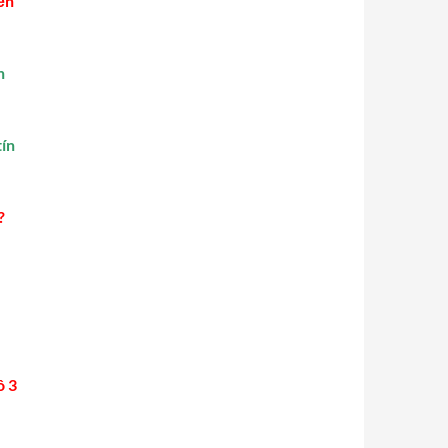
ền
h
tín
?
ô 3