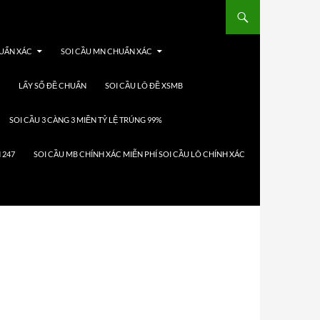
HUẨN XÁC
SOI CẦU MN CHUẨN XÁC
LẤY SỐ ĐỀ CHUẨN
SOI CẦU LÔ ĐỀ XSMB
SOI CẦU 3 CÀNG 3 MIỀN TỶ LỆ TRÚNG 99%
 247
SOI CẦU MB CHÍNH XÁC MIỄN PHÍ SOI CẦU LÔ CHÍNH XÁC