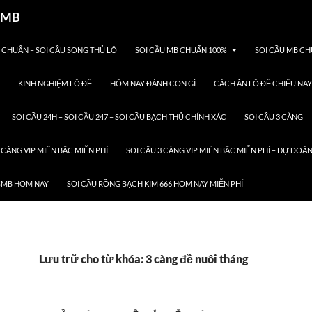
XSMB
U CHUẨN – SOI CẦU SONG THỦ LÔ
SOI CẦU MB CHUẨN 100%
SOI CẦU MB C
KINH NGHIỆM LÔ ĐỀ
HÔM NAY ĐÁNH CON GÌ
CÁCH ĂN LÔ ĐỀ CHIỀU NAY
SOI CẦU 24H – SOI CẦU 247 – SOI CẦU BẠCH THỦ CHÍNH XÁC
SOI CẦU 3 CÀNG
 CÀNG VIP MIỀN BẮC MIỄN PHÍ
SOI CẦU 3 CÀNG VIP MIỀN BẮC MIỄN PHÍ – DỰ ĐOÁN
XSMB HÔM NAY
SOI CẦU RỒNG BẠCH KIM 666 HÔM NAY MIỄN PHÍ
Lưu trữ cho từ khóa: 3 càng đề nuôi tháng