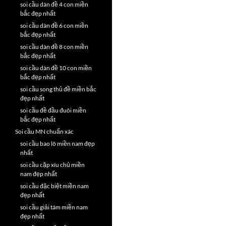
soi cầu dàn đề 4 con miền
bắc đẹp nhất
soi cầu dàn đề 6 con miền
bắc đẹp nhất
soi cầu dàn đề 8 con miền
bắc đẹp nhất
soi cầu dàn đề 10 con miền
bắc đẹp nhất
soi cầu song thủ đề miền bắc
đẹp nhất
soi cầu đề đầu đuôi miền
bắc đẹp nhất
Soi cầu MN chuẩn xác
soi cầu bao lô miền nam đẹp
nhất
soi cầu cặp xíu chủ miền
nam đẹp nhất
soi cầu đặc biệt miền nam
đẹp nhất
soi cầu giải tám miền nam
đẹp nhất