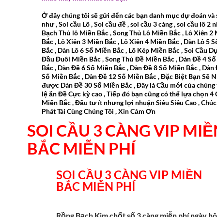
Ở đây chúng tôi sẽ gửi đến các bạn danh mục dự đoán và 
như , Soi cầu Lô , Soi cầu đề , soi cầu 3 càng , soi cầu lô 2 n
Bạch Thủ lô Miền Bắc , Song Thủ Lô Miền Bắc , Lô Xiên 2
Bắc , Lô Xiên 3 Miền Bắc , Lô Xiên 4 Miền Bắc , Dàn Lô 5 
Bắc , Dàn Lô 6 Số Miền Bắc , Lô Kép Miền Bắc , Soi Cầu 
Đầu Đuôi Miền Bắc , Song Thủ Đề Miền Bắc , Dàn Đề 4 S
Bắc , Dàn Đề 6 Số Miền Bắc , Dàn Đề 8 Số Miền Bắc , Dàn
Số Miền Bắc , Dàn Đề 12 Số Miền Bắc , Đặc Biệt Bạn Sẽ 
được Dàn Đề 30 Số Miền Bắc , Đây là Cầu mới của chúng tô
lệ ăn Đề Cực kỳ cao , Tiếp đó bạn cũng có thể lựa chọn 4
Miền Bắc , Đầu tư ít nhưng lợi nhuận Siêu Siêu Cao , Chúc
Phát Tài Cùng Chúng Tôi , Xin Cảm Ơn
SOI CẦU 3 CÀNG VIP MIỀ
BẮC MIỄN PHÍ
SOI CẦU 3 CÀNG VIP MIỀN
BẮC MIỄN PHÍ
Rồng Bạch Kim chốt số 3 càng miễn phí ngày h