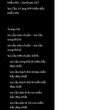
Miễn Phí – Dự Đoán 247
Soi Cầu 3 Càng VIP Miền Bắc
Miễn Phí
Trang chủ
soi cầu siêu chuẩn – soi cầu
song thủ lô
soi cầu siêu chuẩn – soi cầu
song thủ lô
Soi cầu MB chuẩn 100%
soi cầu song thủ lô miền bắc
đẹp nhất
soi cầu bạch thủ lô kép miền
bắc đẹp nhất
soi cầu bạch thủ lô miền bắc
đẹp nhất
soi cầu dàn lô 8 con miền
bắc đẹp nhất
soi cầu dàn lô 10 con miền
bắc đẹp nhất