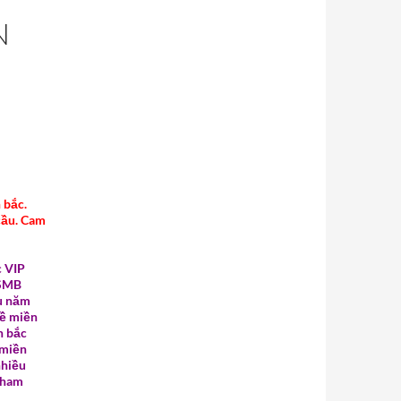
N
 bắc.
cầu. Cam
c VIP
XSMB
ều năm
đề miền
n bắc
 miền
nhiều
tham