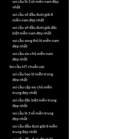
soi cầu lô 3 số miền nam đẹp
nhất
soi cầu sớ đầu đuôi giải 8
miền nam đẹp nhất
soi cầu sớ đầu đuôi giải đặc
biệt miền nam đẹp nhất
soi cầu song thủ lô miền nam
đẹp nhất
soi cầu xíu chủ miền nam
đẹp nhất
Soi cầu MT chuẩn xác
soi cầu bao lô miền trung
đẹp nhất
soi cầu cặp xíu chủ miền
trung đẹp nhất
soi cầu đặc biệt miền trung
đẹp nhất
soi cầu lô 3 số miền trung
đẹp nhất
soi cầu đầu đuôi giải 8 miền
trung đẹp nhất