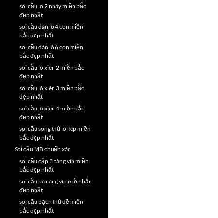
soi cầu lo 2 nháy miền bắc
đẹp nhất
soi cầu dàn lô 4 con miền
bắc đẹp nhất
soi cầu dàn lô 6 con miền
bắc đẹp nhất
soi cầu lô xiên 2 miền bắc
đẹp nhất
soi cầu lô xiên 3 miền bắc
đẹp nhất
soi cầu lô xiên 4 miền bắc
đẹp nhất
soi cầu song thủ lô kép miền
bắc đẹp nhất
Soi cầu MB chuẩn xác
soi cầu cặp 3 càng víp miền
bắc đẹp nhất
soi cầu ba càng víp miền bắc
đẹp nhất
soi cầu bạch thủ đề miền
bắc đẹp nhất