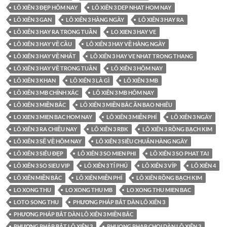
LÔ XIÊN 3 ĐẸP HÔM NAY
LÔ XIÊN 3 DEP NHAT HOM NAY
LÔ XIÊN 3 GAN
LÔ XIÊN 3 HÀNG NGÀY
LÔ XIÊN 3 HAY RA
LÔ XIÊN 3 HAY RA TRONG TUẦN
LO XIEN 3 HAY VE
LÔ XIÊN 3 HAY VỀ CẦU
LÔ XIÊN 3 HAY VỀ HÀNG NGÀY
LÔ XIÊN 3 HAY VỀ NHẤT
LÔ XIÊN 3 HAY VE NHAT TRONG THANG
LÔ XIÊN 3 HAY VỀ TRONG TUẦN
LÔ XIÊN 3 HÔM NAY
LÔ XIÊN 3 KHAN
LÔ XIÊN 3 LÀ GÌ
LÔ XIÊN 3 MB
LÔ XIÊN 3 MB CHÍNH XÁC
LÔ XIÊN 3 MB HÔM NAY
LÔ XIÊN 3 MIỀN BẮC
LÔ XIÊN 3 MIỀN BẮC ĂN BAO NHIÊU
LO XIEN 3 MIEN BAC HOM NAY
LÔ XIÊN 3 MIỄN PHÍ
LÔ XIÊN 3 NGÀY
LÔ XIÊN 3 RA CHIỀU NAY
LÔ XIÊN 3 RBK
LÔ XIÊN 3 RỒNG BẠCH KIM
LÔ XIÊN 3 SẼ VỀ HÔM NAY
LÔ XIÊN 3 SIÊU CHUẨN HÀNG NGÀY
LÔ XIÊN 3 SIÊU ĐẸP
LÔ XIÊN 3 SO MIEN PHI
LÔ XIÊN 3 SO PHAT TAI
LÔ XIÊN 3 SO SIEU VIP
LÔ XIÊN 3 TỈ PHÚ
LÔ XIÊN 3 VÍP
LÔ XIÊN 4
LÔ XIÊN MIỀN BẮC
LÔ XIÊN MIỄN PHÍ
LÔ XIÊN RỒNG BẠCH KIM
LO XONG THU
LO XONG THU MB
LO XONG THU MIEN BAC
LOTO SONG THU
PHƯƠNG PHÁP BẮT DÀN LÔ XIÊN 3
PHƯƠNG PHÁP BẮT DÀN LÔ XIÊN 3 MIỀN BẮC
PHƯƠNG PHÁP BẮT LÔ XIÊN 3
PHUONG PHAP CHOI DÀN LÔ XIÊN 3