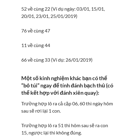
52 về cùng 22 (Ví dụ ngày: 03/01, 15/01,
20/01, 23/01, 25/01/2019)
76 về cùng 47
11 về cùng 44
66 về cùng 33 (Ví dụ: 26/01/2019)
Một số kinh nghiệm khác bạn có thể
“bỏ túi” ngay để tính đánh bạch thủ (có
thể kết hợp với đánh xiên quay):
Trường hợp lô ra cả cặp 06, 60 thì ngày hôm
sau sẽ rơi lại 1 con.
Trường hợp lô ra 51 thì hôm sau sẽ ra con
15, ngược lại thì không đúng.