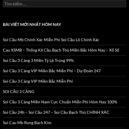
Tìm
kiếm
cho:
BÀI VIẾT MỚI NHẤT HÔM NAY
Soi Cầu Mb Chính Xác Miễn Phí Soi Cầu Lô Chính Xác
Cau XSMB – Thống Kê Cầu Bạch Thủ Miền Bắc Hôm Nay – Xổ Số
Soi Cầu 3 Càng 3 Miền Tỷ Lệ Trúng 99%
Soi Cầu 3 Càng VIP Miền Bắc Miễn Phí – Dự Đoán 247
Soi Cầu 3 Càng VIP Miền Bắc Miễn Phí
SOI CẦU 3 CÀNG
Soi Cầu 3 Càng Miền Nam Cực Chuẩn Miễn Phí Hôm Nay 100%
Soi Cầu 24h – Soi Cầu 247 – Soi Cầu Bạch Thủ CHÍNH XÁC
Soi Cau Mb Rong Bach Kim