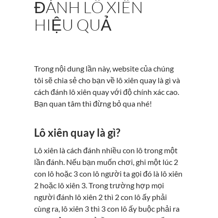
ĐÁNH LÔ XIÊN
HIỆU QUẢ
Trong nội dung lần này, website của chúng
tôi sẽ chia sẻ cho bạn về lô xiên quay là gì và
cách đánh lô xiên quay với độ chính xác cao.
Bạn quan tâm thì đừng bỏ qua nhé!
Lô xiên quay là gì?
Lô xiên là cách đánh nhiều con lô trong một
lần đánh. Nếu bạn muốn chơi, ghi một lúc 2
con lô hoặc 3 con lô người ta gọi đó là lô xiên
2 hoặc lô xiên 3. Trong trường hợp mọi
người đánh lô xiên 2 thì 2 con lô ấy phải
cùng ra, lô xiên 3 thì 3 con lô ấy buộc phải ra