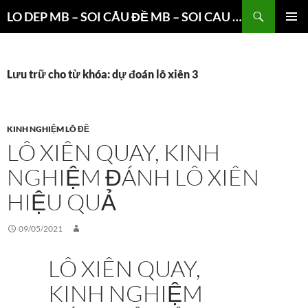
Chuyển
Tìm
LO DEP MB – SOI CÂU ĐỀ MB – SOI CAU 3 CANG XSMB
đến
kiếm
TRÌNH
nội
ĐƠN CƠ
dung
SỞ
Lưu trữ cho từ khóa: dự đoán lô xiên 3
KINH NGHIỆM LÔ ĐỀ
LÔ XIÊN QUAY, KINH
NGHIỆM ĐÁNH LÔ XIÊN
HIỆU QUẢ
09/05/2021
LÔ XIÊN QUAY,
KINH NGHIỆM