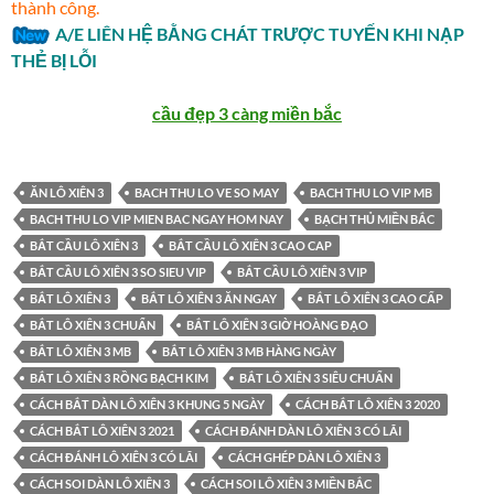
thành công.
A/E LIÊN HỆ BẰNG CHÁT TRƯỢC TUYẾN KHI NẠP
THẺ BỊ LỖI
cầu đẹp 3 càng miền bắc
ĂN LÔ XIÊN 3
BACH THU LO VE SO MAY
BACH THU LO VIP MB
BACH THU LO VIP MIEN BAC NGAY HOM NAY
BẠCH THỦ MIỀN BẮC
BẮT CẦU LÔ XIÊN 3
BẮT CẦU LÔ XIÊN 3 CAO CAP
BẮT CẦU LÔ XIÊN 3 SO SIEU VIP
BẮT CẦU LÔ XIÊN 3 VIP
BẮT LÔ XIÊN 3
BẮT LÔ XIÊN 3 ĂN NGAY
BẮT LÔ XIÊN 3 CAO CẤP
BẮT LÔ XIÊN 3 CHUẨN
BẮT LÔ XIÊN 3 GIỜ HOÀNG ĐẠO
BẮT LÔ XIÊN 3 MB
BẮT LÔ XIÊN 3 MB HÀNG NGÀY
BẮT LÔ XIÊN 3 RỒNG BẠCH KIM
BẮT LÔ XIÊN 3 SIÊU CHUẨN
CÁCH BẮT DÀN LÔ XIÊN 3 KHUNG 5 NGÀY
CÁCH BẮT LÔ XIÊN 3 2020
CÁCH BẮT LÔ XIÊN 3 2021
CÁCH ĐÁNH DÀN LÔ XIÊN 3 CÓ LÃI
CÁCH ĐÁNH LÔ XIÊN 3 CÓ LÃI
CÁCH GHÉP DÀN LÔ XIÊN 3
CÁCH SOI DÀN LÔ XIÊN 3
CÁCH SOI LÔ XIÊN 3 MIỀN BẮC