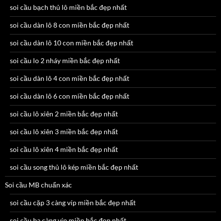
soi cầu bạch thủ lô miền bắc đẹp nhất
soi cầu dàn lô 8 con miền bắc đẹp nhất
soi cầu dàn lô 10 con miền bắc đẹp nhất
soi cầu lo 2 nháy miền bắc đẹp nhất
soi cầu dàn lô 4 con miền bắc đẹp nhất
soi cầu dàn lô 6 con miền bắc đẹp nhất
soi cầu lô xiên 2 miền bắc đẹp nhất
soi cầu lô xiên 3 miền bắc đẹp nhất
soi cầu lô xiên 4 miền bắc đẹp nhất
soi cầu song thủ lô kép miền bắc đẹp nhất
Soi cầu MB chuẩn xác
soi cầu cặp 3 càng víp miền bắc đẹp nhất
soi cầu ba càng víp miền bắc đẹp nhất