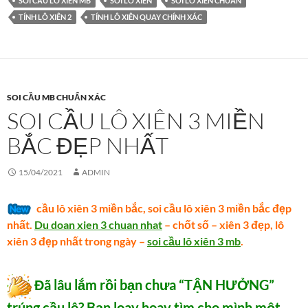
SOI CẦU LÔ XIÊN MB
SOI LÔ XIÊN
SOI LÔ XIÊN CHUẨN
TÍNH LÔ XIÊN 2
TÍNH LÔ XIÊN QUAY CHÍNH XÁC
SOI CẦU MB CHUẨN XÁC
SOI CẦU LÔ XIÊN 3 MIỀN
BẮC ĐẸP NHẤT
15/04/2021
ADMIN
cầu lô xiên 3 miền bắc, soi cầu lô xiên 3 miền bắc đẹp
nhất.
Du doan xien 3 chuan nhat
– chốt số – xiên 3 đẹp, lô
xiên 3 đẹp nhất trong ngày –
soi cầu lô xiên 3 mb
.
Đã lâu lắm rồi bạn chưa “TẬN HƯỞNG”
trúng cầu lô? Bạn loay hoay tìm cho mình một