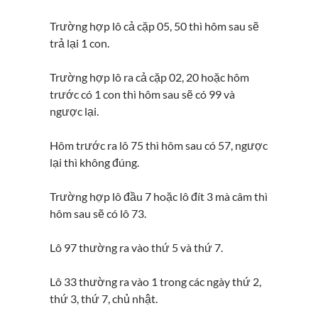
Trường hợp lô cả cặp 05, 50 thì hôm sau sẽ
trả lại 1 con.
Trường hợp lô ra cả cặp 02, 20 hoặc hôm
trước có 1 con thì hôm sau sẽ có 99 và
ngược lại.
Hôm trước ra lô 75 thì hôm sau có 57, ngược
lại thì không đúng.
Trường hợp lô đầu 7 hoặc lô đít 3 mà câm thì
hôm sau sẽ có lô 73.
Lô 97 thường ra vào thứ 5 và thứ 7.
Lô 33 thường ra vào 1 trong các ngày thứ 2,
thứ 3, thứ 7, chủ nhật.