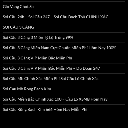
Gio Vang Chot So
Soi Cầu 24h – Soi Cầu 247 – Soi Cầu Bạch Thủ CHÍNH XÁC
SOI CẦU 3 CÀNG
Soi Cầu 3 Càng 3 Miền Tỷ Lệ Trúng 99%
Soi Cầu 3 Càng Miền Nam Cực Chuẩn Miễn Phí Hôm Nay 100%
Soi Cầu 3 Càng VIP Miền Bắc Miễn Phí
Soi Cầu 3 Càng VIP Miền Bắc Miễn Phí – Dự Đoán 247
Soi Cầu Mb Chính Xác Miễn Phí Soi Cầu Lô Chính Xác
Soi Cau Mb Rong Bach Kim
Soi Cầu Miền Bắc Chính Xác 100 – Cầu Lô XSMB Hôm Nay
Soi Cầu Rồng Bạch Kim 666 Hôm Nay Miễn Phí