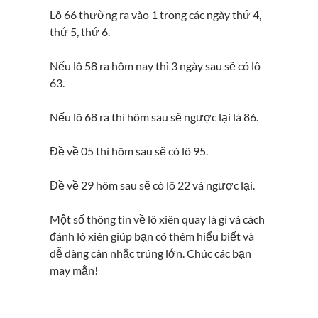
Lô 66 thường ra vào 1 trong các ngày thứ 4,
thứ 5, thứ 6.
Nếu lô 58 ra hôm nay thì 3 ngày sau sẽ có lô
63.
Nếu lô 68 ra thì hôm sau sẽ ngược lại là 86.
Đề về 05 thì hôm sau sẽ có lô 95.
Đề về 29 hôm sau sẽ có lô 22 và ngược lại.
Một số thông tin về lô xiên quay là gì và cách
đánh lô xiên giúp bạn có thêm hiểu biết và
dễ dàng cân nhắc trúng lớn. Chúc các bạn
may mắn!