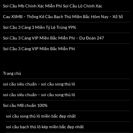
Soi Cầu Mb Chính Xác Miễn Phí Soi Cầu Lô Chính Xác
Cau XSMB – Thống Kê Cầu Bạch Thủ Miền Bắc Hôm Nay – Xổ Số
Soi Cầu 3 Càng 3 Miền Tỷ Lệ Trúng 99%
Soi Cầu 3 Càng VIP Miền Bắc Miễn Phí – Dự Đoán 247
Soi Cầu 3 Càng VIP Miền Bắc Miễn Phí
Trang chủ
soi cầu siêu chuẩn – soi cầu song thủ lô
soi cầu siêu chuẩn – soi cầu song thủ lô
Soi cầu MB chuẩn 100%
soi cầu song thủ lô miền bắc đẹp nhất
soi cầu bạch thủ lô kép miền bắc đẹp nhất