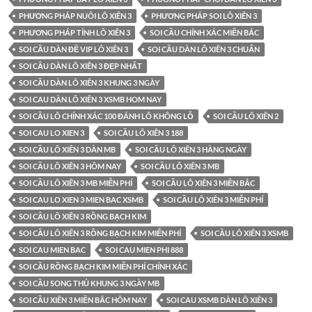
PHƯƠNG PHÁP NUÔI LÔ XIÊN 3
PHƯƠNG PHÁP SOI LÔ XIÊN 3
PHƯƠNG PHÁP TÍNH LÔ XIÊN 3
SOI CẦU CHÍNH XÁC MIỀN BẮC
SOI CẦU DÀN ĐỀ VIP LÔ XIÊN 3
SOI CẦU DÀN LÔ XIÊN 3 CHUẨN
SOI CẦU DÀN LÔ XIÊN 3 ĐẸP NHẤT
SOI CẦU DÀN LÔ XIÊN 3 KHUNG 3 NGÀY
SOI CAU DÀN LÔ XIÊN 3 XSMB HOM NAY
SOI CẦU LÔ CHÍNH XÁC 100 ĐÁNH LÔ KHÔNG LỖ
SOI CẦU LÔ XIÊN 2
SOI CAU LO XIEN 3
SOI CẦU LÔ XIÊN 3 188
SOI CẦU LÔ XIÊN 3 DÀN MB
SOI CẦU LÔ XIÊN 3 HÀNG NGÀY
SOI CẦU LÔ XIÊN 3 HÔM NAY
SOI CẦU LÔ XIÊN 3 MB
SOI CẦU LÔ XIÊN 3 MB MIỄN PHÍ
SOI CẦU LÔ XIÊN 3 MIỀN BẮC
SOI CAU LO XIEN 3 MIEN BAC XSMB
SOI CẦU LÔ XIÊN 3 MIỄN PHÍ
SOI CẦU LÔ XIÊN 3 RỒNG BẠCH KIM
SOI CẦU LÔ XIÊN 3 RỒNG BẠCH KIM MIỄN PHÍ
SOI CẦU LÔ XIÊN 3 XSMB
SOI CAU MIEN BAC
SOI CAU MIEN PHI 888
SOI CẦU RỒNG BẠCH KIM MIỄN PHÍ CHÍNH XÁC
SOI CẦU SONG THỦ KHUNG 3 NGÀY MB
SOI CẦU XIÊN 3 MIỀN BẮC HÔM NAY
SOI CAU XSMB DÀN LÔ XIÊN 3