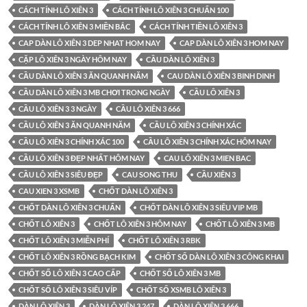
CÁCH TÍNH LÔ XIÊN 3
CÁCH TÍNH LÔ XIÊN 3 CHUẨN 100
CÁCH TÍNH LÔ XIÊN 3 MIỀN BẮC
CÁCH TÍNH TIỀN LÔ XIÊN 3
CAP DÀN LÔ XIÊN 3 DEP NHAT HOM NAY
CAP DÀN LÔ XIÊN 3 HOM NAY
CẶP LÔ XIÊN 3 NGÀY HÔM NAY
CẦU DÀN LÔ XIÊN 3
CẦU DÀN LÔ XIÊN 3 ĂN QUANH NĂM
CAU DÀN LÔ XIÊN 3 BINH DINH
CẦU DÀN LÔ XIÊN 3 MB CHƠI TRONG NGÀY
CẦU LÔ XIÊN 3
CẦU LÔ XIÊN 3 3 NGÀY
CẦU LÔ XIÊN 3 666
CẦU LÔ XIÊN 3 ĂN QUANH NĂM
CẦU LÔ XIÊN 3 CHÍNH XÁC
CẦU LÔ XIÊN 3 CHÍNH XÁC 100
CẦU LÔ XIÊN 3 CHÍNH XÁC HÔM NAY
CẦU LÔ XIÊN 3 ĐẸP NHẤT HÔM NAY
CAU LÔ XIÊN 3 MIEN BAC
CẦU LÔ XIÊN 3 SIÊU ĐẸP
CAU SONG THU
CẦU XIÊN 3
CAU XIEN 3 XSMB
CHỐT DÀN LÔ XIÊN 3
CHỐT DÀN LÔ XIÊN 3 CHUẨN
CHỐT DÀN LÔ XIÊN 3 SIÊU VIP MB
CHỐT LÔ XIÊN 3
CHỐT LÔ XIÊN 3 HÔM NAY
CHỐT LÔ XIÊN 3 MB
CHỐT LÔ XIÊN 3 MIỄN PHÍ
CHỐT LÔ XIÊN 3 RBK
CHỐT LÔ XIÊN 3 RỒNG BẠCH KIM
CHỐT SỐ DÀN LÔ XIÊN 3 CÔNG KHAI
CHỐT SỐ LÔ XIÊN 3 CAO CẤP
CHỐT SỐ LÔ XIÊN 3 MB
CHỐT SỐ LÔ XIÊN 3 SIÊU VÍP
CHỐT SỐ XSMB LÔ XIÊN 3
DÀN LÔ XIÊN 3
DÀN LÔ XIÊN 3 247
DÀN LÔ XIÊN 3 666