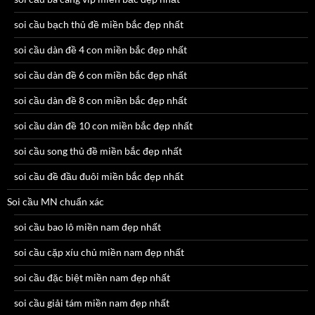
soi cầu bạch thủ đề miền bắc đẹp nhất
soi cầu dàn đề 4 con miền bắc đẹp nhất
soi cầu dàn đề 6 con miền bắc đẹp nhất
soi cầu dàn đề 8 con miền bắc đẹp nhất
soi cầu dàn đề 10 con miền bắc đẹp nhất
soi cầu song thủ đề miền bắc đẹp nhất
soi cầu đề đầu đuôi miền bắc đẹp nhất
Soi cầu MN chuẩn xác
soi cầu bao lô miền nam đẹp nhất
soi cầu cặp xíu chủ miền nam đẹp nhất
soi cầu đặc biệt miền nam đẹp nhất
soi cầu giải tám miền nam đẹp nhất