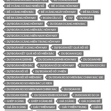
ĐỀ 3 CÀNG CÓ BAO NHIÊU SỐ
ĐỀ 3 CÀNG HÔM NAY
ĐỀ 3 CÀNG MIỀN BẮC
ĐỀ 3 CÀNG NGÀY HÔM NAY
ĐỀ BA CÀNG
ĐỀ BA CÀNG HÔM NAY
ĐOÁN CẦU LÔ
DỰ
DỰ ĐOÁN
DỰ ĐOÁN 3 CÀNG HÔM NAY
DU DOAN 3 CANG MIEN BAC
DỰ ĐOÁN 3 CÀNG MIỀN BẮC HÔM NAY
DỰ ĐOÁN 3 CÀNG MIỀN NAM HÔM NAY
DỰ ĐOÁN 3 CÀNG MIỀN TRUNG HÔM NAY
DỰ ĐOÁN ĐỀ 3 CÀNG HÔM NAY
DỰ ĐOÁN KẾT QUẢ XỔ SỐ
DỰ ĐOÁN KẾT QUẢ XỔ SỐ MIỀN BẮC
DU ĐOAN KQXS
DU DOAN KQXSMB
DU DOAN KQXSMB HOM NAY
DU DOAN MB
DỰ ĐOÁN MIỀN BẮC
DỰ ĐOÁN SỐ DE HÔM NAY
DỰ ĐOÁN SOI CẦU
DỰ ĐOÁN XỔ SỐ
DỰ ĐOÁN XỔ SỐ 3 MIỀN
DỰ ĐOÁN XỔ SỐ MIỀN BẮC
DU DOAN XO SO MIEN BAC CHINH XAC 100
DU DOAN XO SO MIEN BAC LO XIEN
DU DOAN XO SO MIEN NAM CHINH XAC
DU DOAN XS
DU DOAN XSMB
DU DOAN XSMB HOM NAY
DUDOAN XO SO 24
GHÉP 3 CÀNG
GHÉP 3 CÀNG ĐỀ
GIÁ 3 CÀNG
GIÁ 3 CÀNG ĐỀ
GIÁ ĂN 3 CÀNG
GIẢI 7 MIỀN NAM
GIẢI 7 MIỀN TRUNG
GIẢI 8