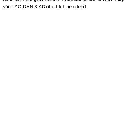
vào TẠO DÀN 3-4D như hình bên dưới.