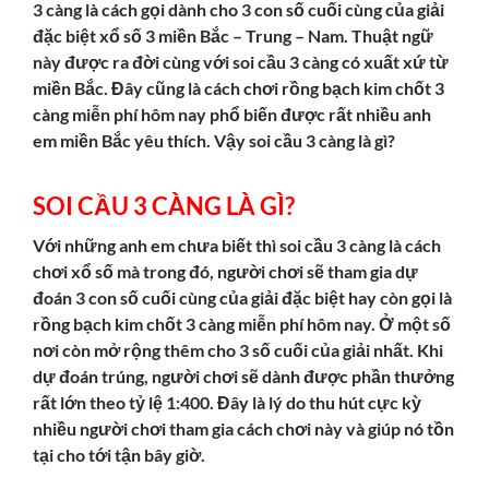
3 càng là cách gọi dành cho 3 con số cuối cùng của giải
đặc biệt xổ số 3 miền Bắc – Trung – Nam. Thuật ngữ
này được ra đời cùng với soi cầu 3 càng có xuất xứ từ
miền Bắc. Đây cũng là cách chơi rồng bạch kim chốt 3
càng miễn phí hôm nay phổ biến được rất nhiều anh
em miền Bắc yêu thích. Vậy soi cầu 3 càng là gì?
SOI CẦU 3 CÀNG LÀ GÌ?
Với những anh em chưa biết thì soi cầu 3 càng là cách
chơi xổ số mà trong đó, người chơi sẽ tham gia dự
đoán 3 con số cuối cùng của giải đặc biệt hay còn gọi là
rồng bạch kim chốt 3 càng miễn phí hôm nay. Ở một số
nơi còn mở rộng thêm cho 3 số cuối của giải nhất. Khi
dự đoán trúng, người chơi sẽ dành được phần thưởng
rất lớn theo tỷ lệ 1:400. Đây là lý do thu hút cực kỳ
nhiều người chơi tham gia cách chơi này và giúp nó tồn
tại cho tới tận bây giờ.