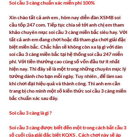
Soi cầu 3 càng chuẩn xác miễn phí 100%
Xin chào tất cả anh em , hôm nay diễn đàn XSMB soi
cầu tốp 247 com. Tiếp tục chia sẻ tới anh chị em tham
khảo chuyên mục soi cầu 3 càng miền bắc siêu hay. Với
tất cả anh em đang chơi hoặc đã tham gia chơi giải đặc
biệt miền bắc. Chắc hẳn sẽ không còn xa lạ gì với dàn
soi cầu 3 càng miền bắc tại hệ thống soi cầu 247 miễn
phí. Với tiền thưởng cao cùng số vốn đầu tư ít nhất
hiện nay. Thì đây sẽ là một trong những chuyên mục lý
tưởng dành cho bạn mỗi ngày. Tuy nhiên , để làm sao
khi chơi đạt hiệu quả và thành công. Thì anh em cần
trang bị cho mình một số kiến thức soi cầu 3 càng miền
bắc chuẩn xác sau đây.
Soi cầu 3 càng là gì ?
Soi cầu 3 càng được biết đến một trong cách bắt cầu 3
số cuối của giải đặc biệt KQXS . Cách chơi này sẽ áp