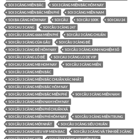
SOI 3 CÀNG MIỀN BẮC
SOI 3 CÀNG MIỀN BẮC HÔM NAY
SOI 3 CÀNG MIỀN BẮC MIỄN PHÍ
SOI 3 CÀNG MIỀN NAM
SOI BA CÀNG HÔM NAY
SOI CẦU
SOI CẦU 100K
SOI CAU 24
SOI CAU 3 CANG
SOI CẦU 3 CÀNG 247
SOI CẦU 3 CÀNG 6666 MIỄN PHÍ
SOI CẦU 3 CÀNG CHUẨN
SOI CẦU 3 CÀNG CỦA GẤU
SOI CẦU 3 CÀNG ĐỀ
SOI CẦU 3 CÀNG ĐỀ HÔM NAY
SOI CẦU 3 CÀNG KINH NGHIỆM SỐ
SOI CẦU 3 CÀNG LÔ ĐỀ
SOI CAU 3 CÀNG LO DE VIP
SOI CAU 3 CANG MB HOM NAY
SOI CẦU 3 CÀNG MIỀN
SOI CẦU 3 CÀNG MIỀN BẮC
SOI CẦU 3 CÀNG MIỀN BẮC CHUẤN XÁC NHẤT
SOI CẦU 3 CÀNG MIỀN BẮC HÔM NAY
SOI CẦU 3 CÀNG MIỀN BẮC MIỄN PHÍ
SOI CẦU 3 CÀNG MIỀN NAM
SOI CẦU 3 CÀNG MIỀN NAM HÔM NAY
SOI CẦU 3 CÀNG MIỄN PHÍ CHUẨN XÁ
SOI CẦU 3 CÀNG MIỄN PHÍ HÔM NAY
SOI CẦU 3 CÀNG MIỀN TRUNG
SOI CẦU 3 CÀNG MỚI NHẤT
SOI CẦU 3 CÀNG SIÊU CHUẨN
SOI CAU 3 CANG SIEU VIP MIEN BAC
SOI CẦU 3 CÀNG VÀ TÍNH ĐỀ 3 CÀNG
SOI CẦU 3 CÀNG VIP
SOI CẦU 3 CÀNG VIP MIỀN BẮC