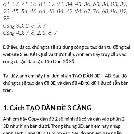
61, 17, 71, 18, 81, 19, 91, 34, 43, 36, 63, 38, 83, 39,
93, 45, 54, 46, 64, 48, 84, 49, 94, 67, 76, 68, 86, 89,
98
Càng 3D: 2, 3, 5, 7
Càng 4D: 7, 8, 2, 5, 6, 7
Dữ liệu đã có, chúng ta sẽ sử dụng công cụ tạo dàn tự động tại
website Siêu Kết Quả và thực hiện. Anh em hãy truy cập vào
công cụ tạo dàn tại: Tạo Dàn Xổ Số
Tại đây, anh em hãy tìm đến phần TẠO DÀN 3D – 4D. Sau đó
chúng ta sẽ tạo dàn đề 3D và dàn đề 4D từ dữ liệu có sẵn bên
trên.
1. Cách TẠO DÀN ĐỀ 3 CÀNG
Anh em hãy Copy dàn đề 2 số mình đã có và dán vào phần 2-
3D như hình bên dưới. Trong khung 3D, anh em hãy nhập
danh sách Càng 3D của mình vào. Sau đó anh em hãy nhấp