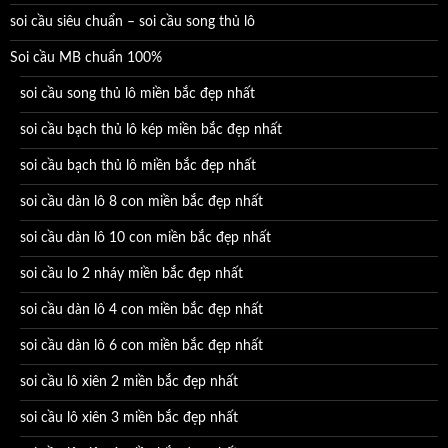
soi cầu siêu chuẩn – soi cầu song thủ lô
Soi cầu MB chuẩn 100%
soi cầu song thủ lô miền bắc đẹp nhất
soi cầu bạch thủ lô kép miền bắc đẹp nhất
soi cầu bạch thủ lô miền bắc đẹp nhất
soi cầu dàn lô 8 con miền bắc đẹp nhất
soi cầu dàn lô 10 con miền bắc đẹp nhất
soi cầu lo 2 nháy miền bắc đẹp nhất
soi cầu dàn lô 4 con miền bắc đẹp nhất
soi cầu dàn lô 6 con miền bắc đẹp nhất
soi cầu lô xiên 2 miền bắc đẹp nhất
soi cầu lô xiên 3 miền bắc đẹp nhất