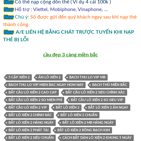
Có thể nạp cộng dồn thẻ ( Ví dụ 4 cái 100k )
Hỗ trợ : Viettel, Mobiphone, Vinaphone, …
Chú ý
: Số được gửi đến quý khách ngay sau khi nạp thẻ
thành công.
A/E LIÊN HỆ BẰNG CHÁT TRƯỢC TUYẾN KHI NẠP
THẺ BỊ LỖI
cầu đẹp 3 càng miền bắc
5 CẶP XIÊN 2
ĂN LÔ XIÊN 2
BACH THU LO VIP MB
BACH THU LO VIP MIEN BAC NGAY HOM NAY
BẠCH THỦ MIỀN BẮC
BẮT CẦU LÔ XIÊN 2 CAO CAP
BẮT CẦU LÔ XIÊN 2 SIEU CHÍNH XÁC
BẮT CẦU LÔ XIÊN 2 SO MIEN PHÍ
BẮT CẦU LÔ XIÊN 2 SO SIEU VIP
BẮT CẦU LÔ XIÊN 2 VIP
BẮT LÔ XIÊN 2
BẮT LÔ XIÊN 2 ĂN NGAY
BẮT LÔ XIÊN 2 CHÍNH XÁC
BẮT LÔ XIÊN 2 CHUẨN
BẮT LÔ XIÊN 2 HÀNG NGÀY
BẮT LÔ XIÊN 2 MB HÀNG NGÀY
BẮT LÔ XIÊN 2 PHÁT TÀI
BẮT LÔ XIÊN 2 RỒNG BẠCH KIM
BẮT LÔ XIÊN 2 SIÊU CHUẨN
CÁCH BẮT DÀN LÔ XIÊN 2 KHUNG 5 NGÀY