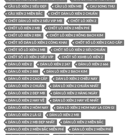
CẦU LÔ XIÊN 2 SIÊU ĐẸP
CẦU LÔ XIÊN MB
CAU SONG THU
CẦU XIÊN 2 MIỀN BẮC
CHỐT DÀN LÔ XIÊN 2 CHUẨN
CHỐT DÀN LÔ XIÊN 2 SIÊU VIP MB
CHỐT LÔ XIÊN 2
CHỐT LÔ XIÊN 2 MB
CHỐT LÔ XIÊN 2 MIỄN PHÍ
CHỐT LÔ XIÊN 2 RBK
CHỐT LÔ XIÊN 2 RỒNG BẠCH KIM
CHỐT SỐ DÀN LÔ XIÊN 2 CÔNG KHAI
CHỐT SỐ LÔ XIÊN 2 CAO CẤP
CHỐT SỐ LÔ XIÊN 2 MB
CHỐT SỐ LÔ XIÊN 2 SIÊU CHUẨN
CHỐT SỐ LÔ XIÊN 2 SIÊU VÍP
CHỐT SỐ XSMB LÔ XIÊN 2
DÀN LÔ XIÊN 2
DÀN LÔ XIÊN 2 247
DÀN LÔ XIÊN 2 666
DÀN LÔ XIÊN 2 888
DÀN LÔ XIÊN 2 BẠCH KIM
DÀN LÔ XIÊN 2 CAO CẤP
DÀN LÔ XIÊN 2 CHIỀU NAY
DÀN LÔ XIÊN 2 CHUẨN
DÀN LÔ XIÊN 2 CHUẨN NHẤT
DÀN LÔ XIÊN 2 ĐẸP MB
DÀN LÔ XIÊN 2 HÀNG NGÀY
DÀN LÔ XIÊN 2 HAY VỀ
DÀN LÔ XIÊN 2 HAY VỀ NHẤT
DÀN LÔ XIÊN 2 HÔM NAY
DÀN LÔ XIÊN 2 HOM NAY LA CON GI
DÀN LÔ XIÊN 2 LÀ GÌ
DÀN LÔ XIÊN 2 MB
DÀN LÔ XIÊN 2 MB ĐẸP NHẤT
DÀN LÔ XIÊN 2 MIỀN BẮC
DÀN LÔ XIÊN 2 MIỀN BẮC MIỄN PHÍ
DÀN LÔ XIÊN 2 MIỀN PHÍ