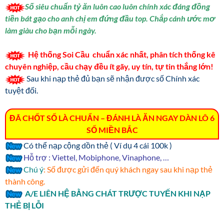
Số siêu chuẩn tỷ ăn luôn cao luôn chính xác đáng đồng
tiền bát gạo cho anh chị em đứng đầu top. Chắp cánh ước mơ
làm giàu cho bạn mỗi ngày
.
Hệ thống Soi Cầu chuẩn xác nhất, phân tích thống kê
chuyên nghiệp, cầu chạy đều ít gãy, uy tín, tự tin thắng lớn!
Sau khi nạp thẻ đủ bạn sẽ nhận được số Chính xác
tuyệt đối.
ĐÃ CHỐT SỐ LÀ CHUẨN – ĐÁNH LÀ ĂN NGAY DÀN LÔ 6
SỐ MIỀN BẮC
Có thể nạp cộng dồn thẻ ( Ví dụ 4 cái 100k )
Hỗ trợ : Viettel, Mobiphone, Vinaphone, …
Chú ý
: Số được gửi đến quý khách ngay sau khi nạp thẻ
thành công.
A/E LIÊN HỆ BẰNG CHÁT TRƯỢC TUYẾN KHI NẠP
THẺ BỊ LỖI