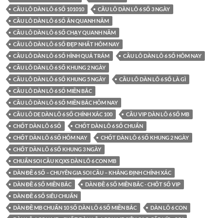
CẦU LÔ DÀN LÔ 6 SỐ 101010
CẦU LÔ DÀN LÔ 6 SỐ 3 NGÀY
CẦU LÔ DÀN LÔ 6 SỐ ĂN QUANH NĂM
CẦU LÔ DÀN LÔ 6 SỐ CHẠY QUANH NĂM
CẦU LÔ DÀN LÔ 6 SỐ ĐẸP NHẤT HÔM NAY
CẦU LÔ DÀN LÔ 6 SỐ HÌNH QUẢ TRÁM
CẦU LÔ DÀN LÔ 6 SỐ HÔM NAY
CẦU LÔ DÀN LÔ 6 SỐ KHUNG 2 NGÀY
CẦU LÔ DÀN LÔ 6 SỐ KHUNG 5 NGÀY
CẦU LÔ DÀN LÔ 6 SỐ LÀ GÌ
CẦU LÔ DÀN LÔ 6 SỐ MIỀN BẮC
CẦU LÔ DÀN LÔ 6 SỐ MIỀN BẮC HÔM NAY
CẦU LÔ DE DÀN LÔ 6 SỐ CHÍNH XÁC 100
CẦU VIP DÀN LÔ 6 SỐ MB
CHỐT DÀN LÔ 6 SỐ
CHỐT DÀN LÔ 6 SỐ CHUẨN
CHỐT DÀN LÔ 6 SỐ HÔM NAY
CHỐT DÀN LÔ 6 SỐ KHUNG 2 NGÀY
CHỐT DÀN LÔ 6 SỐ KHUNG 3 NGÀY
CHUẨN SOI CẦU KQXS DÀN LÔ 6 CON MB
DÀN ĐỀ 6 SỐ – CHUYÊN GIA SOI CẦU – KHẲNG ĐỊNH CHÍNH XÁC
DÀN ĐỀ 6 SỐ MIỀN BẮC
DÀN ĐỀ 6 SỐ MIỀN BẮC - CHỐT SỐ VIP
DÀN ĐỀ 6 SỐ SIÊU CHUẨN
DÀN ĐỀ MB CHUẨN 10 SỐ DÀN LÔ 6 SỐ MIỀN BẮC
DÀN LÔ 6 CON