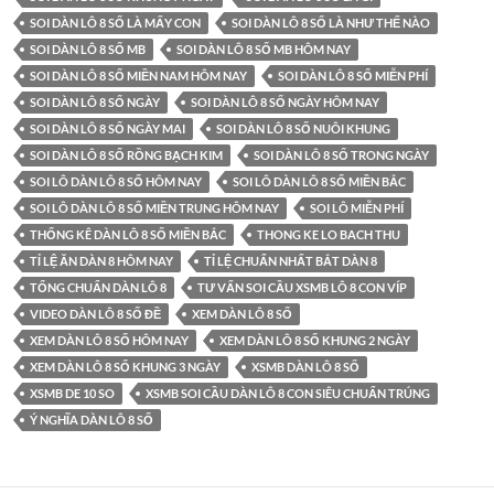
SOI DÀN LÔ 8 SỐ LÀ MẤY CON
SOI DÀN LÔ 8 SỐ LÀ NHƯ THẾ NÀO
SOI DÀN LÔ 8 SỐ MB
SOI DÀN LÔ 8 SỐ MB HÔM NAY
SOI DÀN LÔ 8 SỐ MIỀN NAM HÔM NAY
SOI DÀN LÔ 8 SỐ MIỄN PHÍ
SOI DÀN LÔ 8 SỐ NGÀY
SOI DÀN LÔ 8 SỐ NGÀY HÔM NAY
SOI DÀN LÔ 8 SỐ NGÀY MAI
SOI DÀN LÔ 8 SỐ NUÔI KHUNG
SOI DÀN LÔ 8 SỐ RỒNG BẠCH KIM
SOI DÀN LÔ 8 SỐ TRONG NGÀY
SOI LÔ DÀN LÔ 8 SỐ HÔM NAY
SOI LÔ DÀN LÔ 8 SỐ MIỀN BẮC
SOI LÔ DÀN LÔ 8 SỐ MIỀN TRUNG HÔM NAY
SOI LÔ MIỄN PHÍ
THỐNG KÊ DÀN LÔ 8 SỐ MIỀN BẮC
THONG KE LO BACH THU
TỈ LỆ ĂN DÀN 8 HÔM NAY
TỈ LỆ CHUẨN NHẤT BẮT DÀN 8
TỔNG CHUẨN DÀN LÔ 8
TƯ VẤN SOI CẦU XSMB LÔ 8 CON VÍP
VIDEO DÀN LÔ 8 SỐ ĐỀ
XEM DÀN LÔ 8 SỐ
XEM DÀN LÔ 8 SỐ HÔM NAY
XEM DÀN LÔ 8 SỐ KHUNG 2 NGÀY
XEM DÀN LÔ 8 SỐ KHUNG 3 NGÀY
XSMB DÀN LÔ 8 SỐ
XSMB DE 10 SO
XSMB SOI CẦU DÀN LÔ 8 CON SIÊU CHUẨN TRÚNG
Ý NGHĨA DÀN LÔ 8 SỐ