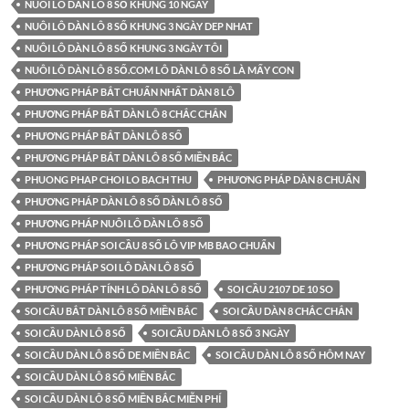
NUÔI LÔ DÀN LÔ 8 SỐ KHUNG 10 NGÀY
NUÔI LÔ DÀN LÔ 8 SỐ KHUNG 3 NGÀY DEP NHAT
NUÔI LÔ DÀN LÔ 8 SỐ KHUNG 3 NGÀY TÔI
NUÔI LÔ DÀN LÔ 8 SỐ.COM LÔ DÀN LÔ 8 SỐ LÀ MẤY CON
PHƯƠNG PHÁP BẮT CHUẨN NHẤT DÀN 8 LÔ
PHƯƠNG PHÁP BẮT DÀN LÔ 8 CHẮC CHẮN
PHƯƠNG PHÁP BẮT DÀN LÔ 8 SỐ
PHƯƠNG PHÁP BẮT DÀN LÔ 8 SỐ MIỀN BẮC
PHUONG PHAP CHOI LO BACH THU
PHƯƠNG PHÁP DÀN 8 CHUẨN
PHƯƠNG PHÁP DÀN LÔ 8 SỐ DÀN LÔ 8 SỐ
PHƯƠNG PHÁP NUÔI LÔ DÀN LÔ 8 SỐ
PHƯƠNG PHÁP SOI CẦU 8 SỐ LÔ VIP MB BAO CHUẨN
PHƯƠNG PHÁP SOI LÔ DÀN LÔ 8 SỐ
PHƯƠNG PHÁP TÍNH LÔ DÀN LÔ 8 SỐ
SOI CẦU 2107 DE 10 SO
SOI CẦU BẮT DÀN LÔ 8 SỐ MIỀN BẮC
SOI CẦU DÀN 8 CHẮC CHẮN
SOI CẦU DÀN LÔ 8 SỐ
SOI CẦU DÀN LÔ 8 SỐ 3 NGÀY
SOI CẦU DÀN LÔ 8 SỐ DE MIỀN BẮC
SOI CẦU DÀN LÔ 8 SỐ HÔM NAY
SOI CẦU DÀN LÔ 8 SỐ MIỀN BẮC
SOI CẦU DÀN LÔ 8 SỐ MIỀN BẮC MIỄN PHÍ