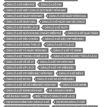
DÀN LÔ 6 SỐ MIỀN PHÍ
DÀN LÔ 6 SỐ MN
DÀN LÔ 6 SỐ MỘT CON LÔ DUY NHẤT HÔM NAY
DÀN LÔ 6 SỐ NGÀY HÔM NAY
DÀN LÔ 6 SỐ NGÀY HÔM QUA
DÀN LÔ 6 SỐ NGÀY MAI
DÀN LÔ 6 SỐ NGÀY MAI VỀ CON GÌ
DÀN LÔ 6 SỐ NGHĨA LÀ GÌ
DÀN LÔ 6 SỐ NUÔI
DÀN LÔ 6 SỐ NUÔI KHUNG 3 NGÀY MIỄN PHÍ
DÀN LÔ 6 SỐ QUẢ TRÁM
DÀN LÔ 6 SỐ SIÊU CHUẨN
DÀN LÔ 6 SỐ SIÊU VIP MIỀN BẮC
DÀN LÔ 6 SỐ SONG THỦ LÔ
DÀN LÔ 6 SỐ TÔ LÀ GÌ
DÀN LÔ 6 SỐ TÔ NGÀY HÔM NAY
DÀN LÔ 6 SỐ TÔ XSMB
DÀN LÔ 6 SỐ TRONG LÔ ĐỀ LÀ GÌ
DÀN LÔ 6 SỐ VÀ ĐỘC THỦ LÔ LÀ GÌ
DÀN LÔ 6 SỐ VỀ SỐ GÌ
DÀN LÔ 6 SỐ VIP HÔM NAY
DÀN LÔ 6 SỐ VIP LÀ GÌ
DÀN LÔ 6 SỐ VIP MIỀN BẮC
DÀN LÔ 6 SỐ VIP MIỀN BẮC HÔM NAY
DÀN LÔ 6 SỐ XIÊN 2
DÀN LÔ 6 SỐ XO SO
DÀN LÔ 6 SỐ XỔ SỐ MIỀN BẮC
DÀN LÔ 6 SỐ XỔ SỐ MIỀN BẮC HÔM NAY
DÀN LÔ 6 SỐ XSMB
DÀN LÔ 6 SỐ XSMB HÔM NAY
ĐÈ 1 ĂN BAO NHIÊU
ĐỀ ĂN BAO NHIÊU
ĐỘC THỦ LÔ DÀN LÔ 6 SỐ LÀ GÌ
DỰ ĐOÁN CHÍNH XÁC DÀN LÔ 6 SỐ
DỰ ĐOÁN DÀN LÔ 6 SỐ