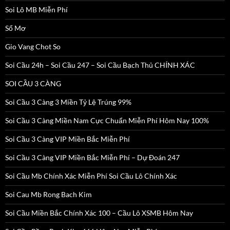
Soi Lô MB Miễn Phí
Sổ Mơ
Gio Vang Chot So
Soi Cầu 24h – Soi Cầu 247 – Soi Cầu Bạch Thủ CHÍNH XÁC
SOI CẦU 3 CÀNG
Soi Cầu 3 Càng 3 Miền Tỷ Lệ Trúng 99%
Soi Cầu 3 Càng Miền Nam Cực Chuẩn Miễn Phí Hôm Nay 100%
Soi Cầu 3 Càng VIP Miền Bắc Miễn Phí
Soi Cầu 3 Càng VIP Miền Bắc Miễn Phí – Dự Đoán 247
Soi Cầu Mb Chính Xác Miễn Phí Soi Cầu Lô Chính Xác
Soi Cau Mb Rong Bach Kim
Soi Cầu Miền Bắc Chính Xác 100 – Cầu Lô XSMB Hôm Nay