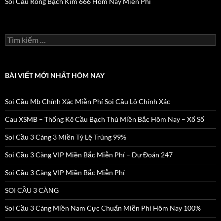
Soi Cầu Rồng Bạch Kim 666 Hôm Nay Miễn Phí
Tìm
kiếm
cho:
BÀI VIẾT MỚI NHẤT HÔM NAY
Soi Cầu Mb Chính Xác Miễn Phí Soi Cầu Lô Chính Xác
Cau XSMB – Thống Kê Cầu Bạch Thủ Miền Bắc Hôm Nay – Xổ Số
Soi Cầu 3 Càng 3 Miền Tỷ Lệ Trúng 99%
Soi Cầu 3 Càng VIP Miền Bắc Miễn Phí – Dự Đoán 247
Soi Cầu 3 Càng VIP Miền Bắc Miễn Phí
SOI CẦU 3 CÀNG
Soi Cầu 3 Càng Miền Nam Cực Chuẩn Miễn Phí Hôm Nay 100%