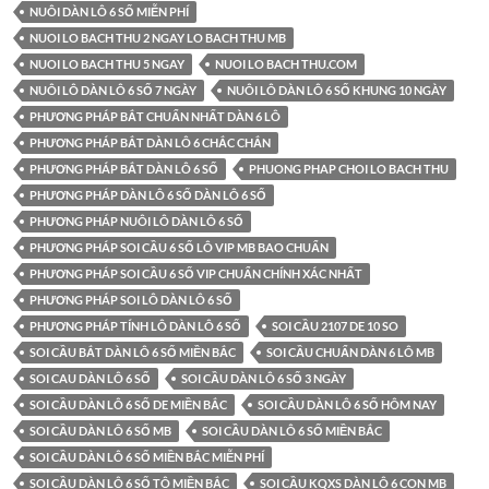
NUÔI DÀN LÔ 6 SỐ MIỄN PHÍ
NUOI LO BACH THU 2 NGAY LO BACH THU MB
NUOI LO BACH THU 5 NGAY
NUOI LO BACH THU.COM
NUÔI LÔ DÀN LÔ 6 SỐ 7 NGÀY
NUÔI LÔ DÀN LÔ 6 SỐ KHUNG 10 NGÀY
PHƯƠNG PHÁP BẮT CHUẨN NHẤT DÀN 6 LÔ
PHƯƠNG PHÁP BẮT DÀN LÔ 6 CHẮC CHẮN
PHƯƠNG PHÁP BẮT DÀN LÔ 6 SỐ
PHUONG PHAP CHOI LO BACH THU
PHƯƠNG PHÁP DÀN LÔ 6 SỐ DÀN LÔ 6 SỐ
PHƯƠNG PHÁP NUÔI LÔ DÀN LÔ 6 SỐ
PHƯƠNG PHÁP SOI CẦU 6 SỐ LÔ VIP MB BAO CHUẨN
PHƯƠNG PHÁP SOI CẦU 6 SỐ VIP CHUẨN CHÍNH XÁC NHẤT
PHƯƠNG PHÁP SOI LÔ DÀN LÔ 6 SỐ
PHƯƠNG PHÁP TÍNH LÔ DÀN LÔ 6 SỐ
SOI CẦU 2107 DE 10 SO
SOI CẦU BẮT DÀN LÔ 6 SỐ MIỀN BẮC
SOI CẦU CHUẨN DÀN 6 LÔ MB
SOI CAU DÀN LÔ 6 SỐ
SOI CẦU DÀN LÔ 6 SỐ 3 NGÀY
SOI CẦU DÀN LÔ 6 SỐ DE MIỀN BẮC
SOI CẦU DÀN LÔ 6 SỐ HÔM NAY
SOI CẦU DÀN LÔ 6 SỐ MB
SOI CẦU DÀN LÔ 6 SỐ MIỀN BẮC
SOI CẦU DÀN LÔ 6 SỐ MIỀN BẮC MIỄN PHÍ
SOI CẦU DÀN LÔ 6 SỐ TÔ MIỀN BẮC
SOI CẦU KQXS DÀN LÔ 6 CON MB