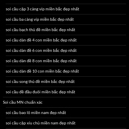
soi cầu cặp 3 càng víp miền bắc đẹp nhất
soi cầu ba càng víp miền bắc đẹp nhất
soi cầu bạch thủ đề miền bắc đẹp nhất
soi cầu dàn đề 4 con miền bắc đẹp nhất
soi cầu dàn đề 6 con miền bắc đẹp nhất
soi cầu dàn đề 8 con miền bắc đẹp nhất
soi cầu dàn đề 10 con miền bắc đẹp nhất
soi cầu song thủ đề miền bắc đẹp nhất
soi cầu đề đầu đuôi miền bắc đẹp nhất
Soi cầu MN chuẩn xác
soi cầu bao lô miền nam đẹp nhất
soi cầu cặp xíu chủ miền nam đẹp nhất