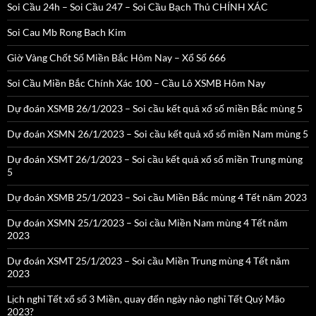
Soi Cầu 24h – Soi Cầu 247 – Soi Cầu Bạch Thủ CHÍNH XÁC
Soi Cau Mb Rong Bach Kim
Giờ Vàng Chốt Số Miền Bắc Hôm Nay – Xổ Số 666
Soi Cầu Miền Bắc Chính Xác 100 – Cầu Lô XSMB Hôm Nay
Dự đoán XSMB 26/1/2023 – Soi cầu kết quả xổ số miền Bắc mùng 5
Dự đoán XSMN 26/1/2023 – Soi cầu kết quả xổ số miền Nam mùng 5
Dự đoán XSMT 26/1/2023 – Soi cầu kết quả xổ số miền Trung mùng
5
Dự đoán XSMB 25/1/2023 – Soi cầu Miền Bắc mùng 4 Tết năm 2023
Dự đoán XSMN 25/1/2023 – Soi cầu Miền Nam mùng 4 Tết năm
2023
Dự đoán XSMT 25/1/2023 – Soi cầu Miền Trung mùng 4 Tết năm
2023
Lịch nghỉ Tết xổ số 3 Miền, quay đến ngày nào nghỉ Tết Quý Mão
2023?