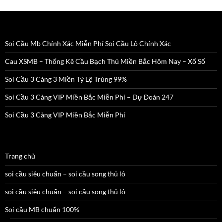
Soi Cầu Mb Chính Xác Miễn Phí Soi Cầu Lô Chính Xác
Cau XSMB – Thống Kê Cầu Bạch Thủ Miền Bắc Hôm Nay – Xổ Số
Soi Cầu 3 Càng 3 Miền Tỷ Lệ Trúng 99%
Soi Cầu 3 Càng VIP Miền Bắc Miễn Phí – Dự Đoán 247
Soi Cầu 3 Càng VIP Miền Bắc Miễn Phí
Trang chủ
soi cầu siêu chuẩn – soi cầu song thủ lô
soi cầu siêu chuẩn – soi cầu song thủ lô
Soi cầu MB chuẩn 100%