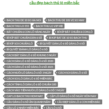
cầu đẹp bạch thủ lô miền bắc
BACH THU DE 10 SO HA NOI
BACH THU DE 10S VE SO MAY
BACH THU LO 555
BACH THU LO VIP MB
BẮT CHUẨN 6 CON LÔ HÀNG NGÀY
BÍ KÍP BẮT CHUẨN 6 CON LÔ
BÍ KÍP BẮT CHUẨN DÀN 6 SỐ
BI KIP BAT DE 10 SO BACH THU
BÍ KÍP SOI CHUẨN LÔ
BÍ QUYẾT DÀN LÔ 6 SỐ DÀN LÔ 6 SỐ
BÍ QUYẾT ĐÁNH LÔ DÀN LÔ 6 SỐ
CÁCH BẮT DÀN LÔ 6 SỐ KHUNG 5 NGÀY
CÁCH DÀN LÔ 6 SỐ DÀN LÔ 6 SỐ 2020
CÁCH DÀN LÔ 6 SỐ DÀN LÔ 6 SỐ 2021
CÁCH NUÔI LÔ DÀN LÔ 6 SỐ 3 NGÀY
CÁCH SOI DÀN LÔ 6 SỐ
CÁCH SOI LÔ DÀN LÔ 6 SỐ MIỀN BẮC
CÁCH TÍNH LÔ DÀN LÔ 6 SỐ CHUẨN 100
CÁCH VÀO TIỀN NUÔI LÔ DÀN LÔ 6 SỐ 5 NGÀY
CAP LO BACH THU HOM NAY
CẶP LÔ DÀN LÔ 6 SỐ NGÀY HÔM NAY
CẦU DÀN LÔ 6 SỐ ĂN QUANH NĂM
CẦU ĐẸP DÀN LÔ 6 CON MIỀN BẮC
CẦU LÔ 2 NHÁY MIỀN BẮC
CẦU LÔ 6 SỐ