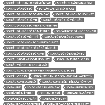
SOI CẦU BẮT DÀN LÔ 6 SỐ MIỀN BẮC
SOI CẦU CHUẨN DÀN 6 LÔ MB
SOI CAU DÀN LÔ 6 SỐ
SOI CẦU DÀN LÔ 6 SỐ 3 NGÀY
SOI CẦU DÀN LÔ 6 SỐ DE MIỀN BẮC
SOI CẦU DÀN LÔ 6 SỐ HÔM NAY
SOI CẦU DÀN LÔ 6 SỐ MB
SOI CẦU DÀN LÔ 6 SỐ MIỀN BẮC
SOI CẦU DÀN LÔ 6 SỐ MIỀN BẮC MIỄN PHÍ
SOI CẦU DÀN LÔ 6 SỐ TÔ MIỀN BẮC
SOI CẦU KQXS DÀN LÔ 6 CON MB
SOI CẦU LÔ 6 SỐ MIỄN PHÍ
SOI CẦU LÔ DÀN LÔ 6 SỐ 101010
SOI CẦU LÔ DÀN LÔ 6 SỐ CHÍNH XÁC NHẤT
SOI CẦU LÔ DÀN LÔ 6 SỐ XỔ SỐ ĐÀI PHÁT
SOI CẦU LÔ DÀN LÔ 6 SỐ XSMB
SOI CẦU LÔ TÔ DÀN LÔ 6 SỐ
SOI CAU MB VIP - 6 SỐ VIP HÔM NAY
SOI CẦU MIỀN BẮC LÔ 6 SỐ
SOI CẦU MIỄN PHÍ 101010 LÔ 6 SỐ
SOI CẦU RỒNG BẠCH KIM MIỄN PHÍ CHÍNH XÁC 10 SỐ ĐỀ
SOI CẦU VIP 6 SỐ
SOI CẦU XS DÀN LÔ 6 CON MB CHÍNH XÁC UY TÍN
SOI CẦU XSMB 6 CON LÔ
SOI CẦU XSMB MIỄN PHÍ NGÀY HÔM NAY
SOI DÀN ĐỀ
SOI DÀN DE 6 SỐ MIỀN BẮC
SOI DÀN ĐỀ HÔM NAY
SOI DÀN ĐỀ MIỀN BẮC
SOI DÀN LÔ 6 SỐ
SOI DÀN LÔ 6 SỐ 2107
SOI DÀN LÔ 6 SỐ 3 NGÀY
SOI DÀN LÔ 6 SỐ 99
SOI DÀN LÔ 6 SỐ BACH THU
SOI DÀN LÔ 6 SỐ BACH THU 2NHAY