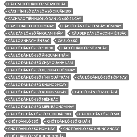
CÁCH SOI LÔ DÀN LÔ 6 SỐ MIỀN BẮC
CÁCH TÍNH LÔ DÀN LÔ 6 SỐ CHUẨN 100
CÁCH VÀO TIỀN NUÔI LÔ DÀN LÔ 6 SỐ 5 NGÀY
CAP LO BACH THU HOM NAY
CẶP LÔ DÀN LÔ 6 SỐ NGÀY HÔM NAY
CẦU DÀN LÔ 6 SỐ ĂN QUANH NĂM
CẦU ĐẸP DÀN LÔ 6 CON MIỀN BẮC
CẦU LÔ 2 NHÁY MIỀN BẮC
CẦU LÔ 6 SỐ
CẦU LÔ DÀN LÔ 6 SỐ 101010
CẦU LÔ DÀN LÔ 6 SỐ 3 NGÀY
CẦU LÔ DÀN LÔ 6 SỐ ĂN QUANH NĂM
CẦU LÔ DÀN LÔ 6 SỐ CHẠY QUANH NĂM
CẦU LÔ DÀN LÔ 6 SỐ ĐẸP NHẤT HÔM NAY
CẦU LÔ DÀN LÔ 6 SỐ HÌNH QUẢ TRÁM
CẦU LÔ DÀN LÔ 6 SỐ HÔM NAY
CẦU LÔ DÀN LÔ 6 SỐ KHUNG 2 NGÀY
CẦU LÔ DÀN LÔ 6 SỐ KHUNG 5 NGÀY
CẦU LÔ DÀN LÔ 6 SỐ LÀ GÌ
CẦU LÔ DÀN LÔ 6 SỐ MIỀN BẮC
CẦU LÔ DÀN LÔ 6 SỐ MIỀN BẮC HÔM NAY
CẦU LÔ DE DÀN LÔ 6 SỐ CHÍNH XÁC 100
CẦU VIP DÀN LÔ 6 SỐ MB
CHỐT DÀN LÔ 6 SỐ
CHỐT DÀN LÔ 6 SỐ CHUẨN
CHỐT DÀN LÔ 6 SỐ HÔM NAY
CHỐT DÀN LÔ 6 SỐ KHUNG 2 NGÀY
CHỐT DÀN LÔ 6 SỐ KHUNG 3 NGÀY