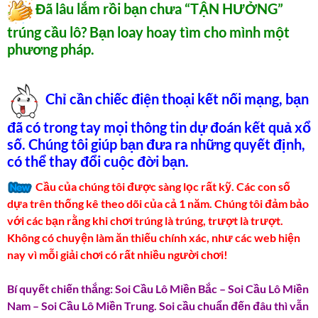
Đã lâu lắm rồi bạn chưa “TẬN HƯỞNG”
trúng cầu lô? Bạn loay hoay tìm cho mình một
phương pháp.
Chỉ cần chiếc điện thoại kết nối mạng, bạn
đã có trong tay mọi thông tin dự đoán kết quả xổ
số. Chúng tôi giúp bạn đưa ra những quyết định,
có thể thay đổi cuộc đời bạn.
Cầu của chúng tôi được sàng lọc rất kỹ. Các con số
dựa trên thống kê theo dõi của cả 1 năm. Chúng tôi đảm bảo
với các bạn rằng khi chơi trúng là trúng, trượt là trượt.
Không có chuyện làm ăn thiếu chính xác, như các web hiện
nay vì mỗi giải chơi có rất nhiều người chơi!
Bí quyết chiến thắng: Soi Cầu Lô Miền Bắc – Soi Cầu Lô Miền
Nam – Soi Cầu Lô Miền Trung. Soi cầu chuẩn đến đâu thì vẫn