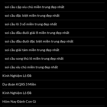
soi cầu cặp xíu chủ miền trung đẹp nhất
soi cầu đặc biệt miền trung đẹp nhất
soi cầu lô 3 số miền trung đẹp nhất
soi cầu đầu đuôi giải 8 miền trung đẹp nhất
soi cầu đầu đuôi đặc biệt miền trung đẹp nhất
soi cầu giải tám miền trung đẹp nhất
soi cầu song thủ lô miền trung đẹp nhất
soi cầu xỉu chủ miền trung đẹp nhất
Kinh Nghiệm Lô Đề
Dự đoán KQXS 3 Miền
Kinh Nghiệm Lô Đề
Hôm Nay Đánh Con Gì