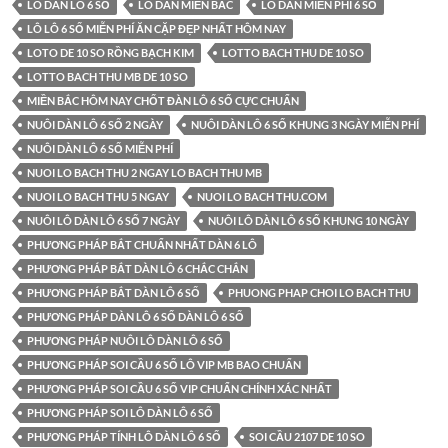
LÔ DÀN LÔ 6 SỐ
LÔ DÀN MIỀN BẮC
LÔ DÀN MIỄN PHÍ 6 SỐ
LÔ LÔ 6 SỐ MIỄN PHÍ ĂN CẶP ĐẸP NHẤT HÔM NAY
LOTO DE 10 SO RỒNG BẠCH KIM
LOTTO BACH THU DE 10 SO
LOTTO BACH THU MB DE 10 SO
MIỀN BẮC HÔM NAY CHỐT ĐÀN LÔ 6 SỐ CỰC CHUẨN
NUÔI DÀN LÔ 6 SỐ 2 NGÀY
NUÔI DÀN LÔ 6 SỐ KHUNG 3 NGÀY MIỄN PHÍ
NUÔI DÀN LÔ 6 SỐ MIỄN PHÍ
NUOI LO BACH THU 2 NGAY LO BACH THU MB
NUOI LO BACH THU 5 NGAY
NUOI LO BACH THU.COM
NUÔI LÔ DÀN LÔ 6 SỐ 7 NGÀY
NUÔI LÔ DÀN LÔ 6 SỐ KHUNG 10 NGÀY
PHƯƠNG PHÁP BẮT CHUẨN NHẤT DÀN 6 LÔ
PHƯƠNG PHÁP BẮT DÀN LÔ 6 CHẮC CHẮN
PHƯƠNG PHÁP BẮT DÀN LÔ 6 SỐ
PHUONG PHAP CHOI LO BACH THU
PHƯƠNG PHÁP DÀN LÔ 6 SỐ DÀN LÔ 6 SỐ
PHƯƠNG PHÁP NUÔI LÔ DÀN LÔ 6 SỐ
PHƯƠNG PHÁP SOI CẦU 6 SỐ LÔ VIP MB BAO CHUẨN
PHƯƠNG PHÁP SOI CẦU 6 SỐ VIP CHUẨN CHÍNH XÁC NHẤT
PHƯƠNG PHÁP SOI LÔ DÀN LÔ 6 SỐ
PHƯƠNG PHÁP TÍNH LÔ DÀN LÔ 6 SỐ
SOI CẦU 2107 DE 10 SO