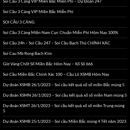
Soi Cầu 3 Càng VIP Miền Bắc Miễn Phí – Dự Đoán 247
Soi Cầu 3 Càng VIP Miền Bắc Miễn Phí
SOI CẦU 3 CÀNG
Soi Cầu 3 Càng Miền Nam Cực Chuẩn Miễn Phí Hôm Nay 100%
Soi Cầu 24h – Soi Cầu 247 – Soi Cầu Bạch Thủ CHÍNH XÁC
Soi Cau Mb Rong Bach Kim
Giờ Vàng Chốt Số Miền Bắc Hôm Nay – Xổ Số 666
Soi Cầu Miền Bắc Chính Xác 100 – Cầu Lô XSMB Hôm Nay
Dự đoán XSMB 26/1/2023 – Soi cầu kết quả xổ số miền Bắc mùng 5
Dự đoán XSMN 26/1/2023 – Soi cầu kết quả xổ số miền Nam mùng 5
Dự đoán XSMT 26/1/2023 – Soi cầu kết quả xổ số miền Trung mùng
5
Dự đoán XSMB 25/1/2023 – Soi cầu Miền Bắc mùng 4 Tết năm 2023