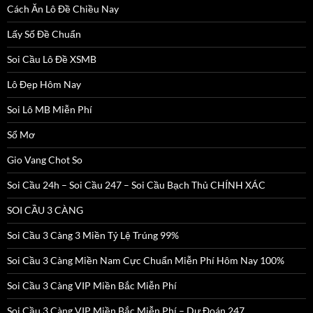
Cách Ăn Lô Đề Chiều Nay
Lấy Số Đề Chuẩn
Soi Cầu Lô Đề XSMB
Lô Đẹp Hôm Nay
Soi Lô MB Miễn Phí
Sổ Mơ
Gio Vang Chot So
Soi Cầu 24h – Soi Cầu 247 – Soi Cầu Bạch Thủ CHÍNH XÁC
SOI CẦU 3 CÀNG
Soi Cầu 3 Càng 3 Miền Tỷ Lệ Trúng 99%
Soi Cầu 3 Càng Miền Nam Cực Chuẩn Miễn Phí Hôm Nay 100%
Soi Cầu 3 Càng VIP Miền Bắc Miễn Phí
Soi Cầu 3 Càng VIP Miền Bắc Miễn Phí – Dự Đoán 247