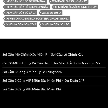
XEM DÀN LÔ 6 SỐ ĐỀ HÔM NAY
XEM DÀN LÔ 6 SỐ HÔM NAY
XEM DÀN LÔ 6 SỐ KHUNG 2 NGÀY
XEM DÀN LÔ 6 SỐ KHUNG 3 NGÀY
XEM DÀN LÔ 6 SỐ LÀ GÌ
XSMB DE 10 SO
XSMB SOI CẦU DÀN LÔ 6 CON SIÊU CHUẨN TRÚNG
Ý NGHĨA DÀN LÔ 6 CON
Ý NGHĨA DÀN LÔ 6 SỐ
Soi Cầu Mb Chính Xác Miễn Phí Soi Cầu Lô Chính Xác
Cau XSMB – Thống Kê Cầu Bạch Thủ Miền Bắc Hôm Nay – Xổ Số
Soi Cầu 3 Càng 3 Miền Tỷ Lệ Trúng 99%
Soi Cầu 3 Càng VIP Miền Bắc Miễn Phí – Dự Đoán 247
Soi Cầu 3 Càng VIP Miền Bắc Miễn Phí