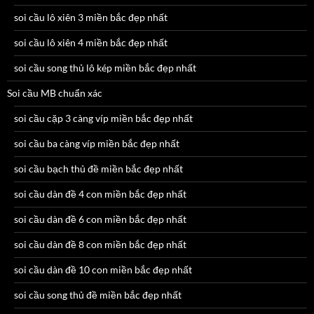
soi cầu lô xiên 3 miền bắc đẹp nhất
soi cầu lô xiên 4 miền bắc đẹp nhất
soi cầu song thủ lô kép miền bắc đẹp nhất
Soi cầu MB chuẩn xác
soi cầu cặp 3 càng víp miền bắc đẹp nhất
soi cầu ba càng víp miền bắc đẹp nhất
soi cầu bạch thủ đề miền bắc đẹp nhất
soi cầu dàn đề 4 con miền bắc đẹp nhất
soi cầu dàn đề 6 con miền bắc đẹp nhất
soi cầu dàn đề 8 con miền bắc đẹp nhất
soi cầu dàn đề 10 con miền bắc đẹp nhất
soi cầu song thủ đề miền bắc đẹp nhất