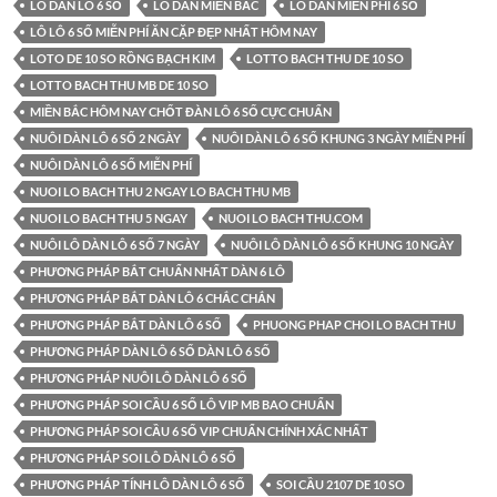
LÔ DÀN LÔ 6 SỐ
LÔ DÀN MIỀN BẮC
LÔ DÀN MIỄN PHÍ 6 SỐ
LÔ LÔ 6 SỐ MIỄN PHÍ ĂN CẶP ĐẸP NHẤT HÔM NAY
LOTO DE 10 SO RỒNG BẠCH KIM
LOTTO BACH THU DE 10 SO
LOTTO BACH THU MB DE 10 SO
MIỀN BẮC HÔM NAY CHỐT ĐÀN LÔ 6 SỐ CỰC CHUẨN
NUÔI DÀN LÔ 6 SỐ 2 NGÀY
NUÔI DÀN LÔ 6 SỐ KHUNG 3 NGÀY MIỄN PHÍ
NUÔI DÀN LÔ 6 SỐ MIỄN PHÍ
NUOI LO BACH THU 2 NGAY LO BACH THU MB
NUOI LO BACH THU 5 NGAY
NUOI LO BACH THU.COM
NUÔI LÔ DÀN LÔ 6 SỐ 7 NGÀY
NUÔI LÔ DÀN LÔ 6 SỐ KHUNG 10 NGÀY
PHƯƠNG PHÁP BẮT CHUẨN NHẤT DÀN 6 LÔ
PHƯƠNG PHÁP BẮT DÀN LÔ 6 CHẮC CHẮN
PHƯƠNG PHÁP BẮT DÀN LÔ 6 SỐ
PHUONG PHAP CHOI LO BACH THU
PHƯƠNG PHÁP DÀN LÔ 6 SỐ DÀN LÔ 6 SỐ
PHƯƠNG PHÁP NUÔI LÔ DÀN LÔ 6 SỐ
PHƯƠNG PHÁP SOI CẦU 6 SỐ LÔ VIP MB BAO CHUẨN
PHƯƠNG PHÁP SOI CẦU 6 SỐ VIP CHUẨN CHÍNH XÁC NHẤT
PHƯƠNG PHÁP SOI LÔ DÀN LÔ 6 SỐ
PHƯƠNG PHÁP TÍNH LÔ DÀN LÔ 6 SỐ
SOI CẦU 2107 DE 10 SO