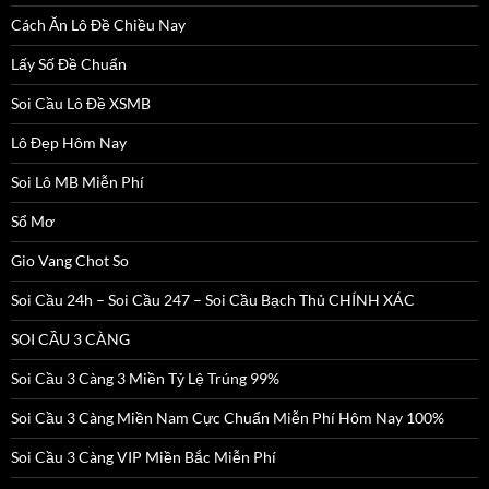
Cách Ăn Lô Đề Chiều Nay
Lấy Số Đề Chuẩn
Soi Cầu Lô Đề XSMB
Lô Đẹp Hôm Nay
Soi Lô MB Miễn Phí
Sổ Mơ
Gio Vang Chot So
Soi Cầu 24h – Soi Cầu 247 – Soi Cầu Bạch Thủ CHÍNH XÁC
SOI CẦU 3 CÀNG
Soi Cầu 3 Càng 3 Miền Tỷ Lệ Trúng 99%
Soi Cầu 3 Càng Miền Nam Cực Chuẩn Miễn Phí Hôm Nay 100%
Soi Cầu 3 Càng VIP Miền Bắc Miễn Phí