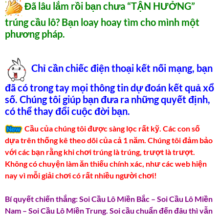
Đã lâu lắm rồi bạn chưa “TẬN HƯỞNG”
trúng cầu lô? Bạn loay hoay tìm cho mình một
phương pháp.
Chỉ cần chiếc điện thoại kết nối mạng, bạn
đã có trong tay mọi thông tin dự đoán kết quả xổ
số. Chúng tôi giúp bạn đưa ra những quyết định,
có thể thay đổi cuộc đời bạn.
Cầu của chúng tôi được sàng lọc rất kỹ. Các con số
dựa trên thống kê theo dõi của cả 1 năm. Chúng tôi đảm bảo
với các bạn rằng khi chơi trúng là trúng, trượt là trượt.
Không có chuyện làm ăn thiếu chính xác, như các web hiện
nay vì mỗi giải chơi có rất nhiều người chơi!
Bí quyết chiến thắng: Soi Cầu Lô Miền Bắc – Soi Cầu Lô Miền
Nam – Soi Cầu Lô Miền Trung. Soi cầu chuẩn đến đâu thì vẫn