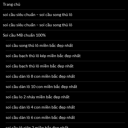
Trang chủ
soi cầu siêu chuẩn – soi cầu song thủ lô
soi cầu siêu chuẩn – soi cầu song thủ lô
Soi cầu MB chuẩn 100%
soi cầu song thủ lô miền bắc đẹp nhất
soi cầu bạch thủ lô kép miền bắc đẹp nhất
soi cầu bạch thủ lô miền bắc đẹp nhất
soi cầu dàn lô 8 con miền bắc đẹp nhất
soi cầu dàn lô 10 con miền bắc đẹp nhất
soi cầu lo 2 nháy miền bắc đẹp nhất
soi cầu dàn lô 4 con miền bắc đẹp nhất
soi cầu dàn lô 6 con miền bắc đẹp nhất
soi cầu lô xiên 2 miền bắc đẹp nhất