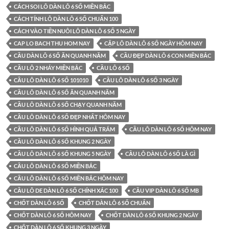
CÁCH SOI LÔ DÀN LÔ 6 SỐ MIỀN BẮC
CÁCH TÍNH LÔ DÀN LÔ 6 SỐ CHUẨN 100
CÁCH VÀO TIỀN NUÔI LÔ DÀN LÔ 6 SỐ 5 NGÀY
CAP LO BACH THU HOM NAY
CẶP LÔ DÀN LÔ 6 SỐ NGÀY HÔM NAY
CẦU DÀN LÔ 6 SỐ ĂN QUANH NĂM
CẦU ĐẸP DÀN LÔ 6 CON MIỀN BẮC
CẦU LÔ 2 NHÁY MIỀN BẮC
CẦU LÔ 6 SỐ
CẦU LÔ DÀN LÔ 6 SỐ 101010
CẦU LÔ DÀN LÔ 6 SỐ 3 NGÀY
CẦU LÔ DÀN LÔ 6 SỐ ĂN QUANH NĂM
CẦU LÔ DÀN LÔ 6 SỐ CHẠY QUANH NĂM
CẦU LÔ DÀN LÔ 6 SỐ ĐẸP NHẤT HÔM NAY
CẦU LÔ DÀN LÔ 6 SỐ HÌNH QUẢ TRÁM
CẦU LÔ DÀN LÔ 6 SỐ HÔM NAY
CẦU LÔ DÀN LÔ 6 SỐ KHUNG 2 NGÀY
CẦU LÔ DÀN LÔ 6 SỐ KHUNG 5 NGÀY
CẦU LÔ DÀN LÔ 6 SỐ LÀ GÌ
CẦU LÔ DÀN LÔ 6 SỐ MIỀN BẮC
CẦU LÔ DÀN LÔ 6 SỐ MIỀN BẮC HÔM NAY
CẦU LÔ DE DÀN LÔ 6 SỐ CHÍNH XÁC 100
CẦU VIP DÀN LÔ 6 SỐ MB
CHỐT DÀN LÔ 6 SỐ
CHỐT DÀN LÔ 6 SỐ CHUẨN
CHỐT DÀN LÔ 6 SỐ HÔM NAY
CHỐT DÀN LÔ 6 SỐ KHUNG 2 NGÀY
CHỐT DÀN LÔ 6 SỐ KHUNG 3 NGÀY