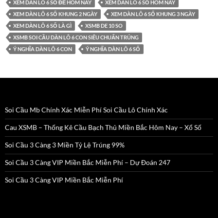
XEM DÀN LÔ 6 SỐ ĐỀ HÔM NAY
XEM DÀN LÔ 6 SỐ HÔM NAY
XEM DÀN LÔ 6 SỐ KHUNG 2 NGÀY
XEM DÀN LÔ 6 SỐ KHUNG 3 NGÀY
XEM DÀN LÔ 6 SỐ LÀ GÌ
XSMB DE 10 SO
XSMB SOI CẦU DÀN LÔ 6 CON SIÊU CHUẨN TRÚNG
Ý NGHĨA DÀN LÔ 6 CON
Ý NGHĨA DÀN LÔ 6 SỐ
Soi Cầu Mb Chính Xác Miễn Phí Soi Cầu Lô Chính Xác
Cau XSMB – Thống Kê Cầu Bạch Thủ Miền Bắc Hôm Nay – Xổ Số
Soi Cầu 3 Càng 3 Miền Tỷ Lệ Trúng 99%
Soi Cầu 3 Càng VIP Miền Bắc Miễn Phí – Dự Đoán 247
Soi Cầu 3 Càng VIP Miền Bắc Miễn Phí