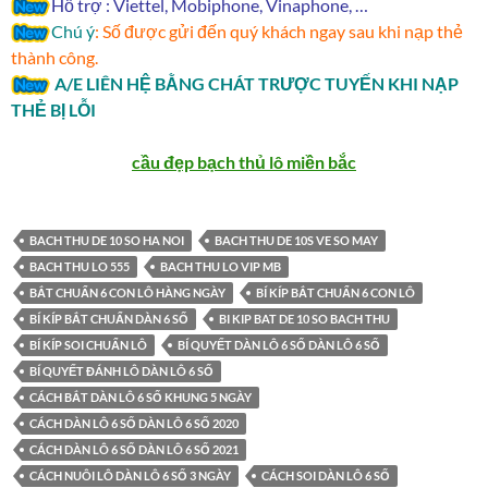
Hỗ trợ : Viettel, Mobiphone, Vinaphone, …
Chú ý
: Số được gửi đến quý khách ngay sau khi nạp thẻ
thành công.
A/E LIÊN HỆ BẰNG CHÁT TRƯỢC TUYẾN KHI NẠP
THẺ BỊ LỖI
cầu đẹp bạch thủ lô miền bắc
BACH THU DE 10 SO HA NOI
BACH THU DE 10S VE SO MAY
BACH THU LO 555
BACH THU LO VIP MB
BẮT CHUẨN 6 CON LÔ HÀNG NGÀY
BÍ KÍP BẮT CHUẨN 6 CON LÔ
BÍ KÍP BẮT CHUẨN DÀN 6 SỐ
BI KIP BAT DE 10 SO BACH THU
BÍ KÍP SOI CHUẨN LÔ
BÍ QUYẾT DÀN LÔ 6 SỐ DÀN LÔ 6 SỐ
BÍ QUYẾT ĐÁNH LÔ DÀN LÔ 6 SỐ
CÁCH BẮT DÀN LÔ 6 SỐ KHUNG 5 NGÀY
CÁCH DÀN LÔ 6 SỐ DÀN LÔ 6 SỐ 2020
CÁCH DÀN LÔ 6 SỐ DÀN LÔ 6 SỐ 2021
CÁCH NUÔI LÔ DÀN LÔ 6 SỐ 3 NGÀY
CÁCH SOI DÀN LÔ 6 SỐ