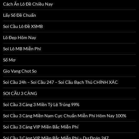
Cách Ăn Lô Đề Chiều Nay
Lấy Số Đề Chuẩn
Soi Cầu Lô Đề XSMB
Lô Đẹp Hôm Nay
Soi Lô MB Miễn Phí
Sổ Mơ
Gio Vang Chot So
Soi Cầu 24h – Soi Cầu 247 – Soi Cầu Bạch Thủ CHÍNH XÁC
SOI CẦU 3 CÀNG
Soi Cầu 3 Càng 3 Miền Tỷ Lệ Trúng 99%
Soi Cầu 3 Càng Miền Nam Cực Chuẩn Miễn Phí Hôm Nay 100%
Soi Cầu 3 Càng VIP Miền Bắc Miễn Phí
Soi Cầu 3 Càng VIP Miền Bắc Miễn Phí – Dự Đoán 247