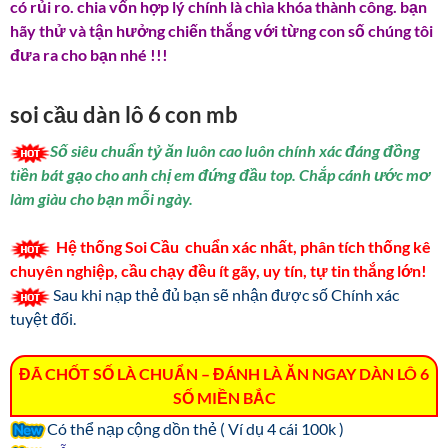
có rủi ro. chia vốn hợp lý chính là chìa khóa thành công. bạn
hãy thử và tận hưởng chiến thắng với từng con số chúng tôi
đưa ra cho bạn nhé !!!
soi cầu dàn lô 6 con mb
Số siêu chuẩn tỷ ăn luôn cao luôn chính xác đáng đồng
tiền bát gạo cho anh chị em đứng đầu top. Chắp cánh ước mơ
làm giàu cho bạn mỗi ngày
.
Hệ thống Soi Cầu chuẩn xác nhất, phân tích thống kê
chuyên nghiệp, cầu chạy đều ít gãy, uy tín, tự tin thắng lớn!
Sau khi nạp thẻ đủ bạn sẽ nhận được số Chính xác
tuyệt đối.
ĐÃ CHỐT SỐ LÀ CHUẨN – ĐÁNH LÀ ĂN NGAY DÀN LÔ 6
SỐ MIỀN BẮC
Có thể nạp cộng dồn thẻ ( Ví dụ 4 cái 100k )