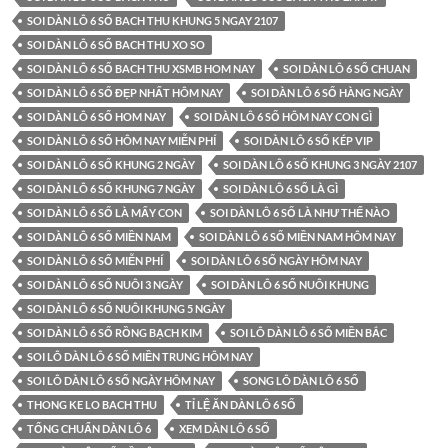
SOI DÀN LÔ 6 SỐ BACH THU KHUNG 5 NGAY 2107
SOI DÀN LÔ 6 SỐ BACH THU XO SO
SOI DÀN LÔ 6 SỐ BACH THU XSMB HOM NAY
SOI DÀN LÔ 6 SỐ CHUAN
SOI DÀN LÔ 6 SỐ ĐẸP NHẤT HÔM NAY
SOI DÀN LÔ 6 SỐ HÀNG NGÀY
SOI DÀN LÔ 6 SỐ HOM NAY
SOI DÀN LÔ 6 SỐ HÔM NAY CON GÌ
SOI DÀN LÔ 6 SỐ HÔM NAY MIỄN PHÍ
SOI DÀN LÔ 6 SỐ KÉP VIP
SOI DÀN LÔ 6 SỐ KHUNG 2 NGÀY
SOI DÀN LÔ 6 SỐ KHUNG 3 NGÀY 2107
SOI DÀN LÔ 6 SỐ KHUNG 7 NGÀY
SOI DÀN LÔ 6 SỐ LÀ GÌ
SOI DÀN LÔ 6 SỐ LÀ MẤY CON
SOI DÀN LÔ 6 SỐ LÀ NHƯ THẾ NÀO
SOI DÀN LÔ 6 SỐ MIỀN NAM
SOI DÀN LÔ 6 SỐ MIỀN NAM HÔM NAY
SOI DÀN LÔ 6 SỐ MIỄN PHÍ
SOI DÀN LÔ 6 SỐ NGÀY HÔM NAY
SOI DÀN LÔ 6 SỐ NUÔI 3 NGÀY
SOI DÀN LÔ 6 SỐ NUÔI KHUNG
SOI DÀN LÔ 6 SỐ NUÔI KHUNG 5 NGÀY
SOI DÀN LÔ 6 SỐ RỒNG BẠCH KIM
SOI LÔ DÀN LÔ 6 SỐ MIỀN BẮC
SOI LÔ DÀN LÔ 6 SỐ MIỀN TRUNG HÔM NAY
SOI LÔ DÀN LÔ 6 SỐ NGÀY HÔM NAY
SONG LÔ DÀN LÔ 6 SỐ
THONG KE LO BACH THU
TỈ LỆ ĂN DÀN LÔ 6 SỐ
TỔNG CHUẨN DÀN LÔ 6
XEM DÀN LÔ 6 SỐ