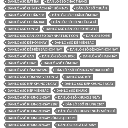
DÀN LÔ 6 SỐ BẤT BẠI
DÀN LÔ 6 SỐ CHẮC THẮNG
DÀN LÔ 6 SỐ CHÍNH XÁC NHẤT HÔM NAY
DÀN LÔ 6 SỐ CHUẨN
DÀN LÔ 6 SỐ CHUẨN 100
DÀN LÔ 6 SỐ CHUẨN HÔM NAY
DÀN LÔ 6 SỐ CHUẨN XÁC
DÀN LÔ 6 SỐ CÓ NGHĨA LÀ GÌ
DÀN LÔ 6 SỐ CON GÌ
DÀN LÔ 6 SỐ DÀN LÔ 6 SỐ ĐỀ LÀ GÌ
DÀN LÔ 6 SỐ DÀN LÔ 6 SỐ DUY NHẤT MỘT CON
DÀN LÔ 6 SỐ ĐỀ
DÀN LÔ 6 SỐ ĐỀ HÔM NAY
DÀN LÔ 6 SỐ ĐỀ MIỀN BẮC
DÀN LÔ 6 SỐ ĐỀ MIỀN BẮC HÔM NAY
DÀN LÔ 6 SỐ ĐỀ NGÀY HÔM NAY
DÀN LÔ 6 SỐ GAN
DÀN LÔ 6 SỐ GIA 100K
DÀN LÔ 6 SỐ HAI NHÁY
DÀN LÔ 6 SỐ HNAY
DÀN LÔ 6 SỐ HÔM NAY
DÀN LÔ 6 SỐ HÔM NAY MN
DÀN LÔ 6 SỐ HÔM NAY VỀ BAO NHIÊU
DÀN LÔ 6 SỐ HÔM NAY VỀ CON GÌ
DÀN LÔ 6 SỐ KÉP
DÀN LÔ 6 SỐ KÉP KHUNG 2 NGÀY
DÀN LÔ 6 SỐ KÉP KHUNG 5 NGÀY
DÀN LÔ 6 SỐ KÉP MIỀN BẮC
DÀN LÔ 6 SỐ KHUNG
DÀN LÔ 6 SỐ KHUNG 1 NGÀY
DÀN LÔ 6 SỐ KHUNG 2 NGÀY
DÀN LÔ 6 SỐ KHUNG 2 NGÀY 2107
DÀN LÔ 6 SỐ KHUNG 2107
DÀN LÔ 6 SỐ KHUNG 3 NGÀY
DÀN LÔ 6 SỐ KHUNG 3 NGÀY MIỄN PHÍ
DÀN LÔ 6 SỐ KHUNG 3 NGÀY RỒNG BẠCH KIM
DÀN LÔ 6 SỐ KHUNG 5 NGÀY
DÀN LÔ 6 SỐ LÀ GIẢI MẤY