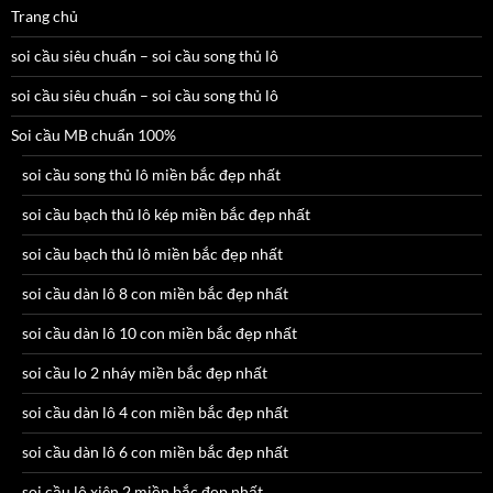
Trang chủ
soi cầu siêu chuẩn – soi cầu song thủ lô
soi cầu siêu chuẩn – soi cầu song thủ lô
Soi cầu MB chuẩn 100%
soi cầu song thủ lô miền bắc đẹp nhất
soi cầu bạch thủ lô kép miền bắc đẹp nhất
soi cầu bạch thủ lô miền bắc đẹp nhất
soi cầu dàn lô 8 con miền bắc đẹp nhất
soi cầu dàn lô 10 con miền bắc đẹp nhất
soi cầu lo 2 nháy miền bắc đẹp nhất
soi cầu dàn lô 4 con miền bắc đẹp nhất
soi cầu dàn lô 6 con miền bắc đẹp nhất
soi cầu lô xiên 2 miền bắc đẹp nhất