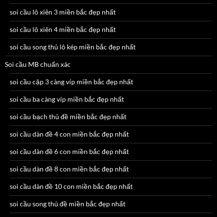
soi cầu lô xiên 3 miền bắc đẹp nhất
soi cầu lô xiên 4 miền bắc đẹp nhất
soi cầu song thủ lô kép miền bắc đẹp nhất
Soi cầu MB chuẩn xác
soi cầu cặp 3 càng víp miền bắc đẹp nhất
soi cầu ba càng víp miền bắc đẹp nhất
soi cầu bạch thủ đề miền bắc đẹp nhất
soi cầu dàn đề 4 con miền bắc đẹp nhất
soi cầu dàn đề 6 con miền bắc đẹp nhất
soi cầu dàn đề 8 con miền bắc đẹp nhất
soi cầu dàn đề 10 con miền bắc đẹp nhất
soi cầu song thủ đề miền bắc đẹp nhất