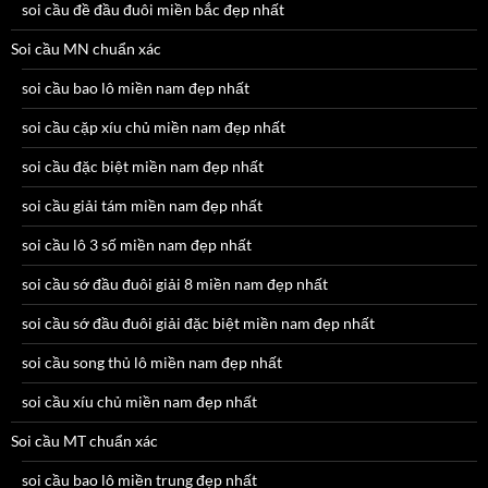
soi cầu đề đầu đuôi miền bắc đẹp nhất
Soi cầu MN chuẩn xác
soi cầu bao lô miền nam đẹp nhất
soi cầu cặp xíu chủ miền nam đẹp nhất
soi cầu đặc biệt miền nam đẹp nhất
soi cầu giải tám miền nam đẹp nhất
soi cầu lô 3 số miền nam đẹp nhất
soi cầu sớ đầu đuôi giải 8 miền nam đẹp nhất
soi cầu sớ đầu đuôi giải đặc biệt miền nam đẹp nhất
soi cầu song thủ lô miền nam đẹp nhất
soi cầu xíu chủ miền nam đẹp nhất
Soi cầu MT chuẩn xác
soi cầu bao lô miền trung đẹp nhất