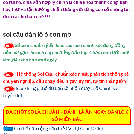
có rủi ro. chia vốn hợp lý chính là chìa khóa thành công. bạn
hãy thử và tận hưởng chiến thắng với từng con số chúng tôi
đưa ra cho bạn nhé !!!
soi cầu dàn lô 6 con mb
Số siêu chuẩn tỷ ăn luôn cao luôn chính xác đáng đồng
tiền bát gạo cho anh chị em đứng đầu top. Chắp cánh ước mơ
làm giàu cho bạn mỗi ngày
.
Hệ thống Soi Cầu chuẩn xác nhất, phân tích thống kê
chuyên nghiệp, cầu chạy đều ít gãy, uy tín, tự tin thắng lớn!
Sau khi nạp thẻ đủ bạn sẽ nhận được số Chính xác
tuyệt đối.
ĐÃ CHỐT SỐ LÀ CHUẨN – ĐÁNH LÀ ĂN NGAY DÀN LÔ 6
SỐ MIỀN BẮC
Có thể nạp cộng dồn thẻ ( Ví dụ 4 cái 100k )