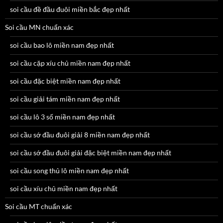
soi cầu đề đầu đuôi miền bắc đẹp nhất
Soi cầu MN chuẩn xác
soi cầu bao lô miền nam đẹp nhất
soi cầu cặp xíu chủ miền nam đẹp nhất
soi cầu đặc biệt miền nam đẹp nhất
soi cầu giải tám miền nam đẹp nhất
soi cầu lô 3 số miền nam đẹp nhất
soi cầu sớ đầu đuôi giải 8 miền nam đẹp nhất
soi cầu sớ đầu đuôi giải đặc biệt miền nam đẹp nhất
soi cầu song thủ lô miền nam đẹp nhất
soi cầu xíu chủ miền nam đẹp nhất
Soi cầu MT chuẩn xác