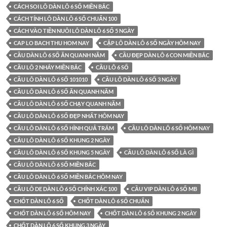
CÁCH SOI LÔ DÀN LÔ 6 SỐ MIỀN BẮC
CÁCH TÍNH LÔ DÀN LÔ 6 SỐ CHUẨN 100
CÁCH VÀO TIỀN NUÔI LÔ DÀN LÔ 6 SỐ 5 NGÀY
CAP LO BACH THU HOM NAY
CẶP LÔ DÀN LÔ 6 SỐ NGÀY HÔM NAY
CẦU DÀN LÔ 6 SỐ ĂN QUANH NĂM
CẦU ĐẸP DÀN LÔ 6 CON MIỀN BẮC
CẦU LÔ 2 NHÁY MIỀN BẮC
CẦU LÔ 6 SỐ
CẦU LÔ DÀN LÔ 6 SỐ 101010
CẦU LÔ DÀN LÔ 6 SỐ 3 NGÀY
CẦU LÔ DÀN LÔ 6 SỐ ĂN QUANH NĂM
CẦU LÔ DÀN LÔ 6 SỐ CHẠY QUANH NĂM
CẦU LÔ DÀN LÔ 6 SỐ ĐẸP NHẤT HÔM NAY
CẦU LÔ DÀN LÔ 6 SỐ HÌNH QUẢ TRÁM
CẦU LÔ DÀN LÔ 6 SỐ HÔM NAY
CẦU LÔ DÀN LÔ 6 SỐ KHUNG 2 NGÀY
CẦU LÔ DÀN LÔ 6 SỐ KHUNG 5 NGÀY
CẦU LÔ DÀN LÔ 6 SỐ LÀ GÌ
CẦU LÔ DÀN LÔ 6 SỐ MIỀN BẮC
CẦU LÔ DÀN LÔ 6 SỐ MIỀN BẮC HÔM NAY
CẦU LÔ DE DÀN LÔ 6 SỐ CHÍNH XÁC 100
CẦU VIP DÀN LÔ 6 SỐ MB
CHỐT DÀN LÔ 6 SỐ
CHỐT DÀN LÔ 6 SỐ CHUẨN
CHỐT DÀN LÔ 6 SỐ HÔM NAY
CHỐT DÀN LÔ 6 SỐ KHUNG 2 NGÀY
CHỐT DÀN LÔ 6 SỐ KHUNG 3 NGÀY