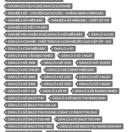
CHUẨN SOI CẦU KQXS DÀN LÔ 6 CON MB
DÀN ĐỀ 6 SỐ – CHUYÊN GIA SOI CẦU – KHẲNG ĐỊNH CHÍNH XÁC
DÀN ĐỀ 6 SỐ MIỀN BẮC
DÀN ĐỀ 6 SỐ MIỀN BẮC - CHỐT SỐ VIP
DÀN ĐỀ 6 SỐ SIÊU CHUẨN
DÀN ĐỀ MB CHUẨN 10 SỐ DÀN LÔ 6 SỐ MIỀN BẮC
DÀN LÔ 6 CON
DÀN LÔ 6 CON MB - CHỐT DÀN LÔ 6 CON MB SIÊU CAO CẤP VÍP - SOI
DÀN LÔ 6 CON MIỀN BẮC
DAN LO 6 SO
DÀN LÔ 6 SỐ 1 ĂN BAO NHIÊU
DÀN LÔ 6 SỐ 1 NGÀY
DÀN LÔ 6 SỐ 100K
DÀN LÔ 6 SỐ 1010
DÀN LÔ 6 SỐ 101010
DÀN LÔ 6 SỐ 2 NGÀY
DÀN LÔ 6 SỐ 2 NHÁY MIỀN BẮC
DÀN LÔ 6 SỐ 200K
DÀN LÔ 6 SỐ 2107
DÀN LÔ 6 SỐ 3 NGÀY
DÀN LÔ 6 SỐ 300K
DÀN LÔ 6 SỐ 3105
DÀN LÔ 6 SỐ 5 NGÀY
DÀN LÔ 6 SỐ 5-10
DÀN LÔ 6 SỐ 99
DÀN LÔ 6 SỐ ĂN BAO NHIÊU
DÀN LÔ 6 SỐ BACH THU
DÀN LÔ 6 SỐ BACH THU BINH DINH
DÀN LÔ 6 SỐ BACH THU GIA LAI
DÀN LÔ 6 SỐ BACH THU KHUNG 2 NGAY LO BACH THU DLK
DÀN LÔ 6 SỐ BACH THU MB
DÀN LÔ 6 SỐ BACH THU MN
DÀN LÔ 6 SỐ BACH THU TIEN
DÀN LÔ 6 SỐ BACH THU XSMB HOM NAY