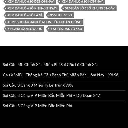
XEM DÀN LÔ 6 SỐ ĐỀ HÔM NAY
XEM DÀN LÔ 6 SỐ HÔM NAY
XEM DÀN LÔ 6 SỐ KHUNG 2 NGÀY
XEM DÀN LÔ 6 SỐ KHUNG 3 NGÀY
XEM DÀN LÔ 6 SỐ LÀ GÌ
XSMB DE 10 SO
XSMB SOI CẦU DÀN LÔ 6 CON SIÊU CHUẨN TRÚNG
Ý NGHĨA DÀN LÔ 6 CON
Ý NGHĨA DÀN LÔ 6 SỐ
Soi Cầu Mb Chính Xác Miễn Phí Soi Cầu Lô Chính Xác
Cau XSMB – Thống Kê Cầu Bạch Thủ Miền Bắc Hôm Nay – Xổ Số
Soi Cầu 3 Càng 3 Miền Tỷ Lệ Trúng 99%
Soi Cầu 3 Càng VIP Miền Bắc Miễn Phí – Dự Đoán 247
Soi Cầu 3 Càng VIP Miền Bắc Miễn Phí