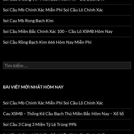
Soi Cầu Mb Chính Xác Miễn Phí Soi Cầu Lô Chính Xác
Soi Cau Mb Rong Bach Kim
Soi Cầu Miền Bắc Chính Xác 100 – Cầu Lô XSMB Hôm Nay
Soi Cầu Rồng Bạch Kim 666 Hôm Nay Miễn Phí
Tìm
kiếm
cho:
BÀI VIẾT MỚI NHẤT HÔM NAY
Soi Cầu Mb Chính Xác Miễn Phí Soi Cầu Lô Chính Xác
Cau XSMB – Thống Kê Cầu Bạch Thủ Miền Bắc Hôm Nay – Xổ Số
Soi Cầu 3 Càng 3 Miền Tỷ Lệ Trúng 99%