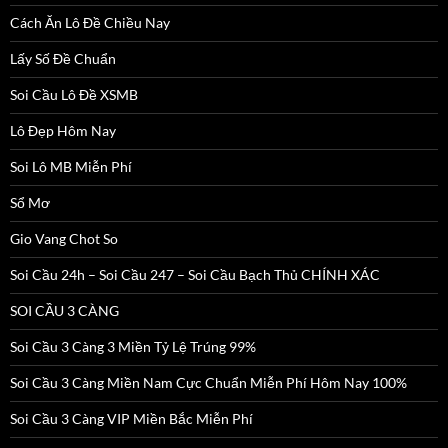
Cách Ăn Lô Đề Chiều Nay
Lấy Số Đề Chuẩn
Soi Cầu Lô Đề XSMB
Lô Đẹp Hôm Nay
Soi Lô MB Miễn Phí
Sổ Mơ
Gio Vang Chot So
Soi Cầu 24h – Soi Cầu 247 – Soi Cầu Bạch Thủ CHÍNH XÁC
SOI CẦU 3 CÀNG
Soi Cầu 3 Càng 3 Miền Tỷ Lệ Trúng 99%
Soi Cầu 3 Càng Miền Nam Cực Chuẩn Miễn Phí Hôm Nay 100%
Soi Cầu 3 Càng VIP Miền Bắc Miễn Phí