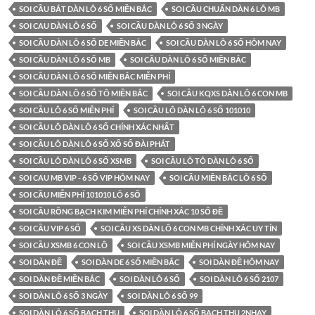
SOI CẦU BẮT DÀN LÔ 6 SỐ MIỀN BẮC
SOI CẦU CHUẨN DÀN 6 LÔ MB
SOI CAU DÀN LÔ 6 SỐ
SOI CẦU DÀN LÔ 6 SỐ 3 NGÀY
SOI CẦU DÀN LÔ 6 SỐ DE MIỀN BẮC
SOI CẦU DÀN LÔ 6 SỐ HÔM NAY
SOI CẦU DÀN LÔ 6 SỐ MB
SOI CẦU DÀN LÔ 6 SỐ MIỀN BẮC
SOI CẦU DÀN LÔ 6 SỐ MIỀN BẮC MIỄN PHÍ
SOI CẦU DÀN LÔ 6 SỐ TÔ MIỀN BẮC
SOI CẦU KQXS DÀN LÔ 6 CON MB
SOI CẦU LÔ 6 SỐ MIỄN PHÍ
SOI CẦU LÔ DÀN LÔ 6 SỐ 101010
SOI CẦU LÔ DÀN LÔ 6 SỐ CHÍNH XÁC NHẤT
SOI CẦU LÔ DÀN LÔ 6 SỐ XỔ SỐ ĐÀI PHÁT
SOI CẦU LÔ DÀN LÔ 6 SỐ XSMB
SOI CẦU LÔ TÔ DÀN LÔ 6 SỐ
SOI CAU MB VIP - 6 SỐ VIP HÔM NAY
SOI CẦU MIỀN BẮC LÔ 6 SỐ
SOI CẦU MIỄN PHÍ 101010 LÔ 6 SỐ
SOI CẦU RỒNG BẠCH KIM MIỄN PHÍ CHÍNH XÁC 10 SỐ ĐỀ
SOI CẦU VIP 6 SỐ
SOI CẦU XS DÀN LÔ 6 CON MB CHÍNH XÁC UY TÍN
SOI CẦU XSMB 6 CON LÔ
SOI CẦU XSMB MIỄN PHÍ NGÀY HÔM NAY
SOI DÀN ĐỀ
SOI DÀN DE 6 SỐ MIỀN BẮC
SOI DÀN ĐỀ HÔM NAY
SOI DÀN ĐỀ MIỀN BẮC
SOI DÀN LÔ 6 SỐ
SOI DÀN LÔ 6 SỐ 2107
SOI DÀN LÔ 6 SỐ 3 NGÀY
SOI DÀN LÔ 6 SỐ 99
SOI DÀN LÔ 6 SỐ BACH THU
SOI DÀN LÔ 6 SỐ BACH THU 2NHAY