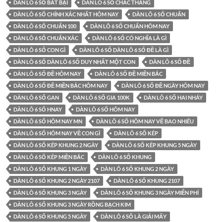
DÀN LÔ 6 SỐ BẤT BẠI
DÀN LÔ 6 SỐ CHẮC THẮNG
DÀN LÔ 6 SỐ CHÍNH XÁC NHẤT HÔM NAY
DÀN LÔ 6 SỐ CHUẨN
DÀN LÔ 6 SỐ CHUẨN 100
DÀN LÔ 6 SỐ CHUẨN HÔM NAY
DÀN LÔ 6 SỐ CHUẨN XÁC
DÀN LÔ 6 SỐ CÓ NGHĨA LÀ GÌ
DÀN LÔ 6 SỐ CON GÌ
DÀN LÔ 6 SỐ DÀN LÔ 6 SỐ ĐỀ LÀ GÌ
DÀN LÔ 6 SỐ DÀN LÔ 6 SỐ DUY NHẤT MỘT CON
DÀN LÔ 6 SỐ ĐỀ
DÀN LÔ 6 SỐ ĐỀ HÔM NAY
DÀN LÔ 6 SỐ ĐỀ MIỀN BẮC
DÀN LÔ 6 SỐ ĐỀ MIỀN BẮC HÔM NAY
DÀN LÔ 6 SỐ ĐỀ NGÀY HÔM NAY
DÀN LÔ 6 SỐ GAN
DÀN LÔ 6 SỐ GIA 100K
DÀN LÔ 6 SỐ HAI NHÁY
DÀN LÔ 6 SỐ HNAY
DÀN LÔ 6 SỐ HÔM NAY
DÀN LÔ 6 SỐ HÔM NAY MN
DÀN LÔ 6 SỐ HÔM NAY VỀ BAO NHIÊU
DÀN LÔ 6 SỐ HÔM NAY VỀ CON GÌ
DÀN LÔ 6 SỐ KÉP
DÀN LÔ 6 SỐ KÉP KHUNG 2 NGÀY
DÀN LÔ 6 SỐ KÉP KHUNG 5 NGÀY
DÀN LÔ 6 SỐ KÉP MIỀN BẮC
DÀN LÔ 6 SỐ KHUNG
DÀN LÔ 6 SỐ KHUNG 1 NGÀY
DÀN LÔ 6 SỐ KHUNG 2 NGÀY
DÀN LÔ 6 SỐ KHUNG 2 NGÀY 2107
DÀN LÔ 6 SỐ KHUNG 2107
DÀN LÔ 6 SỐ KHUNG 3 NGÀY
DÀN LÔ 6 SỐ KHUNG 3 NGÀY MIỄN PHÍ
DÀN LÔ 6 SỐ KHUNG 3 NGÀY RỒNG BẠCH KIM
DÀN LÔ 6 SỐ KHUNG 5 NGÀY
DÀN LÔ 6 SỐ LÀ GIẢI MẤY