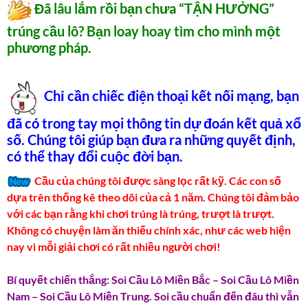
Đã lâu lắm rồi bạn chưa “TẬN HƯỞNG”
trúng cầu lô? Bạn loay hoay tìm cho mình một
phương pháp.
Chỉ cần chiếc điện thoại kết nối mạng, bạn
đã có trong tay mọi thông tin dự đoán kết quả xổ
số. Chúng tôi giúp bạn đưa ra những quyết định,
có thể thay đổi cuộc đời bạn.
Cầu của chúng tôi được sàng lọc rất kỹ. Các con số
dựa trên thống kê theo dõi của cả 1 năm. Chúng tôi đảm bảo
với các bạn rằng khi chơi trúng là trúng, trượt là trượt.
Không có chuyện làm ăn thiếu chính xác, như các web hiện
nay vì mỗi giải chơi có rất nhiều người chơi!
Bí quyết chiến thắng: Soi Cầu Lô Miền Bắc – Soi Cầu Lô Miền
Nam – Soi Cầu Lô Miền Trung. Soi cầu chuẩn đến đâu thì vẫn