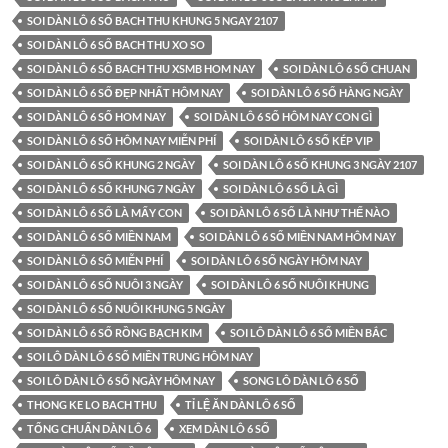
SOI DÀN LÔ 6 SỐ BACH THU KHUNG 5 NGAY 2107
SOI DÀN LÔ 6 SỐ BACH THU XO SO
SOI DÀN LÔ 6 SỐ BACH THU XSMB HOM NAY
SOI DÀN LÔ 6 SỐ CHUAN
SOI DÀN LÔ 6 SỐ ĐẸP NHẤT HÔM NAY
SOI DÀN LÔ 6 SỐ HÀNG NGÀY
SOI DÀN LÔ 6 SỐ HOM NAY
SOI DÀN LÔ 6 SỐ HÔM NAY CON GÌ
SOI DÀN LÔ 6 SỐ HÔM NAY MIỄN PHÍ
SOI DÀN LÔ 6 SỐ KÉP VIP
SOI DÀN LÔ 6 SỐ KHUNG 2 NGÀY
SOI DÀN LÔ 6 SỐ KHUNG 3 NGÀY 2107
SOI DÀN LÔ 6 SỐ KHUNG 7 NGÀY
SOI DÀN LÔ 6 SỐ LÀ GÌ
SOI DÀN LÔ 6 SỐ LÀ MẤY CON
SOI DÀN LÔ 6 SỐ LÀ NHƯ THẾ NÀO
SOI DÀN LÔ 6 SỐ MIỀN NAM
SOI DÀN LÔ 6 SỐ MIỀN NAM HÔM NAY
SOI DÀN LÔ 6 SỐ MIỄN PHÍ
SOI DÀN LÔ 6 SỐ NGÀY HÔM NAY
SOI DÀN LÔ 6 SỐ NUÔI 3 NGÀY
SOI DÀN LÔ 6 SỐ NUÔI KHUNG
SOI DÀN LÔ 6 SỐ NUÔI KHUNG 5 NGÀY
SOI DÀN LÔ 6 SỐ RỒNG BẠCH KIM
SOI LÔ DÀN LÔ 6 SỐ MIỀN BẮC
SOI LÔ DÀN LÔ 6 SỐ MIỀN TRUNG HÔM NAY
SOI LÔ DÀN LÔ 6 SỐ NGÀY HÔM NAY
SONG LÔ DÀN LÔ 6 SỐ
THONG KE LO BACH THU
TỈ LỆ ĂN DÀN LÔ 6 SỐ
TỔNG CHUẨN DÀN LÔ 6
XEM DÀN LÔ 6 SỐ