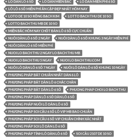
LÔ DÀN LÔ 6 SỐ
LÔ DÀN MIỀN BẮC
LÔ DÀN MIỄN PHÍ 6 SỐ
LÔ LÔ 6 SỐ MIỄN PHÍ ĂN CẶP ĐẸP NHẤT HÔM NAY
LOTO DE 10 SO RỒNG BẠCH KIM
LOTTO BACH THU DE 10 SO
LOTTO BACH THU MB DE 10 SO
MIỀN BẮC HÔM NAY CHỐT ĐÀN LÔ 6 SỐ CỰC CHUẨN
NUÔI DÀN LÔ 6 SỐ 2 NGÀY
NUÔI DÀN LÔ 6 SỐ KHUNG 3 NGÀY MIỄN PHÍ
NUÔI DÀN LÔ 6 SỐ MIỄN PHÍ
NUOI LO BACH THU 2 NGAY LO BACH THU MB
NUOI LO BACH THU 5 NGAY
NUOI LO BACH THU.COM
NUÔI LÔ DÀN LÔ 6 SỐ 7 NGÀY
NUÔI LÔ DÀN LÔ 6 SỐ KHUNG 10 NGÀY
PHƯƠNG PHÁP BẮT CHUẨN NHẤT DÀN 6 LÔ
PHƯƠNG PHÁP BẮT DÀN LÔ 6 CHẮC CHẮN
PHƯƠNG PHÁP BẮT DÀN LÔ 6 SỐ
PHUONG PHAP CHOI LO BACH THU
PHƯƠNG PHÁP DÀN LÔ 6 SỐ DÀN LÔ 6 SỐ
PHƯƠNG PHÁP NUÔI LÔ DÀN LÔ 6 SỐ
PHƯƠNG PHÁP SOI CẦU 6 SỐ LÔ VIP MB BAO CHUẨN
PHƯƠNG PHÁP SOI CẦU 6 SỐ VIP CHUẨN CHÍNH XÁC NHẤT
PHƯƠNG PHÁP SOI LÔ DÀN LÔ 6 SỐ
PHƯƠNG PHÁP TÍNH LÔ DÀN LÔ 6 SỐ
SOI CẦU 2107 DE 10 SO