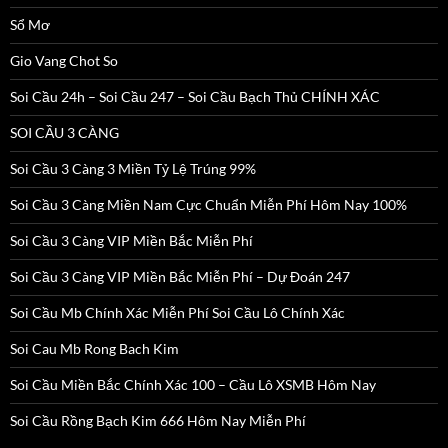
Sổ Mơ
Gio Vang Chot So
Soi Cầu 24h – Soi Cầu 247 – Soi Cầu Bạch Thủ CHÍNH XÁC
SOI CẦU 3 CÀNG
Soi Cầu 3 Càng 3 Miền Tỷ Lệ Trúng 99%
Soi Cầu 3 Càng Miền Nam Cực Chuẩn Miễn Phí Hôm Nay 100%
Soi Cầu 3 Càng VIP Miền Bắc Miễn Phí
Soi Cầu 3 Càng VIP Miền Bắc Miễn Phí – Dự Đoán 247
Soi Cầu Mb Chính Xác Miễn Phí Soi Cầu Lô Chính Xác
Soi Cau Mb Rong Bach Kim
Soi Cầu Miền Bắc Chính Xác 100 – Cầu Lô XSMB Hôm Nay
Soi Cầu Rồng Bạch Kim 666 Hôm Nay Miễn Phí