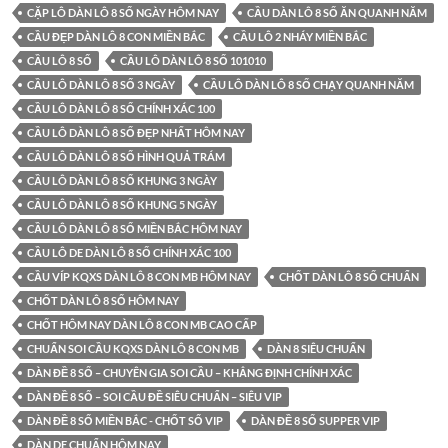
CẶP LÔ DÀN LÔ 8 SỐ NGÀY HÔM NAY
CẦU DÀN LÔ 8 SỐ ĂN QUANH NĂM
CẦU ĐẸP DÀN LÔ 8 CON MIỀN BẮC
CẦU LÔ 2 NHÁY MIỀN BẮC
CẦU LÔ 8 SỐ
CẦU LÔ DÀN LÔ 8 SỐ 101010
CẦU LÔ DÀN LÔ 8 SỐ 3 NGÀY
CẦU LÔ DÀN LÔ 8 SỐ CHẠY QUANH NĂM
CẦU LÔ DÀN LÔ 8 SỐ CHÍNH XÁC 100
CẦU LÔ DÀN LÔ 8 SỐ ĐẸP NHẤT HÔM NAY
CẦU LÔ DÀN LÔ 8 SỐ HÌNH QUẢ TRÁM
CẦU LÔ DÀN LÔ 8 SỐ KHUNG 3 NGÀY
CẦU LÔ DÀN LÔ 8 SỐ KHUNG 5 NGÀY
CẦU LÔ DÀN LÔ 8 SỐ MIỀN BẮC HÔM NAY
CẦU LÔ DE DÀN LÔ 8 SỐ CHÍNH XÁC 100
CẦU VÍP KQXS DÀN LÔ 8 CON MB HÔM NAY
CHỐT DÀN LÔ 8 SỐ CHUẨN
CHỐT DÀN LÔ 8 SỐ HÔM NAY
CHỐT HÔM NAY DÀN LÔ 8 CON MB CAO CẤP
CHUẨN SOI CẦU KQXS DÀN LÔ 8 CON MB
DÀN 8 SIÊU CHUẨN
DÀN ĐỀ 8 SỐ – CHUYÊN GIA SOI CẦU – KHẲNG ĐỊNH CHÍNH XÁC
DÀN ĐỀ 8 SỐ – SOI CẦU ĐỀ SIÊU CHUẨN – SIÊU VIP
DÀN ĐỀ 8 SỐ MIỀN BẮC - CHỐT SỐ VIP
DÀN ĐỀ 8 SỐ SUPPER VIP
DÀN DE CHUẨN HÔM NAY