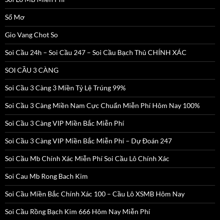
Sổ Mơ
Gio Vang Chot So
Soi Cầu 24h – Soi Cầu 247 – Soi Cầu Bạch Thủ CHÍNH XÁC
SOI CẦU 3 CÀNG
Soi Cầu 3 Càng 3 Miền Tỷ Lệ Trúng 99%
Soi Cầu 3 Càng Miền Nam Cực Chuẩn Miễn Phí Hôm Nay 100%
Soi Cầu 3 Càng VIP Miền Bắc Miễn Phí
Soi Cầu 3 Càng VIP Miền Bắc Miễn Phí – Dự Đoán 247
Soi Cầu Mb Chính Xác Miễn Phí Soi Cầu Lô Chính Xác
Soi Cau Mb Rong Bach Kim
Soi Cầu Miền Bắc Chính Xác 100 – Cầu Lô XSMB Hôm Nay
Soi Cầu Rồng Bạch Kim 666 Hôm Nay Miễn Phí