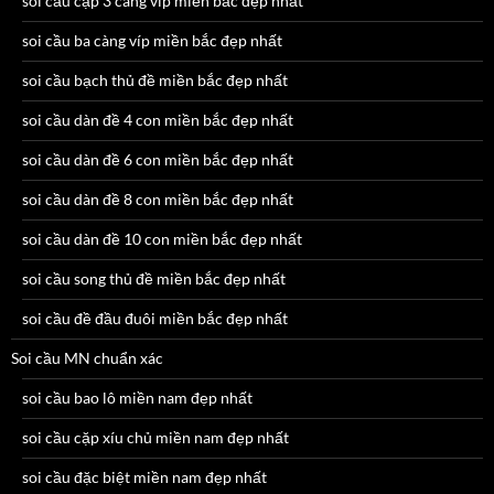
soi cầu cặp 3 càng víp miền bắc đẹp nhất
soi cầu ba càng víp miền bắc đẹp nhất
soi cầu bạch thủ đề miền bắc đẹp nhất
soi cầu dàn đề 4 con miền bắc đẹp nhất
soi cầu dàn đề 6 con miền bắc đẹp nhất
soi cầu dàn đề 8 con miền bắc đẹp nhất
soi cầu dàn đề 10 con miền bắc đẹp nhất
soi cầu song thủ đề miền bắc đẹp nhất
soi cầu đề đầu đuôi miền bắc đẹp nhất
Soi cầu MN chuẩn xác
soi cầu bao lô miền nam đẹp nhất
soi cầu cặp xíu chủ miền nam đẹp nhất
soi cầu đặc biệt miền nam đẹp nhất