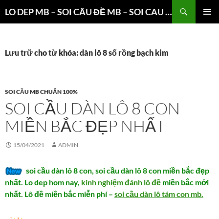
Chuyển
Tìm
LO DEP MB – SOI CÂU ĐỀ MB – SOI CAU 3 CANG XSMB
đến
kiếm
TRÌNH
nội
ĐƠN CƠ
dung
SỞ
Lưu trữ cho từ khóa: dàn lô 8 số rồng bạch kim
SOI CẦU MB CHUẨN 100%
SOI CẦU DÀN LÔ 8 CON
MIỀN BẮC ĐẸP NHẤT
15/04/2021
ADMIN
soi cầu dàn lô 8 con, soi cầu dàn lô 8 con miền bắc đẹp
nhất. Lo dep hom nay,
kinh nghiệm đánh lô đề
miền bắc mới
nhất. Lô đề miền bắc miễn phí –
soi cầu dàn lô tám con mb.