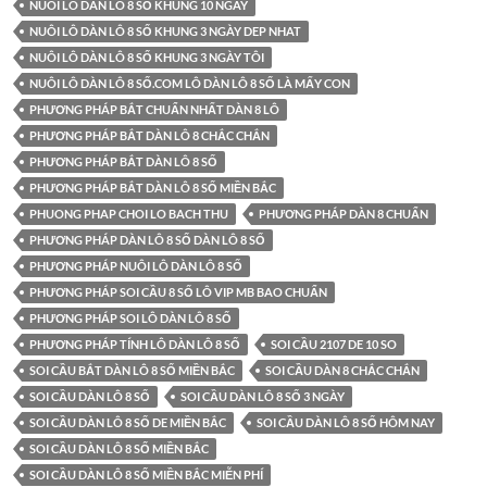
NUÔI LÔ DÀN LÔ 8 SỐ KHUNG 10 NGÀY
NUÔI LÔ DÀN LÔ 8 SỐ KHUNG 3 NGÀY DEP NHAT
NUÔI LÔ DÀN LÔ 8 SỐ KHUNG 3 NGÀY TÔI
NUÔI LÔ DÀN LÔ 8 SỐ.COM LÔ DÀN LÔ 8 SỐ LÀ MẤY CON
PHƯƠNG PHÁP BẮT CHUẨN NHẤT DÀN 8 LÔ
PHƯƠNG PHÁP BẮT DÀN LÔ 8 CHẮC CHẮN
PHƯƠNG PHÁP BẮT DÀN LÔ 8 SỐ
PHƯƠNG PHÁP BẮT DÀN LÔ 8 SỐ MIỀN BẮC
PHUONG PHAP CHOI LO BACH THU
PHƯƠNG PHÁP DÀN 8 CHUẨN
PHƯƠNG PHÁP DÀN LÔ 8 SỐ DÀN LÔ 8 SỐ
PHƯƠNG PHÁP NUÔI LÔ DÀN LÔ 8 SỐ
PHƯƠNG PHÁP SOI CẦU 8 SỐ LÔ VIP MB BAO CHUẨN
PHƯƠNG PHÁP SOI LÔ DÀN LÔ 8 SỐ
PHƯƠNG PHÁP TÍNH LÔ DÀN LÔ 8 SỐ
SOI CẦU 2107 DE 10 SO
SOI CẦU BẮT DÀN LÔ 8 SỐ MIỀN BẮC
SOI CẦU DÀN 8 CHẮC CHẮN
SOI CẦU DÀN LÔ 8 SỐ
SOI CẦU DÀN LÔ 8 SỐ 3 NGÀY
SOI CẦU DÀN LÔ 8 SỐ DE MIỀN BẮC
SOI CẦU DÀN LÔ 8 SỐ HÔM NAY
SOI CẦU DÀN LÔ 8 SỐ MIỀN BẮC
SOI CẦU DÀN LÔ 8 SỐ MIỀN BẮC MIỄN PHÍ