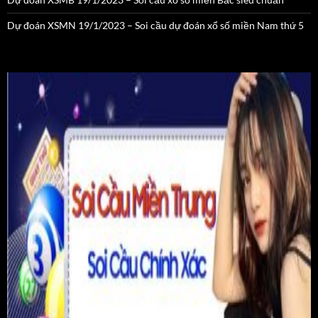
Dự đoán XSMN 19/1/2023 – Soi cầu dự đoán xổ số miền Nam thứ 5