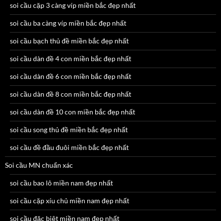
soi cầu cặp 3 càng víp miền bắc đẹp nhất
soi cầu ba càng víp miền bắc đẹp nhất
soi cầu bạch thủ đề miền bắc đẹp nhất
soi cầu dàn đề 4 con miền bắc đẹp nhất
soi cầu dàn đề 6 con miền bắc đẹp nhất
soi cầu dàn đề 8 con miền bắc đẹp nhất
soi cầu dàn đề 10 con miền bắc đẹp nhất
soi cầu song thủ đề miền bắc đẹp nhất
soi cầu đề đầu đuôi miền bắc đẹp nhất
Soi cầu MN chuẩn xác
soi cầu bao lô miền nam đẹp nhất
soi cầu cặp xíu chủ miền nam đẹp nhất
soi cầu đặc biệt miền nam đẹp nhất