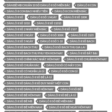
DÀN ĐỀ MB CHUẨN 10 SỐ DÀN LÔ 8 SỐ MIỀN BẮC
DÀN LÔ 8 CON
DÀN LÔ 8 CON BAO NHIÊU TIỀN
DÀN LÔ 8 CON MIỀN BẮC
DÀN LÔ 8 SỐ
DÀN LÔ 8 SỐ 1 NGÀY
DÀN LÔ 8 SỐ 100K
DÀN LÔ 8 SỐ 1010
DÀN LÔ 8 SỐ 11010
DÀN LÔ 8 SỐ 2 NHÁY MIỀN BẮC
DÀN LÔ 8 SỐ 2107
DÀN LÔ 8 SỐ 3 NGÀY
DÀN LÔ 8 SỐ 300K
DÀN LÔ 8 SỐ 3105
DÀN LÔ 8 SỐ 5 NGÀY
DÀN LÔ 8 SỐ 5-10
DÀN LÔ 8 SỐ BACH
DÀN LÔ 8 SỐ BACH THU
DÀN LÔ 8 SỐ BACH THU GIA LAI
DÀN LÔ 8 SỐ BACH THU PHU YEN HOM NAY
DÀN LÔ 8 SỐ BẤT BẠI
DÀN LÔ 8 SỐ CHÍNH XÁC NHẤT HÔM NAY
DÀN LÔ 8 SỐ CHUẨN HÔM NAY
DÀN LÔ 8 SỐ CHUẨN XÁC
DÀN LÔ 8 SỐ CÓ MẤY CON
DÀN LÔ 8 SỐ CÓ NGHĨA LÀ GÌ
DÀN LÔ 8 SỐ CON GÌ
DÀN LÔ 8 SỐ DÀN LÔ 8 SỐ ĐỀ LÀ GÌ
DÀN LÔ 8 SỐ DÀN LÔ 8 SỐ DUY NHẤT MỘT CON
DÀN LÔ 8 SỐ DÀN LÔ 8 SỐ HÔM NAY
DÀN LÔ 8 SỐ ĐỀ
DÀN LÔ 8 SỐ ĐỀ HÔM NAY
DÀN LÔ 8 SỐ ĐỀ LÀ GÌ
DÀN LÔ 8 SỐ ĐỀ MB
DÀN LÔ 8 SỐ ĐỀ MIỀN BẮC
DÀN LÔ 8 SỐ ĐỀ MIỀN NAM
DÀN LÔ 8 SỐ ĐỀ NGÀY HÔM NAY