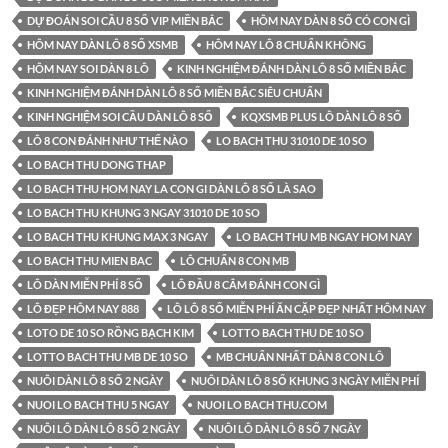
DỰ ĐOÁN SOI CẦU 8 SỐ VIP MIỀN BẮC
HÔM NAY DÀN 8 SỐ CÓ CON GÌ
HÔM NAY DÀN LÔ 8 SỐ XSMB
HÔM NAY LÔ 8 CHUẨN KHÔNG
HÔM NAY SOI DÀN 8 LÔ
KINH NGHIỆM ĐÁNH DÀN LÔ 8 SỐ MIỀN BẮC
KINH NGHIỆM ĐÁNH DÀN LÔ 8 SỐ MIỀN BẮC SIÊU CHUẨN
KINH NGHIỆM SOI CẦU DÀN LÔ 8 SỐ
KQXSMB PLUS LÔ DÀN LÔ 8 SỐ
LÔ 8 CON ĐÁNH NHƯ THẾ NÀO
LO BACH THU 31010 DE 10 SO
LO BACH THU DONG THAP
LO BACH THU HOM NAY LA CON GI DÀN LÔ 8 SỐ LÀ SAO
LO BACH THU KHUNG 3 NGAY 31010 DE 10 SO
LO BACH THU KHUNG MAX 3 NGAY
LO BACH THU MB NGAY HOM NAY
LO BACH THU MIEN BAC
LÔ CHUẨN 8 CON MB
LÔ DÀN MIỄN PHÍ 8 SỐ
LÔ ĐẦU 8 CÂM ĐÁNH CON GÌ
LÔ ĐẸP HÔM NAY 888
LÔ LÔ 8 SỐ MIỄN PHÍ ĂN CẶP ĐẸP NHẤT HÔM NAY
LOTO DE 10 SO RỒNG BẠCH KIM
LOTTO BACH THU DE 10 SO
LOTTO BACH THU MB DE 10 SO
MB CHUẨN NHẤT DÀN 8 CON LÔ
NUÔI DÀN LÔ 8 SỐ 2 NGÀY
NUÔI DÀN LÔ 8 SỐ KHUNG 3 NGÀY MIỄN PHÍ
NUOI LO BACH THU 5 NGAY
NUOI LO BACH THU.COM
NUÔI LÔ DÀN LÔ 8 SỐ 2 NGÀY
NUÔI LÔ DÀN LÔ 8 SỐ 7 NGÀY