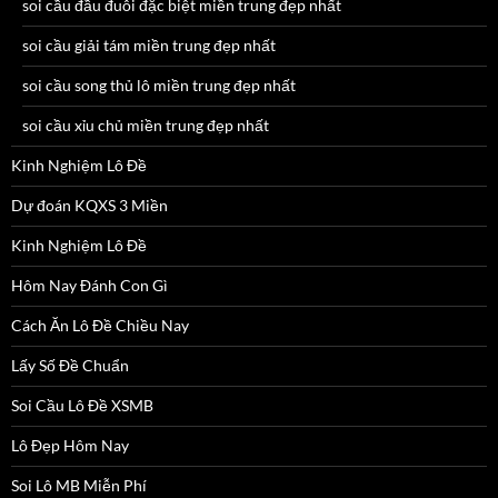
soi cầu đầu đuôi đặc biệt miền trung đẹp nhất
soi cầu giải tám miền trung đẹp nhất
soi cầu song thủ lô miền trung đẹp nhất
soi cầu xỉu chủ miền trung đẹp nhất
Kinh Nghiệm Lô Đề
Dự đoán KQXS 3 Miền
Kinh Nghiệm Lô Đề
Hôm Nay Đánh Con Gì
Cách Ăn Lô Đề Chiều Nay
Lấy Số Đề Chuẩn
Soi Cầu Lô Đề XSMB
Lô Đẹp Hôm Nay
Soi Lô MB Miễn Phí