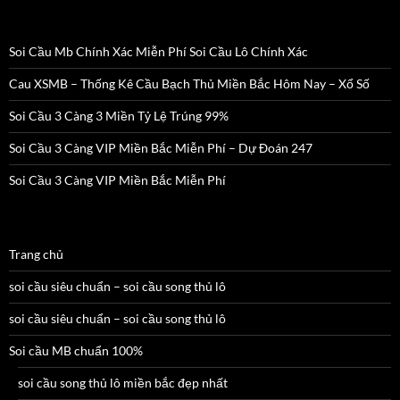
Soi Cầu Mb Chính Xác Miễn Phí Soi Cầu Lô Chính Xác
Cau XSMB – Thống Kê Cầu Bạch Thủ Miền Bắc Hôm Nay – Xổ Số
Soi Cầu 3 Càng 3 Miền Tỷ Lệ Trúng 99%
Soi Cầu 3 Càng VIP Miền Bắc Miễn Phí – Dự Đoán 247
Soi Cầu 3 Càng VIP Miền Bắc Miễn Phí
Trang chủ
soi cầu siêu chuẩn – soi cầu song thủ lô
soi cầu siêu chuẩn – soi cầu song thủ lô
Soi cầu MB chuẩn 100%
soi cầu song thủ lô miền bắc đẹp nhất