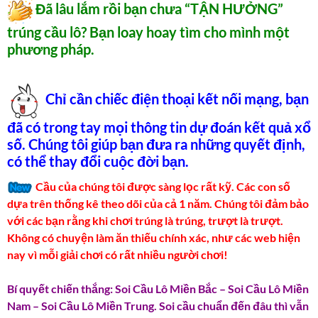
Đã lâu lắm rồi bạn chưa “TẬN HƯỞNG”
trúng cầu lô? Bạn loay hoay tìm cho mình một
phương pháp.
Chỉ cần chiếc điện thoại kết nối mạng, bạn
đã có trong tay mọi thông tin dự đoán kết quả xổ
số. Chúng tôi giúp bạn đưa ra những quyết định,
có thể thay đổi cuộc đời bạn.
Cầu của chúng tôi được sàng lọc rất kỹ. Các con số
dựa trên thống kê theo dõi của cả 1 năm. Chúng tôi đảm bảo
với các bạn rằng khi chơi trúng là trúng, trượt là trượt.
Không có chuyện làm ăn thiếu chính xác, như các web hiện
nay vì mỗi giải chơi có rất nhiều người chơi!
Bí quyết chiến thắng: Soi Cầu Lô Miền Bắc – Soi Cầu Lô Miền
Nam – Soi Cầu Lô Miền Trung. Soi cầu chuẩn đến đâu thì vẫn