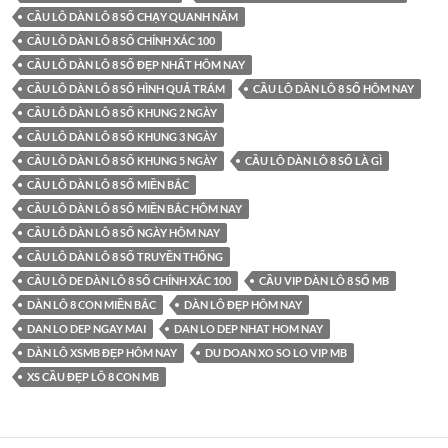
CẦU LÔ DÀN LÔ 8 SỐ CHẠY QUANH NĂM
CẦU LÔ DÀN LÔ 8 SỐ CHÍNH XÁC 100
CẦU LÔ DÀN LÔ 8 SỐ ĐẸP NHẤT HÔM NAY
CẦU LÔ DÀN LÔ 8 SỐ HÌNH QUẢ TRÁM
CẦU LÔ DÀN LÔ 8 SỐ HÔM NAY
CẦU LÔ DÀN LÔ 8 SỐ KHUNG 2 NGÀY
CẦU LÔ DÀN LÔ 8 SỐ KHUNG 3 NGÀY
CẦU LÔ DÀN LÔ 8 SỐ KHUNG 5 NGÀY
CẦU LÔ DÀN LÔ 8 SỐ LÀ GÌ
CẦU LÔ DÀN LÔ 8 SỐ MIỀN BẮC
CẦU LÔ DÀN LÔ 8 SỐ MIỀN BẮC HÔM NAY
CẦU LÔ DÀN LÔ 8 SỐ NGÀY HÔM NAY
CẦU LÔ DÀN LÔ 8 SỐ TRUYỀN THỐNG
CẦU LÔ DE DÀN LÔ 8 SỐ CHÍNH XÁC 100
CẦU VIP DÀN LÔ 8 SỐ MB
DÀN LÔ 8 CON MIỀN BẮC
DÀN LÔ ĐẸP HÔM NAY
DAN LO DEP NGAY MAI
DAN LO DEP NHAT HOM NAY
DÀN LÔ XSMB ĐẸP HÔM NAY
DU DOAN XO SO LO VIP MB
XS CẦU ĐẸP LÔ 8 CON MB