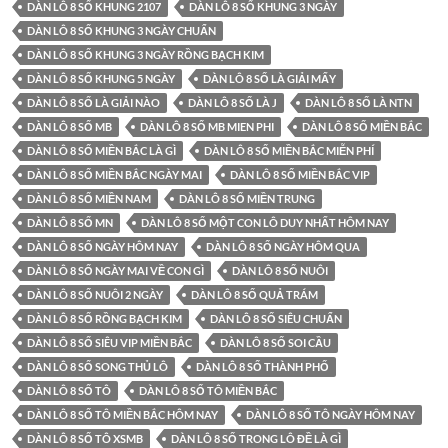
DÀN LÔ 8 SỐ KHUNG 2107
DÀN LÔ 8 SỐ KHUNG 3 NGÀY
DÀN LÔ 8 SỐ KHUNG 3 NGÀY CHUẨN
DÀN LÔ 8 SỐ KHUNG 3 NGÀY RỒNG BẠCH KIM
DÀN LÔ 8 SỐ KHUNG 5 NGÀY
DÀN LÔ 8 SỐ LÀ GIẢI MẤY
DÀN LÔ 8 SỐ LÀ GIẢI NÀO
DÀN LÔ 8 SỐ LÀ J
DÀN LÔ 8 SỐ LÀ NTN
DÀN LÔ 8 SỐ MB
DÀN LÔ 8 SỐ MB MIEN PHI
DÀN LÔ 8 SỐ MIỀN BẮC
DÀN LÔ 8 SỐ MIỀN BẮC LÀ GÌ
DÀN LÔ 8 SỐ MIỀN BẮC MIỄN PHÍ
DÀN LÔ 8 SỐ MIỀN BẮC NGÀY MAI
DÀN LÔ 8 SỐ MIỀN BẮC VIP
DÀN LÔ 8 SỐ MIỀN NAM
DÀN LÔ 8 SỐ MIỀN TRUNG
DÀN LÔ 8 SỐ MN
DÀN LÔ 8 SỐ MỘT CON LÔ DUY NHẤT HÔM NAY
DÀN LÔ 8 SỐ NGÀY HÔM NAY
DÀN LÔ 8 SỐ NGÀY HÔM QUA
DÀN LÔ 8 SỐ NGÀY MAI VỀ CON GÌ
DÀN LÔ 8 SỐ NUÔI
DÀN LÔ 8 SỐ NUÔI 2 NGÀY
DÀN LÔ 8 SỐ QUẢ TRÁM
DÀN LÔ 8 SỐ RỒNG BẠCH KIM
DÀN LÔ 8 SỐ SIÊU CHUẨN
DÀN LÔ 8 SỐ SIÊU VIP MIỀN BẮC
DÀN LÔ 8 SỐ SOI CẦU
DÀN LÔ 8 SỐ SONG THỦ LÔ
DÀN LÔ 8 SỐ THÀNH PHỐ
DÀN LÔ 8 SỐ TÔ
DÀN LÔ 8 SỐ TÔ MIỀN BẮC
DÀN LÔ 8 SỐ TÔ MIỀN BẮC HÔM NAY
DÀN LÔ 8 SỐ TÔ NGÀY HÔM NAY
DÀN LÔ 8 SỐ TÔ XSMB
DÀN LÔ 8 SỐ TRONG LÔ ĐỀ LÀ GÌ