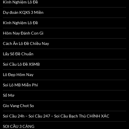
Kinh Nghiệm Lô Đề
Dự đoán KQXS 3 Miền
Kinh Nghiệm Lô Đề
Hôm Nay Đánh Con Gì
Cách Ăn Lô Đề Chiều Nay
Lấy Số Đề Chuẩn
Soi Cầu Lô Đề XSMB
Lô Đẹp Hôm Nay
Soi Lô MB Miễn Phí
Sổ Mơ
Gio Vang Chot So
Soi Cầu 24h – Soi Cầu 247 – Soi Cầu Bạch Thủ CHÍNH XÁC
SOI CẦU 3 CÀNG