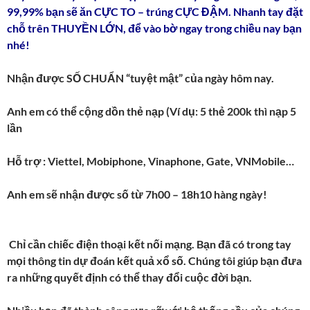
99,99% bạn sẽ ăn CỰC TO – trúng CỰC ĐẬM. Nhanh tay đặt
chỗ trên THUYỀN LỚN, để vào bờ ngay trong chiều nay bạn
nhé!
Nhận được SỐ CHUẨN “tuyệt mật” của ngày hôm nay.
Anh em có thể cộng dồn thẻ nạp (Ví dụ: 5 thẻ 200k thì nạp 5
lần
Hỗ trợ : Viettel, Mobiphone, Vinaphone, Gate, VNMobile…
Anh em sẽ nhận được số từ 7h00 – 18h10 hàng ngày!
Chỉ cần chiếc điện thoại kết nối mạng. Bạn đã có trong tay
mọi thông tin dự đoán kết quả xổ số. Chúng tôi giúp bạn đưa
ra những quyết định có thể thay đổi cuộc đời bạn.