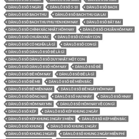
DÀN LÔ 8 SỐ 5 NGÀY
DÀN LÔ 8 SỐ 5-10
DÀN LÔ 8 SỐ BACH
DÀN LÔ 8 SỐ BACH THU
DÀN LÔ 8 SỐ BACH THU GIA LAI
DÀN LÔ 8 SỐ BACH THU PHU YEN HOM NAY
DÀN LÔ 8 SỐ BẤT BẠI
DÀN LÔ 8 SỐ CHÍNH XÁC NHẤT HÔM NAY
DÀN LÔ 8 SỐ CHUẨN HÔM NAY
DÀN LÔ 8 SỐ CHUẨN XÁC
DÀN LÔ 8 SỐ CÓ MẤY CON
DÀN LÔ 8 SỐ CÓ NGHĨA LÀ GÌ
DÀN LÔ 8 SỐ CON GÌ
DÀN LÔ 8 SỐ DÀN LÔ 8 SỐ ĐỀ LÀ GÌ
DÀN LÔ 8 SỐ DÀN LÔ 8 SỐ DUY NHẤT MỘT CON
DÀN LÔ 8 SỐ DÀN LÔ 8 SỐ HÔM NAY
DÀN LÔ 8 SỐ ĐỀ
DÀN LÔ 8 SỐ ĐỀ HÔM NAY
DÀN LÔ 8 SỐ ĐỀ LÀ GÌ
DÀN LÔ 8 SỐ ĐỀ MB
DÀN LÔ 8 SỐ ĐỀ MIỀN BẮC
DÀN LÔ 8 SỐ ĐỀ MIỀN NAM
DÀN LÔ 8 SỐ ĐỀ NGÀY HÔM NAY
DÀN LÔ 8 SỐ ĐỒNG NAI
DÀN LÔ 8 SỐ HAI NHÁY
DÀN LÔ 8 SỐ HNAY
DÀN LÔ 8 SỐ HÔM NAY MN
DÀN LÔ 8 SỐ HÔM NAY VỀ CON GÌ
DÀN LÔ 8 SỐ KÉP
DÀN LÔ 8 SỐ KÉP KHUNG 2 NGÀY
DÀN LÔ 8 SỐ KÉP KHUNG 3 NGÀY 3 MIỀN
DÀN LÔ 8 SỐ KÉP MIỀN BẮC
DÀN LÔ 8 SỐ KHUNG
DÀN LÔ 8 SỐ KHUNG 1 NGÀY
DÀN LÔ 8 SỐ KHUNG 2 NGÀY
DÀN LÔ 8 SỐ KHUNG 2 NGÀY MIỄN PHÍ