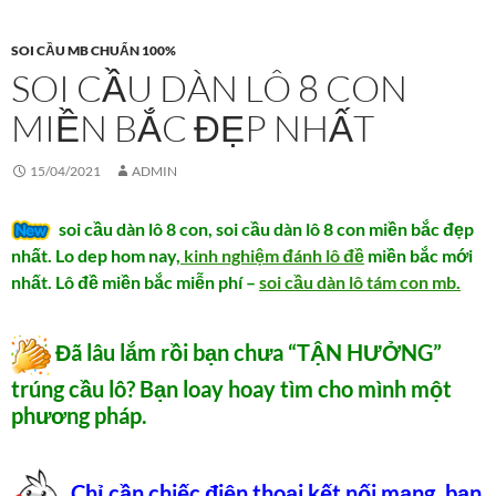
SOI CẦU MB CHUẨN 100%
SOI CẦU DÀN LÔ 8 CON
MIỀN BẮC ĐẸP NHẤT
15/04/2021
ADMIN
soi cầu dàn lô 8 con, soi cầu dàn lô 8 con miền bắc đẹp
nhất. Lo dep hom nay,
kinh nghiệm đánh lô đề
miền bắc mới
nhất. Lô đề miền bắc miễn phí –
soi cầu dàn lô tám con mb.
Đã lâu lắm rồi bạn chưa “TẬN HƯỞNG”
trúng cầu lô? Bạn loay hoay tìm cho mình một
phương pháp.
Chỉ cần chiếc điện thoại kết nối mạng, bạn