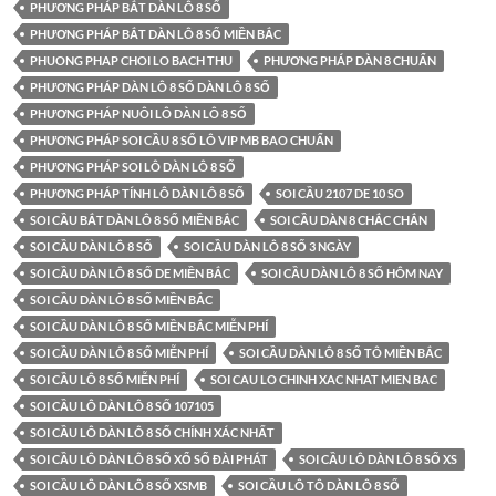
PHƯƠNG PHÁP BẮT DÀN LÔ 8 SỐ
PHƯƠNG PHÁP BẮT DÀN LÔ 8 SỐ MIỀN BẮC
PHUONG PHAP CHOI LO BACH THU
PHƯƠNG PHÁP DÀN 8 CHUẨN
PHƯƠNG PHÁP DÀN LÔ 8 SỐ DÀN LÔ 8 SỐ
PHƯƠNG PHÁP NUÔI LÔ DÀN LÔ 8 SỐ
PHƯƠNG PHÁP SOI CẦU 8 SỐ LÔ VIP MB BAO CHUẨN
PHƯƠNG PHÁP SOI LÔ DÀN LÔ 8 SỐ
PHƯƠNG PHÁP TÍNH LÔ DÀN LÔ 8 SỐ
SOI CẦU 2107 DE 10 SO
SOI CẦU BẮT DÀN LÔ 8 SỐ MIỀN BẮC
SOI CẦU DÀN 8 CHẮC CHẮN
SOI CẦU DÀN LÔ 8 SỐ
SOI CẦU DÀN LÔ 8 SỐ 3 NGÀY
SOI CẦU DÀN LÔ 8 SỐ DE MIỀN BẮC
SOI CẦU DÀN LÔ 8 SỐ HÔM NAY
SOI CẦU DÀN LÔ 8 SỐ MIỀN BẮC
SOI CẦU DÀN LÔ 8 SỐ MIỀN BẮC MIỄN PHÍ
SOI CẦU DÀN LÔ 8 SỐ MIỄN PHÍ
SOI CẦU DÀN LÔ 8 SỐ TÔ MIỀN BẮC
SOI CẦU LÔ 8 SỐ MIỄN PHÍ
SOI CAU LO CHINH XAC NHAT MIEN BAC
SOI CẦU LÔ DÀN LÔ 8 SỐ 107105
SOI CẦU LÔ DÀN LÔ 8 SỐ CHÍNH XÁC NHẤT
SOI CẦU LÔ DÀN LÔ 8 SỐ XỔ SỐ ĐÀI PHÁT
SOI CẦU LÔ DÀN LÔ 8 SỐ XS
SOI CẦU LÔ DÀN LÔ 8 SỐ XSMB
SOI CẦU LÔ TÔ DÀN LÔ 8 SỐ