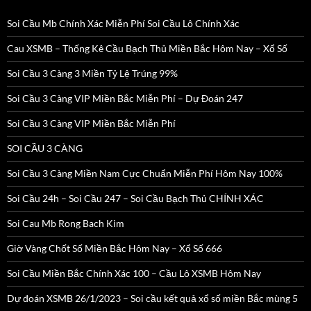
Soi Cầu Mb Chính Xác Miễn Phí Soi Cầu Lô Chính Xác
Cau XSMB – Thống Kê Cầu Bạch Thủ Miền Bắc Hôm Nay – Xổ Số
Soi Cầu 3 Càng 3 Miền Tỷ Lệ Trúng 99%
Soi Cầu 3 Càng VIP Miền Bắc Miễn Phí – Dự Đoán 247
Soi Cầu 3 Càng VIP Miền Bắc Miễn Phí
SOI CẦU 3 CÀNG
Soi Cầu 3 Càng Miền Nam Cực Chuẩn Miễn Phí Hôm Nay 100%
Soi Cầu 24h – Soi Cầu 247 – Soi Cầu Bạch Thủ CHÍNH XÁC
Soi Cau Mb Rong Bach Kim
Giờ Vàng Chốt Số Miền Bắc Hôm Nay – Xổ Số 666
Soi Cầu Miền Bắc Chính Xác 100 – Cầu Lô XSMB Hôm Nay
Dự đoán XSMB 26/1/2023 – Soi cầu kết quả xổ số miền Bắc mùng 5