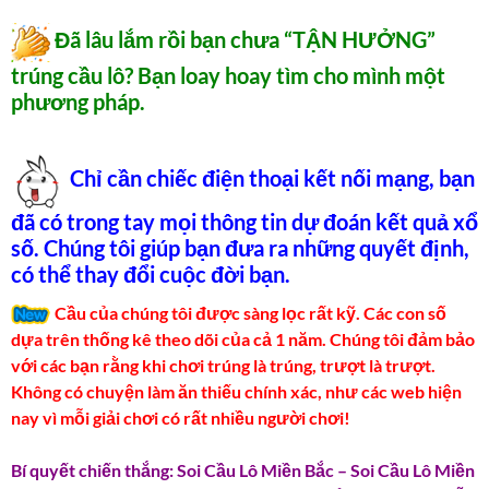
Đã lâu lắm rồi bạn chưa “TẬN HƯỞNG”
trúng cầu lô? Bạn loay hoay tìm cho mình một
phương pháp.
Chỉ cần chiếc điện thoại kết nối mạng, bạn
đã có trong tay mọi thông tin dự đoán kết quả xổ
số. Chúng tôi giúp bạn đưa ra những quyết định,
có thể thay đổi cuộc đời bạn.
Cầu của chúng tôi được sàng lọc rất kỹ. Các con số
dựa trên thống kê theo dõi của cả 1 năm. Chúng tôi đảm bảo
với các bạn rằng khi chơi trúng là trúng, trượt là trượt.
Không có chuyện làm ăn thiếu chính xác, như các web hiện
nay vì mỗi giải chơi có rất nhiều người chơi!
Bí quyết chiến thắng: Soi Cầu Lô Miền Bắc – Soi Cầu Lô Miền