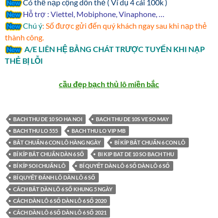
Có thể nạp cộng dồn thẻ ( Ví dụ 4 cái 100k )
Hỗ trợ : Viettel, Mobiphone, Vinaphone, …
Chú ý
: Số được gửi đến quý khách ngay sau khi nạp thẻ
thành công.
A/E LIÊN HỆ BẰNG CHÁT TRƯỢC TUYẾN KHI NẠP
THẺ BỊ LỖI
cầu đẹp bạch thủ lô miền bắc
BACH THU DE 10 SO HA NOI
BACH THU DE 10S VE SO MAY
BACH THU LO 555
BACH THU LO VIP MB
BẮT CHUẨN 6 CON LÔ HÀNG NGÀY
BÍ KÍP BẮT CHUẨN 6 CON LÔ
BÍ KÍP BẮT CHUẨN DÀN 6 SỐ
BI KIP BAT DE 10 SO BACH THU
BÍ KÍP SOI CHUẨN LÔ
BÍ QUYẾT DÀN LÔ 6 SỐ DÀN LÔ 6 SỐ
BÍ QUYẾT ĐÁNH LÔ DÀN LÔ 6 SỐ
CÁCH BẮT DÀN LÔ 6 SỐ KHUNG 5 NGÀY
CÁCH DÀN LÔ 6 SỐ DÀN LÔ 6 SỐ 2020
CÁCH DÀN LÔ 6 SỐ DÀN LÔ 6 SỐ 2021