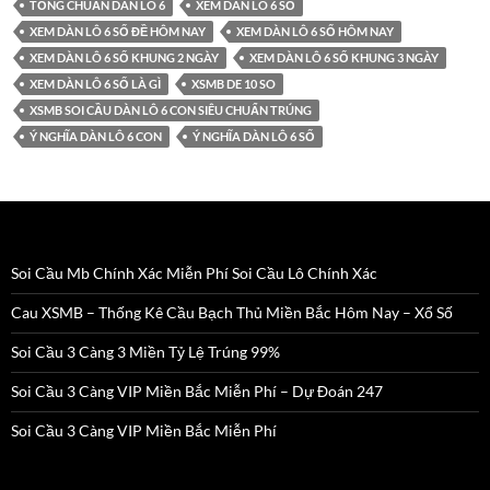
TỔNG CHUẨN DÀN LÔ 6
XEM DÀN LÔ 6 SỐ
XEM DÀN LÔ 6 SỐ ĐỀ HÔM NAY
XEM DÀN LÔ 6 SỐ HÔM NAY
XEM DÀN LÔ 6 SỐ KHUNG 2 NGÀY
XEM DÀN LÔ 6 SỐ KHUNG 3 NGÀY
XEM DÀN LÔ 6 SỐ LÀ GÌ
XSMB DE 10 SO
XSMB SOI CẦU DÀN LÔ 6 CON SIÊU CHUẨN TRÚNG
Ý NGHĨA DÀN LÔ 6 CON
Ý NGHĨA DÀN LÔ 6 SỐ
Soi Cầu Mb Chính Xác Miễn Phí Soi Cầu Lô Chính Xác
Cau XSMB – Thống Kê Cầu Bạch Thủ Miền Bắc Hôm Nay – Xổ Số
Soi Cầu 3 Càng 3 Miền Tỷ Lệ Trúng 99%
Soi Cầu 3 Càng VIP Miền Bắc Miễn Phí – Dự Đoán 247
Soi Cầu 3 Càng VIP Miền Bắc Miễn Phí