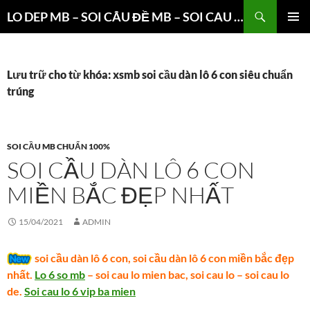
Chuyển
Tìm
LO DEP MB – SOI CÂU ĐỀ MB – SOI CAU 3 CANG XSMB
đến
kiếm
TRÌNH
nội
ĐƠN CƠ
dung
SỞ
Lưu trữ cho từ khóa: xsmb soi cầu dàn lô 6 con siêu chuẩn
trúng
SOI CẦU MB CHUẨN 100%
SOI CẦU DÀN LÔ 6 CON
MIỀN BẮC ĐẸP NHẤT
15/04/2021
ADMIN
soi cầu dàn lô 6 con, soi cầu dàn lô 6 con miền bắc đẹp
nhất.
Lo 6 so mb
– soi cau lo mien bac, soi cau lo – soi cau lo
de.
Soi cau lo 6 vip ba mien