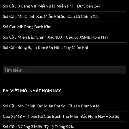
Soi Cầu 3 Càng VIP Miền Bắc Miễn Phí – Dự Đoán 247
Soi Cầu Mb Chính Xác Miễn Phí Soi Cầu Lô Chính Xác
Soi Cau Mb Rong Bach Kim
Soi Cầu Miền Bắc Chính Xác 100 – Cầu Lô XSMB Hôm Nay
Soi Cầu Rồng Bạch Kim 666 Hôm Nay Miễn Phí
Tìm
kiếm
cho:
BÀI VIẾT MỚI NHẤT HÔM NAY
Soi Cầu Mb Chính Xác Miễn Phí Soi Cầu Lô Chính Xác
Cau XSMB – Thống Kê Cầu Bạch Thủ Miền Bắc Hôm Nay – Xổ Số
Soi Cầu 3 Càng 3 Miền Tỷ Lệ Trúng 99%