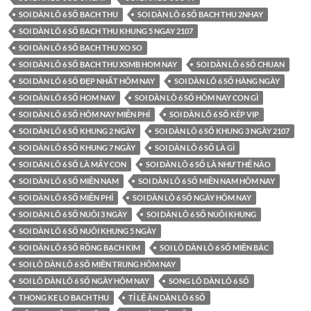
SOI DÀN LÔ 6 SỐ BACH THU
SOI DÀN LÔ 6 SỐ BACH THU 2NHAY
SOI DÀN LÔ 6 SỐ BACH THU KHUNG 5 NGAY 2107
SOI DÀN LÔ 6 SỐ BACH THU XO SO
SOI DÀN LÔ 6 SỐ BACH THU XSMB HOM NAY
SOI DÀN LÔ 6 SỐ CHUAN
SOI DÀN LÔ 6 SỐ ĐẸP NHẤT HÔM NAY
SOI DÀN LÔ 6 SỐ HÀNG NGÀY
SOI DÀN LÔ 6 SỐ HOM NAY
SOI DÀN LÔ 6 SỐ HÔM NAY CON GÌ
SOI DÀN LÔ 6 SỐ HÔM NAY MIỄN PHÍ
SOI DÀN LÔ 6 SỐ KÉP VIP
SOI DÀN LÔ 6 SỐ KHUNG 2 NGÀY
SOI DÀN LÔ 6 SỐ KHUNG 3 NGÀY 2107
SOI DÀN LÔ 6 SỐ KHUNG 7 NGÀY
SOI DÀN LÔ 6 SỐ LÀ GÌ
SOI DÀN LÔ 6 SỐ LÀ MẤY CON
SOI DÀN LÔ 6 SỐ LÀ NHƯ THẾ NÀO
SOI DÀN LÔ 6 SỐ MIỀN NAM
SOI DÀN LÔ 6 SỐ MIỀN NAM HÔM NAY
SOI DÀN LÔ 6 SỐ MIỄN PHÍ
SOI DÀN LÔ 6 SỐ NGÀY HÔM NAY
SOI DÀN LÔ 6 SỐ NUÔI 3 NGÀY
SOI DÀN LÔ 6 SỐ NUÔI KHUNG
SOI DÀN LÔ 6 SỐ NUÔI KHUNG 5 NGÀY
SOI DÀN LÔ 6 SỐ RỒNG BẠCH KIM
SOI LÔ DÀN LÔ 6 SỐ MIỀN BẮC
SOI LÔ DÀN LÔ 6 SỐ MIỀN TRUNG HÔM NAY
SOI LÔ DÀN LÔ 6 SỐ NGÀY HÔM NAY
SONG LÔ DÀN LÔ 6 SỐ
THONG KE LO BACH THU
TỈ LỆ ĂN DÀN LÔ 6 SỐ