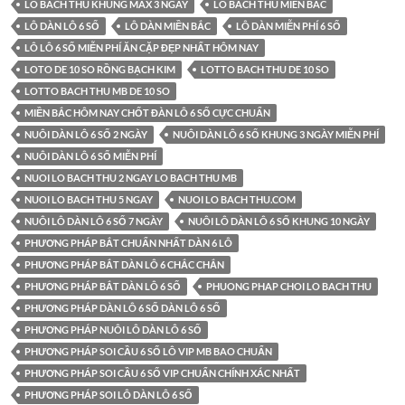
LO BACH THU KHUNG MAX 3 NGAY
LO BACH THU MIEN BAC
LÔ DÀN LÔ 6 SỐ
LÔ DÀN MIỀN BẮC
LÔ DÀN MIỄN PHÍ 6 SỐ
LÔ LÔ 6 SỐ MIỄN PHÍ ĂN CẶP ĐẸP NHẤT HÔM NAY
LOTO DE 10 SO RỒNG BẠCH KIM
LOTTO BACH THU DE 10 SO
LOTTO BACH THU MB DE 10 SO
MIỀN BẮC HÔM NAY CHỐT ĐÀN LÔ 6 SỐ CỰC CHUẨN
NUÔI DÀN LÔ 6 SỐ 2 NGÀY
NUÔI DÀN LÔ 6 SỐ KHUNG 3 NGÀY MIỄN PHÍ
NUÔI DÀN LÔ 6 SỐ MIỄN PHÍ
NUOI LO BACH THU 2 NGAY LO BACH THU MB
NUOI LO BACH THU 5 NGAY
NUOI LO BACH THU.COM
NUÔI LÔ DÀN LÔ 6 SỐ 7 NGÀY
NUÔI LÔ DÀN LÔ 6 SỐ KHUNG 10 NGÀY
PHƯƠNG PHÁP BẮT CHUẨN NHẤT DÀN 6 LÔ
PHƯƠNG PHÁP BẮT DÀN LÔ 6 CHẮC CHẮN
PHƯƠNG PHÁP BẮT DÀN LÔ 6 SỐ
PHUONG PHAP CHOI LO BACH THU
PHƯƠNG PHÁP DÀN LÔ 6 SỐ DÀN LÔ 6 SỐ
PHƯƠNG PHÁP NUÔI LÔ DÀN LÔ 6 SỐ
PHƯƠNG PHÁP SOI CẦU 6 SỐ LÔ VIP MB BAO CHUẨN
PHƯƠNG PHÁP SOI CẦU 6 SỐ VIP CHUẨN CHÍNH XÁC NHẤT
PHƯƠNG PHÁP SOI LÔ DÀN LÔ 6 SỐ