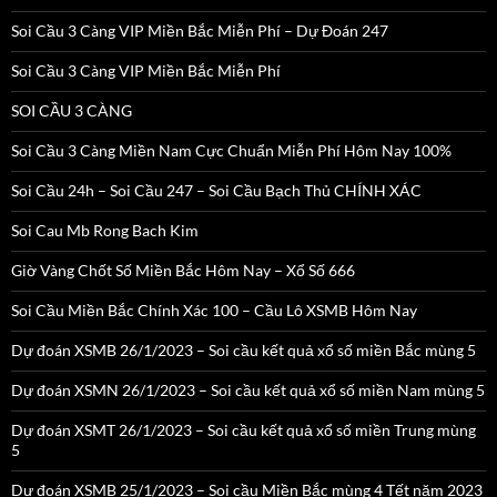
Soi Cầu 3 Càng VIP Miền Bắc Miễn Phí – Dự Đoán 247
Soi Cầu 3 Càng VIP Miền Bắc Miễn Phí
SOI CẦU 3 CÀNG
Soi Cầu 3 Càng Miền Nam Cực Chuẩn Miễn Phí Hôm Nay 100%
Soi Cầu 24h – Soi Cầu 247 – Soi Cầu Bạch Thủ CHÍNH XÁC
Soi Cau Mb Rong Bach Kim
Giờ Vàng Chốt Số Miền Bắc Hôm Nay – Xổ Số 666
Soi Cầu Miền Bắc Chính Xác 100 – Cầu Lô XSMB Hôm Nay
Dự đoán XSMB 26/1/2023 – Soi cầu kết quả xổ số miền Bắc mùng 5
Dự đoán XSMN 26/1/2023 – Soi cầu kết quả xổ số miền Nam mùng 5
Dự đoán XSMT 26/1/2023 – Soi cầu kết quả xổ số miền Trung mùng
5
Dự đoán XSMB 25/1/2023 – Soi cầu Miền Bắc mùng 4 Tết năm 2023