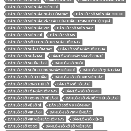
DÀN LÔ 6 SỐ MIỀN BẮC MIỄN PHÍ
DÀN LÔ 6 SỐ MIỀN BẮC NGÀY HÔM NAY
DÀN LÔ 6 SỐ MIỀN BẮC ONLINE
DÀN LÔ 6 SỐ MIỀN BẮC VÀ 5 CÁCH TÍNH ĐẦU TƯ SINH LỜI HIỆU QUẢ
DÀN LÔ 6 SỐ MIỀN BẮC VIP
DÀN LÔ 6 SỐ MIỀN NAM
DÀN LÔ 6 SỐ MIỀN PHÍ
DÀN LÔ 6 SỐ MN
DÀN LÔ 6 SỐ MỘT CON LÔ DUY NHẤT HÔM NAY
DÀN LÔ 6 SỐ NGÀY HÔM NAY
DÀN LÔ 6 SỐ NGÀY HÔM QUA
DÀN LÔ 6 SỐ NGÀY MAI
DÀN LÔ 6 SỐ NGÀY MAI VỀ CON GÌ
DÀN LÔ 6 SỐ NGHĨA LÀ GÌ
DÀN LÔ 6 SỐ NUÔI
DÀN LÔ 6 SỐ NUÔI KHUNG 3 NGÀY MIỄN PHÍ
DÀN LÔ 6 SỐ QUẢ TRÁM
DÀN LÔ 6 SỐ SIÊU CHUẨN
DÀN LÔ 6 SỐ SIÊU VIP MIỀN BẮC
DÀN LÔ 6 SỐ SONG THỦ LÔ
DÀN LÔ 6 SỐ TÔ LÀ GÌ
DÀN LÔ 6 SỐ TÔ NGÀY HÔM NAY
DÀN LÔ 6 SỐ TÔ XSMB
DÀN LÔ 6 SỐ TRONG LÔ ĐỀ LÀ GÌ
DÀN LÔ 6 SỐ VÀ ĐỘC THỦ LÔ LÀ GÌ
DÀN LÔ 6 SỐ VỀ SỐ GÌ
DÀN LÔ 6 SỐ VIP HÔM NAY
DÀN LÔ 6 SỐ VIP LÀ GÌ
DÀN LÔ 6 SỐ VIP MIỀN BẮC
DÀN LÔ 6 SỐ VIP MIỀN BẮC HÔM NAY
DÀN LÔ 6 SỐ XIÊN 2
DÀN LÔ 6 SỐ XO SO
DÀN LÔ 6 SỐ XỔ SỐ MIỀN BẮC