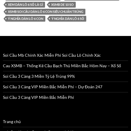
XEM DÀN LÔ 6 SỐ LÀ GÌ
XSMB DE 10 SO
XSMB SOI CẦU DÀN LÔ 6 CON SIÊU CHUẨN TRÚNG
Ý NGHĨA DÀN LÔ 6 CON
Ý NGHĨA DÀN LÔ 6 SỐ
Soi Cầu Mb Chính Xác Miễn Phí Soi Cầu Lô Chính Xác
Cau XSMB – Thống Kê Cầu Bạch Thủ Miền Bắc Hôm Nay – Xổ Số
Soi Cầu 3 Càng 3 Miền Tỷ Lệ Trúng 99%
Soi Cầu 3 Càng VIP Miền Bắc Miễn Phí – Dự Đoán 247
Soi Cầu 3 Càng VIP Miền Bắc Miễn Phí
Trang chủ