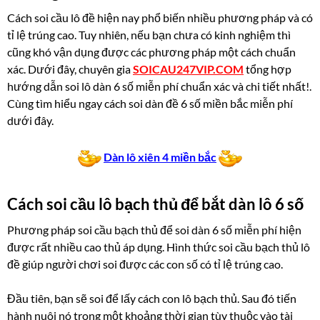
Cách soi cầu lô đề hiện nay phổ biến nhiều phương pháp và có
tỉ lệ trúng cao. Tuy nhiên, nếu bạn chưa có kinh nghiệm thì
cũng khó vận dụng được các phương pháp một cách chuẩn
xác. Dưới đây, chuyên gia
SOICAU247VIP.COM
tổng hợp
hướng dẫn soi lô dàn 6 số miễn phí chuẩn xác và chi tiết nhất!.
Cùng tìm hiểu ngay cách soi dàn đề 6 số miền bắc miễn phí
dưới đây.
Dàn lô xiên 4 miền bắc
Cách soi cầu lô bạch thủ để bắt dàn lô 6 số
Phương pháp soi cầu bạch thủ để soi dàn 6 số miễn phí hiện
được rất nhiều cao thủ áp dụng. Hình thức soi cầu bạch thủ lô
đề giúp người chơi soi được các con số có tỉ lệ trúng cao.
Đầu tiên, bạn sẽ soi để lấy cách con lô bạch thủ. Sau đó tiến
hành nuôi nó trong một khoảng thời gian tùy thuộc vào tài