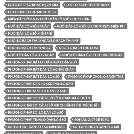
LOTO DE 10 SO RỒNG BẠCH KIM
LOTTO BACH THU DE 10 SO
LOTTO BACH THU MB DE 10 SO
MIỀN BẮC HÔM NAY CHỐT ĐÀN LÔ 6 SỐ CỰC CHUẨN
NUÔI DÀN LÔ 6 SỐ 2 NGÀY
NUÔI DÀN LÔ 6 SỐ KHUNG 3 NGÀY MIỄN PHÍ
NUÔI DÀN LÔ 6 SỐ MIỄN PHÍ
NUOI LO BACH THU 2 NGAY LO BACH THU MB
NUOI LO BACH THU 5 NGAY
NUOI LO BACH THU.COM
NUÔI LÔ DÀN LÔ 6 SỐ 7 NGÀY
NUÔI LÔ DÀN LÔ 6 SỐ KHUNG 10 NGÀY
PHƯƠNG PHÁP BẮT CHUẨN NHẤT DÀN 6 LÔ
PHƯƠNG PHÁP BẮT DÀN LÔ 6 CHẮC CHẮN
PHƯƠNG PHÁP BẮT DÀN LÔ 6 SỐ
PHUONG PHAP CHOI LO BACH THU
PHƯƠNG PHÁP DÀN LÔ 6 SỐ DÀN LÔ 6 SỐ
PHƯƠNG PHÁP NUÔI LÔ DÀN LÔ 6 SỐ
PHƯƠNG PHÁP SOI CẦU 6 SỐ LÔ VIP MB BAO CHUẨN
PHƯƠNG PHÁP SOI CẦU 6 SỐ VIP CHUẨN CHÍNH XÁC NHẤT
PHƯƠNG PHÁP SOI LÔ DÀN LÔ 6 SỐ
PHƯƠNG PHÁP TÍNH LÔ DÀN LÔ 6 SỐ
SOI CẦU 2107 DE 10 SO
SOI CẦU BẮT DÀN LÔ 6 SỐ MIỀN BẮC
SOI CẦU CHUẨN DÀN 6 LÔ MB
SOI CAU DÀN LÔ 6 SỐ
SOI CẦU DÀN LÔ 6 SỐ 3 NGÀY