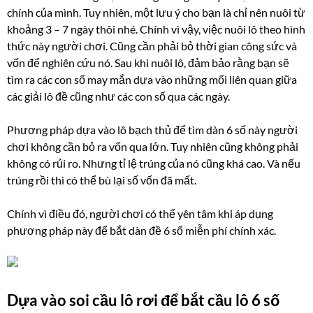
chính của mình. Tuy nhiên, một lưu ý cho bạn là chỉ nên nuôi từ
khoảng 3 – 7 ngày thôi nhé. Chính vì vậy, việc nuôi lô theo hình
thức này người chơi. Cũng cần phải bỏ thời gian công sức và
vốn để nghiên cứu nó. Sau khi nuôi lô, đảm bảo rằng bạn sẽ
tìm ra các con số may mắn dựa vào những mối liên quan giữa
các giải lô đề cũng như các con số qua các ngày.
Phương pháp dựa vào lô bạch thủ để tìm dàn 6 số này người
chơi không cần bỏ ra vốn qua lớn. Tuy nhiên cũng không phải
không có rủi ro. Nhưng tỉ lệ trúng của nó cũng khá cao. Và nếu
trúng rồi thì có thể bù lại số vốn đã mất.
Chính vì điều đó, người chơi có thể yên tâm khi áp dụng
phương pháp này để bắt dàn đề 6 số miễn phí chính xác.
Dựa vào soi cầu lô rơi để bắt cầu lô 6 số