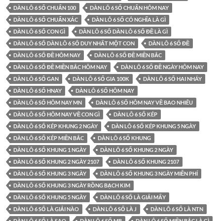
DÀN LÔ 6 SỐ CHUẨN 100
DÀN LÔ 6 SỐ CHUẨN HÔM NAY
DÀN LÔ 6 SỐ CHUẨN XÁC
DÀN LÔ 6 SỐ CÓ NGHĨA LÀ GÌ
DÀN LÔ 6 SỐ CON GÌ
DÀN LÔ 6 SỐ DÀN LÔ 6 SỐ ĐỀ LÀ GÌ
DÀN LÔ 6 SỐ DÀN LÔ 6 SỐ DUY NHẤT MỘT CON
DÀN LÔ 6 SỐ ĐỀ
DÀN LÔ 6 SỐ ĐỀ HÔM NAY
DÀN LÔ 6 SỐ ĐỀ MIỀN BẮC
DÀN LÔ 6 SỐ ĐỀ MIỀN BẮC HÔM NAY
DÀN LÔ 6 SỐ ĐỀ NGÀY HÔM NAY
DÀN LÔ 6 SỐ GAN
DÀN LÔ 6 SỐ GIA 100K
DÀN LÔ 6 SỐ HAI NHÁY
DÀN LÔ 6 SỐ HNAY
DÀN LÔ 6 SỐ HÔM NAY
DÀN LÔ 6 SỐ HÔM NAY MN
DÀN LÔ 6 SỐ HÔM NAY VỀ BAO NHIÊU
DÀN LÔ 6 SỐ HÔM NAY VỀ CON GÌ
DÀN LÔ 6 SỐ KÉP
DÀN LÔ 6 SỐ KÉP KHUNG 2 NGÀY
DÀN LÔ 6 SỐ KÉP KHUNG 5 NGÀY
DÀN LÔ 6 SỐ KÉP MIỀN BẮC
DÀN LÔ 6 SỐ KHUNG
DÀN LÔ 6 SỐ KHUNG 1 NGÀY
DÀN LÔ 6 SỐ KHUNG 2 NGÀY
DÀN LÔ 6 SỐ KHUNG 2 NGÀY 2107
DÀN LÔ 6 SỐ KHUNG 2107
DÀN LÔ 6 SỐ KHUNG 3 NGÀY
DÀN LÔ 6 SỐ KHUNG 3 NGÀY MIỄN PHÍ
DÀN LÔ 6 SỐ KHUNG 3 NGÀY RỒNG BẠCH KIM
DÀN LÔ 6 SỐ KHUNG 5 NGÀY
DÀN LÔ 6 SỐ LÀ GIẢI MẤY
DÀN LÔ 6 SỐ LÀ GIẢI NÀO
DÀN LÔ 6 SỐ LÀ J
DÀN LÔ 6 SỐ LÀ NTN
DÀN LÔ 6 SỐ LÀ SAO
DÀN LÔ 6 SỐ MB
DÀN LÔ 6 SỐ MIỀN BẮC LÀ GÌ