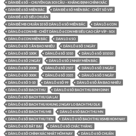
DÀN ĐỀ 6 SỐ – CHUYÊN GIA SOI CẦU – KHẲNG ĐỊNH CHÍNH XÁC
DÀN ĐỀ 6 SỐ MIỀN BẮC
DÀN ĐỀ 6 SỐ MIỀN BẮC - CHỐT SỐ VIP
DÀN ĐỀ 6 SỐ SIÊU CHUẨN
DÀN ĐỀ MB CHUẨN 10 SỐ DÀN LÔ 6 SỐ MIỀN BẮC
DÀN LÔ 6 CON
DÀN LÔ 6 CON MB - CHỐT DÀN LÔ 6 CON MB SIÊU CAO CẤP VÍP - SOI
DÀN LÔ 6 CON MIỀN BẮC
DAN LO 6 SO
DÀN LÔ 6 SỐ 1 ĂN BAO NHIÊU
DÀN LÔ 6 SỐ 1 NGÀY
DÀN LÔ 6 SỐ 100K
DÀN LÔ 6 SỐ 1010
DÀN LÔ 6 SỐ 101010
DÀN LÔ 6 SỐ 2 NGÀY
DÀN LÔ 6 SỐ 2 NHÁY MIỀN BẮC
DÀN LÔ 6 SỐ 200K
DÀN LÔ 6 SỐ 2107
DÀN LÔ 6 SỐ 3 NGÀY
DÀN LÔ 6 SỐ 300K
DÀN LÔ 6 SỐ 3105
DÀN LÔ 6 SỐ 5 NGÀY
DÀN LÔ 6 SỐ 5-10
DÀN LÔ 6 SỐ 99
DÀN LÔ 6 SỐ ĂN BAO NHIÊU
DÀN LÔ 6 SỐ BACH THU
DÀN LÔ 6 SỐ BACH THU BINH DINH
DÀN LÔ 6 SỐ BACH THU GIA LAI
DÀN LÔ 6 SỐ BACH THU KHUNG 2 NGAY LO BACH THU DLK
DÀN LÔ 6 SỐ BACH THU MB
DÀN LÔ 6 SỐ BACH THU MN
DÀN LÔ 6 SỐ BACH THU TIEN
DÀN LÔ 6 SỐ BACH THU XSMB HOM NAY
DÀN LÔ 6 SỐ BẤT BẠI
DÀN LÔ 6 SỐ CHẮC THẮNG
DÀN LÔ 6 SỐ CHÍNH XÁC NHẤT HÔM NAY
DÀN LÔ 6 SỐ CHUẨN