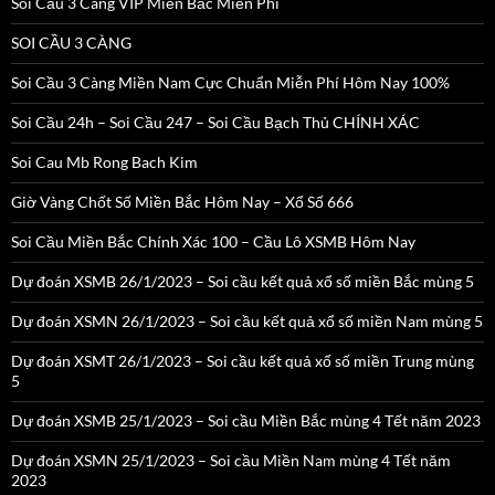
Soi Cầu 3 Càng VIP Miền Bắc Miễn Phí
SOI CẦU 3 CÀNG
Soi Cầu 3 Càng Miền Nam Cực Chuẩn Miễn Phí Hôm Nay 100%
Soi Cầu 24h – Soi Cầu 247 – Soi Cầu Bạch Thủ CHÍNH XÁC
Soi Cau Mb Rong Bach Kim
Giờ Vàng Chốt Số Miền Bắc Hôm Nay – Xổ Số 666
Soi Cầu Miền Bắc Chính Xác 100 – Cầu Lô XSMB Hôm Nay
Dự đoán XSMB 26/1/2023 – Soi cầu kết quả xổ số miền Bắc mùng 5
Dự đoán XSMN 26/1/2023 – Soi cầu kết quả xổ số miền Nam mùng 5
Dự đoán XSMT 26/1/2023 – Soi cầu kết quả xổ số miền Trung mùng
5
Dự đoán XSMB 25/1/2023 – Soi cầu Miền Bắc mùng 4 Tết năm 2023
Dự đoán XSMN 25/1/2023 – Soi cầu Miền Nam mùng 4 Tết năm
2023