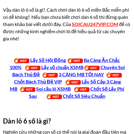
Vậy dàn lô 6 số là gì?.
Cách chơi dàn lô 6 số miền Bắc miễn phí
có dễ không?. Nếu bạn chưa biết chơi dàn 6 số thì đừng quên
tham khảo bài viết dưới đây. Của
SOICAU247VIP.COM
để có
được những kinh nghiệm chơi lô đề hiệu quả từ các chuyên
gia nhé!
Lấy Số Hội Đồng
Ba Càng Ăn Chắc
100%
Lấy số chuẩn XSMB
Chuyên Soi
Bạch Thủ Đề
3 CÀNG MB TỐI NAY
Chốt Bạch Thủ Đề VIP
Lấy Số Cặp 3 Càng
MB
Soi cầu lô XSMB
Chốt Số Lấy Phí
Sau
Chốt Số Siêu Chuẩn
Dàn lô 6 số là gì?
Nghiên cứu những con số có thể nói là giai đoạn đầu tiên mà