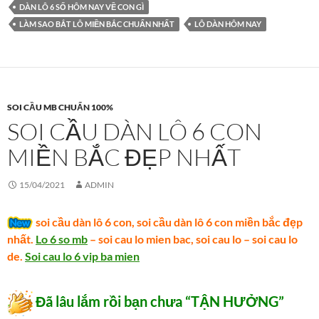
DÀN LÔ 6 SỐ HÔM NAY VỀ CON GÌ
LÀM SAO BẮT LÔ MIỀN BẮC CHUẨN NHẤT
LÔ DÀN HÔM NAY
SOI CẦU MB CHUẨN 100%
SOI CẦU DÀN LÔ 6 CON
MIỀN BẮC ĐẸP NHẤT
15/04/2021
ADMIN
soi cầu dàn lô 6 con, soi cầu dàn lô 6 con miền bắc đẹp
nhất.
Lo 6 so mb
– soi cau lo mien bac, soi cau lo – soi cau lo
de.
Soi cau lo 6 vip ba mien
Đã lâu lắm rồi bạn chưa “TẬN HƯỞNG”