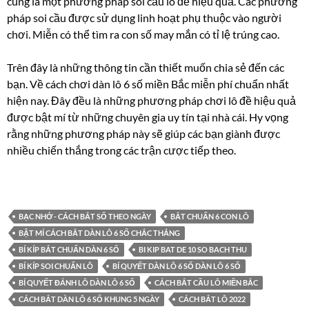
cũng là một phương pháp soi cầu lô đề hiệu quả. Các phương
pháp soi cầu được sử dụng linh hoạt phụ thuộc vào người
chơi. Miễn có thể tìm ra con số may mắn có tỉ lệ trúng cao.
Trên đây là những thông tin cần thiết muốn chia sẻ đến các
bạn. Về cách chơi dàn lô 6 số miền Bắc miễn phí chuẩn nhất
hiện nay. Đây đều là những phương pháp chơi lô đề hiệu quả
được bật mí từ những chuyên gia uy tín tại nhà cái. Hy vọng
rằng những phương pháp này sẽ giúp các bạn giành được
nhiều chiến thắng trong các trận cược tiếp theo.
BẠC NHỚ - CÁCH BẮT SỐ THEO NGÀY
BẮT CHUẨN 6 CON LÔ
BẬT MÍ CÁCH BẮT DÀN LÔ 6 SỐ CHẮC THẮNG
BÍ KÍP BẮT CHUẨN DÀN 6 SỐ
BI KIP BAT DE 10 SO BACH THU
BÍ KÍP SOI CHUẨN LÔ
BÍ QUYẾT DÀN LÔ 6 SỐ DÀN LÔ 6 SỐ
BÍ QUYẾT ĐÁNH LÔ DÀN LÔ 6 SỐ
CÁCH BẮT CẦU LÔ MIỀN BẮC
CÁCH BẮT DÀN LÔ 6 SỐ KHUNG 5 NGÀY
CÁCH BẮT LÔ 2022