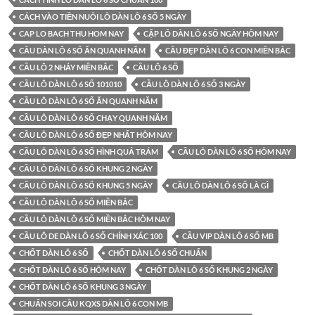
CÁCH VÀO TIỀN NUÔI LÔ DÀN LÔ 6 SỐ 5 NGÀY
CAP LO BACH THU HOM NAY
CẶP LÔ DÀN LÔ 6 SỐ NGÀY HÔM NAY
CẦU DÀN LÔ 6 SỐ ĂN QUANH NĂM
CẦU ĐẸP DÀN LÔ 6 CON MIỀN BẮC
CẦU LÔ 2 NHÁY MIỀN BẮC
CẦU LÔ 6 SỐ
CẦU LÔ DÀN LÔ 6 SỐ 101010
CẦU LÔ DÀN LÔ 6 SỐ 3 NGÀY
CẦU LÔ DÀN LÔ 6 SỐ ĂN QUANH NĂM
CẦU LÔ DÀN LÔ 6 SỐ CHẠY QUANH NĂM
CẦU LÔ DÀN LÔ 6 SỐ ĐẸP NHẤT HÔM NAY
CẦU LÔ DÀN LÔ 6 SỐ HÌNH QUẢ TRÁM
CẦU LÔ DÀN LÔ 6 SỐ HÔM NAY
CẦU LÔ DÀN LÔ 6 SỐ KHUNG 2 NGÀY
CẦU LÔ DÀN LÔ 6 SỐ KHUNG 5 NGÀY
CẦU LÔ DÀN LÔ 6 SỐ LÀ GÌ
CẦU LÔ DÀN LÔ 6 SỐ MIỀN BẮC
CẦU LÔ DÀN LÔ 6 SỐ MIỀN BẮC HÔM NAY
CẦU LÔ DE DÀN LÔ 6 SỐ CHÍNH XÁC 100
CẦU VIP DÀN LÔ 6 SỐ MB
CHỐT DÀN LÔ 6 SỐ
CHỐT DÀN LÔ 6 SỐ CHUẨN
CHỐT DÀN LÔ 6 SỐ HÔM NAY
CHỐT DÀN LÔ 6 SỐ KHUNG 2 NGÀY
CHỐT DÀN LÔ 6 SỐ KHUNG 3 NGÀY
CHUẨN SOI CẦU KQXS DÀN LÔ 6 CON MB