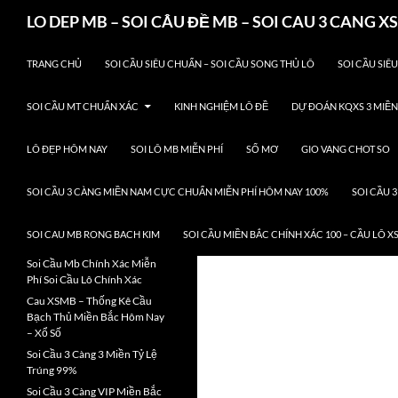
Chuyển
Tìm
LO DEP MB – SOI CÂU ĐỀ MB – SOI CAU 3 CANG 
đến
kiếm
nội
TRANG CHỦ
SOI CẦU SIÊU CHUẨN – SOI CẦU SONG THỦ LÔ
SOI CẦU SIÊ
dung
SOI CẦU MT CHUẨN XÁC
KINH NGHIỆM LÔ ĐỀ
DỰ ĐOÁN KQXS 3 MIỀN
LÔ ĐẸP HÔM NAY
SOI LÔ MB MIỄN PHÍ
SỔ MƠ
GIO VANG CHOT SO
SOI CẦU 3 CÀNG MIỀN NAM CỰC CHUẨN MIỄN PHÍ HÔM NAY 100%
SOI CẦU 3
SOI CAU MB RONG BACH KIM
SOI CẦU MIỀN BẮC CHÍNH XÁC 100 – CẦU LÔ 
Soi Cầu Mb Chính Xác Miễn
Phí Soi Cầu Lô Chính Xác
Cau XSMB – Thống Kê Cầu
Bạch Thủ Miền Bắc Hôm Nay
– Xổ Số
Soi Cầu 3 Càng 3 Miền Tỷ Lệ
Trúng 99%
Soi Cầu 3 Càng VIP Miền Bắc