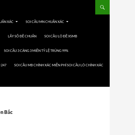
HUẨN XÁC
SOI CẦU MN CHUẨN XÁC
LẤY SỐ ĐỀ CHUẨN
SOI CẦU LÔ ĐỀ XSMB
SOI CẦU 3 CÀNG 3 MIỀN TỶ LỆ TRÚNG 99%
 247
SOI CẦU MB CHÍNH XÁC MIỄN PHÍ SOI CẦU LÔ CHÍNH XÁC
ền Bắc