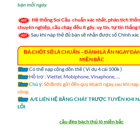
bạn mỗi ngày
.
Hệ thống Soi Cầu chuẩn xác nhất, phân tích thốn
chuyên nghiệp, cầu chạy đều ít gãy, uy tín, tự tin thắng 
Sau khi nạp thẻ đủ bạn sẽ nhận được số Chính xác 
ĐÃ CHỐT SỐ LÀ CHUẨN – ĐÁNH LÀ ĂN NGAY DÀN 
MIỀN BẮC
Có thể nạp cộng dồn thẻ ( Ví dụ 4 cái 100k )
Hỗ trợ : Viettel, Mobiphone, Vinaphone, …
Chú ý
: Số được gửi đến quý khách ngay sau khi nạp
công.
A/E LIÊN HỆ BẰNG CHÁT TRƯỢC TUYẾN KHI N
LỖI
cầu đẹp bạch thủ lô miền bắc