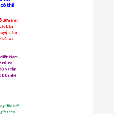
 có thể
số dựa trên
 các bạn
chuyện làm
i có rất
ô Miền Nam –
 rủi ro.
thử và tận
o bạn nhé
ng tiền bát
giàu cho