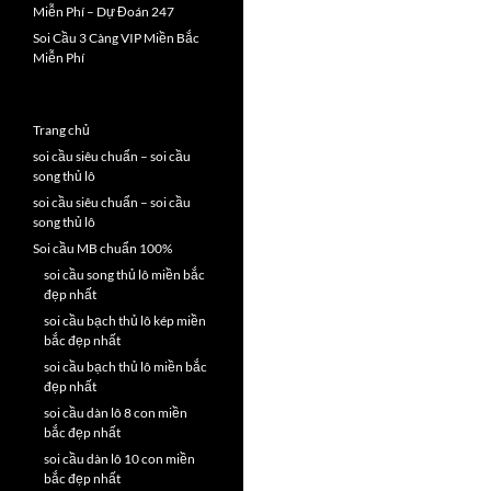
Miễn Phí – Dự Đoán 247
Soi Cầu 3 Càng VIP Miền Bắc
Miễn Phí
Trang chủ
soi cầu siêu chuẩn – soi cầu
song thủ lô
soi cầu siêu chuẩn – soi cầu
song thủ lô
Soi cầu MB chuẩn 100%
soi cầu song thủ lô miền bắc
đẹp nhất
soi cầu bạch thủ lô kép miền
bắc đẹp nhất
soi cầu bạch thủ lô miền bắc
đẹp nhất
soi cầu dàn lô 8 con miền
bắc đẹp nhất
soi cầu dàn lô 10 con miền
bắc đẹp nhất