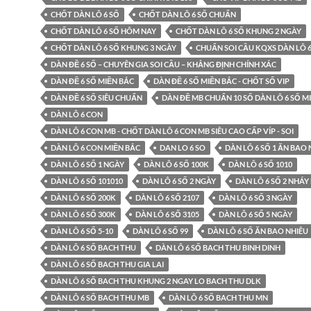
CHỐT DÀN LÔ 6 SỐ
CHỐT DÀN LÔ 6 SỐ CHUẨN
CHỐT DÀN LÔ 6 SỐ HÔM NAY
CHỐT DÀN LÔ 6 SỐ KHUNG 2 NGÀY
CHỐT DÀN LÔ 6 SỐ KHUNG 3 NGÀY
CHUẨN SOI CẦU KQXS DÀN LÔ 
DÀN ĐỀ 6 SỐ – CHUYÊN GIA SOI CẦU – KHẲNG ĐỊNH CHÍNH XÁC
DÀN ĐỀ 6 SỐ MIỀN BẮC
DÀN ĐỀ 6 SỐ MIỀN BẮC - CHỐT SỐ VIP
DÀN ĐỀ 6 SỐ SIÊU CHUẨN
DÀN ĐỀ MB CHUẨN 10 SỐ DÀN LÔ 6 SỐ M
DÀN LÔ 6 CON
DÀN LÔ 6 CON MB - CHỐT DÀN LÔ 6 CON MB SIÊU CAO CẤP VÍP - SOI
DÀN LÔ 6 CON MIỀN BẮC
DAN LO 6 SO
DÀN LÔ 6 SỐ 1 ĂN BAO 
DÀN LÔ 6 SỐ 1 NGÀY
DÀN LÔ 6 SỐ 100K
DÀN LÔ 6 SỐ 1010
DÀN LÔ 6 SỐ 101010
DÀN LÔ 6 SỐ 2 NGÀY
DÀN LÔ 6 SỐ 2 NHÁY
DÀN LÔ 6 SỐ 200K
DÀN LÔ 6 SỐ 2107
DÀN LÔ 6 SỐ 3 NGÀY
DÀN LÔ 6 SỐ 300K
DÀN LÔ 6 SỐ 3105
DÀN LÔ 6 SỐ 5 NGÀY
DÀN LÔ 6 SỐ 5-10
DÀN LÔ 6 SỐ 99
DÀN LÔ 6 SỐ ĂN BAO NHIÊU
DÀN LÔ 6 SỐ BACH THU
DÀN LÔ 6 SỐ BACH THU BINH DINH
DÀN LÔ 6 SỐ BACH THU GIA LAI
DÀN LÔ 6 SỐ BACH THU KHUNG 2 NGAY LO BACH THU DLK
DÀN LÔ 6 SỐ BACH THU MB
DÀN LÔ 6 SỐ BACH THU MN