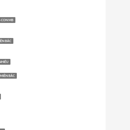
6 CON MB
IỀN BẮC
NHIÊU
 MIỀN BẮC