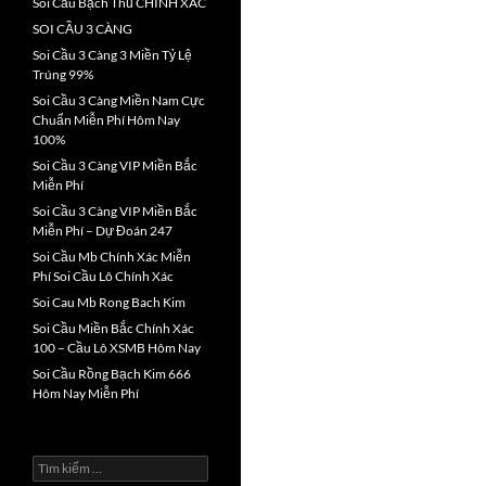
Soi Cầu Bạch Thủ CHÍNH XÁC
SOI CẦU 3 CÀNG
Soi Cầu 3 Càng 3 Miền Tỷ Lệ
Trúng 99%
Soi Cầu 3 Càng Miền Nam Cực
Chuẩn Miễn Phí Hôm Nay
100%
Soi Cầu 3 Càng VIP Miền Bắc
Miễn Phí
Soi Cầu 3 Càng VIP Miền Bắc
Miễn Phí – Dự Đoán 247
Soi Cầu Mb Chính Xác Miễn
Phí Soi Cầu Lô Chính Xác
Soi Cau Mb Rong Bach Kim
Soi Cầu Miền Bắc Chính Xác
100 – Cầu Lô XSMB Hôm Nay
Soi Cầu Rồng Bạch Kim 666
Hôm Nay Miễn Phí
Tìm
kiếm