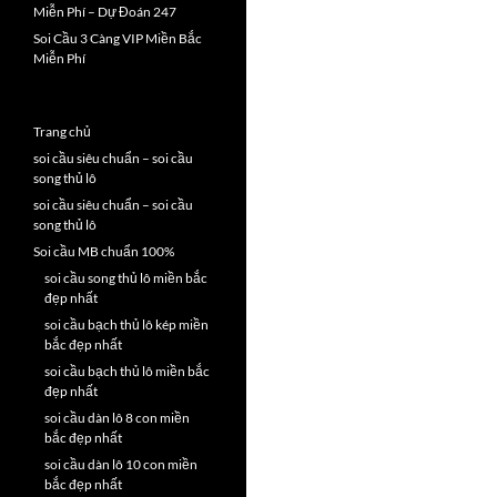
Miễn Phí – Dự Đoán 247
Soi Cầu 3 Càng VIP Miền Bắc
Miễn Phí
Trang chủ
soi cầu siêu chuẩn – soi cầu
song thủ lô
soi cầu siêu chuẩn – soi cầu
song thủ lô
Soi cầu MB chuẩn 100%
soi cầu song thủ lô miền bắc
đẹp nhất
soi cầu bạch thủ lô kép miền
bắc đẹp nhất
soi cầu bạch thủ lô miền bắc
đẹp nhất
soi cầu dàn lô 8 con miền
bắc đẹp nhất
soi cầu dàn lô 10 con miền
bắc đẹp nhất