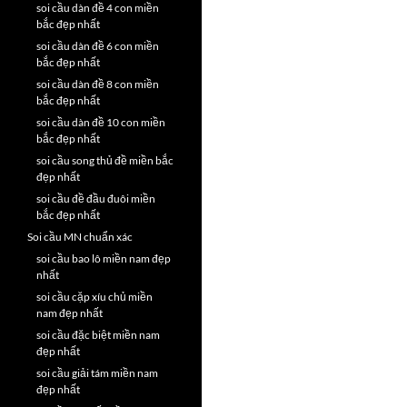
soi cầu dàn đề 4 con miền
bắc đẹp nhất
soi cầu dàn đề 6 con miền
bắc đẹp nhất
soi cầu dàn đề 8 con miền
bắc đẹp nhất
soi cầu dàn đề 10 con miền
bắc đẹp nhất
soi cầu song thủ đề miền bắc
đẹp nhất
soi cầu đề đầu đuôi miền
bắc đẹp nhất
Soi cầu MN chuẩn xác
soi cầu bao lô miền nam đẹp
nhất
soi cầu cặp xíu chủ miền
nam đẹp nhất
soi cầu đặc biệt miền nam
đẹp nhất
soi cầu giải tám miền nam
đẹp nhất