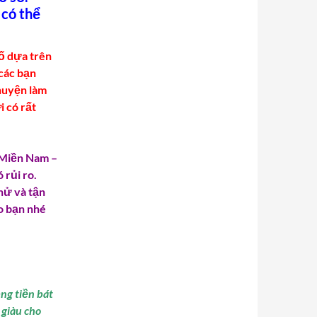
 có thể
số dựa trên
 các bạn
chuyện làm
i có rất
ô Miền Nam –
 rủi ro.
thử và tận
o bạn nhé
ng tiền bát
giàu cho