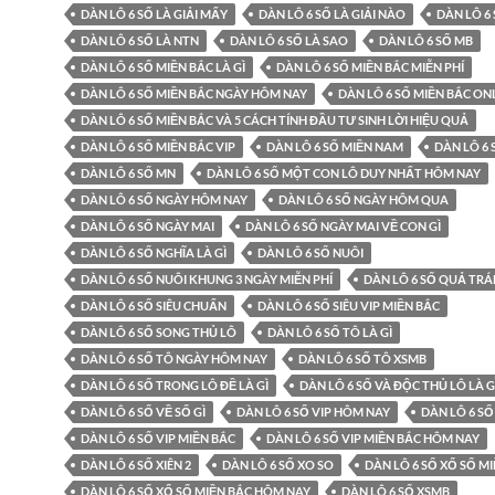
DÀN LÔ 6 SỐ LÀ GIẢI MẤY
DÀN LÔ 6 SỐ LÀ GIẢI NÀO
DÀN LÔ 6 
DÀN LÔ 6 SỐ LÀ NTN
DÀN LÔ 6 SỐ LÀ SAO
DÀN LÔ 6 SỐ MB
DÀN LÔ 6 SỐ MIỀN BẮC LÀ GÌ
DÀN LÔ 6 SỐ MIỀN BẮC MIỄN PHÍ
DÀN LÔ 6 SỐ MIỀN BẮC NGÀY HÔM NAY
DÀN LÔ 6 SỐ MIỀN BẮC ON
DÀN LÔ 6 SỐ MIỀN BẮC VÀ 5 CÁCH TÍNH ĐẦU TƯ SINH LỜI HIỆU QUẢ
DÀN LÔ 6 SỐ MIỀN BẮC VIP
DÀN LÔ 6 SỐ MIỀN NAM
DÀN LÔ 6 
DÀN LÔ 6 SỐ MN
DÀN LÔ 6 SỐ MỘT CON LÔ DUY NHẤT HÔM NAY
DÀN LÔ 6 SỐ NGÀY HÔM NAY
DÀN LÔ 6 SỐ NGÀY HÔM QUA
DÀN LÔ 6 SỐ NGÀY MAI
DÀN LÔ 6 SỐ NGÀY MAI VỀ CON GÌ
DÀN LÔ 6 SỐ NGHĨA LÀ GÌ
DÀN LÔ 6 SỐ NUÔI
DÀN LÔ 6 SỐ NUÔI KHUNG 3 NGÀY MIỄN PHÍ
DÀN LÔ 6 SỐ QUẢ TR
DÀN LÔ 6 SỐ SIÊU CHUẨN
DÀN LÔ 6 SỐ SIÊU VIP MIỀN BẮC
DÀN LÔ 6 SỐ SONG THỦ LÔ
DÀN LÔ 6 SỐ TÔ LÀ GÌ
DÀN LÔ 6 SỐ TÔ NGÀY HÔM NAY
DÀN LÔ 6 SỐ TÔ XSMB
DÀN LÔ 6 SỐ TRONG LÔ ĐỀ LÀ GÌ
DÀN LÔ 6 SỐ VÀ ĐỘC THỦ LÔ LÀ G
DÀN LÔ 6 SỐ VỀ SỐ GÌ
DÀN LÔ 6 SỐ VIP HÔM NAY
DÀN LÔ 6 SỐ 
DÀN LÔ 6 SỐ VIP MIỀN BẮC
DÀN LÔ 6 SỐ VIP MIỀN BẮC HÔM NAY
DÀN LÔ 6 SỐ XIÊN 2
DÀN LÔ 6 SỐ XO SO
DÀN LÔ 6 SỐ XỔ SỐ M
DÀN LÔ 6 SỐ XỔ SỐ MIỀN BẮC HÔM NAY
DÀN LÔ 6 SỐ XSMB