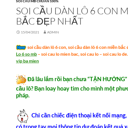
SOI CẦU MB CHUẨN 100%
SOI CẦU DÀN LÔ 6 CON 
BẮC ĐẸP NHẤT
15/04/2021
ADMIN
soi cầu dàn lô 6 con, soi cầu dàn lô 6 con miền bắc
Lo 6 so mb
– soi cau lo mien bac, soi cau lo – soi cau lo de
vip ba mien
Đã lâu lắm rồi bạn chưa “TẬN HƯỞNG”
cầu lô? Bạn loay hoay tìm cho mình một ph
pháp.
Chỉ cần chiếc điện thoại kết nối mạng,
có trong tay mọi thông tin dự đoán kết quả x