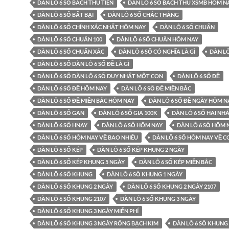
DÀN LÔ 6 SỐ BACH THU TIEN
DÀN LÔ 6 SỐ BACH THU XSMB HOM N
DÀN LÔ 6 SỐ BẤT BẠI
DÀN LÔ 6 SỐ CHẮC THẮNG
DÀN LÔ 6 SỐ CHÍNH XÁC NHẤT HÔM NAY
DÀN LÔ 6 SỐ CHUẨN
DÀN LÔ 6 SỐ CHUẨN 100
DÀN LÔ 6 SỐ CHUẨN HÔM NAY
DÀN LÔ 6 SỐ CHUẨN XÁC
DÀN LÔ 6 SỐ CÓ NGHĨA LÀ GÌ
DÀN LÔ
DÀN LÔ 6 SỐ DÀN LÔ 6 SỐ ĐỀ LÀ GÌ
DÀN LÔ 6 SỐ DÀN LÔ 6 SỐ DUY NHẤT MỘT CON
DÀN LÔ 6 SỐ ĐỀ
DÀN LÔ 6 SỐ ĐỀ HÔM NAY
DÀN LÔ 6 SỐ ĐỀ MIỀN BẮC
DÀN LÔ 6 SỐ ĐỀ MIỀN BẮC HÔM NAY
DÀN LÔ 6 SỐ ĐỀ NGÀY HÔM N
DÀN LÔ 6 SỐ GAN
DÀN LÔ 6 SỐ GIA 100K
DÀN LÔ 6 SỐ HAI NH
DÀN LÔ 6 SỐ HNAY
DÀN LÔ 6 SỐ HÔM NAY
DÀN LÔ 6 SỐ HÔM 
DÀN LÔ 6 SỐ HÔM NAY VỀ BAO NHIÊU
DÀN LÔ 6 SỐ HÔM NAY VỀ C
DÀN LÔ 6 SỐ KÉP
DÀN LÔ 6 SỐ KÉP KHUNG 2 NGÀY
DÀN LÔ 6 SỐ KÉP KHUNG 5 NGÀY
DÀN LÔ 6 SỐ KÉP MIỀN BẮC
DÀN LÔ 6 SỐ KHUNG
DÀN LÔ 6 SỐ KHUNG 1 NGÀY
DÀN LÔ 6 SỐ KHUNG 2 NGÀY
DÀN LÔ 6 SỐ KHUNG 2 NGÀY 2107
DÀN LÔ 6 SỐ KHUNG 2107
DÀN LÔ 6 SỐ KHUNG 3 NGÀY
DÀN LÔ 6 SỐ KHUNG 3 NGÀY MIỄN PHÍ
DÀN LÔ 6 SỐ KHUNG 3 NGÀY RỒNG BẠCH KIM
DÀN LÔ 6 SỐ KHUNG