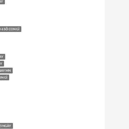
AY
 6 SỐ CON GÌ
AY
ÁY
NAY MN
ON GÌ
 5 NGÀY