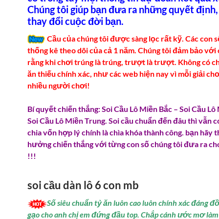
Chúng tôi giúp bạn đưa ra những quyết định,
thay đổi cuộc đời bạn.
Cầu của chúng tôi được sàng lọc rất kỹ. Các con 
thống kê theo dõi của cả 1 năm. Chúng tôi đảm bảo với
rằng khi chơi trúng là trúng, trượt là trượt. Không có 
ăn thiếu chính xác, như các web hiện nay vì mỗi giải chơ
nhiều người chơi!
Bí quyết chiến thắng: Soi Cầu Lô Miền Bắc – Soi Cầu L
Soi Cầu Lô Miền Trung. Soi cầu chuẩn đến đâu thì vẫn có
chia vốn hợp lý chính là chìa khóa thành công. bạn hãy 
hưởng chiến thắng với từng con số chúng tôi đưa ra ch
!!!
soi cầu dàn lô 6 con mb
Số siêu chuẩn tỷ ăn luôn cao luôn chính xác đáng đồ
gạo cho anh chị em đứng đầu top. Chắp cánh ước mơ làm 