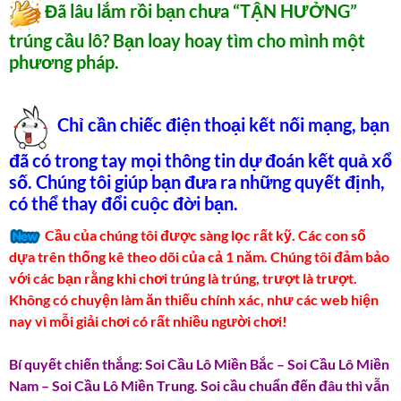
Đã lâu lắm rồi bạn chưa “TẬN HƯỞNG”
trúng cầu lô? Bạn loay hoay tìm cho mình một
phương pháp.
Chỉ cần chiếc điện thoại kết nối mạng, bạn
đã có trong tay mọi thông tin dự đoán kết quả xổ
số. Chúng tôi giúp bạn đưa ra những quyết định,
có thể thay đổi cuộc đời bạn.
Cầu của chúng tôi được sàng lọc rất kỹ. Các con số
dựa trên thống kê theo dõi của cả 1 năm. Chúng tôi đảm bảo
với các bạn rằng khi chơi trúng là trúng, trượt là trượt.
Không có chuyện làm ăn thiếu chính xác, như các web hiện
nay vì mỗi giải chơi có rất nhiều người chơi!
Bí quyết chiến thắng: Soi Cầu Lô Miền Bắc – Soi Cầu Lô Miền
Nam – Soi Cầu Lô Miền Trung. Soi cầu chuẩn đến đâu thì vẫn