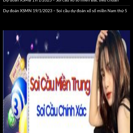
Dự đoán XSMN 19/1/2023 – Soi cầu dự đoán xổ số miền Nam thứ 5