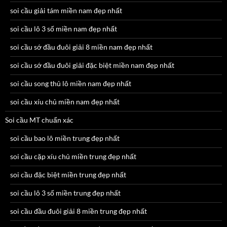
soi cầu giải tám miền nam đẹp nhất
soi cầu lô 3 số miền nam đẹp nhất
soi cầu sớ đầu đuôi giải 8 miền nam đẹp nhất
soi cầu sớ đầu đuôi giải đặc biệt miền nam đẹp nhất
soi cầu song thủ lô miền nam đẹp nhất
soi cầu xíu chủ miền nam đẹp nhất
Soi cầu MT chuẩn xác
soi cầu bao lô miền trung đẹp nhất
soi cầu cặp xíu chủ miền trung đẹp nhất
soi cầu đặc biệt miền trung đẹp nhất
soi cầu lô 3 số miền trung đẹp nhất
soi cầu đầu đuôi giải 8 miền trung đẹp nhất