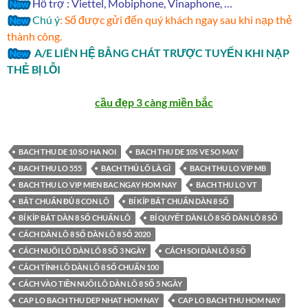
Hỗ trợ : Viettel, Mobiphone, Vinaphone, …
Chú ý
: Số được gửi đến quý khách ngay sau khi nạp thẻ
thành công.
A/E LIÊN HỆ BẰNG CHÁT TRƯỢC TUYẾN KHI NẠP
THẺ BỊ LỖI
cầu đẹp 3 càng miền bắc
BACH THU DE 10 SO HA NOI
BACH THU DE 10S VE SO MAY
BACH THU LO 555
BẠCH THỦ LÔ LÀ GÌ
BACH THU LO VIP MB
BACH THU LO VIP MIEN BAC NGAY HOM NAY
BACH THU LO VT
BẮT CHUẨN ĐỦ 8 CON LÔ
BÍ KÍP BẮT CHUẨN DÀN 8 SỐ
BÍ KÍP BẮT DÀN 8 SỐ CHUẨN LÔ
BÍ QUYẾT DÀN LÔ 8 SỐ DÀN LÔ 8 SỐ
CÁCH DÀN LÔ 8 SỐ DÀN LÔ 8 SỐ 2020
CÁCH NUÔI LÔ DÀN LÔ 8 SỐ 3 NGÀY
CÁCH SOI DÀN LÔ 8 SỐ
CÁCH TÍNH LÔ DÀN LÔ 8 SỐ CHUẨN 100
CÁCH VÀO TIỀN NUÔI LÔ DÀN LÔ 8 SỐ 5 NGÀY
CAP LO BACH THU DEP NHAT HOM NAY
CAP LO BACH THU HOM NAY