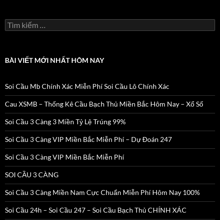
Tìm
kiếm
cho:
BÀI VIẾT MỚI NHẤT HÔM NAY
Soi Cầu Mb Chính Xác Miễn Phí Soi Cầu Lô Chính Xác
Cau XSMB – Thống Kê Cầu Bạch Thủ Miền Bắc Hôm Nay – Xổ Số
Soi Cầu 3 Càng 3 Miền Tỷ Lệ Trúng 99%
Soi Cầu 3 Càng VIP Miền Bắc Miễn Phí – Dự Đoán 247
Soi Cầu 3 Càng VIP Miền Bắc Miễn Phí
SOI CẦU 3 CÀNG
Soi Cầu 3 Càng Miền Nam Cực Chuẩn Miễn Phí Hôm Nay 100%
Soi Cầu 24h – Soi Cầu 247 – Soi Cầu Bạch Thủ CHÍNH XÁC