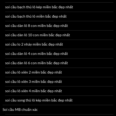
soi cầu bạch thủ lô kép miền bắc đẹp nhất
soi cầu bạch thủ lô miền bắc đẹp nhất
soi cầu dàn lô 8 con miền bắc đẹp nhất
soi cầu dàn lô 10 con miền bắc đẹp nhất
soi cầu lo 2 nháy miền bắc đẹp nhất
soi cầu dàn lô 4 con miền bắc đẹp nhất
soi cầu dàn lô 6 con miền bắc đẹp nhất
soi cầu lô xiên 2 miền bắc đẹp nhất
soi cầu lô xiên 3 miền bắc đẹp nhất
soi cầu lô xiên 4 miền bắc đẹp nhất
soi cầu song thủ lô kép miền bắc đẹp nhất
Soi cầu MB chuẩn xác