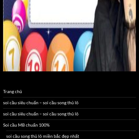
Trang chủ
soi cầu siêu chuẩn – soi cầu song thủ lô
soi cầu siêu chuẩn – soi cầu song thủ lô
Soi cầu MB chuẩn 100%
soi cầu song thủ lô miền bắc đẹp nhất