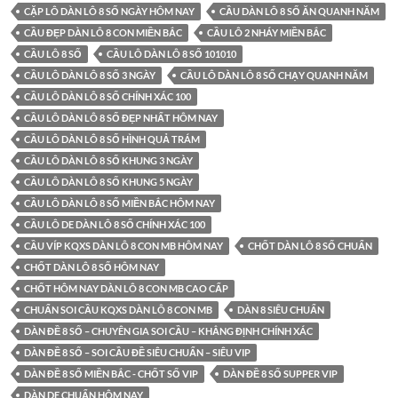
CẶP LÔ DÀN LÔ 8 SỐ NGÀY HÔM NAY
CẦU DÀN LÔ 8 SỐ ĂN QUANH NĂM
CẦU ĐẸP DÀN LÔ 8 CON MIỀN BẮC
CẦU LÔ 2 NHÁY MIỀN BẮC
CẦU LÔ 8 SỐ
CẦU LÔ DÀN LÔ 8 SỐ 101010
CẦU LÔ DÀN LÔ 8 SỐ 3 NGÀY
CẦU LÔ DÀN LÔ 8 SỐ CHẠY QUANH NĂM
CẦU LÔ DÀN LÔ 8 SỐ CHÍNH XÁC 100
CẦU LÔ DÀN LÔ 8 SỐ ĐẸP NHẤT HÔM NAY
CẦU LÔ DÀN LÔ 8 SỐ HÌNH QUẢ TRÁM
CẦU LÔ DÀN LÔ 8 SỐ KHUNG 3 NGÀY
CẦU LÔ DÀN LÔ 8 SỐ KHUNG 5 NGÀY
CẦU LÔ DÀN LÔ 8 SỐ MIỀN BẮC HÔM NAY
CẦU LÔ DE DÀN LÔ 8 SỐ CHÍNH XÁC 100
CẦU VÍP KQXS DÀN LÔ 8 CON MB HÔM NAY
CHỐT DÀN LÔ 8 SỐ CHUẨN
CHỐT DÀN LÔ 8 SỐ HÔM NAY
CHỐT HÔM NAY DÀN LÔ 8 CON MB CAO CẤP
CHUẨN SOI CẦU KQXS DÀN LÔ 8 CON MB
DÀN 8 SIÊU CHUẨN
DÀN ĐỀ 8 SỐ – CHUYÊN GIA SOI CẦU – KHẲNG ĐỊNH CHÍNH XÁC
DÀN ĐỀ 8 SỐ – SOI CẦU ĐỀ SIÊU CHUẨN – SIÊU VIP
DÀN ĐỀ 8 SỐ MIỀN BẮC - CHỐT SỐ VIP
DÀN ĐỀ 8 SỐ SUPPER VIP
DÀN DE CHUẨN HÔM NAY