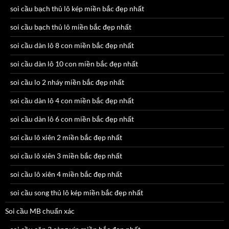
soi cầu bạch thủ lô kép miền bắc đẹp nhất
soi cầu bạch thủ lô miền bắc đẹp nhất
soi cầu dàn lô 8 con miền bắc đẹp nhất
soi cầu dàn lô 10 con miền bắc đẹp nhất
soi cầu lo 2 nháy miền bắc đẹp nhất
soi cầu dàn lô 4 con miền bắc đẹp nhất
soi cầu dàn lô 6 con miền bắc đẹp nhất
soi cầu lô xiên 2 miền bắc đẹp nhất
soi cầu lô xiên 3 miền bắc đẹp nhất
soi cầu lô xiên 4 miền bắc đẹp nhất
soi cầu song thủ lô kép miền bắc đẹp nhất
Soi cầu MB chuẩn xác