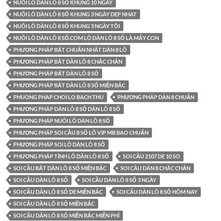
NUÔI LÔ DÀN LÔ 8 SỐ KHUNG 10 NGÀY
NUÔI LÔ DÀN LÔ 8 SỐ KHUNG 3 NGÀY DEP NHAT
NUÔI LÔ DÀN LÔ 8 SỐ KHUNG 3 NGÀY TÔI
NUÔI LÔ DÀN LÔ 8 SỐ.COM LÔ DÀN LÔ 8 SỐ LÀ MẤY CON
PHƯƠNG PHÁP BẮT CHUẨN NHẤT DÀN 8 LÔ
PHƯƠNG PHÁP BẮT DÀN LÔ 8 CHẮC CHẮN
PHƯƠNG PHÁP BẮT DÀN LÔ 8 SỐ
PHƯƠNG PHÁP BẮT DÀN LÔ 8 SỐ MIỀN BẮC
PHUONG PHAP CHOI LO BACH THU
PHƯƠNG PHÁP DÀN 8 CHUẨN
PHƯƠNG PHÁP DÀN LÔ 8 SỐ DÀN LÔ 8 SỐ
PHƯƠNG PHÁP NUÔI LÔ DÀN LÔ 8 SỐ
PHƯƠNG PHÁP SOI CẦU 8 SỐ LÔ VIP MB BAO CHUẨN
PHƯƠNG PHÁP SOI LÔ DÀN LÔ 8 SỐ
PHƯƠNG PHÁP TÍNH LÔ DÀN LÔ 8 SỐ
SOI CẦU 2107 DE 10 SO
SOI CẦU BẮT DÀN LÔ 8 SỐ MIỀN BẮC
SOI CẦU DÀN 8 CHẮC CHẮN
SOI CẦU DÀN LÔ 8 SỐ
SOI CẦU DÀN LÔ 8 SỐ 3 NGÀY
SOI CẦU DÀN LÔ 8 SỐ DE MIỀN BẮC
SOI CẦU DÀN LÔ 8 SỐ HÔM NAY
SOI CẦU DÀN LÔ 8 SỐ MIỀN BẮC
SOI CẦU DÀN LÔ 8 SỐ MIỀN BẮC MIỄN PHÍ