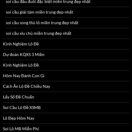
soi cầu đầu đuôi đặc biệt miền trung đẹp nhất
soi cầu giải tám miền trung đẹp nhất
soi cầu song thủ lô miền trung đẹp nhất
soi cầu xỉu chủ miền trung đẹp nhất
Kinh Nghiệm Lô Đề
Dự đoán KQXS 3 Miền
Kinh Nghiệm Lô Đề
Hôm Nay Đánh Con Gì
Cách Ăn Lô Đề Chiều Nay
Lấy Số Đề Chuẩn
Soi Cầu Lô Đề XSMB
Lô Đẹp Hôm Nay
Soi Lô MB Miễn Phí