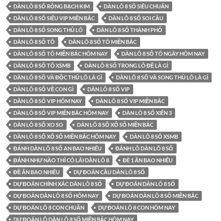
DÀN LÔ 8 SỐ RỒNG BẠCH KIM
DÀN LÔ 8 SỐ SIÊU CHUẨN
DÀN LÔ 8 SỐ SIÊU VIP MIỀN BẮC
DÀN LÔ 8 SỐ SOI CẦU
DÀN LÔ 8 SỐ SONG THỦ LÔ
DÀN LÔ 8 SỐ THÀNH PHỐ
DÀN LÔ 8 SỐ TÔ
DÀN LÔ 8 SỐ TÔ MIỀN BẮC
DÀN LÔ 8 SỐ TÔ MIỀN BẮC HÔM NAY
DÀN LÔ 8 SỐ TÔ NGÀY HÔM NAY
DÀN LÔ 8 SỐ TÔ XSMB
DÀN LÔ 8 SỐ TRONG LÔ ĐỀ LÀ GÌ
DÀN LÔ 8 SỐ VÀ ĐỘC THỦ LÔ LÀ GÌ
DÀN LÔ 8 SỐ VÀ SONG THỦ LÔ LÀ GÌ
DÀN LÔ 8 SỐ VỀ CON GÌ
DÀN LÔ 8 SỐ VIP
DÀN LÔ 8 SỐ VIP HÔM NAY
DÀN LÔ 8 SỐ VIP MIỀN BẮC
DÀN LÔ 8 SỐ VIP MIỀN BẮC HÔM NAY
DÀN LÔ 8 SỐ XIÊN 3
DÀN LÔ 8 SỐ XO SO
DÀN LÔ 8 SỐ XỔ SỐ MIỀN BẮC
DÀN LÔ 8 SỐ XỔ SỐ MIỀN BẮC HÔM NAY
DÀN LÔ 8 SỐ XSMB
ĐÁNH DÀN LÔ 8 SỐ AN BAO NHIÊU
ĐÁNH LÔ DÀN LÔ 8 SỐ
ĐÁNH NHƯ NÀO THÌ CÓ LÃI DÀN LÔ 8
ĐÈ 1 ĂN BAO NHIÊU
ĐỀ ĂN BAO NHIÊU
DỰ ĐOÁN CẦU DÀN LÔ 8 SỐ
DỰ ĐOÁN CHÍNH XÁC DÀN LÔ 8 SỐ
DỰ ĐOÁN DÀN LÔ 8 SỐ
DỰ ĐOÁN DÀN LÔ 8 SỐ HÔM NAY
DỰ ĐOÁN DÀN LÔ 8 SỐ MIỀN BẮC
DỰ ĐOÁN LÔ 8 CON CHUẨN
DỰ ĐOÁN LÔ 8 CON HÔM NAY
DỰ ĐOÁN LÔ DÀN LÔ 8 SỐ MIỀN BẮC HÔM NAY