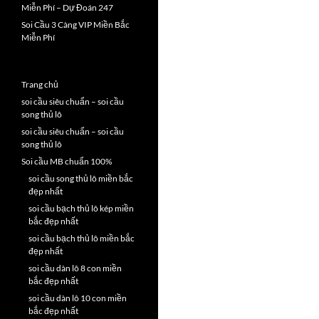
Miễn Phí – Dự Đoán 247
Soi Cầu 3 Càng VIP Miền Bắc
Miễn Phí
Trang chủ
soi cầu siêu chuẩn – soi cầu
song thủ lô
soi cầu siêu chuẩn – soi cầu
song thủ lô
Soi cầu MB chuẩn 100%
soi cầu song thủ lô miền bắc
đẹp nhất
soi cầu bạch thủ lô kép miền
bắc đẹp nhất
soi cầu bạch thủ lô miền bắc
đẹp nhất
soi cầu dàn lô 8 con miền
bắc đẹp nhất
soi cầu dàn lô 10 con miền
bắc đẹp nhất