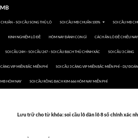
XSMB
U CHUẨN – SOI CẦU SONG THỦ LÔ
SOI CẦU MB CHUẨN 100%
SOI CẦU MB C
KINH NGHIỆM LÔ ĐỀ
HÔM NAY ĐÁNH CON GÌ
CÁCH ĂN LÔ ĐỀ CHIỀU NAY
SOI CẦU 24H – SOI CẦU 247 – SOI CẦU BẠCH THỦ CHÍNH XÁC
SOI CẦU 3 CÀNG
 CÀNG VIP MIỀN BẮC MIỄN PHÍ
SOI CẦU 3 CÀNG VIP MIỀN BẮC MIỄN PHÍ – DỰ ĐOÁN
XSMB HÔM NAY
SOI CẦU RỒNG BẠCH KIM 666 HÔM NAY MIỄN PHÍ
Lưu trữ cho từ khóa: soi cầu lô dàn lô 8 số chính xác n