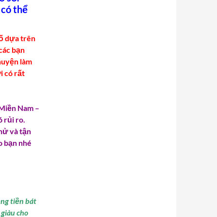
 có thể
số dựa trên
 các bạn
chuyện làm
i có rất
ô Miền Nam –
 rủi ro.
thử và tận
o bạn nhé
ng tiền bát
giàu cho