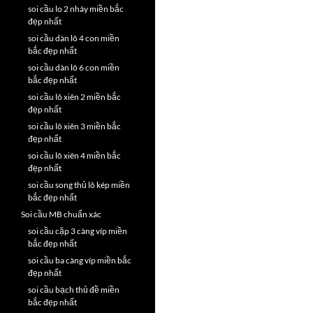
soi cầu lo 2 nháy miền bắc
đẹp nhất
soi cầu dàn lô 4 con miền
bắc đẹp nhất
soi cầu dàn lô 6 con miền
bắc đẹp nhất
soi cầu lô xiên 2 miền bắc
đẹp nhất
soi cầu lô xiên 3 miền bắc
đẹp nhất
soi cầu lô xiên 4 miền bắc
đẹp nhất
soi cầu song thủ lô kép miền
bắc đẹp nhất
Soi cầu MB chuẩn xác
soi cầu cặp 3 càng víp miền
bắc đẹp nhất
soi cầu ba càng víp miền bắc
đẹp nhất
soi cầu bạch thủ đề miền
bắc đẹp nhất