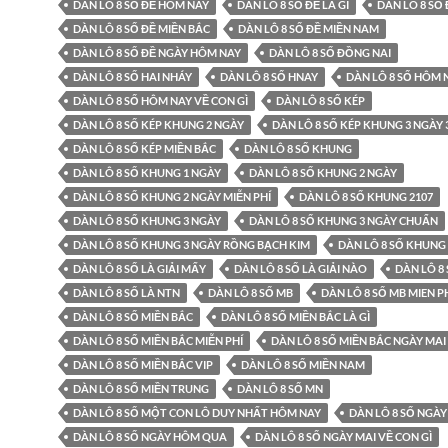
DÀN LÔ 8 SỐ ĐỀ HÔM NAY
DÀN LÔ 8 SỐ ĐỀ LÀ GÌ
DÀN LÔ 8 SỐ
DÀN LÔ 8 SỐ ĐỀ MIỀN BẮC
DÀN LÔ 8 SỐ ĐỀ MIỀN NAM
DÀN LÔ 8 SỐ ĐỀ NGÀY HÔM NAY
DÀN LÔ 8 SỐ ĐỒNG NAI
DÀN LÔ 8 SỐ HAI NHÁY
DÀN LÔ 8 SỐ HNAY
DÀN LÔ 8 SỐ HÔM 
DÀN LÔ 8 SỐ HÔM NAY VỀ CON GÌ
DÀN LÔ 8 SỐ KÉP
DÀN LÔ 8 SỐ KÉP KHUNG 2 NGÀY
DÀN LÔ 8 SỐ KÉP KHUNG 3 NGÀY 
DÀN LÔ 8 SỐ KÉP MIỀN BẮC
DÀN LÔ 8 SỐ KHUNG
DÀN LÔ 8 SỐ KHUNG 1 NGÀY
DÀN LÔ 8 SỐ KHUNG 2 NGÀY
DÀN LÔ 8 SỐ KHUNG 2 NGÀY MIỄN PHÍ
DÀN LÔ 8 SỐ KHUNG 2107
DÀN LÔ 8 SỐ KHUNG 3 NGÀY
DÀN LÔ 8 SỐ KHUNG 3 NGÀY CHUẨN
DÀN LÔ 8 SỐ KHUNG 3 NGÀY RỒNG BẠCH KIM
DÀN LÔ 8 SỐ KHUNG
DÀN LÔ 8 SỐ LÀ GIẢI MẤY
DÀN LÔ 8 SỐ LÀ GIẢI NÀO
DÀN LÔ 8 
DÀN LÔ 8 SỐ LÀ NTN
DÀN LÔ 8 SỐ MB
DÀN LÔ 8 SỐ MB MIEN P
DÀN LÔ 8 SỐ MIỀN BẮC
DÀN LÔ 8 SỐ MIỀN BẮC LÀ GÌ
DÀN LÔ 8 SỐ MIỀN BẮC MIỄN PHÍ
DÀN LÔ 8 SỐ MIỀN BẮC NGÀY MAI
DÀN LÔ 8 SỐ MIỀN BẮC VIP
DÀN LÔ 8 SỐ MIỀN NAM
DÀN LÔ 8 SỐ MIỀN TRUNG
DÀN LÔ 8 SỐ MN
DÀN LÔ 8 SỐ MỘT CON LÔ DUY NHẤT HÔM NAY
DÀN LÔ 8 SỐ NGÀ
DÀN LÔ 8 SỐ NGÀY HÔM QUA
DÀN LÔ 8 SỐ NGÀY MAI VỀ CON GÌ