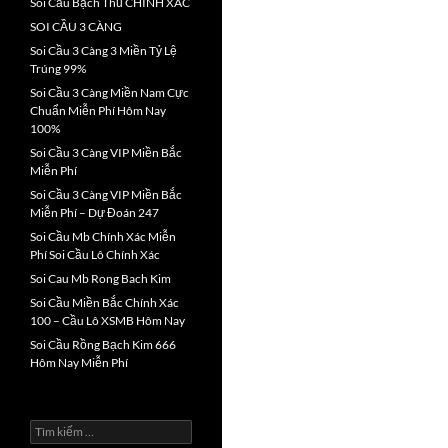
Soi Cầu Bạch Thủ CHÍNH XÁC
SOI CẦU 3 CÀNG
Soi Cầu 3 Càng 3 Miền Tỷ Lệ
Trúng 99%
Soi Cầu 3 Càng Miền Nam Cực
Chuẩn Miễn Phí Hôm Nay
100%
Soi Cầu 3 Càng VIP Miền Bắc
Miễn Phí
Soi Cầu 3 Càng VIP Miền Bắc
Miễn Phí – Dự Đoán 247
Soi Cầu Mb Chính Xác Miễn
Phí Soi Cầu Lô Chính Xác
Soi Cau Mb Rong Bach Kim
Soi Cầu Miền Bắc Chính Xác
100 – Cầu Lô XSMB Hôm Nay
Soi Cầu Rồng Bạch Kim 666
Hôm Nay Miễn Phí
Tìm
kiếm