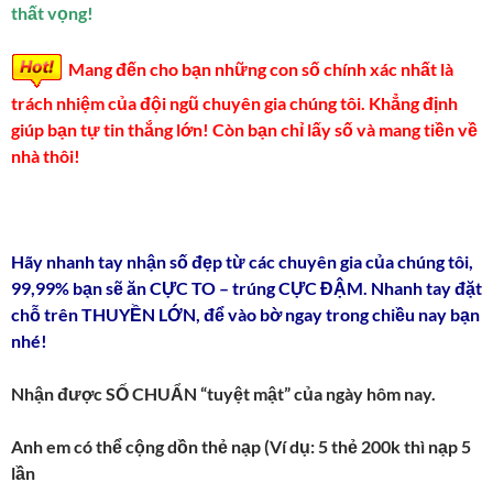
thất vọng!
Mang đến cho bạn những con số chính xác nhất là
trách nhiệm của đội ngũ chuyên gia chúng tôi. Khẳng định
giúp bạn tự tin thắng lớn! Còn bạn chỉ lấy số và mang tiền về
nhà thôi!
Hãy nhanh tay nhận số đẹp từ các chuyên gia của chúng tôi,
99,99% bạn sẽ ăn CỰC TO – trúng CỰC ĐẬM. Nhanh tay đặt
chỗ trên THUYỀN LỚN, để vào bờ ngay trong chiều nay bạn
nhé!
Nhận được SỐ CHUẨN “tuyệt mật” của ngày hôm nay.
Anh em có thể cộng dồn thẻ nạp (Ví dụ: 5 thẻ 200k thì nạp 5
lần