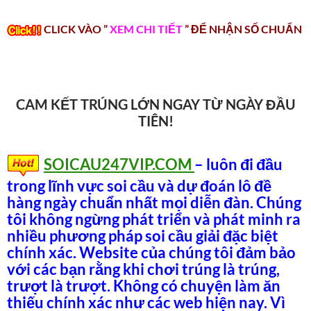
CLICK VÀO ”
XEM CHI TIẾT
” ĐỂ NHẬN SỐ CHUẨN
CAM KẾT TRÚNG LỚN NGAY TỪ NGÀY ĐẦU
TIÊN!
SOICAU247VIP.COM
– luôn đi đầu
trong lĩnh vực soi cầu và dự đoán lô đề
hàng ngày chuẩn nhất mọi diễn đàn. Chúng
tôi không ngừng phát triển và phát minh ra
nhiều phương pháp soi cầu giải đặc biệt
chính xác. Website của chúng tôi đảm bảo
với các bạn rằng khi chơi trúng là trúng,
trượt là trượt. Không có chuyện làm ăn
thiếu chính xác như các web hiện nay. Vì