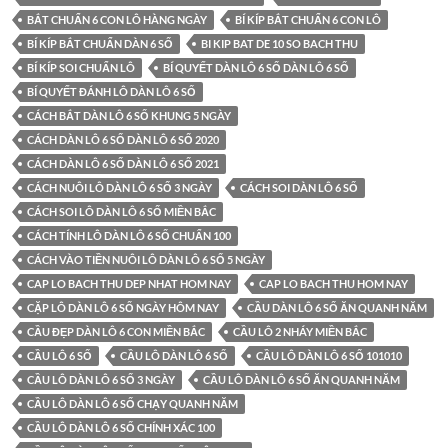
BẮT CHUẨN 6 CON LÔ HÀNG NGÀY
BÍ KÍP BẮT CHUẨN 6 CON LÔ
BÍ KÍP BẮT CHUẨN DÀN 6 SỐ
BI KIP BAT DE 10 SO BACH THU
BÍ KÍP SOI CHUẨN LÔ
BÍ QUYẾT DÀN LÔ 6 SỐ DÀN LÔ 6 SỐ
BÍ QUYẾT ĐÁNH LÔ DÀN LÔ 6 SỐ
CÁCH BẮT DÀN LÔ 6 SỐ KHUNG 5 NGÀY
CÁCH DÀN LÔ 6 SỐ DÀN LÔ 6 SỐ 2020
CÁCH DÀN LÔ 6 SỐ DÀN LÔ 6 SỐ 2021
CÁCH NUÔI LÔ DÀN LÔ 6 SỐ 3 NGÀY
CÁCH SOI DÀN LÔ 6 SỐ
CÁCH SOI LÔ DÀN LÔ 6 SỐ MIỀN BẮC
CÁCH TÍNH LÔ DÀN LÔ 6 SỐ CHUẨN 100
CÁCH VÀO TIỀN NUÔI LÔ DÀN LÔ 6 SỐ 5 NGÀY
CAP LO BACH THU DEP NHAT HOM NAY
CAP LO BACH THU HOM NAY
CẶP LÔ DÀN LÔ 6 SỐ NGÀY HÔM NAY
CẦU DÀN LÔ 6 SỐ ĂN QUANH NĂM
CẦU ĐẸP DÀN LÔ 6 CON MIỀN BẮC
CẦU LÔ 2 NHÁY MIỀN BẮC
CẦU LÔ 6 SỐ
CẦU LÔ DÀN LÔ 6 SỐ
CẦU LÔ DÀN LÔ 6 SỐ 101010
CẦU LÔ DÀN LÔ 6 SỐ 3 NGÀY
CẦU LÔ DÀN LÔ 6 SỐ ĂN QUANH NĂM
CẦU LÔ DÀN LÔ 6 SỐ CHẠY QUANH NĂM
CẦU LÔ DÀN LÔ 6 SỐ CHÍNH XÁC 100