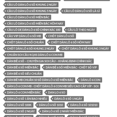
CẦU LÔ DÀN LÔ 6 SỐ KHUNG 2 NGÀY
CẦU LÔ DÀN LÔ 6 SỐ KHUNG 5 NGÀY
CẦU LÔ DÀN LÔ 6 SỐ LÀ GÌ
CẦU LÔ DÀN LÔ 6 SỐ MIỀN BẮC
CẦU LÔ DÀN LÔ 6 SỐ MIỀN BẮC HÔM NAY
CẦU LÔ DE DÀN LÔ 6 SỐ CHÍNH XÁC 100
CẦU LÔ THEO NGÀY
CẦU VIP DÀN LÔ 6 SỐ MB
CHỐT DÀN LÔ 6 SỐ
CHỐT DÀN LÔ 6 SỐ CHUẨN
CHỐT DÀN LÔ 6 SỐ HÔM NAY
CHỐT DÀN LÔ 6 SỐ KHUNG 2 NGÀY
CHỐT DÀN LÔ 6 SỐ KHUNG 3 NGÀY
CHUẨN SOI CẦU KQXS DÀN LÔ 6 CON MB
DÀN ĐỀ 6 SỐ – CHUYÊN GIA SOI CẦU – KHẲNG ĐỊNH CHÍNH XÁC
DÀN ĐỀ 6 SỐ MIỀN BẮC
DÀN ĐỀ 6 SỐ MIỀN BẮC - CHỐT SỐ VIP
DÀN ĐỀ 6 SỐ SIÊU CHUẨN
DÀN ĐỀ MB CHUẨN 10 SỐ DÀN LÔ 6 SỐ MIỀN BẮC
DÀN LÔ 6 CON
DÀN LÔ 6 CON MB - CHỐT DÀN LÔ 6 CON MB SIÊU CAO CẤP VÍP - SOI
DÀN LÔ 6 CON MIỀN BẮC
DAN LO 6 SO
DÀN LÔ 6 SỐ 1 ĂN BAO NHIÊU
DÀN LÔ 6 SỐ 1 NGÀY
DÀN LÔ 6 SỐ 100K
DÀN LÔ 6 SỐ 1010
DÀN LÔ 6 SỐ 101010
DÀN LÔ 6 SỐ 2 NGÀY
DÀN LÔ 6 SỐ 2 NHÁY MIỀN BẮC