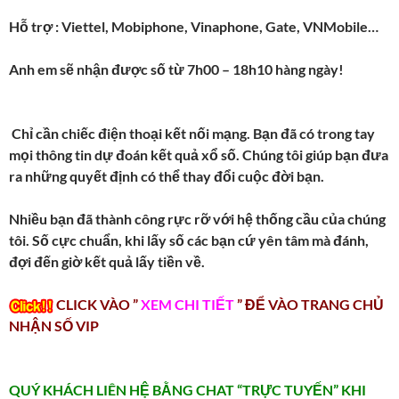
Hỗ trợ : Viettel, Mobiphone, Vinaphone, Gate, VNMobile…
Anh em sẽ nhận được số từ 7h00 – 18h10 hàng ngày!
Chỉ cần chiếc điện thoại kết nối mạng. Bạn đã có trong tay
mọi thông tin dự đoán kết quả xổ số. Chúng tôi giúp bạn đưa
ra những quyết định có thể thay đổi cuộc đời bạn.
Nhiều bạn đã thành công rực rỡ với hệ thống cầu của chúng
tôi. Số cực chuẩn, khi lấy số các bạn cứ yên tâm mà đánh,
đợi đến giờ kết quả lấy tiền về.
CLICK VÀO ”
XEM CHI TIẾT
” ĐỂ VÀO TRANG CHỦ
NHẬN SỐ VIP
QUÝ KHÁCH LIÊN HỆ BẰNG CHAT “TRỰC TUYẾN” KHI