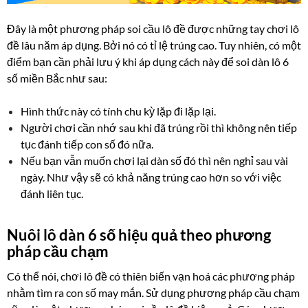
Đây là một phương pháp soi cầu lô đề được những tay chơi lô
đề lâu năm áp dụng. Bởi nó có tỉ lệ trúng cao. Tuy nhiên, có một
điểm bạn cần phải lưu ý khi áp dụng cách này để soi dàn lô 6
số miền Bắc như sau:
Hình thức này có tính chu kỳ lặp đi lặp lại.
Người chơi cần nhớ sau khi đã trúng rồi thì không nên tiếp
tục đánh tiếp con số đó nữa.
Nếu bạn vẫn muốn chơi lại dàn số đó thì nên nghỉ sau vài
ngày. Như vậy sẽ có khả năng trúng cao hơn so với việc
đánh liên tục.
Nuôi lô dàn 6 số hiệu quả theo phương
pháp cầu chạm
Có thể nói, chơi lô đề có thiên biến vạn hoá các phương pháp
nhằm tìm ra con số may mắn. Sử dụng phương pháp cầu chạm