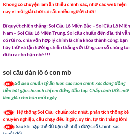
Không có chuyện làm ăn thiếu chính xác, như các web hiện
nay vì mỗi giải chơi có rất nhiều người chơi!
Bí quyết chiến thắng: Soi Cầu Lô Miền Bắc – Soi Cầu Lô Miền
Nam – Soi Cầu Lô Miền Trung. Soi cầu chuẩn đến đâu thì vẫn
có rủi ro. chia vốn hợp lý chính là chìa khóa thành công. bạn
hãy thử và tận hưởng chiến thắng với từng con số chúng tôi
đưa ra cho bạn nhé !!!
soi cầu dàn lô 6 con mb
Số siêu chuẩn tỷ ăn luôn cao luôn chính xác đáng đồng
tiền bát gạo cho anh chị em đứng đầu top. Chắp cánh ước mơ
làm giàu cho bạn mỗi ngày
.
Hệ thống Soi Cầu chuẩn xác nhất, phân tích thống kê
chuyên nghiệp, cầu chạy đều ít gãy, uy tín, tự tin thắng lớn!
Sau khi nạp thẻ đủ bạn sẽ nhận được số Chính xác
tuyệt đối.