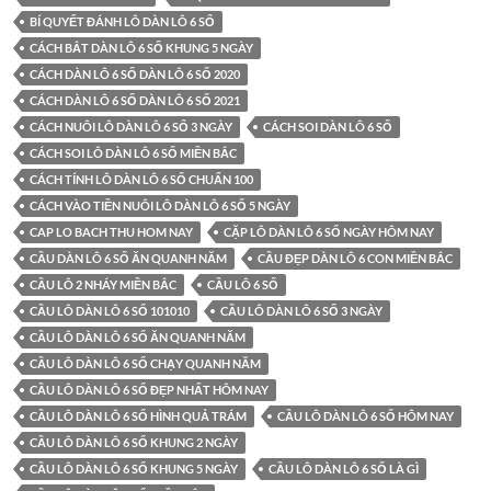
BÍ QUYẾT ĐÁNH LÔ DÀN LÔ 6 SỐ
CÁCH BẮT DÀN LÔ 6 SỐ KHUNG 5 NGÀY
CÁCH DÀN LÔ 6 SỐ DÀN LÔ 6 SỐ 2020
CÁCH DÀN LÔ 6 SỐ DÀN LÔ 6 SỐ 2021
CÁCH NUÔI LÔ DÀN LÔ 6 SỐ 3 NGÀY
CÁCH SOI DÀN LÔ 6 SỐ
CÁCH SOI LÔ DÀN LÔ 6 SỐ MIỀN BẮC
CÁCH TÍNH LÔ DÀN LÔ 6 SỐ CHUẨN 100
CÁCH VÀO TIỀN NUÔI LÔ DÀN LÔ 6 SỐ 5 NGÀY
CAP LO BACH THU HOM NAY
CẶP LÔ DÀN LÔ 6 SỐ NGÀY HÔM NAY
CẦU DÀN LÔ 6 SỐ ĂN QUANH NĂM
CẦU ĐẸP DÀN LÔ 6 CON MIỀN BẮC
CẦU LÔ 2 NHÁY MIỀN BẮC
CẦU LÔ 6 SỐ
CẦU LÔ DÀN LÔ 6 SỐ 101010
CẦU LÔ DÀN LÔ 6 SỐ 3 NGÀY
CẦU LÔ DÀN LÔ 6 SỐ ĂN QUANH NĂM
CẦU LÔ DÀN LÔ 6 SỐ CHẠY QUANH NĂM
CẦU LÔ DÀN LÔ 6 SỐ ĐẸP NHẤT HÔM NAY
CẦU LÔ DÀN LÔ 6 SỐ HÌNH QUẢ TRÁM
CẦU LÔ DÀN LÔ 6 SỐ HÔM NAY
CẦU LÔ DÀN LÔ 6 SỐ KHUNG 2 NGÀY
CẦU LÔ DÀN LÔ 6 SỐ KHUNG 5 NGÀY
CẦU LÔ DÀN LÔ 6 SỐ LÀ GÌ