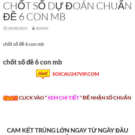
CHỐT SỐ DỰ ĐOÁN CHUẨN
ĐỀ 6 CON MB
28/08/2021
ADMIN
chốt số đề 6 con mb
chốt số đề 6 con mb
SOICAU247VIP.COM
CLICK VÀO ”
XEM CHI TIẾT
” ĐỂ NHẬN SỐ CHUẨN
CAM KẾT TRÚNG LỚN NGAY TỪ NGÀY ĐẦU