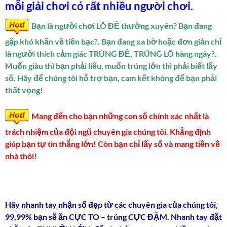
mỗi giải chơi có rất nhiều người chơi.
Bạn là người chơi
LÔ ĐỀ
thường xuyên? Bạn đang
gặp khó khăn về tiền bạc?. Bạn đang xa bờ hoặc đơn giản chỉ
là người thích cảm giác
TRÚNG ĐỀ, TRÚNG LÔ
hàng ngày?.
Muốn giàu thì bạn phải liều, muốn trúng lớn thì phải biết lấy
số. Hãy để chúng tôi hỗ trợ bạn, cam kết không để bạn phải
thất vọng!
Mang đến cho bạn những con số chính xác nhất là
trách nhiệm của đội ngũ chuyên gia chúng tôi. Khẳng định
giúp bạn tự tin thắng lớn! Còn bạn chỉ lấy số và mang tiền về
nhà thôi!
Hãy nhanh tay nhận số đẹp từ các chuyên gia của chúng tôi,
99,99% bạn sẽ ăn CỰC TO – trúng CỰC ĐẬM. Nhanh tay đặt