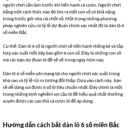
người chơi cần làm trước khi tiến hành cá cược. Người chơi
bằng một cách thức nào đó tìm ra một con số có khả năng
trúng trước giờ nhà cái chốt số. Một trong những phương
pháp nghiên cứu có tỷ lệ dự đoán chính xác nhất đó là dàn lô 6
số miền Bắc.
Cụ thể:
Dàn lô 6 số là người chơi sẽ tiến hành thống kê và tập
hợp xác suất một dãy bao gồm 6 con số. Đây là những con số
mà các bạn dự đoán lô đề sẽ về trong ngày hôm nay.
Dàn lô 6 số miễn phí mang lại cho người chơi xác suất trúng
khá cao và tỷ lệ rủi ro tương đối thấp. Dựa vào cách này, bạn
sẽ dễ dàng soi được 6 số lô tiêu chuẩn nhất. Đây chính là một
trong những kinh nghiệm soi cầu lô đề hiệu quả nhất thường
xuyên được các cao thủ cá cược lô đề áp dụng.
Hướng dẫn cách bắt dàn lô 6 số miền Bắc