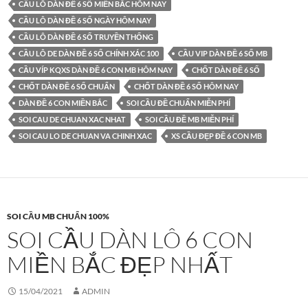
CẦU LÔ DÀN ĐỀ 6 SỐ MIỀN BẮC HÔM NAY
CẦU LÔ DÀN ĐỀ 6 SỐ NGÀY HÔM NAY
CẦU LÔ DÀN ĐỀ 6 SỐ TRUYỀN THỐNG
CẦU LÔ DE DÀN ĐỀ 6 SỐ CHÍNH XÁC 100
CẦU VIP DÀN ĐỀ 6 SỐ MB
CẦU VÍP KQXS DÀN ĐỀ 6 CON MB HÔM NAY
CHỐT DÀN ĐỀ 6 SỐ
CHỐT DÀN ĐỀ 6 SỐ CHUẨN
CHỐT DÀN ĐỀ 6 SỐ HÔM NAY
DÀN ĐỀ 6 CON MIỀN BẮC
SOI CẦU ĐỀ CHUẨN MIỄN PHÍ
SOI CAU DE CHUAN XAC NHAT
SOI CẦU ĐỀ MB MIỄN PHÍ
SOI CAU LO DE CHUAN VA CHINH XAC
XS CẦU ĐẸP ĐỀ 6 CON MB
SOI CẦU MB CHUẨN 100%
SOI CẦU DÀN LÔ 6 CON
MIỀN BẮC ĐẸP NHẤT
15/04/2021
ADMIN