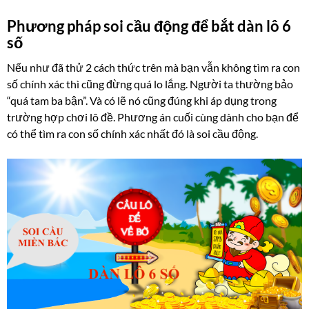
Phương pháp soi cầu động để bắt dàn lô 6
số
Nếu như đã thử 2 cách thức trên mà bạn vẫn không tìm ra con
số chính xác thì cũng đừng quá lo lắng. Người ta thường bảo
“quá tam ba bận”. Và có lẽ nó cũng đúng khi áp dụng trong
trường hợp chơi lô đề. Phương án cuối cùng dành cho bạn để
có thể tìm ra con số chính xác nhất đó là soi cầu động.