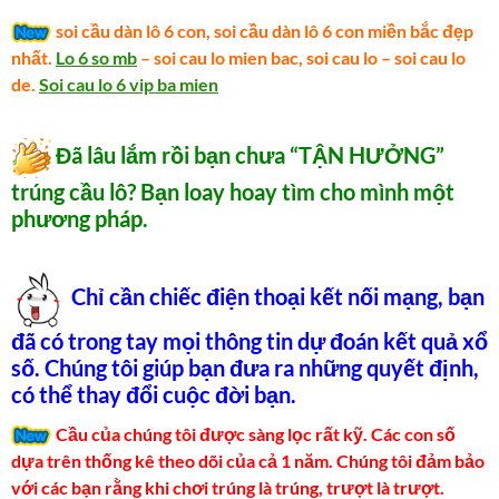
soi cầu dàn lô 6 con, soi cầu dàn lô 6 con miền bắc đẹp
nhất.
Lo 6 so mb
– soi cau lo mien bac, soi cau lo – soi cau lo
de.
Soi cau lo 6 vip ba mien
Đã lâu lắm rồi bạn chưa “TẬN HƯỞNG”
trúng cầu lô? Bạn loay hoay tìm cho mình một
phương pháp.
Chỉ cần chiếc điện thoại kết nối mạng, bạn
đã có trong tay mọi thông tin dự đoán kết quả xổ
số. Chúng tôi giúp bạn đưa ra những quyết định,
có thể thay đổi cuộc đời bạn.
Cầu của chúng tôi được sàng lọc rất kỹ. Các con số
dựa trên thống kê theo dõi của cả 1 năm. Chúng tôi đảm bảo
với các bạn rằng khi chơi trúng là trúng, trượt là trượt.