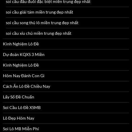
soi cầu đầu đuôi đặc biệt miền trung đẹp nhất
soi cầu giải tám miền trung đẹp nhất
soi cầu song thủ lô miền trung đẹp nhất
soi cầu xỉu chủ miền trung đẹp nhất
Kinh Nghiệm Lô Đề
Dự đoán KQXS 3 Miền
Kinh Nghiệm Lô Đề
Hôm Nay Đánh Con Gì
Cách Ăn Lô Đề Chiều Nay
Lấy Số Đề Chuẩn
Soi Cầu Lô Đề XSMB
Lô Đẹp Hôm Nay
Soi Lô MB Miễn Phí