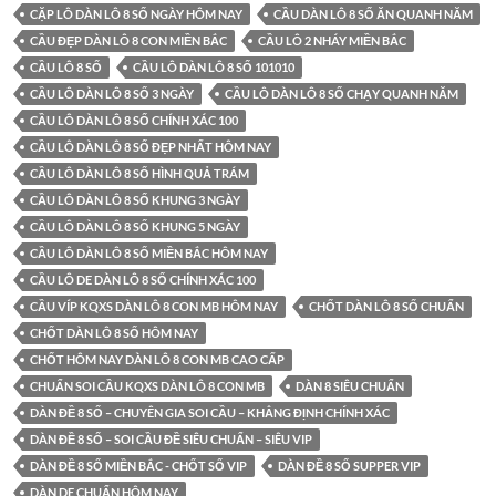
CẶP LÔ DÀN LÔ 8 SỐ NGÀY HÔM NAY
CẦU DÀN LÔ 8 SỐ ĂN QUANH NĂM
CẦU ĐẸP DÀN LÔ 8 CON MIỀN BẮC
CẦU LÔ 2 NHÁY MIỀN BẮC
CẦU LÔ 8 SỐ
CẦU LÔ DÀN LÔ 8 SỐ 101010
CẦU LÔ DÀN LÔ 8 SỐ 3 NGÀY
CẦU LÔ DÀN LÔ 8 SỐ CHẠY QUANH NĂM
CẦU LÔ DÀN LÔ 8 SỐ CHÍNH XÁC 100
CẦU LÔ DÀN LÔ 8 SỐ ĐẸP NHẤT HÔM NAY
CẦU LÔ DÀN LÔ 8 SỐ HÌNH QUẢ TRÁM
CẦU LÔ DÀN LÔ 8 SỐ KHUNG 3 NGÀY
CẦU LÔ DÀN LÔ 8 SỐ KHUNG 5 NGÀY
CẦU LÔ DÀN LÔ 8 SỐ MIỀN BẮC HÔM NAY
CẦU LÔ DE DÀN LÔ 8 SỐ CHÍNH XÁC 100
CẦU VÍP KQXS DÀN LÔ 8 CON MB HÔM NAY
CHỐT DÀN LÔ 8 SỐ CHUẨN
CHỐT DÀN LÔ 8 SỐ HÔM NAY
CHỐT HÔM NAY DÀN LÔ 8 CON MB CAO CẤP
CHUẨN SOI CẦU KQXS DÀN LÔ 8 CON MB
DÀN 8 SIÊU CHUẨN
DÀN ĐỀ 8 SỐ – CHUYÊN GIA SOI CẦU – KHẲNG ĐỊNH CHÍNH XÁC
DÀN ĐỀ 8 SỐ – SOI CẦU ĐỀ SIÊU CHUẨN – SIÊU VIP
DÀN ĐỀ 8 SỐ MIỀN BẮC - CHỐT SỐ VIP
DÀN ĐỀ 8 SỐ SUPPER VIP
DÀN DE CHUẨN HÔM NAY