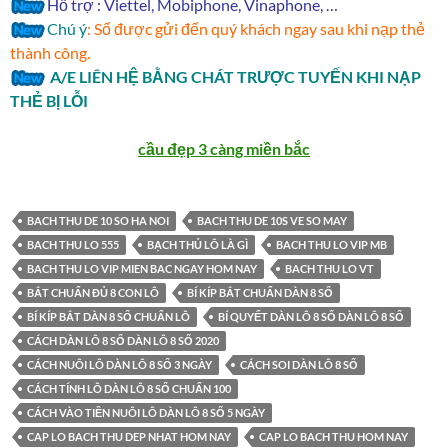
Hỗ trợ : Viettel, Mobiphone, Vinaphone, …
Chú ý
: Số được gửi đến quý khách ngay sau khi nạp thẻ
thành công.
A/E LIÊN HỆ BẰNG CHÁT TRƯỢC TUYẾN KHI NẠP
THẺ BỊ LỖI
cầu đẹp 3 càng miền bắc
BACH THU DE 10 SO HA NOI
BACH THU DE 10S VE SO MAY
BACH THU LO 555
BẠCH THỦ LÔ LÀ GÌ
BACH THU LO VIP MB
BACH THU LO VIP MIEN BAC NGAY HOM NAY
BACH THU LO VT
BẮT CHUẨN ĐỦ 8 CON LÔ
BÍ KÍP BẮT CHUẨN DÀN 8 SỐ
BÍ KÍP BẮT DÀN 8 SỐ CHUẨN LÔ
BÍ QUYẾT DÀN LÔ 8 SỐ DÀN LÔ 8 SỐ
CÁCH DÀN LÔ 8 SỐ DÀN LÔ 8 SỐ 2020
CÁCH NUÔI LÔ DÀN LÔ 8 SỐ 3 NGÀY
CÁCH SOI DÀN LÔ 8 SỐ
CÁCH TÍNH LÔ DÀN LÔ 8 SỐ CHUẨN 100
CÁCH VÀO TIỀN NUÔI LÔ DÀN LÔ 8 SỐ 5 NGÀY
CAP LO BACH THU DEP NHAT HOM NAY
CAP LO BACH THU HOM NAY