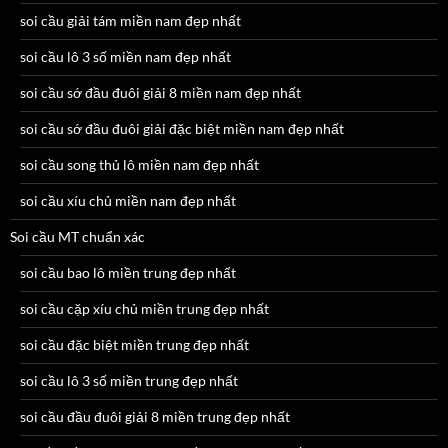
soi cầu giải tám miền nam đẹp nhất
soi cầu lô 3 số miền nam đẹp nhất
soi cầu sớ đầu đuôi giải 8 miền nam đẹp nhất
soi cầu sớ đầu đuôi giải đặc biệt miền nam đẹp nhất
soi cầu song thủ lô miền nam đẹp nhất
soi cầu xíu chủ miền nam đẹp nhất
Soi cầu MT chuẩn xác
soi cầu bao lô miền trung đẹp nhất
soi cầu cặp xíu chủ miền trung đẹp nhất
soi cầu đặc biệt miền trung đẹp nhất
soi cầu lô 3 số miền trung đẹp nhất
soi cầu đầu đuôi giải 8 miền trung đẹp nhất