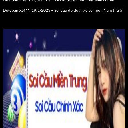
Dự đoán XSMN 19/1/2023 – Soi cầu dự đoán xổ số miền Nam thứ 5