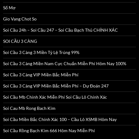
Sổ Mơ
Gio Vang Chot So
Soi Cầu 24h – Soi Cầu 247 – Soi Cầu Bạch Thủ CHÍNH XÁC
SOI CẦU 3 CÀNG
Soi Cầu 3 Càng 3 Miền Tỷ Lệ Trúng 99%
Soi Cầu 3 Càng Miền Nam Cực Chuẩn Miễn Phí Hôm Nay 100%
Soi Cầu 3 Càng VIP Miền Bắc Miễn Phí
Soi Cầu 3 Càng VIP Miền Bắc Miễn Phí – Dự Đoán 247
Soi Cầu Mb Chính Xác Miễn Phí Soi Cầu Lô Chính Xác
Soi Cau Mb Rong Bach Kim
Soi Cầu Miền Bắc Chính Xác 100 – Cầu Lô XSMB Hôm Nay
Soi Cầu Rồng Bạch Kim 666 Hôm Nay Miễn Phí