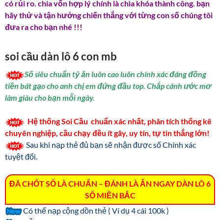
có rủi ro. chia vốn hợp lý chính là chìa khóa thành công. bạn
hãy thử và tận hưởng chiến thắng với từng con số chúng tôi
đưa ra cho bạn nhé !!!
soi cầu dàn lô 6 con mb
Số siêu chuẩn tỷ ăn luôn cao luôn chính xác đáng đồng
tiền bát gạo cho anh chị em đứng đầu top. Chắp cánh ước mơ
làm giàu cho bạn mỗi ngày
.
Hệ thống Soi Cầu chuẩn xác nhất, phân tích thống kê
chuyên nghiệp, cầu chạy đều ít gãy, uy tín, tự tin thắng lớn!
Sau khi nạp thẻ đủ bạn sẽ nhận được số Chính xác
tuyệt đối.
ĐÃ CHỐT SỐ LÀ CHUẨN – ĐÁNH LÀ ĂN NGAY DÀN LÔ 6
SỐ MIỀN BẮC
Có thể nạp cộng dồn thẻ ( Ví dụ 4 cái 100k )