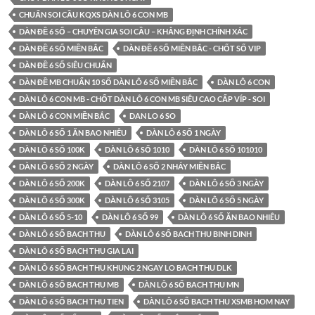
CHUẨN SOI CẦU KQXS DÀN LÔ 6 CON MB
DÀN ĐỀ 6 SỐ – CHUYÊN GIA SOI CẦU – KHẲNG ĐỊNH CHÍNH XÁC
DÀN ĐỀ 6 SỐ MIỀN BẮC
DÀN ĐỀ 6 SỐ MIỀN BẮC - CHỐT SỐ VIP
DÀN ĐỀ 6 SỐ SIÊU CHUẨN
DÀN ĐỀ MB CHUẨN 10 SỐ DÀN LÔ 6 SỐ MIỀN BẮC
DÀN LÔ 6 CON
DÀN LÔ 6 CON MB - CHỐT DÀN LÔ 6 CON MB SIÊU CAO CẤP VÍP - SOI
DÀN LÔ 6 CON MIỀN BẮC
DAN LO 6 SO
DÀN LÔ 6 SỐ 1 ĂN BAO NHIÊU
DÀN LÔ 6 SỐ 1 NGÀY
DÀN LÔ 6 SỐ 100K
DÀN LÔ 6 SỐ 1010
DÀN LÔ 6 SỐ 101010
DÀN LÔ 6 SỐ 2 NGÀY
DÀN LÔ 6 SỐ 2 NHÁY MIỀN BẮC
DÀN LÔ 6 SỐ 200K
DÀN LÔ 6 SỐ 2107
DÀN LÔ 6 SỐ 3 NGÀY
DÀN LÔ 6 SỐ 300K
DÀN LÔ 6 SỐ 3105
DÀN LÔ 6 SỐ 5 NGÀY
DÀN LÔ 6 SỐ 5-10
DÀN LÔ 6 SỐ 99
DÀN LÔ 6 SỐ ĂN BAO NHIÊU
DÀN LÔ 6 SỐ BACH THU
DÀN LÔ 6 SỐ BACH THU BINH DINH
DÀN LÔ 6 SỐ BACH THU GIA LAI
DÀN LÔ 6 SỐ BACH THU KHUNG 2 NGAY LO BACH THU DLK
DÀN LÔ 6 SỐ BACH THU MB
DÀN LÔ 6 SỐ BACH THU MN
DÀN LÔ 6 SỐ BACH THU TIEN
DÀN LÔ 6 SỐ BACH THU XSMB HOM NAY