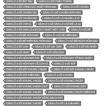
DÀN LÔ 6 SỐ BẤT BẠI
DÀN LÔ 6 SỐ CHẮC THẮNG
DÀN LÔ 6 SỐ CHÍNH XÁC NHẤT HÔM NAY
DÀN LÔ 6 SỐ CHUẨN
DÀN LÔ 6 SỐ CHUẨN 100
DÀN LÔ 6 SỐ CHUẨN HÔM NAY
DÀN LÔ 6 SỐ CHUẨN XÁC
DÀN LÔ 6 SỐ CÓ NGHĨA LÀ GÌ
DÀN LÔ 6 SỐ CON GÌ
DÀN LÔ 6 SỐ DÀN LÔ 6 SỐ ĐỀ LÀ GÌ
DÀN LÔ 6 SỐ DÀN LÔ 6 SỐ DUY NHẤT MỘT CON
DÀN LÔ 6 SỐ ĐỀ
DÀN LÔ 6 SỐ ĐỀ HÔM NAY
DÀN LÔ 6 SỐ ĐỀ MIỀN BẮC
DÀN LÔ 6 SỐ ĐỀ MIỀN BẮC HÔM NAY
DÀN LÔ 6 SỐ ĐỀ NGÀY HÔM NAY
DÀN LÔ 6 SỐ GAN
DÀN LÔ 6 SỐ GIA 100K
DÀN LÔ 6 SỐ HAI NHÁY
DÀN LÔ 6 SỐ HNAY
DÀN LÔ 6 SỐ HÔM NAY
DÀN LÔ 6 SỐ HÔM NAY MN
DÀN LÔ 6 SỐ HÔM NAY VỀ BAO NHIÊU
DÀN LÔ 6 SỐ HÔM NAY VỀ CON GÌ
DÀN LÔ 6 SỐ KÉP
DÀN LÔ 6 SỐ KÉP KHUNG 2 NGÀY
DÀN LÔ 6 SỐ KÉP KHUNG 5 NGÀY
DÀN LÔ 6 SỐ KÉP MIỀN BẮC
DÀN LÔ 6 SỐ KHUNG
DÀN LÔ 6 SỐ KHUNG 1 NGÀY
DÀN LÔ 6 SỐ KHUNG 2 NGÀY
DÀN LÔ 6 SỐ KHUNG 2 NGÀY 2107
DÀN LÔ 6 SỐ KHUNG 2107
DÀN LÔ 6 SỐ KHUNG 3 NGÀY
DÀN LÔ 6 SỐ KHUNG 3 NGÀY MIỄN PHÍ
DÀN LÔ 6 SỐ KHUNG 3 NGÀY RỒNG BẠCH KIM
DÀN LÔ 6 SỐ KHUNG 5 NGÀY
DÀN LÔ 6 SỐ LÀ GIẢI MẤY