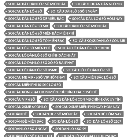
SOI CẦU BẮT DÀN LÔ 6 SỐ MIỀN BẮC
SOI CẦU CHUẨN DÀN 6 LÔ MB
SOI CAU DÀN LÔ 6 SỐ
SOI CẦU DÀN LÔ 6 SỐ 3 NGÀY
SOI CẦU DÀN LÔ 6 SỐ DE MIỀN BẮC
SOI CẦU DÀN LÔ 6 SỐ HÔM NAY
SOI CẦU DÀN LÔ 6 SỐ MB
SOI CẦU DÀN LÔ 6 SỐ MIỀN BẮC
SOI CẦU DÀN LÔ 6 SỐ MIỀN BẮC MIỄN PHÍ
SOI CẦU DÀN LÔ 6 SỐ TÔ MIỀN BẮC
SOI CẦU KQXS DÀN LÔ 6 CON MB
SOI CẦU LÔ 6 SỐ MIỄN PHÍ
SOI CẦU LÔ DÀN LÔ 6 SỐ 101010
SOI CẦU LÔ DÀN LÔ 6 SỐ CHÍNH XÁC NHẤT
SOI CẦU LÔ DÀN LÔ 6 SỐ XỔ SỐ ĐÀI PHÁT
SOI CẦU LÔ DÀN LÔ 6 SỐ XSMB
SOI CẦU LÔ TÔ DÀN LÔ 6 SỐ
SOI CAU MB VIP - 6 SỐ VIP HÔM NAY
SOI CẦU MIỀN BẮC LÔ 6 SỐ
SOI CẦU MIỄN PHÍ 101010 LÔ 6 SỐ
SOI CẦU RỒNG BẠCH KIM MIỄN PHÍ CHÍNH XÁC 10 SỐ ĐỀ
SOI CẦU VIP 6 SỐ
SOI CẦU XS DÀN LÔ 6 CON MB CHÍNH XÁC UY TÍN
SOI CẦU XSMB 6 CON LÔ
SOI CẦU XSMB MIỄN PHÍ NGÀY HÔM NAY
SOI DÀN ĐỀ
SOI DÀN DE 6 SỐ MIỀN BẮC
SOI DÀN ĐỀ HÔM NAY
SOI DÀN ĐỀ MIỀN BẮC
SOI DÀN LÔ 6 SỐ
SOI DÀN LÔ 6 SỐ 2107
SOI DÀN LÔ 6 SỐ 3 NGÀY
SOI DÀN LÔ 6 SỐ 99
SOI DÀN LÔ 6 SỐ BACH THU
SOI DÀN LÔ 6 SỐ BACH THU 2NHAY