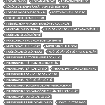
LÔ DÀN LÔ 6 SỐ
LÔ DÀN MIỀN BẮC
LÔ DÀN MIỄN PHÍ 6 SỐ
LÔ LÔ 6 SỐ MIỄN PHÍ ĂN CẶP ĐẸP NHẤT HÔM NAY
LOTO DE 10 SO RỒNG BẠCH KIM
LOTTO BACH THU DE 10 SO
LOTTO BACH THU MB DE 10 SO
MIỀN BẮC HÔM NAY CHỐT ĐÀN LÔ 6 SỐ CỰC CHUẨN
NUÔI DÀN LÔ 6 SỐ 2 NGÀY
NUÔI DÀN LÔ 6 SỐ KHUNG 3 NGÀY MIỄN PHÍ
NUÔI DÀN LÔ 6 SỐ MIỄN PHÍ
NUOI LO BACH THU 2 NGAY LO BACH THU MB
NUOI LO BACH THU 5 NGAY
NUOI LO BACH THU.COM
NUÔI LÔ DÀN LÔ 6 SỐ 7 NGÀY
NUÔI LÔ DÀN LÔ 6 SỐ KHUNG 10 NGÀY
PHƯƠNG PHÁP BẮT CHUẨN NHẤT DÀN 6 LÔ
PHƯƠNG PHÁP BẮT DÀN LÔ 6 CHẮC CHẮN
PHƯƠNG PHÁP BẮT DÀN LÔ 6 SỐ
PHUONG PHAP CHOI LO BACH THU
PHƯƠNG PHÁP DÀN LÔ 6 SỐ DÀN LÔ 6 SỐ
PHƯƠNG PHÁP NUÔI LÔ DÀN LÔ 6 SỐ
PHƯƠNG PHÁP SOI CẦU 6 SỐ LÔ VIP MB BAO CHUẨN
PHƯƠNG PHÁP SOI CẦU 6 SỐ VIP CHUẨN CHÍNH XÁC NHẤT
PHƯƠNG PHÁP SOI LÔ DÀN LÔ 6 SỐ
PHƯƠNG PHÁP TÍNH LÔ DÀN LÔ 6 SỐ
SOI CẦU 2107 DE 10 SO