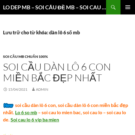
Chuyển
Tìm
LO DEP MB – SOI CÂU ĐỀ MB – SOI CAU 3 CANG XSMB
đến
kiếm
TRÌNH
nội
ĐƠN CƠ
dung
SỞ
Lưu trữ cho từ khóa: dàn lô 6 số mb
SOI CẦU MB CHUẨN 100%
SOI CẦU DÀN LÔ 6 CON
MIỀN BẮC ĐẸP NHẤT
15/04/2021
ADMIN
soi cầu dàn lô 6 con, soi cầu dàn lô 6 con miền bắc đẹp
nhất.
Lo 6 so mb
– soi cau lo mien bac, soi cau lo – soi cau lo
de.
Soi cau lo 6 vip ba mien