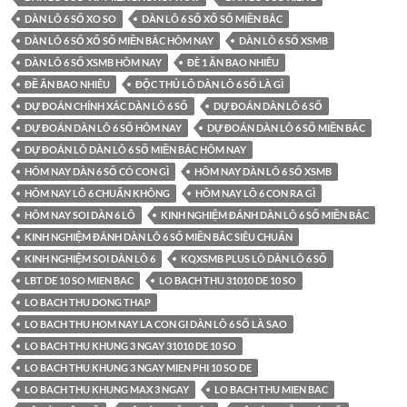
DÀN LÔ 6 SỐ XO SO
DÀN LÔ 6 SỐ XỔ SỐ MIỀN BẮC
DÀN LÔ 6 SỐ XỔ SỐ MIỀN BẮC HÔM NAY
DÀN LÔ 6 SỐ XSMB
DÀN LÔ 6 SỐ XSMB HÔM NAY
ĐÈ 1 ĂN BAO NHIÊU
ĐỀ ĂN BAO NHIÊU
ĐỘC THỦ LÔ DÀN LÔ 6 SỐ LÀ GÌ
DỰ ĐOÁN CHÍNH XÁC DÀN LÔ 6 SỐ
DỰ ĐOÁN DÀN LÔ 6 SỐ
DỰ ĐOÁN DÀN LÔ 6 SỐ HÔM NAY
DỰ ĐOÁN DÀN LÔ 6 SỐ MIỀN BẮC
DỰ ĐOÁN LÔ DÀN LÔ 6 SỐ MIỀN BẮC HÔM NAY
HÔM NAY DÀN 6 SỐ CÓ CON GÌ
HÔM NAY DÀN LÔ 6 SỐ XSMB
HÔM NAY LÔ 6 CHUẨN KHÔNG
HÔM NAY LÔ 6 CON RA GÌ
HÔM NAY SOI DÀN 6 LÔ
KINH NGHIỆM ĐÁNH DÀN LÔ 6 SỐ MIỀN BẮC
KINH NGHIỆM ĐÁNH DÀN LÔ 6 SỐ MIỀN BẮC SIÊU CHUẨN
KINH NGHIỆM SOI DÀN LÔ 6
KQXSMB PLUS LÔ DÀN LÔ 6 SỐ
LBT DE 10 SO MIEN BAC
LO BACH THU 31010 DE 10 SO
LO BACH THU DONG THAP
LO BACH THU HOM NAY LA CON GI DÀN LÔ 6 SỐ LÀ SAO
LO BACH THU KHUNG 3 NGAY 31010 DE 10 SO
LO BACH THU KHUNG 3 NGAY MIEN PHI 10 SO DE
LO BACH THU KHUNG MAX 3 NGAY
LO BACH THU MIEN BAC