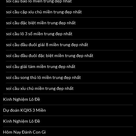
soi cầu bao lô miền trung đẹp nhất
soi cầu cặp xíu chủ miền trung đẹp nhất
soi cầu đặc biệt miền trung đẹp nhất
soi cầu lô 3 số miền trung đẹp nhất
soi cầu đầu đuôi giải 8 miền trung đẹp nhất
soi cầu đầu đuôi đặc biệt miền trung đẹp nhất
soi cầu giải tám miền trung đẹp nhất
soi cầu song thủ lô miền trung đẹp nhất
soi cầu xỉu chủ miền trung đẹp nhất
Kinh Nghiệm Lô Đề
Dự đoán KQXS 3 Miền
Kinh Nghiệm Lô Đề
Hôm Nay Đánh Con Gì