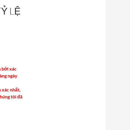
TỶ LỆ
 bởi xác
càng ngày
 xác nhất,
húng tôi đã