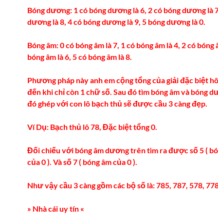
Bóng dương: 1 có bóng dương là 6, 2 có bóng dương là 7
dương là 8, 4 có bóng dương là 9, 5 bóng dương là 0.
Bóng âm: 0 có bóng âm là 7, 1 có bóng âm là 4, 2 có bóng â
bóng âm là 6, 5 có bóng âm là 8.
Phương pháp này anh em cộng tổng của giải đặc biệt 
đến khi chỉ còn 1 chữ số. Sau đó tìm bóng âm và bóng 
đó ghép với con lô bạch thủ sẽ được cầu 3 càng đẹp.
Ví Dụ: Bạch thủ lô 78, Đặc biệt tổng 0.
Đối chiếu với bóng âm dương trên tìm ra được số 5 ( 
của 0 ). Và số 7 ( bóng âm của 0 ).
Như vậy cầu 3 càng gồm các bộ số là: 785, 787, 578, 778
» Nhà cái uy tín «