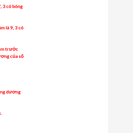
, 3 có bóng
m là 9, 3 có
hôm trước
dương của số
bóng dương
.