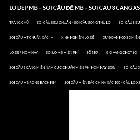
Chuyển
Tìm
LO DEP MB – SOI CÂU ĐỀ MB – SOI CAU 3 CANG 
đến
kiếm
nội
TRANG CHỦ
SOI CẦU SIÊU CHUẨN – SOI CẦU SONG THỦ LÔ
SOI CẦU SIÊ
dung
SOI CẦU MT CHUẨN XÁC
KINH NGHIỆM LÔ ĐỀ
DỰ ĐOÁN KQXS 3 MIỀN
LÔ ĐẸP HÔM NAY
SOI LÔ MB MIỄN PHÍ
SỔ MƠ
GIO VANG CHOT SO
SOI CẦU 3 CÀNG MIỀN NAM CỰC CHUẨN MIỄN PHÍ HÔM NAY 100%
SOI CẦU 3
SOI CAU MB RONG BACH KIM
SOI CẦU MIỀN BẮC CHÍNH XÁC 100 – CẦU LÔ 