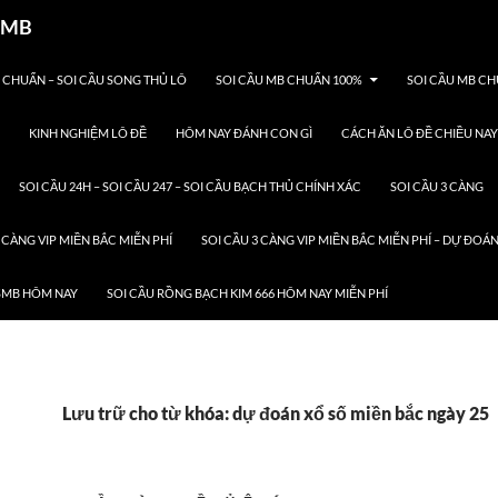
XSMB
U CHUẨN – SOI CẦU SONG THỦ LÔ
SOI CẦU MB CHUẨN 100%
SOI CẦU MB C
KINH NGHIỆM LÔ ĐỀ
HÔM NAY ĐÁNH CON GÌ
CÁCH ĂN LÔ ĐỀ CHIỀU NAY
SOI CẦU 24H – SOI CẦU 247 – SOI CẦU BẠCH THỦ CHÍNH XÁC
SOI CẦU 3 CÀNG
 CÀNG VIP MIỀN BẮC MIỄN PHÍ
SOI CẦU 3 CÀNG VIP MIỀN BẮC MIỄN PHÍ – DỰ ĐOÁN
XSMB HÔM NAY
SOI CẦU RỒNG BẠCH KIM 666 HÔM NAY MIỄN PHÍ
Lưu trữ cho từ khóa: dự đoán xổ số miền bắc ngày 25