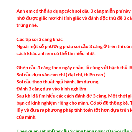
Anh em có thể áp dụng cách soi cầu 3 càng miễn phí nà
nhớ được giấc mơ khi tỉnh giấc và đánh độc thủ đề 3 c
trúng nhé.
Các típ soi 3 càng khác
Ngoài một số phương pháp soi cầu 3 càng ở trên thì cò
cách khác anh em có thể tìm hiểu như:
Ghép cầu 3 càng theo ngày chẵn, lẻ cùng với bạch thủ lô
Soi cầu dựa vào can chi ( đại chi, thiên can ).
Soi cầu theo thuật ngũ hành, âm dương.
Đánh 3 càng dựa vào kinh nghiệm
Sau khi đã tìm hiểu các cách đánh đề 3 càng. Một thời gi
bạn có kinh nghiệm riêng cho mình. Có sổ đề thống kê. T
lũy và đưa ra phương pháp tính toán tốt hơn dựa trên 
của mình.
Theo quan sát những cầu 3 càng hàng ngày của Soi cầu 