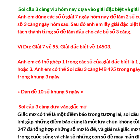
Soi cầu 3 càng vip hôm nay dựa vào giải đặc biệt và giải
Anh em dùng các số ở giải 7 ngày hôm nay để làm 2 số c
số 3 càng ngày hôm sau. Sau đó anh em lấy giải đặc biệt
tách thành từng số đề làm đầu cho các bộ số 3 càng.
Ví Dụ: Giải 7 về 95. Giải đặc biệt về 14503.
Anh em có thể ghép 1 trong các số của giải đặc biệt là 1 , 
hoặc 3. Anh em có thể Soi cầu 3 càng MB 495 trong ngà
trong khung 3 ngày.
» Dàn đề 10 số khung 5 ngày «
Soi cầu 3 càng dựa vào giấc mơ
Giấc mơ có thể là một điềm báo trong tương lai, soi cầu
khi gặp những điềm báo cũng là một lựa chọn không tồi.
247 đã tổng hợp những sổ mơ lô đề, và giải mã giấc mơ
trong cuộc sống và chia sẻ những con số đề may mắn đi