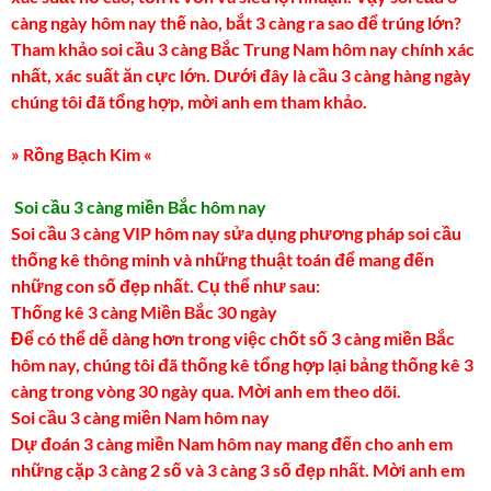
càng ngày hôm nay thế nào, bắt 3 càng ra sao để trúng lớn?
Tham khảo soi cầu 3 càng Bắc Trung Nam hôm nay chính xác
nhất, xác suất ăn cực lớn. Dưới đây là cầu 3 càng hàng ngày
chúng tôi đã tổng hợp, mời anh em tham khảo.
» Rồng Bạch Kim «
Soi cầu 3 càng miền Bắc hôm nay
Soi cầu 3 càng VIP hôm nay sửa dụng phương pháp soi cầu
thống kê thông minh và những thuật toán để mang đến
những con số đẹp nhất. Cụ thể như sau:
Thống kê 3 càng Miền Bắc 30 ngày
Để có thể dễ dàng hơn trong việc chốt số 3 càng miền Bắc
hôm nay, chúng tôi đã thống kê tổng hợp lại bảng thống kê 3
càng trong vòng 30 ngày qua. Mời anh em theo dõi.
Soi cầu 3 càng miền Nam hôm nay
Dự đoán 3 càng miền Nam hôm nay mang đến cho anh em
những cặp 3 càng 2 số và 3 càng 3 số đẹp nhất. Mời anh em