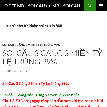
Chuyển
Tìm
LO DEP MB – SOI CÂU ĐỀ MB – SOI CAU 3 CANG XSMB
đến
kiếm
TRÌNH
nội
ĐƠN CƠ
dung
SỞ
Lưu trữ cho từ khóa: soi cau lo 888
SOI CẦU 3 CÀNG 3 MIỀN TỶ LỆ TRÚNG 99%
SOI CẦU 3 CÀNG 3 MIỀN TỶ
LỆ TRÚNG 99%
08/02/2023
Soi Cầu 3 Càng 3 Miền Tỷ Lệ Trúng 99%
Soi cầu 3 càng Bắc Trung Nam chuẩn xác nhất
Chơi lô đề 3 càng ngày càng hấp dẫn hơn với các anh em bởi
xác suất nổ cao, tốn ít vốn và siêu lợi nhuận. Vậy soi cầu 3