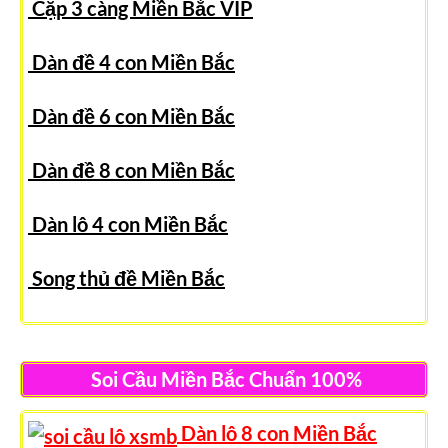
Cặp 3 càng Miền Bắc VIP
Dàn đề 4 con Miền Bắc
Dàn đề 6 con Miền Bắc
Dàn đề 8 con Miền Bắc
Dàn lô 4 con Miền Bắc
Song thủ đề Miền Bắc
Soi Cầu Miền Bắc Chuẩn 100%
Dàn lô 8 con Miền Bắc