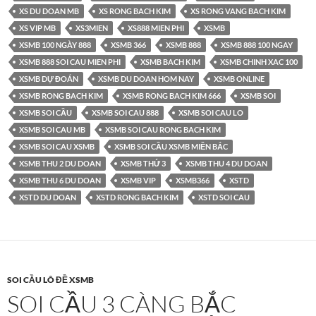
XS DU DOAN MB
XS RONG BACH KIM
XS RONG VANG BACH KIM
XS VIP MB
XS3MIEN
XS888 MIEN PHI
XSMB
XSMB 100 NGÀY 888
XSMB 366
XSMB 888
XSMB 888 100 NGAY
XSMB 888 SOI CAU MIEN PHI
XSMB BACH KIM
XSMB CHINH XAC 100
XSMB DỰ ĐOÁN
XSMB DU DOAN HOM NAY
XSMB ONLINE
XSMB RONG BACH KIM
XSMB RONG BACH KIM 666
XSMB SOI
XSMB SOI CẦU
XSMB SOI CAU 888
XSMB SOI CAU LO
XSMB SOI CAU MB
XSMB SOI CAU RONG BACH KIM
XSMB SOI CAU XSMB
XSMB SOI CẦU XSMB MIỀN BẮC
XSMB THU 2 DU DOAN
XSMB THỨ 3
XSMB THU 4 DU DOAN
XSMB THU 6 DU DOAN
XSMB VIP
XSMB366
XSTD
XSTD DU DOAN
XSTD RONG BACH KIM
XSTD SOI CAU
SOI CẦU LÔ ĐỀ XSMB
SOI CẦU 3 CÀNG BẮC