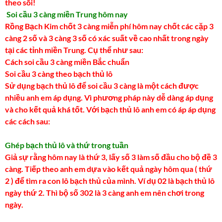
theo sõi!
Soi cầu 3 càng miền Trung hôm nay
Rồng Bạch Kim chốt 3 càng miễn phí hôm nay chốt các cặp 3
càng 2 số và 3 càng 3 số có xác suất về cao nhất trong ngày
tại các tỉnh miền Trung. Cụ thể như sau:
Cách soi cầu 3 càng miền Bắc chuẩn
Soi cầu 3 càng theo bạch thủ lô
Sử dụng bạch thủ lô để soi cầu 3 càng là một cách được
nhiều anh em áp dụng. Vì phương pháp này dễ dàng áp dụng
và cho kết quả khá tốt. Với bạch thủ lô anh em có áp áp dụng
các cách sau:
Ghép bạch thủ lô và thứ trong tuần
Giả sự rằng hôm nay là thứ 3, lấy số 3 làm số đầu cho bộ đề 3
càng. Tiếp theo anh em dựa vào kết quả ngày hôm qua ( thứ
2 ) để tìm ra con lô bạch thủ của mình. Ví dụ 02 là bạch thủ lô
ngày thứ 2. Thì bộ số 302 là 3 càng anh em nên chơi trong
ngày.