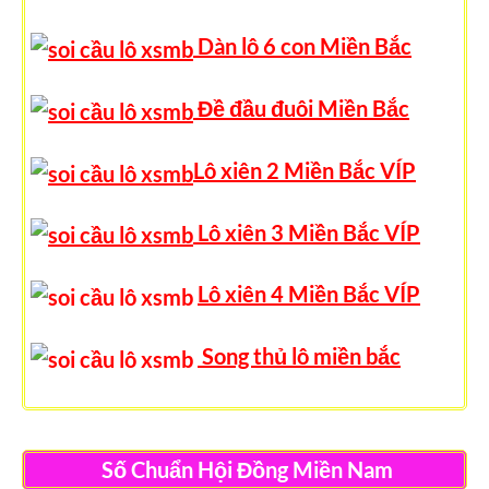
Dàn lô 6 con Miền Bắc
Đề đầu đuôi Miền Bắc
Lô xiên 2 Miền Bắc VÍP
Lô xiên 3 Miền Bắc VÍP
Lô xiên 4 Miền Bắc VÍP
Song thủ lô miền bắc
Số Chuẩn Hội Đồng Miền Nam