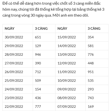
Để có thể dễ dàng hơn trong việc chốt số 3 càng miền Bắc
hôm nay, chúng tôi đã thống kê tổng hợp lại bảng thống kê 3
càng trong vòng 30 ngày qua. Mời anh em theo dõi.
NGÀY
3 CÀNG
NGÀY
3 CÀNG
30/09/2022
651
15/09/2022
354
29/09/2022
129
14/09/2022
581
28/09/2022
946
13/09/2022
776
27/09/2022
390
12/09/2022
448
26/09/2022
712
11/09/2022
951
25/09/2022
509
10/09/2022
535
24/09/2022
154
09/09/2022
293
23/09/2022
436
08/09/2022
743
22/09/2022
777
07/09/2022
169