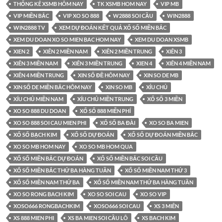
THỐNG KÊ XSMB HÔM NAY
TK XSMB HOM NAY
VIP MB
VIP MIỀN BẮC
VIP XO SO 888
W2888 SOI CẦU
WIN2888
WIN2888 TV
XEM DỰ ĐOÁN KẾT QUẢ XỔ SỐ MIỀN BẮC
XEM DU DOAN XO SO MIEN BAC HOM NAY
XEM DU DOAN XSMB
XIEN 2
XIÊN 2 MIỀN NAM
XIÊN 2 MIỀN TRUNG
XIÊN 3
XIÊN 3 MIỀN NAM
XIÊN 3 MIỀN TRUNG
XIEN 4
XIÊN 4 MIỀN NAM
XIÊN 4 MIỀN TRUNG
XIN SỐ ĐỀ HÔM NAY
XIN SO DE MB
XIN SỐ DE MIỀN BẮC HÔM NAY
XIN SO MB
XỈU CHỦ
XÍU CHỦ MIỀN NAM
XÍU CHỦ MIỀN TRUNG
XỔ SỐ 3 MIỀN
XO SO 888 DU DOAN
XỔ SỐ 888 MIỄN PHÍ
XO SO 888 SOI CAU MIEN PHI
XỔ SỐ BA ĐÀI
XO SO BA MIEN
XỔ SỐ BẠCH KIM
XỔ SỐ DỰ ĐOÁN
XỔ SỐ DỰ ĐOÁN MIỀN BẮC
XO SO MB HOM NAY
XO SO MB HOM QUA
XỔ SỐ MIỀN BẮC DỰ ĐOÁN
XỔ SỐ MIỀN BẮC SOI CẦU
XỔ SỐ MIỀN BẮC THỨ BA HÀNG TUẦN
XỔ SỐ MIỀN NAM THỨ 3
XỔ SỐ MIỀN NAM THỨ BA
XỔ SỐ MIỀN NAM THỨ BA HÀNG TUẦN
XO SO RONG BACH KIM
XO SO SOI CAU
XO SO VIP
XOSO666 RONGBACHKIM
XOSO666 SOI CAU
XS 3 MIÊN
XS 888 MIEN PHI
XS BA MIEN SOI CẦU LÔ
XS BACH KIM