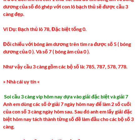
dương của số đó ghép với con lô bạch thủ sẽ được cầu 3
càng đẹp.
Ví Dụ: Bạch thủ lô 78, Đặc biệt tổng 0.
Đối chiếu với bóng âm dương trên tìm ra được số 5 ( bóng
dương của 0 ). Và số 7 ( bóng âm của 0 ).
Như vậy cầu 3 càng gồm các bộ số là: 785, 787, 578, 778.
» Nhà cái uy tín «
Soi cầu 3 càng vip hôm nay dựa vào giải đặc biệt và giải 7
Anh em dùng các số ở giải 7 ngày hôm nay để làm 2 số cuối
của con số 3 càng ngày hôm sau. Sau đó anh em lấy giải đặc
biệt hôm nay tách thành từng số đề làm đầu cho các bộ số 3
càng.