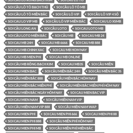
SOI CẦU LÔ TÔ BẠCH THỦ
SOI CẦU LÔ TÔ MB
SOI CẦU LÔ TÔ MIỀN BẮC
SOI CẦU LÔ VIP
SOI CẦU LÔ VIP 4 SỐ
SOI CAU LO VIP MB
SOI CẦU LÔ VIP MIỀN BẮC
SOI CAU LO XSMB
SOI CẦU LONG AN
SOI CẦU LOTO
SOI CAU LOTO MB
SOI CẦU LOTO MIỀN BẮC
SOI CẦU MB
SOI CAU MB 24
SOI CAU MB 24H
SOI CAU MB 6666
SOI CAU MB 888
SOI CAU MB CHINH XAC
SOI CAU MB HOM NAY
SOI CAU MB MIEN PHI
SOI CAU MB ONLINE
SOI CẦU MB RỒNG BẠCH KIM
SOI CAU MB3S
SOI CẦU MIỀN
SOI CAU MIEN BAC
SOI CẦU MIỀN BẮC 24H
SOI CẦU MIỀN BẮC 3S
SOI CẦU MIỀN BẮC 888
SOI CẦU MIỀN BẮC HÔM NAY
SOI CẦU MIỀN BẮC MIỄN PHÍ
SOI CẦU MIỀN BẮC MIỄN PHÍ HÔM NAY
SOI CẦU MIỀN BẮC NGÀY HÔM NAY
SOI CAU MIEN BAC VIP
SOI CAU MIEN NAM
SOI CẦU MIỀN NAM VIP
SOI CẦU MIỀN NAM VIP 888
SOI CẦU MIỀN NAM WAP
SOI CAU MIEN PHI
SOI CAU MIEN PHI 666
SOI CAU MIEN PHI 88
SOI CAU MIEN PHI 888
SOI CẦU MIỄN PHÍ HÔM NAY
SOI CAU MIEN PHI MB
SOI CẦU MIỄN PHÍ MIỀN BẮC