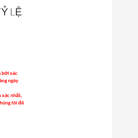
TỶ LỆ
 bởi xác
càng ngày
 xác nhất,
húng tôi đã