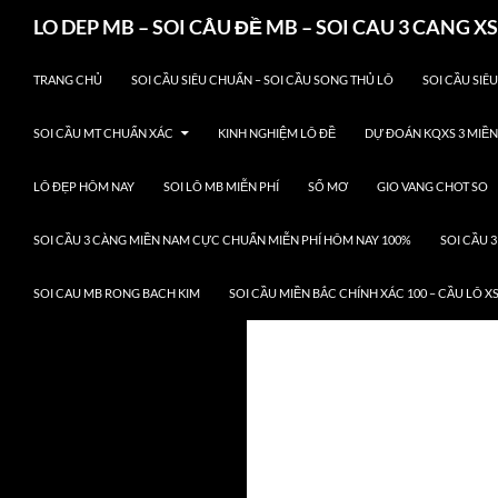
Chuyển
Tìm
LO DEP MB – SOI CÂU ĐỀ MB – SOI CAU 3 CANG 
đến
kiếm
nội
TRANG CHỦ
SOI CẦU SIÊU CHUẨN – SOI CẦU SONG THỦ LÔ
SOI CẦU SIÊ
dung
SOI CẦU MT CHUẨN XÁC
KINH NGHIỆM LÔ ĐỀ
DỰ ĐOÁN KQXS 3 MIỀN
LÔ ĐẸP HÔM NAY
SOI LÔ MB MIỄN PHÍ
SỔ MƠ
GIO VANG CHOT SO
SOI CẦU 3 CÀNG MIỀN NAM CỰC CHUẨN MIỄN PHÍ HÔM NAY 100%
SOI CẦU 3
SOI CAU MB RONG BACH KIM
SOI CẦU MIỀN BẮC CHÍNH XÁC 100 – CẦU LÔ 