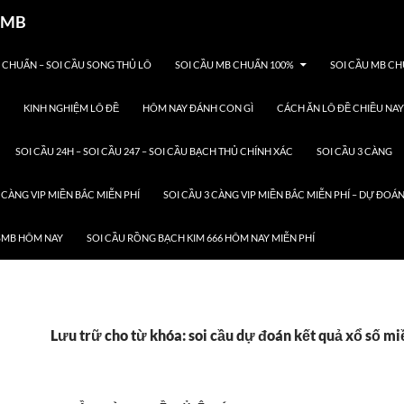
XSMB
U CHUẨN – SOI CẦU SONG THỦ LÔ
SOI CẦU MB CHUẨN 100%
SOI CẦU MB C
KINH NGHIỆM LÔ ĐỀ
HÔM NAY ĐÁNH CON GÌ
CÁCH ĂN LÔ ĐỀ CHIỀU NAY
SOI CẦU 24H – SOI CẦU 247 – SOI CẦU BẠCH THỦ CHÍNH XÁC
SOI CẦU 3 CÀNG
 CÀNG VIP MIỀN BẮC MIỄN PHÍ
SOI CẦU 3 CÀNG VIP MIỀN BẮC MIỄN PHÍ – DỰ ĐOÁN
XSMB HÔM NAY
SOI CẦU RỒNG BẠCH KIM 666 HÔM NAY MIỄN PHÍ
Lưu trữ cho từ khóa: soi cầu dự đoán kết quả xổ số mi