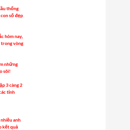
cầu thống
 con số đẹp
ắc hôm nay,
g trong vòng
em những
o sõi!
ặp 3 càng 2
các tỉnh
 nhiều anh
o kết quả