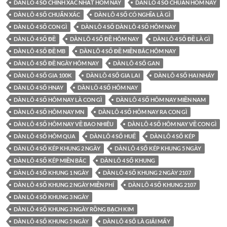
DÀN LÔ 4 SỐ CHÍNH XÁC NHẤT HÔM NAY
DÀN LÔ 4 SỐ CHUẨN HÔM NAY
DÀN LÔ 4 SỐ CHUẨN XÁC
DÀN LÔ 4 SỐ CÓ NGHĨA LÀ GÌ
DÀN LÔ 4 SỐ CON GÌ
DÀN LÔ 4 SỐ DÀN LÔ 4 SỐ HÔM NAY
DÀN LÔ 4 SỐ ĐỀ
DÀN LÔ 4 SỐ ĐỀ HÔM NAY
DÀN LÔ 4 SỐ ĐỀ LÀ GÌ
DÀN LÔ 4 SỐ ĐỀ MB
DÀN LÔ 4 SỐ ĐỀ MIỀN BẮC HÔM NAY
DÀN LÔ 4 SỐ ĐỀ NGÀY HÔM NAY
DÀN LÔ 4 SỐ GAN
DÀN LÔ 4 SỐ GIA 100K
DÀN LÔ 4 SỐ GIA LAI
DÀN LÔ 4 SỐ HAI NHÁY
DÀN LÔ 4 SỐ HNAY
DÀN LÔ 4 SỐ HÔM NAY
DÀN LÔ 4 SỐ HÔM NAY LÀ CON GÌ
DÀN LÔ 4 SỐ HÔM NAY MIỀN NAM
DÀN LÔ 4 SỐ HÔM NAY MN
DÀN LÔ 4 SỐ HÔM NAY RA CON GÌ
DÀN LÔ 4 SỐ HÔM NAY VỀ BAO NHIÊU
DÀN LÔ 4 SỐ HÔM NAY VỀ CON GÌ
DÀN LÔ 4 SỐ HÔM QUA
DÀN LÔ 4 SỐ HUẾ
DÀN LÔ 4 SỐ KÉP
DÀN LÔ 4 SỐ KÉP KHUNG 2 NGÀY
DÀN LÔ 4 SỐ KÉP KHUNG 5 NGÀY
DÀN LÔ 4 SỐ KÉP MIỀN BẮC
DÀN LÔ 4 SỐ KHUNG
DÀN LÔ 4 SỐ KHUNG 1 NGÀY
DÀN LÔ 4 SỐ KHUNG 2 NGÀY 2107
DÀN LÔ 4 SỐ KHUNG 2 NGÀY MIỄN PHÍ
DÀN LÔ 4 SỐ KHUNG 2107
DÀN LÔ 4 SỐ KHUNG 3 NGÀY
DÀN LÔ 4 SỐ KHUNG 3 NGÀY RỒNG BẠCH KIM
DÀN LÔ 4 SỐ KHUNG 5 NGÀY
DÀN LÔ 4 SỐ LÀ GIẢI MẤY