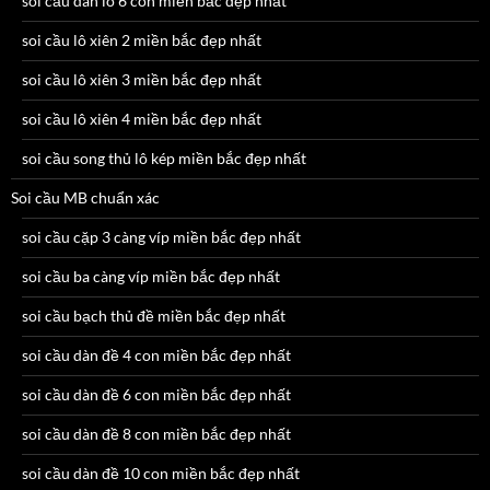
soi cầu dàn lô 6 con miền bắc đẹp nhất
soi cầu lô xiên 2 miền bắc đẹp nhất
soi cầu lô xiên 3 miền bắc đẹp nhất
soi cầu lô xiên 4 miền bắc đẹp nhất
soi cầu song thủ lô kép miền bắc đẹp nhất
Soi cầu MB chuẩn xác
soi cầu cặp 3 càng víp miền bắc đẹp nhất
soi cầu ba càng víp miền bắc đẹp nhất
soi cầu bạch thủ đề miền bắc đẹp nhất
soi cầu dàn đề 4 con miền bắc đẹp nhất
soi cầu dàn đề 6 con miền bắc đẹp nhất
soi cầu dàn đề 8 con miền bắc đẹp nhất
soi cầu dàn đề 10 con miền bắc đẹp nhất