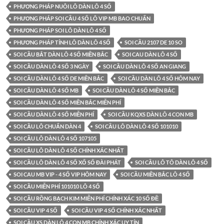
PHƯƠNG PHÁP NUÔI LÔ DÀN LÔ 4 SỐ
PHƯƠNG PHÁP SOI CẦU 4 SỐ LÔ VIP MB BAO CHUẨN
PHƯƠNG PHÁP SOI LÔ DÀN LÔ 4 SỐ
PHƯƠNG PHÁP TÍNH LÔ DÀN LÔ 4 SỐ
SOI CẦU 2107 DE 10 SO
SOI CẦU BẮT DÀN LÔ 4 SỐ MIỀN BẮC
SOI CAU DÀN LÔ 4 SỐ
SOI CẦU DÀN LÔ 4 SỐ 3 NGÀY
SOI CẦU DÀN LÔ 4 SỐ AN GIANG
SOI CẦU DÀN LÔ 4 SỐ DE MIỀN BẮC
SOI CẦU DÀN LÔ 4 SỐ HÔM NAY
SOI CẦU DÀN LÔ 4 SỐ MB
SOI CẦU DÀN LÔ 4 SỐ MIỀN BẮC
SOI CẦU DÀN LÔ 4 SỐ MIỀN BẮC MIỄN PHÍ
SOI CẦU DÀN LÔ 4 SỐ MIỄN PHÍ
SOI CẦU KQXS DÀN LÔ 4 CON MB
SOI CẦU LÔ CHUẨN DÀN 4
SOI CẦU LÔ DÀN LÔ 4 SỐ 101010
SOI CẦU LÔ DÀN LÔ 4 SỐ 107105
SOI CẦU LÔ DÀN LÔ 4 SỐ CHÍNH XÁC NHẤT
SOI CẦU LÔ DÀN LÔ 4 SỐ XỔ SỐ ĐÀI PHÁT
SOI CẦU LÔ TÔ DÀN LÔ 4 SỐ
SOI CAU MB VIP - 4 SỐ VIP HÔM NAY
SOI CẦU MIỀN BẮC LÔ 4 SỐ
SOI CẦU MIỄN PHÍ 101010 LÔ 4 SỐ
SOI CẦU RỒNG BẠCH KIM MIỄN PHÍ CHÍNH XÁC 10 SỐ ĐỀ
SOI CẦU VIP 4 SỐ
SOI CẦU VIP 4 SỐ CHÍNH XÁC NHẤT
SOI CẦU XS DÀN LÔ 4 CON MB CHÍNH XÁC UY TÍN