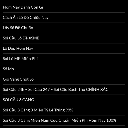
Hôm Nay Đánh Con Gì
Cách Ăn Lô Đề Chiều Nay
Lấy Số Đề Chuẩn
Soi Cầu Lô Đề XSMB
Lô Đẹp Hôm Nay
Soi Lô MB Miễn Phí
Sổ Mơ
Gio Vang Chot So
Soi Cầu 24h – Soi Cầu 247 – Soi Cầu Bạch Thủ CHÍNH XÁC
SOI CẦU 3 CÀNG
Soi Cầu 3 Càng 3 Miền Tỷ Lệ Trúng 99%
Soi Cầu 3 Càng Miền Nam Cực Chuẩn Miễn Phí Hôm Nay 100%