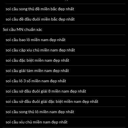
soi cầu song thủ đề miền bắc đẹp nhất
soi cầu đề đầu đuôi miền bắc đẹp nhất
Soi cầu MN chuẩn xác
soi cầu bao lô miền nam đẹp nhất
soi cầu cặp xíu chủ miền nam đẹp nhất
soi cầu đặc biệt miền nam đẹp nhất
soi cầu giải tám miền nam đẹp nhất
soi cầu lô 3 số miền nam đẹp nhất
soi cầu sớ đầu đuôi giải 8 miền nam đẹp nhất
soi cầu sớ đầu đuôi giải đặc biệt miền nam đẹp nhất
soi cầu song thủ lô miền nam đẹp nhất
soi cầu xíu chủ miền nam đẹp nhất