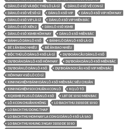
DÀN LÔ 4 SỐ VÀ ĐỘC THỦ LÔ LÀ GÌ
DÀN LÔ 4 SỐ VỀ CON GÌ
DÀN LÔ 4 SỐ VỀ SỐ GÌ
DÀN LÔ 4 SỐ VIP
DÀN LÔ 4 SỐ VIP HÔM NAY
DÀN LÔ 4 SỐ VIP LÀ GÌ
DÀN LÔ 4 SỐ VIP MIỀN BẮC
DÀN LÔ 4 SỐ XIÊN 2
DÀN LÔ 4 SỐ XSMB
DÀN LÔ 4 SỐ XSMB HÔM NAY
DÀN LÔ 6 SỐ MIỀN BẮC
ĐÁNH LÔ DÀN LÔ 4 SỐ
ĐÁNH LÔ DÀN LÔ 4 SỐ LÀ GÌ
ĐÈ 1 ĂN BAO NHIÊU
ĐỀ ĂN BAO NHIÊU
ĐỘC THỦ LÔ DÀN LÔ 4 SỐ LÀ GÌ
DỰ ĐOÁN CẦU DÀN LÔ 4 SỐ
DỰ ĐOÁN DÀN LÔ 4 SỐ HÔM NAY
DỰ ĐOÁN DÀN LÔ 4 SỐ MIỀN BẮC
DỰ ĐOÁN LÔ DÀN LÔ 4 SỐ
DỰ ĐOÁN SOI CẦU 4 SỐ VIP MIỀN BẮC
HÔM NAY 4 SỐ LÔ CÓ GÌ
KINH NGHIỆM ĐÁNH DÀN LÔ 4 SỐ MIỀN BẮC SIÊU CHUẨN
KINH NGHIỆM SOI CHUẨN 4 CON LÔ
KQ LÔ TÔ
KQXSMB PLUS LÔ DÀN LÔ 4 SỐ
LBT DE 10 SO MIEN BAC
LÔ 4 CON CHUẨN KHÔNG
LO BACH THU 31010 DE 10 SO
LO BACH THU DONG THAP
LO BACH THU HOM NAY LA CON GI DÀN LÔ 4 SỐ LÀ SAO
LO BACH THU KHUNG 3 NGAY 31010 DE 10 SO