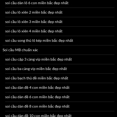
soi cầu dàn lô 6 con miền bắc đẹp nhất
soi cầu lô xiên 2 miền bắc đẹp nhất
soi cầu lô xiên 3 miền bắc đẹp nhất
soi cầu lô xiên 4 miền bắc đẹp nhất
soi cầu song thủ lô kép miền bắc đẹp nhất
Soi cầu MB chuẩn xác
soi cầu cặp 3 càng víp miền bắc đẹp nhất
soi cầu ba càng víp miền bắc đẹp nhất
soi cầu bạch thủ đề miền bắc đẹp nhất
soi cầu dàn đề 4 con miền bắc đẹp nhất
soi cầu dàn đề 6 con miền bắc đẹp nhất
soi cầu dàn đề 8 con miền bắc đẹp nhất
soi cầu dàn đề 10 con miền bắc đẹp nhất