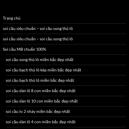
Trang chủ
soi cầu siêu chuẩn – soi cầu song thủ lô
soi cầu siêu chuẩn – soi cầu song thủ lô
Soi cầu MB chuẩn 100%
soi cầu song thủ lô miền bắc đẹp nhất
soi cầu bạch thủ lô kép miền bắc đẹp nhất
soi cầu bạch thủ lô miền bắc đẹp nhất
soi cầu dàn lô 8 con miền bắc đẹp nhất
soi cầu dàn lô 10 con miền bắc đẹp nhất
soi cầu lo 2 nháy miền bắc đẹp nhất
soi cầu dàn lô 4 con miền bắc đẹp nhất