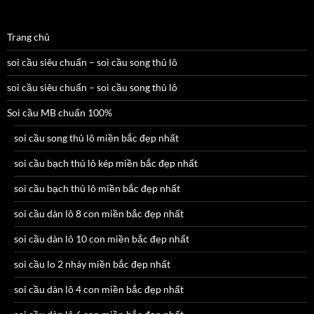
Trang chủ
soi cầu siêu chuẩn – soi cầu song thủ lô
soi cầu siêu chuẩn – soi cầu song thủ lô
Soi cầu MB chuẩn 100%
soi cầu song thủ lô miền bắc đẹp nhất
soi cầu bạch thủ lô kép miền bắc đẹp nhất
soi cầu bạch thủ lô miền bắc đẹp nhất
soi cầu dàn lô 8 con miền bắc đẹp nhất
soi cầu dàn lô 10 con miền bắc đẹp nhất
soi cầu lo 2 nháy miền bắc đẹp nhất
soi cầu dàn lô 4 con miền bắc đẹp nhất