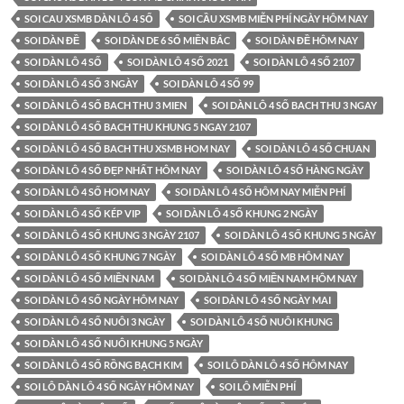
SOI CAU XSMB DÀN LÔ 4 SỐ
SOI CẦU XSMB MIỄN PHÍ NGÀY HÔM NAY
SOI DÀN ĐỀ
SOI DÀN DE 6 SỐ MIỀN BẮC
SOI DÀN ĐỀ HÔM NAY
SOI DÀN LÔ 4 SỐ
SOI DÀN LÔ 4 SỐ 2021
SOI DÀN LÔ 4 SỐ 2107
SOI DÀN LÔ 4 SỐ 3 NGÀY
SOI DÀN LÔ 4 SỐ 99
SOI DÀN LÔ 4 SỐ BACH THU 3 MIEN
SOI DÀN LÔ 4 SỐ BACH THU 3 NGAY
SOI DÀN LÔ 4 SỐ BACH THU KHUNG 5 NGAY 2107
SOI DÀN LÔ 4 SỐ BACH THU XSMB HOM NAY
SOI DÀN LÔ 4 SỐ CHUAN
SOI DÀN LÔ 4 SỐ ĐẸP NHẤT HÔM NAY
SOI DÀN LÔ 4 SỐ HÀNG NGÀY
SOI DÀN LÔ 4 SỐ HOM NAY
SOI DÀN LÔ 4 SỐ HÔM NAY MIỄN PHÍ
SOI DÀN LÔ 4 SỐ KÉP VIP
SOI DÀN LÔ 4 SỐ KHUNG 2 NGÀY
SOI DÀN LÔ 4 SỐ KHUNG 3 NGÀY 2107
SOI DÀN LÔ 4 SỐ KHUNG 5 NGÀY
SOI DÀN LÔ 4 SỐ KHUNG 7 NGÀY
SOI DÀN LÔ 4 SỐ MB HÔM NAY
SOI DÀN LÔ 4 SỐ MIỀN NAM
SOI DÀN LÔ 4 SỐ MIỀN NAM HÔM NAY
SOI DÀN LÔ 4 SỐ NGÀY HÔM NAY
SOI DÀN LÔ 4 SỐ NGÀY MAI
SOI DÀN LÔ 4 SỐ NUÔI 3 NGÀY
SOI DÀN LÔ 4 SỐ NUÔI KHUNG
SOI DÀN LÔ 4 SỐ NUÔI KHUNG 5 NGÀY
SOI DÀN LÔ 4 SỐ RỒNG BẠCH KIM
SOI LÔ DÀN LÔ 4 SỐ HÔM NAY
SOI LÔ DÀN LÔ 4 SỐ NGÀY HÔM NAY
SOI LÔ MIỄN PHÍ