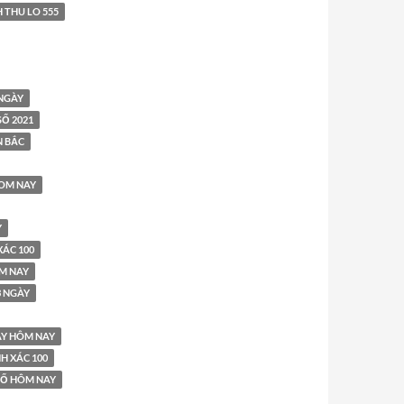
 THU LO 555
 NGÀY
SỐ 2021
N BẮC
HOM NAY
Y
XÁC 100
ÔM NAY
3 NGÀY
ÀY HÔM NAY
NH XÁC 100
SỐ HÔM NAY