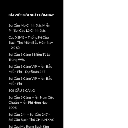
cho:
BÀI VIẾT MỚI NHẤT HÔM NAY
Soi Cầu Mb Chính Xác Miễn
Phí Soi Cầu Lô Chính Xác
Cau XSMB – Thống Kê Cầu
Bạch Thủ Miền Bắc Hôm Nay
– Xổ Số
Soi Cầu 3 Càng 3 Miền Tỷ Lệ
Trúng 99%
Soi Cầu 3 Càng VIP Miền Bắc
Miễn Phí – Dự Đoán 247
Soi Cầu 3 Càng VIP Miền Bắc
Miễn Phí
SOI CẦU 3 CÀNG
Soi Cầu 3 Càng Miền Nam Cực
Chuẩn Miễn Phí Hôm Nay
100%
Soi Cầu 24h – Soi Cầu 247 –
Soi Cầu Bạch Thủ CHÍNH XÁC
Soi Cau Mb Rong Bach Kim