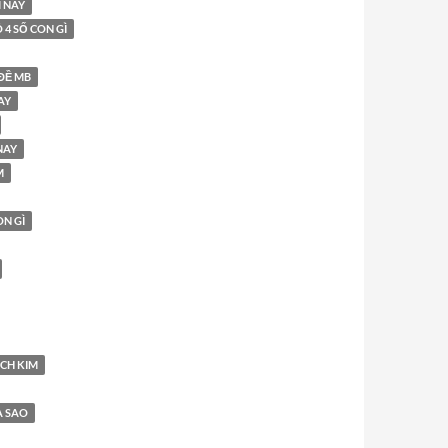
 NAY
 4 SỐ CON GÌ
 ĐỀ MB
AY
NAY
M
ON GÌ
ẠCH KIM
À SAO