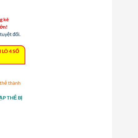
g kê
lớn!
tuyệt đối.
LÔ 4 SỐ
 thẻ thành
ẠP THẺ BỊ