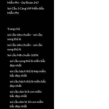
Miễn Phí – Dự Đoán 247
Soi Cầu 3 Càng VIP Miền Bắc
Miễn Phí
Trang chủ
soi cầu siêu chuẩn – soi cầu
song thủ lô
soi cầu siêu chuẩn – soi cầu
song thủ lô
Soi cầu MB chuẩn 100%
soi cầu song thủ lô miền bắc
đẹp nhất
soi cầu bạch thủ lô kép miền
bắc đẹp nhất
soi cầu bạch thủ lô miền bắc
đẹp nhất
soi cầu dàn lô 8 con miền
bắc đẹp nhất
soi cầu dàn lô 10 con miền
bắc đẹp nhất