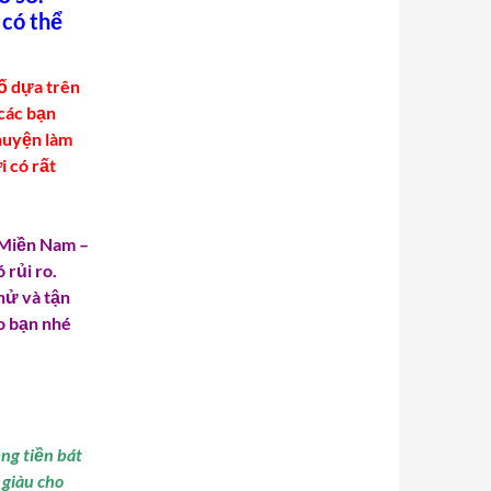
 có thể
số dựa trên
 các bạn
chuyện làm
i có rất
ô Miền Nam –
 rủi ro.
thử và tận
o bạn nhé
ng tiền bát
giàu cho