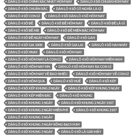
DÀN LÔ 4 SỐ CHÍNH XÁC NHẤT HÔM NAY
DÀN LÔ 4 SỐ CHUẨN HÔM NAY
DÀN LÔ 4 SỐ CHUẨN XÁC
DÀN LÔ 4 SỐ CÓ NGHĨA LÀ GÌ
DÀN LÔ 4 SỐ CON GÌ
DÀN LÔ 4 SỐ DÀN LÔ 4 SỐ HÔM NAY
DÀN LÔ 4 SỐ ĐỀ
DÀN LÔ 4 SỐ ĐỀ HÔM NAY
DÀN LÔ 4 SỐ ĐỀ LÀ GÌ
DÀN LÔ 4 SỐ ĐỀ MB
DÀN LÔ 4 SỐ ĐỀ MIỀN BẮC HÔM NAY
DÀN LÔ 4 SỐ ĐỀ NGÀY HÔM NAY
DÀN LÔ 4 SỐ GAN
DÀN LÔ 4 SỐ GIA 100K
DÀN LÔ 4 SỐ GIA LAI
DÀN LÔ 4 SỐ HAI NHÁY
DÀN LÔ 4 SỐ HNAY
DÀN LÔ 4 SỐ HÔM NAY
DÀN LÔ 4 SỐ HÔM NAY LÀ CON GÌ
DÀN LÔ 4 SỐ HÔM NAY MIỀN NAM
DÀN LÔ 4 SỐ HÔM NAY MN
DÀN LÔ 4 SỐ HÔM NAY RA CON GÌ
DÀN LÔ 4 SỐ HÔM NAY VỀ BAO NHIÊU
DÀN LÔ 4 SỐ HÔM NAY VỀ CON GÌ
DÀN LÔ 4 SỐ HÔM QUA
DÀN LÔ 4 SỐ HUẾ
DÀN LÔ 4 SỐ KÉP
DÀN LÔ 4 SỐ KÉP KHUNG 2 NGÀY
DÀN LÔ 4 SỐ KÉP KHUNG 5 NGÀY
DÀN LÔ 4 SỐ KÉP MIỀN BẮC
DÀN LÔ 4 SỐ KHUNG
DÀN LÔ 4 SỐ KHUNG 1 NGÀY
DÀN LÔ 4 SỐ KHUNG 2 NGÀY 2107
DÀN LÔ 4 SỐ KHUNG 2 NGÀY MIỄN PHÍ
DÀN LÔ 4 SỐ KHUNG 2107
DÀN LÔ 4 SỐ KHUNG 3 NGÀY
DÀN LÔ 4 SỐ KHUNG 3 NGÀY RỒNG BẠCH KIM
DÀN LÔ 4 SỐ KHUNG 5 NGÀY
DÀN LÔ 4 SỐ LÀ GIẢI MẤY