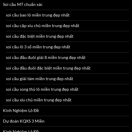
Soi cầu MT chuẩn xác
soi cầu bao lô miền trung đẹp nhất
soi cầu cặp xíu chủ miền trung đẹp nhất
soi cầu đặc biệt miền trung đẹp nhất
soi cầu lô 3 số miền trung đẹp nhất
soi cầu đầu đuôi giải 8 miền trung đẹp nhất
soi cầu đầu đuôi đặc biệt miền trung đẹp nhất
soi cầu giải tám miền trung đẹp nhất
soi cầu song thủ lô miền trung đẹp nhất
soi cầu xỉu chủ miền trung đẹp nhất
Kinh Nghiệm Lô Đề
Dự đoán KQXS 3 Miền
Kinh Nghiệm Lô Đề