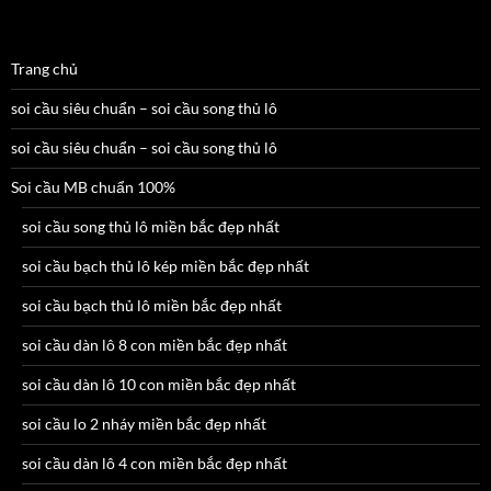
Trang chủ
soi cầu siêu chuẩn – soi cầu song thủ lô
soi cầu siêu chuẩn – soi cầu song thủ lô
Soi cầu MB chuẩn 100%
soi cầu song thủ lô miền bắc đẹp nhất
soi cầu bạch thủ lô kép miền bắc đẹp nhất
soi cầu bạch thủ lô miền bắc đẹp nhất
soi cầu dàn lô 8 con miền bắc đẹp nhất
soi cầu dàn lô 10 con miền bắc đẹp nhất
soi cầu lo 2 nháy miền bắc đẹp nhất
soi cầu dàn lô 4 con miền bắc đẹp nhất